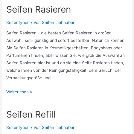
Seifen Rasieren
Seifentypen
/ Von
Seifen Liebhaber
Seifen Rasieren – die besten Seifen Rasieren in großer
Auswahl, sehr günstig und sofort bestellbar! Natürlich können
Sie Seifen Rasieren in Kosmetikgeschäften, Bodyshops oder
Parfümerien finden, aber wissen Sie, wie groß die Auswahl an
Seifen Rasieren hier ist und ob sie eine Seife Rasieren finden,
welche Ihnen von der Reinigungsfähigkeit, dem Geruch, der
Verpackungsgröße und …
Seifen
Weiterlesen »
Rasieren
Seifen Refill
Seifentypen
/ Von
Seifen Liebhaber