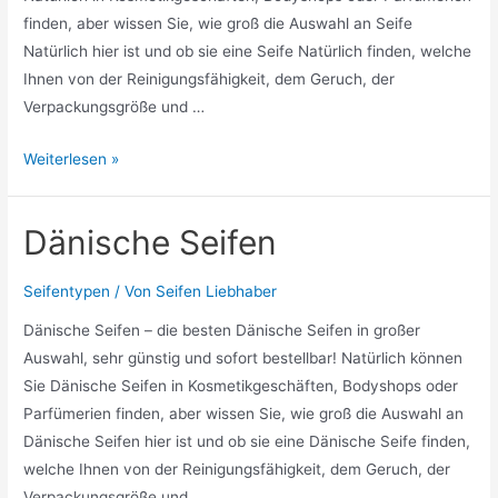
finden, aber wissen Sie, wie groß die Auswahl an Seife
Natürlich hier ist und ob sie eine Seife Natürlich finden, welche
Ihnen von der Reinigungsfähigkeit, dem Geruch, der
Verpackungsgröße und …
Seife
Weiterlesen »
Natürlich
Dänische Seifen
Seifentypen
/ Von
Seifen Liebhaber
Dänische Seifen – die besten Dänische Seifen in großer
Auswahl, sehr günstig und sofort bestellbar! Natürlich können
Sie Dänische Seifen in Kosmetikgeschäften, Bodyshops oder
Parfümerien finden, aber wissen Sie, wie groß die Auswahl an
Dänische Seifen hier ist und ob sie eine Dänische Seife finden,
welche Ihnen von der Reinigungsfähigkeit, dem Geruch, der
Verpackungsgröße und …