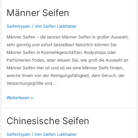
Männer Seifen
Seifentypen
/ Von
Seifen Liebhaber
Männer Seifen – die besten Männer Seifen in großer Auswahl,
sehr günstig und sofort bestellbar! Natürlich können Sie
Männer Seifen in Kosmetikgeschäften, Bodyshops oder
Parfümerien finden, aber wissen Sie, wie groß die Auswahl an
Männer Seifen hier ist und ob sie eine Männer Seife finden,
welche Ihnen von der Reinigungsfähigkeit, dem Geruch, der
Verpackungsgröße und …
Männer
Weiterlesen »
Seifen
Chinesische Seifen
Seifentypen
/ Von
Seifen Liebhaber