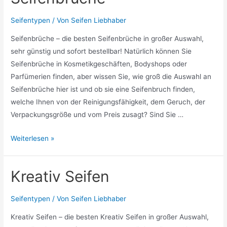
Seifentypen
/ Von
Seifen Liebhaber
Seifenbrüche – die besten Seifenbrüche in großer Auswahl,
sehr günstig und sofort bestellbar! Natürlich können Sie
Seifenbrüche in Kosmetikgeschäften, Bodyshops oder
Parfümerien finden, aber wissen Sie, wie groß die Auswahl an
Seifenbrüche hier ist und ob sie eine Seifenbruch finden,
welche Ihnen von der Reinigungsfähigkeit, dem Geruch, der
Verpackungsgröße und vom Preis zusagt? Sind Sie …
Seifenbrüche
Weiterlesen »
Kreativ Seifen
Seifentypen
/ Von
Seifen Liebhaber
Kreativ Seifen – die besten Kreativ Seifen in großer Auswahl,