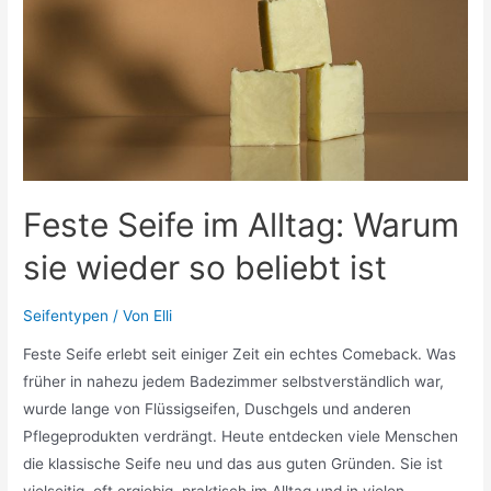
Feste Seife im Alltag: Warum
sie wieder so beliebt ist
Seifentypen
/ Von
Elli
Feste Seife erlebt seit einiger Zeit ein echtes Comeback. Was
früher in nahezu jedem Badezimmer selbstverständlich war,
wurde lange von Flüssigseifen, Duschgels und anderen
Pflegeprodukten verdrängt. Heute entdecken viele Menschen
die klassische Seife neu und das aus guten Gründen. Sie ist