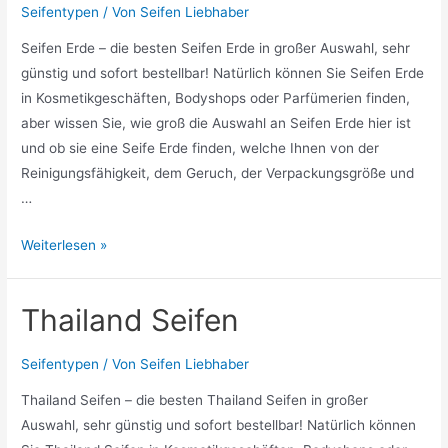
Seifentypen
/ Von
Seifen Liebhaber
Seifen Erde – die besten Seifen Erde in großer Auswahl, sehr
günstig und sofort bestellbar! Natürlich können Sie Seifen Erde
in Kosmetikgeschäften, Bodyshops oder Parfümerien finden,
aber wissen Sie, wie groß die Auswahl an Seifen Erde hier ist
und ob sie eine Seife Erde finden, welche Ihnen von der
Reinigungsfähigkeit, dem Geruch, der Verpackungsgröße und
…
Seifen
Weiterlesen »
Erde
Thailand Seifen
Seifentypen
/ Von
Seifen Liebhaber
Thailand Seifen – die besten Thailand Seifen in großer
Auswahl, sehr günstig und sofort bestellbar! Natürlich können