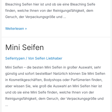
Bleaching Seifen hier ist und ob sie eine Bleaching Seife
finden, welche Ihnen von der Reinigungsfähigkeit, dem
Geruch, der Verpackungsgröße und …
Bleaching
Weiterlesen »
Seifen
Mini Seifen
Seifentypen
/ Von
Seifen Liebhaber
Mini Seifen – die besten Mini Seifen in großer Auswahl, sehr
günstig und sofort bestellbar! Natürlich können Sie Mini Seifen
in Kosmetikgeschäften, Bodyshops oder Parfümerien finden,
aber wissen Sie, wie groß die Auswahl an Mini Seifen hier ist
und ob sie eine Mini Seife finden, welche Ihnen von der
Reinigungsfähigkeit, dem Geruch, der Verpackungsgröße und
…