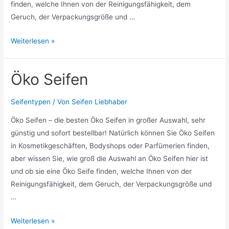
finden, welche Ihnen von der Reinigungsfähigkeit, dem
Geruch, der Verpackungsgröße und …
Mechaniker
Weiterlesen »
Seife
Öko Seifen
Seifentypen
/ Von
Seifen Liebhaber
Öko Seifen – die besten Öko Seifen in großer Auswahl, sehr
günstig und sofort bestellbar! Natürlich können Sie Öko Seifen
in Kosmetikgeschäften, Bodyshops oder Parfümerien finden,
aber wissen Sie, wie groß die Auswahl an Öko Seifen hier ist
und ob sie eine Öko Seife finden, welche Ihnen von der
Reinigungsfähigkeit, dem Geruch, der Verpackungsgröße und
…
Öko
Weiterlesen »