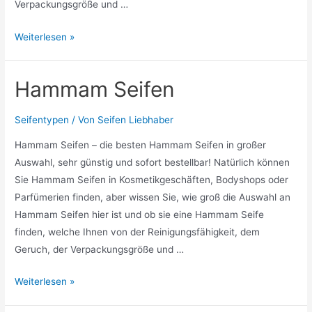
Verpackungsgröße und …
Trekking
Weiterlesen »
Seifen
Hammam Seifen
Seifentypen
/ Von
Seifen Liebhaber
Hammam Seifen – die besten Hammam Seifen in großer
Auswahl, sehr günstig und sofort bestellbar! Natürlich können
Sie Hammam Seifen in Kosmetikgeschäften, Bodyshops oder
Parfümerien finden, aber wissen Sie, wie groß die Auswahl an
Hammam Seifen hier ist und ob sie eine Hammam Seife
finden, welche Ihnen von der Reinigungsfähigkeit, dem
Geruch, der Verpackungsgröße und …
Hammam
Weiterlesen »
Seifen