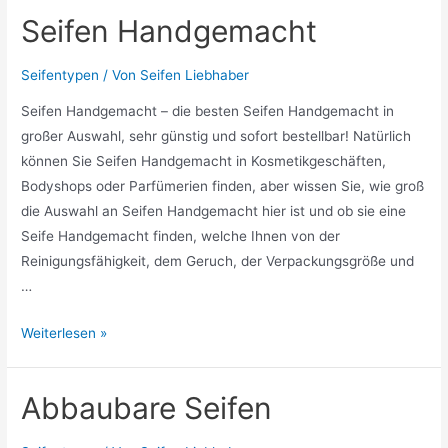
Seifen Handgemacht
Seifentypen
/ Von
Seifen Liebhaber
Seifen Handgemacht – die besten Seifen Handgemacht in
großer Auswahl, sehr günstig und sofort bestellbar! Natürlich
können Sie Seifen Handgemacht in Kosmetikgeschäften,
Bodyshops oder Parfümerien finden, aber wissen Sie, wie groß
die Auswahl an Seifen Handgemacht hier ist und ob sie eine
Seife Handgemacht finden, welche Ihnen von der
Reinigungsfähigkeit, dem Geruch, der Verpackungsgröße und
…
Seifen
Weiterlesen »
Handgemacht
Abbaubare Seifen