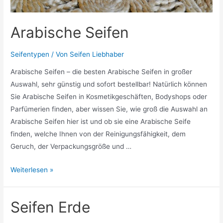
Arabische Seifen
Seifentypen
/ Von
Seifen Liebhaber
Arabische Seifen – die besten Arabische Seifen in großer
Auswahl, sehr günstig und sofort bestellbar! Natürlich können
Sie Arabische Seifen in Kosmetikgeschäften, Bodyshops oder
Parfümerien finden, aber wissen Sie, wie groß die Auswahl an
Arabische Seifen hier ist und ob sie eine Arabische Seife
finden, welche Ihnen von der Reinigungsfähigkeit, dem
Geruch, der Verpackungsgröße und …
Arabische
Weiterlesen »
Seifen
Seifen Erde