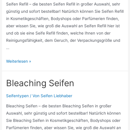
Seifen Refill – die besten Seifen Refill in großer Auswahl, sehr
günstig und sofort bestellbar! Natürlich können Sie Seifen Refill
in Kosmetikgeschäften, Bodyshops oder Parfümerien finden,
aber wissen Sie, wie groß die Auswahl an Seifen Refill hier ist
und ob sie eine Seife Refill finden, welche Ihnen von der
Reinigungsfähigkeit, dem Geruch, der Verpackungsgröße und
…
Seifen
Weiterlesen »
Refill
Bleaching Seifen
Seifentypen
/ Von
Seifen Liebhaber
Bleaching Seifen – die besten Bleaching Seifen in großer
Auswahl, sehr günstig und sofort bestellbar! Natürlich können
Sie Bleaching Seifen in Kosmetikgeschäften, Bodyshops oder
Parfümerien finden, aber wissen Sie, wie groß die Auswahl an