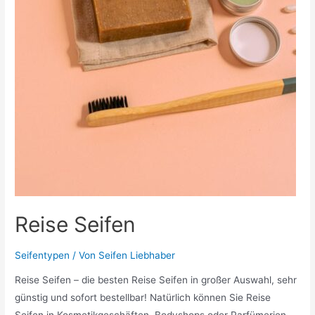
Reise Seifen
Seifentypen
/ Von
Seifen Liebhaber
Reise Seifen – die besten Reise Seifen in großer Auswahl, sehr
günstig und sofort bestellbar! Natürlich können Sie Reise