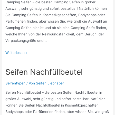
Camping Seifen – die besten Camping Seifen in großer
Auswahl, sehr günstig und sofort bestellbar! Natürlich können
Sie Camping Seifen in Kosmetikgeschäften, Bodyshops oder
Parfümerien finden, aber wissen Sie, wie groß die Auswahl an
Camping Seifen hier ist und ob sie eine Camping Seife finden,
welche Ihnen von der Reinigungsfähigkeit, dem Geruch, der
Verpackungsgröße und …
Camping
Weiterlesen »
Seifen
Seifen Nachfüllbeutel
Seifentypen
/ Von
Seifen Liebhaber
Seifen Nachfüllbeutel – die besten Seifen Nachfüllbeutel in
großer Auswahl, sehr günstig und sofort bestellbar! Natürlich
können Sie Seifen Nachfüllbeutel in Kosmetikgeschäften,
Bodyshops oder Parfümerien finden, aber wissen Sie, wie groß