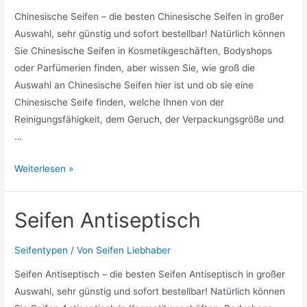
Chinesische Seifen – die besten Chinesische Seifen in großer
Auswahl, sehr günstig und sofort bestellbar! Natürlich können
Sie Chinesische Seifen in Kosmetikgeschäften, Bodyshops
oder Parfümerien finden, aber wissen Sie, wie groß die
Auswahl an Chinesische Seifen hier ist und ob sie eine
Chinesische Seife finden, welche Ihnen von der
Reinigungsfähigkeit, dem Geruch, der Verpackungsgröße und
…
Chinesische
Weiterlesen »
Seifen
Seifen Antiseptisch
Seifentypen
/ Von
Seifen Liebhaber
Seifen Antiseptisch – die besten Seifen Antiseptisch in großer
Auswahl, sehr günstig und sofort bestellbar! Natürlich können