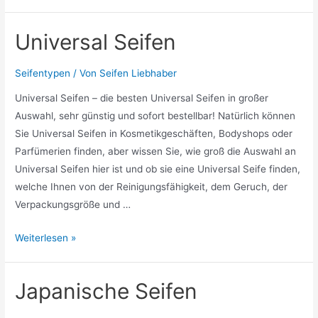
Seifen
Universal Seifen
Seifentypen
/ Von
Seifen Liebhaber
Universal Seifen – die besten Universal Seifen in großer
Auswahl, sehr günstig und sofort bestellbar! Natürlich können
Sie Universal Seifen in Kosmetikgeschäften, Bodyshops oder
Parfümerien finden, aber wissen Sie, wie groß die Auswahl an
Universal Seifen hier ist und ob sie eine Universal Seife finden,
welche Ihnen von der Reinigungsfähigkeit, dem Geruch, der
Verpackungsgröße und …
Universal
Weiterlesen »
Seifen
Japanische Seifen