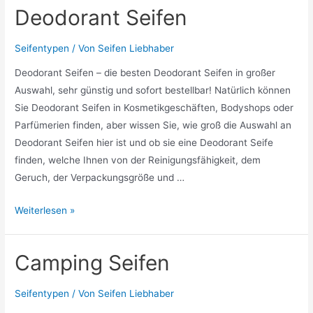
Deodorant Seifen
Seifentypen
/ Von
Seifen Liebhaber
Deodorant Seifen – die besten Deodorant Seifen in großer
Auswahl, sehr günstig und sofort bestellbar! Natürlich können
Sie Deodorant Seifen in Kosmetikgeschäften, Bodyshops oder
Parfümerien finden, aber wissen Sie, wie groß die Auswahl an
Deodorant Seifen hier ist und ob sie eine Deodorant Seife
finden, welche Ihnen von der Reinigungsfähigkeit, dem
Geruch, der Verpackungsgröße und …
Deodorant
Weiterlesen »
Seifen
Camping Seifen
Seifentypen
/ Von
Seifen Liebhaber