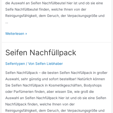
die Auswahl an Seifen Nachfüllbeutel hier ist und ob sie eine
Seife Nachfüllbeutel finden, welche Ihnen von der
Reinigungsfähigkeit, dem Geruch, der Verpackungsgröße und
…
Seifen
Weiterlesen »
Nachfüllbeutel
Seifen Nachfüllpack
Seifentypen
/ Von
Seifen Liebhaber
Seifen Nachfüllpack – die besten Seifen Nachfüllpack in großer
Auswahl, sehr günstig und sofort bestellbar! Natürlich können
Sie Seifen Nachfüllpack in Kosmetikgeschäften, Bodyshops
oder Parfümerien finden, aber wissen Sie, wie groß die
Auswahl an Seifen Nachfüllpack hier ist und ob sie eine Seifen
Nachfüllpack finden, welche Ihnen von der
Reinigungsfähigkeit, dem Geruch, der Verpackungsgröße und