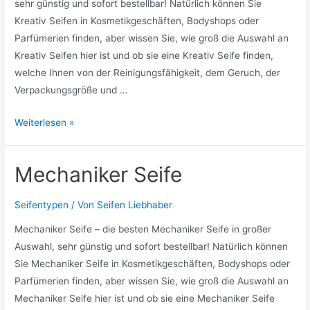
sehr günstig und sofort bestellbar! Natürlich können Sie
Kreativ Seifen in Kosmetikgeschäften, Bodyshops oder
Parfümerien finden, aber wissen Sie, wie groß die Auswahl an
Kreativ Seifen hier ist und ob sie eine Kreativ Seife finden,
welche Ihnen von der Reinigungsfähigkeit, dem Geruch, der
Verpackungsgröße und …
Kreativ
Weiterlesen »
Seifen
Mechaniker Seife
Seifentypen
/ Von
Seifen Liebhaber
Mechaniker Seife – die besten Mechaniker Seife in großer
Auswahl, sehr günstig und sofort bestellbar! Natürlich können
Sie Mechaniker Seife in Kosmetikgeschäften, Bodyshops oder
Parfümerien finden, aber wissen Sie, wie groß die Auswahl an
Mechaniker Seife hier ist und ob sie eine Mechaniker Seife