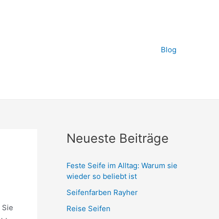
Blog
Neueste Beiträge
Feste Seife im Alltag: Warum sie
wieder so beliebt ist
Seifenfarben Rayher
 Sie
Reise Seifen