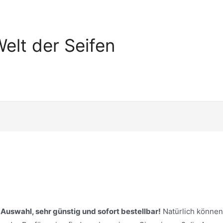
elt der Seifen
 Auswahl, sehr günstig und sofort bestellbar!
Natürlich können