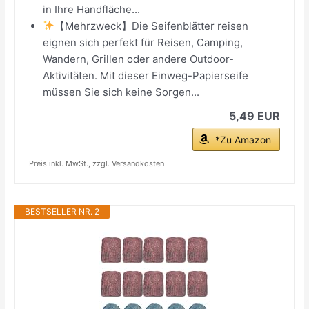
in Ihre Handfläche...
【Mehrzweck】Die Seifenblätter reisen
eignen sich perfekt für Reisen, Camping,
Wandern, Grillen oder andere Outdoor-
Aktivitäten. Mit dieser Einweg-Papierseife
müssen Sie sich keine Sorgen...
5,49 EUR
*Zu Amazon
Preis inkl. MwSt., zzgl. Versandkosten
BESTSELLER NR. 2