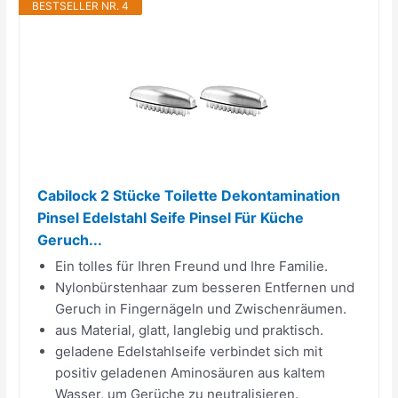
BESTSELLER NR. 4
Cabilock 2 Stücke Toilette Dekontamination
Pinsel Edelstahl Seife Pinsel Für Küche
Geruch...
Ein tolles für Ihren Freund und Ihre Familie.
Nylonbürstenhaar zum besseren Entfernen und
Geruch in Fingernägeln und Zwischenräumen.
aus Material, glatt, langlebig und praktisch.
geladene Edelstahlseife verbindet sich mit
positiv geladenen Aminosäuren aus kaltem
Wasser, um Gerüche zu neutralisieren.