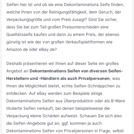
Seifen hier ist und ob sie eine Dekontaminations Seife finden,
welche Ihnen von der Reinigungsfähigkeit, dem Geruch, der
Verpackungsgröße und vom Preis zusagt? Sind Sie sicher,
dass Sie bei zum Teil großen Preisunterschieden eine
Qualitätsseife kaufen und dann zu einem Preis, der ebenso
günstig ist wie der von großen Verkaufsplattformen wie
Amazon.de oder eBay.de?
Deshalb präsentieren wir Ihnen auf dieser Seite ein großes
Angebot an
Dekontaminations Seifen von diversen Seifen-
Herstellern und -Händlern als auch Privatpersonen
, was
Ihnen die Möglichkeit bietet, echte Seifen-Schnäppchen zu
entdecken. Auf eBay werden zum Beispiele einige
Dekontaminations Seifen aus Überproduktion oder als B-Ware
titulierte Seifen verkauft, bei denen beispielsweise die
Verpackung kleine Schäden aufweist. Schauen Sie sich also
die Seifen-Angebote gut an, ggf. kommen ja auch
Dekontaminations Seifen von Privatpersonen in Frage, selbst