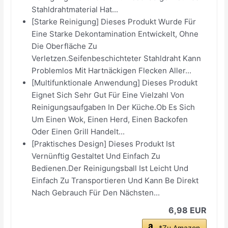
Stahldrahtmaterial Hat...
[Starke Reinigung] Dieses Produkt Wurde Für
Eine Starke Dekontamination Entwickelt, Ohne
Die Oberfläche Zu
Verletzen.Seifenbeschichteter Stahldraht Kann
Problemlos Mit Hartnäckigen Flecken Aller...
[Multifunktionale Anwendung] Dieses Produkt
Eignet Sich Sehr Gut Für Eine Vielzahl Von
Reinigungsaufgaben In Der Küche.Ob Es Sich
Um Einen Wok, Einen Herd, Einen Backofen
Oder Einen Grill Handelt...
[Praktisches Design] Dieses Produkt Ist
Vernünftig Gestaltet Und Einfach Zu
Bedienen.Der Reinigungsball Ist Leicht Und
Einfach Zu Transportieren Und Kann Be Direkt
Nach Gebrauch Für Den Nächsten...
6,98 EUR
*Zu Amazon