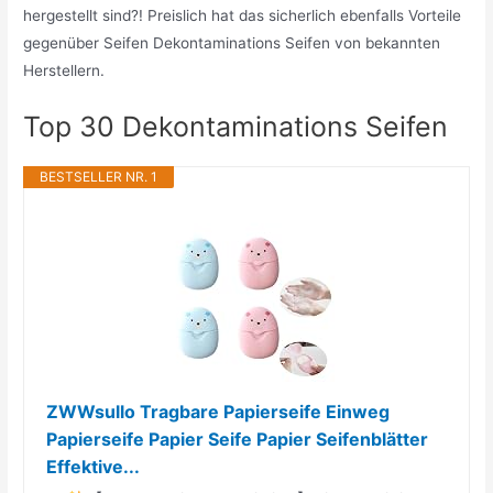
hergestellt sind?! Preislich hat das sicherlich ebenfalls Vorteile
gegenüber Seifen Dekontaminations Seifen von bekannten
Herstellern.
Top 30 Dekontaminations Seifen
BESTSELLER NR. 1
ZWWsullo Tragbare Papierseife Einweg
Papierseife Papier Seife Papier Seifenblätter
Effektive...