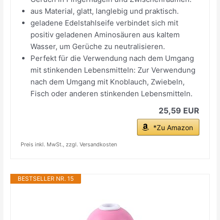
aus Material, glatt, langlebig und praktisch.
geladene Edelstahlseife verbindet sich mit
positiv geladenen Aminosäuren aus kaltem
Wasser, um Gerüche zu neutralisieren.
Perfekt für die Verwendung nach dem Umgang
mit stinkenden Lebensmitteln: Zur Verwendung
nach dem Umgang mit Knoblauch, Zwiebeln,
Fisch oder anderen stinkenden Lebensmitteln.
25,59 EUR
*Zu Amazon
Preis inkl. MwSt., zzgl. Versandkosten
BESTSELLER NR. 15