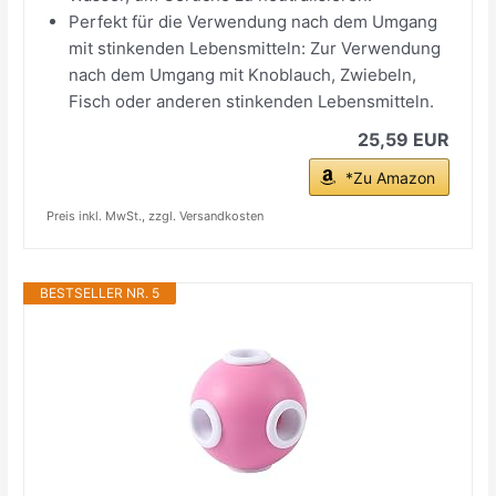
Perfekt für die Verwendung nach dem Umgang
mit stinkenden Lebensmitteln: Zur Verwendung
nach dem Umgang mit Knoblauch, Zwiebeln,
Fisch oder anderen stinkenden Lebensmitteln.
25,59 EUR
*Zu Amazon
Preis inkl. MwSt., zzgl. Versandkosten
BESTSELLER NR. 5