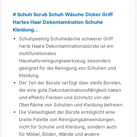
# Schuh Scrub Schuh Wäsche Dicker Griff
Hartes Haar Dekontamination Schuhe
Kleidung...
Schuhpeeling Schuhwäsche schwerer Griff
harte Haare Dekontaminationsbürste ist ein
multifunktionales
Haushaltsreinigungswerkzeug, besonders
geeignet für die Reinigung von Schuhen und
Kleidung.
Der Teil der Bürste verfügt über steife Borsten,
die eine gute Dekontaminationsfähigkeit haben
und effektiv Flecken und Schmutz von der
Oberfläche von Schuhen und Kleidung befreien.
Die Vielseitigkeit der Bürste ermöglicht eine
breite Palette von Reinigungsanwendungen,
nicht für Schuhe und Kleidung, sondern auch
für Möbel, Böden, Wände und andere