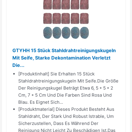
GTYHH 15 Stück Stahldrahtreinigungskugeln
Mit Seife, Starke Dekontamination Verletzt
Die...
[Produktinhalt] Sie Erhalten 15 Stück
Stahldrahtreinigungskugeln Mit Seife.Die Größe
Der Reinigungskugel Beträgt Etwa 6, 5 * 5 * 2
Cm, 7 * 5 Cm Und Die Farben Sind Rosa Und
Blau. Es Eignet Sich...
[Produktmaterial] Dieses Produkt Besteht Aus
Stahldraht, Der Stark Und Robust Istrable, Um
Sicherzustellen, Dass Es Während Der
Reinigung Nicht Leicht Zu Beschädigen Ist.Das