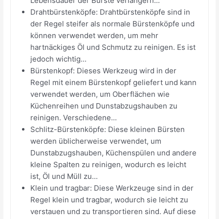
Lebensdauer der Bürste verlängern...
Drahtbürstenköpfe: Drahtbürstenköpfe sind in
der Regel steifer als normale Bürstenköpfe und
können verwendet werden, um mehr
hartnäckiges Öl und Schmutz zu reinigen. Es ist
jedoch wichtig...
Bürstenkopf: Dieses Werkzeug wird in der
Regel mit einem Bürstenkopf geliefert und kann
verwendet werden, um Oberflächen wie
Küchenreihen und Dunstabzugshauben zu
reinigen. Verschiedene...
Schlitz-Bürstenköpfe: Diese kleinen Bürsten
werden üblicherweise verwendet, um
Dunstabzugshauben, Küchenspülen und andere
kleine Spalten zu reinigen, wodurch es leicht
ist, Öl und Müll zu...
Klein und tragbar: Diese Werkzeuge sind in der
Regel klein und tragbar, wodurch sie leicht zu
verstauen und zu transportieren sind. Auf diese