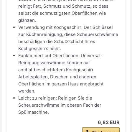
reinigt Fett, Schmutz und Schmutz, so dass
selbst die schmutzigsten Oberflächen wie
glänzen.
Verwendung mit Kochgeschirr: Der Schlüssel
zur Küchenreinigung, diese Scheuerschwämme
beschädigen die Schutzschicht Ihres
Kochgeschirrs nicht.
Funktioniert auf Oberflächen: Universal-
Reinigungsschwämme können auf
antihaftbeschichtetem Kochgeschirr,
Arbeitsplatten, Duschen und anderen
Oberflächen im ganzen Haus angebracht
werden.
Leicht zu reinigen: Reinigen Sie die
Scheuerschwämme im oberen Fach der
Spülmaschine.
6,82 EUR