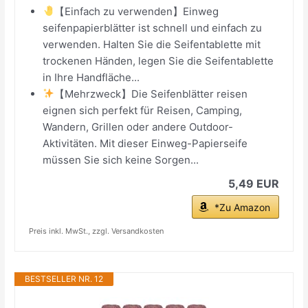
【Einfach zu verwenden】Einweg
seifenpapierblätter ist schnell und einfach zu
verwenden. Halten Sie die Seifentablette mit
trockenen Händen, legen Sie die Seifentablette
in Ihre Handfläche...
【Mehrzweck】Die Seifenblätter reisen
eignen sich perfekt für Reisen, Camping,
Wandern, Grillen oder andere Outdoor-
Aktivitäten. Mit dieser Einweg-Papierseife
müssen Sie sich keine Sorgen...
5,49 EUR
*Zu Amazon
Preis inkl. MwSt., zzgl. Versandkosten
BESTSELLER NR. 12