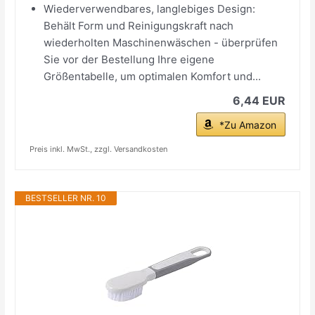
Wiederverwendbares, langlebiges Design:
Behält Form und Reinigungskraft nach
wiederholten Maschinenwäschen - überprüfen
Sie vor der Bestellung Ihre eigene
Größentabelle, um optimalen Komfort und...
6,44 EUR
*Zu Amazon
Preis inkl. MwSt., zzgl. Versandkosten
BESTSELLER NR. 10