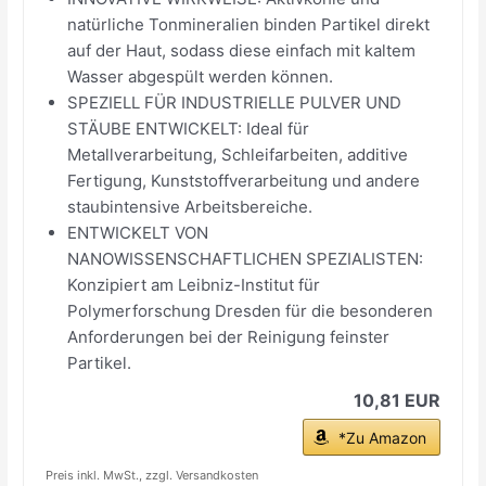
natürliche Tonmineralien binden Partikel direkt
auf der Haut, sodass diese einfach mit kaltem
Wasser abgespült werden können.
SPEZIELL FÜR INDUSTRIELLE PULVER UND
STÄUBE ENTWICKELT: Ideal für
Metallverarbeitung, Schleifarbeiten, additive
Fertigung, Kunststoffverarbeitung und andere
staubintensive Arbeitsbereiche.
ENTWICKELT VON
NANOWISSENSCHAFTLICHEN SPEZIALISTEN:
Konzipiert am Leibniz-Institut für
Polymerforschung Dresden für die besonderen
Anforderungen bei der Reinigung feinster
Partikel.
10,81 EUR
*Zu Amazon
Preis inkl. MwSt., zzgl. Versandkosten