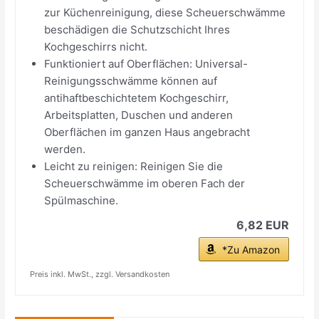
zur Küchenreinigung, diese Scheuerschwämme
beschädigen die Schutzschicht Ihres
Kochgeschirrs nicht.
Funktioniert auf Oberflächen: Universal-
Reinigungsschwämme können auf
antihaftbeschichtetem Kochgeschirr,
Arbeitsplatten, Duschen und anderen
Oberflächen im ganzen Haus angebracht
werden.
Leicht zu reinigen: Reinigen Sie die
Scheuerschwämme im oberen Fach der
Spülmaschine.
6,82 EUR
*Zu Amazon
Preis inkl. MwSt., zzgl. Versandkosten