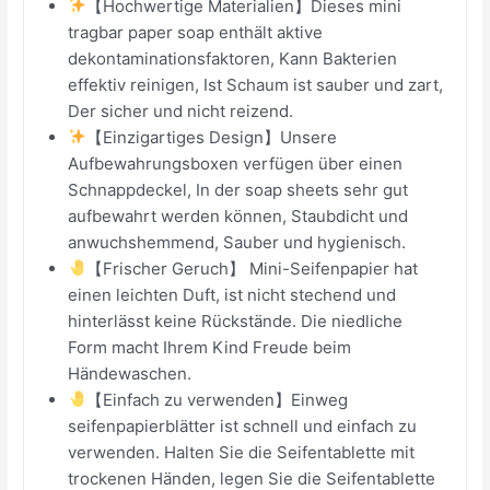
【Hochwertige Materialien】Dieses mini
tragbar paper soap enthält aktive
dekontaminationsfaktoren, Kann Bakterien
effektiv reinigen, Ist Schaum ist sauber und zart,
Der sicher und nicht reizend.
【Einzigartiges Design】Unsere
Aufbewahrungsboxen verfügen über einen
Schnappdeckel, In der soap sheets sehr gut
aufbewahrt werden können, Staubdicht und
anwuchshemmend, Sauber und hygienisch.
【Frischer Geruch】 Mini-Seifenpapier hat
einen leichten Duft, ist nicht stechend und
hinterlässt keine Rückstände. Die niedliche
Form macht Ihrem Kind Freude beim
Händewaschen.
【Einfach zu verwenden】Einweg
seifenpapierblätter ist schnell und einfach zu
verwenden. Halten Sie die Seifentablette mit
trockenen Händen, legen Sie die Seifentablette