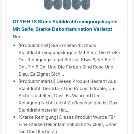
GTYHH 15 Stück Stahldrahtreinigungskugeln
Mit Seife, Starke Dekontamination Verletzt
Die...
[Produktinhalt] Sie Erhalten 15 Stück
Stahldrahtreinigungskugeln Mit Seife.Die Größe
Der Reinigungskugel Beträgt Etwa 6, 5 * 5 * 2
Cm, 7 * 5 Cm Und Die Farben Sind Rosa Und
Blau. Es Eignet Sich...
[Produktmaterial] Dieses Produkt Besteht Aus
Stahldraht, Der Stark Und Robust Istrable, Um
Sicherzustellen, Dass Es Während Der
Reinigung Nicht Leicht Zu Beschädigen Ist.Das
Stahldrahtmaterial Hat...
[Starke Reinigung] Dieses Produkt Wurde Für
Eine Starke Dekontamination Entwickelt, Ohne
Die Oberfläche Zu