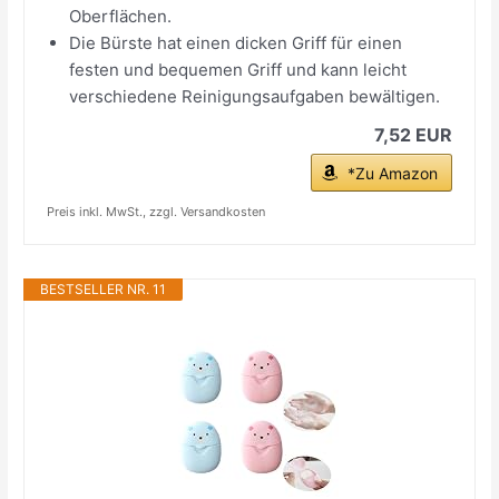
Oberflächen.
Die Bürste hat einen dicken Griff für einen
festen und bequemen Griff und kann leicht
verschiedene Reinigungsaufgaben bewältigen.
7,52 EUR
*Zu Amazon
Preis inkl. MwSt., zzgl. Versandkosten
BESTSELLER NR. 11