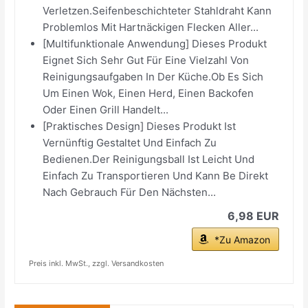
Verletzen.Seifenbeschichteter Stahldraht Kann
Problemlos Mit Hartnäckigen Flecken Aller...
[Multifunktionale Anwendung] Dieses Produkt
Eignet Sich Sehr Gut Für Eine Vielzahl Von
Reinigungsaufgaben In Der Küche.Ob Es Sich
Um Einen Wok, Einen Herd, Einen Backofen
Oder Einen Grill Handelt...
[Praktisches Design] Dieses Produkt Ist
Vernünftig Gestaltet Und Einfach Zu
Bedienen.Der Reinigungsball Ist Leicht Und
Einfach Zu Transportieren Und Kann Be Direkt
Nach Gebrauch Für Den Nächsten...
6,98 EUR
*Zu Amazon
Preis inkl. MwSt., zzgl. Versandkosten