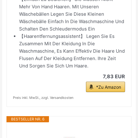
Mehr Von Hand Haaren. Mit Unseren
Wäschebällen Legen Sie Diese Kleinen
Wäschebälle Einfach In Die Waschmaschine Und
Schalten Den Schleudermodus Ein
【Haarentfernungsassistent】 Legen Sie Es
Zusammen Mit Der Kleidung In Die
Waschmaschine, Es Kann Effektiv Die Haare Und
Flusen Auf Der Kleidung Entfernen. Ihre Zeit
Und Sorgen Sie Sich Um Haare.
7,83 EUR
*Zu Amazon
Preis inkl. MwSt., zzgl. Versandkosten
BESTSELLER NR. 6