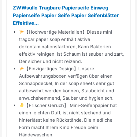
ZWWsullo Tragbare Papierseife Einweg
Papierseife Papier Seife Papier Seifenblätter
Effektive...
【Hochwertige Materialien】Dieses mini
tragbar paper soap enthält aktive
dekontaminationsfaktoren, Kann Bakterien
effektiv reinigen, Ist Schaum ist sauber und zart,
Der sicher und nicht reizend.
【Einzigartiges Design】Unsere
Aufbewahrungsboxen verfügen über einen
Schnappdeckel, In der soap sheets sehr gut
aufbewahrt werden können, Staubdicht und
anwuchshemmend, Sauber und hygienisch.
【Frischer Geruch】 Mini-Seifenpapier hat
einen leichten Duft, ist nicht stechend und
hinterlässt keine Rückstände. Die niedliche
Form macht Ihrem Kind Freude beim
Händewaschen.