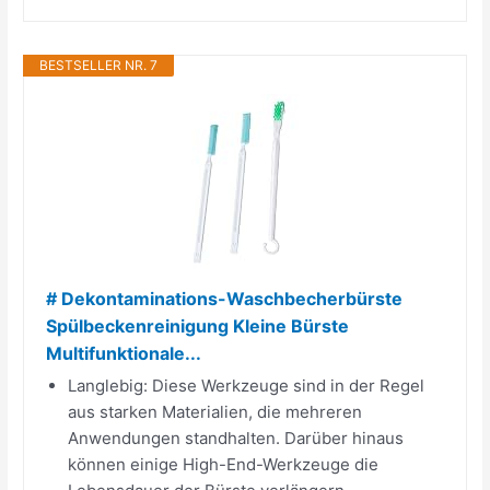
BESTSELLER NR. 7
# Dekontaminations-Waschbecherbürste
Spülbeckenreinigung Kleine Bürste
Multifunktionale...
Langlebig: Diese Werkzeuge sind in der Regel
aus starken Materialien, die mehreren
Anwendungen standhalten. Darüber hinaus
können einige High-End-Werkzeuge die