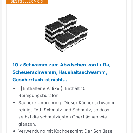
BESTSELLER NR. 3
10 x Schwamm zum Abwischen von Luffa,
Scheuerschwamm, Haushaltsschwamm,
Geschirrtuch ist nicht...
【Enthaltene Artikel】Enthält 10
Reinigungsbürsten.
Saubere Unordnung: Dieser Küchenschwamm
reinigt Fett, Schmutz und Schmutz, so dass
selbst die schmutzigsten Oberflächen wie
glänzen.
Verwendung mit Kochgeschirr: Der Schlüssel