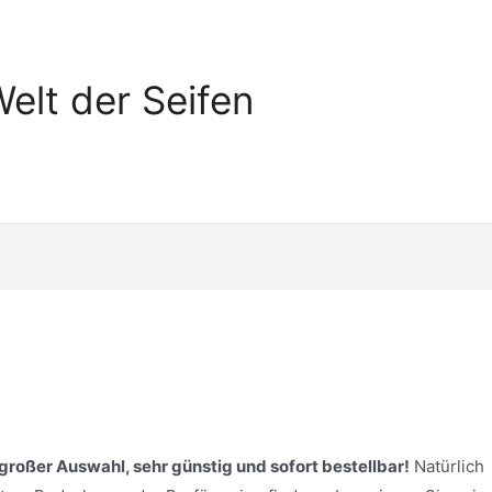
elt der Seifen
n großer Auswahl, sehr günstig und sofort bestellbar!
Natürlich