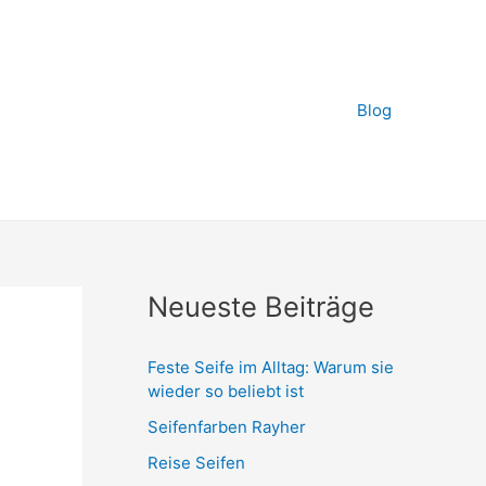
Blog
Neueste Beiträge
Feste Seife im Alltag: Warum sie
wieder so beliebt ist
Seifenfarben Rayher
Reise Seifen