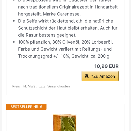
nach traditionellem Originalrezept in Handarbeit
hergestellt. Marke Carenesse.
Die Seife wirkt rückfettend, d.h. die natürliche
Schutzschicht der Haut bleibt erhalten. Auch für
die Rasur bestens geeignet.
100% pflanzlich, 80% Olivenöl, 20% Lorbeeröl,
Farbe und Gewicht variiert mit Reifungs- und
Trocknungsgrad +/- 10%, Gewicht: ca. 200 g.
10,99 EUR
*Zu Amazon
Preis inkl. MwSt., zzgl. Versandkosten
BESTSELLER NR. 6