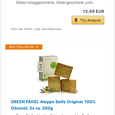
Geburtstaggeschenk, Ostergeschenk uvm.
13,99 EUR
*Zu Amazon
Preis inkl. MwSt., zzgl. Versandkosten
BESTSELLER NR. 12
GREEN FADEL Aleppo Seife Original, 100%
Olivenöl, 3x ca. 200g