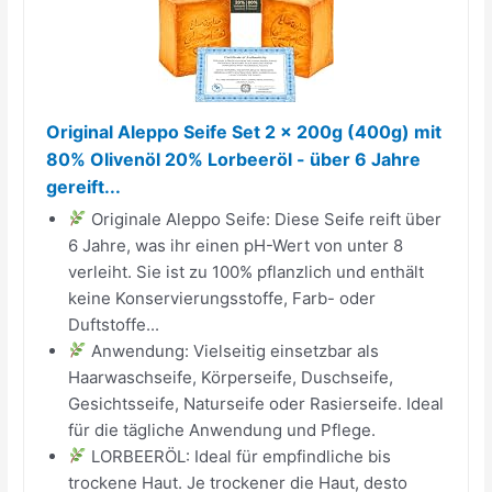
Original Aleppo Seife Set 2 x 200g (400g) mit
80% Olivenöl 20% Lorbeeröl - über 6 Jahre
gereift...
Originale Aleppo Seife: Diese Seife reift über
6 Jahre, was ihr einen pH-Wert von unter 8
verleiht. Sie ist zu 100% pflanzlich und enthält
keine Konservierungsstoffe, Farb- oder
Duftstoffe...
Anwendung: Vielseitig einsetzbar als
Haarwaschseife, Körperseife, Duschseife,
Gesichtsseife, Naturseife oder Rasierseife. Ideal
für die tägliche Anwendung und Pflege.
LORBEERÖL: Ideal für empfindliche bis
trockene Haut. Je trockener die Haut, desto