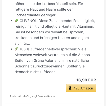
höher sollte der Lorbeerölanteil sein. Für
fettigere Haut und Haare sollte der
Lorbeerölanteil geringer...
OLIVENÖL: Diese Zutat spendet Feuchtigkeit,
reinigt, nährt und pflegt die Haut mit Vitaminen.
Sie ist besonders vorteilhaft bei spröden,
trockenen und brüchigen Haaren und eignet
sich für...
100 % Zufriedenheitsversprechen: Viele
Menschen weltweit vertrauen auf die Aleppo
Seifen von Grüne Valerie, um ihre natürliche
Schönheit zurückzugewinnen. Sollten Sie
dennoch nicht zufrieden...
16,99 EUR
*Zu Amazon
Preis inkl. MwSt., zzgl. Versandkosten