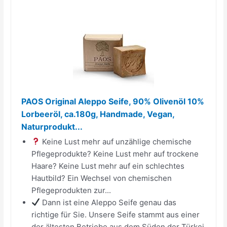
PAOS Original Aleppo Seife, 90% Olivenöl 10%
Lorbeeröl, ca.180g, Handmade, Vegan,
Naturprodukt...
Keine Lust mehr auf unzählige chemische
Pflegeprodukte? Keine Lust mehr auf trockene
Haare? Keine Lust mehr auf ein schlechtes
Hautbild? Ein Wechsel von chemischen
Pflegeprodukten zur...
Dann ist eine Aleppo Seife genau das
richtige für Sie. Unsere Seife stammt aus einer
der ältesten Betriebe aus dem Süden der Türkei