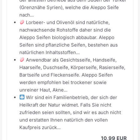
(Grenznähe Syrien), welche die Aleppo Seife
nach...
Lorbeer- und Olivenöl sind natürliche,
nachwachsende Rohstoffe daher sind die
Aleppo Seifen biologisch abbaubar. Aleppo
Seifen sind pflanzliche Seifen, bestehen aus
natürlichen Inhaltsstoffen...
Anwendbar als Gesichtsseife, Handseife,
Haarseife, Duschseife, Körperseife, Rasierseife,
Bartseife und Fleckenseife. Aleppo Seifen
werden empfohlen bei trockener sowie
unreiner Haut, Akne...
Wir sind ein Familienbetrieb, der sich der
Heilkraft der Natur widmet. Falls Sie nicht
zufrieden seien sollten, sind wir es auch nicht
und erstatten Ihnen natürlich den vollen
Kaufpreis zurück...
10,99 EUR