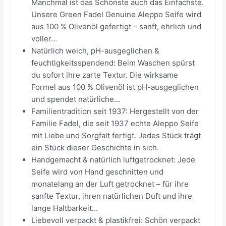
Manchmal ist das Schönste auch das Einfachste.
Unsere Green Fadel Genuine Aleppo Seife wird
aus 100 % Olivenöl gefertigt – sanft, ehrlich und
voller...
Natürlich weich, pH-ausgeglichen &
feuchtigkeitsspendend: Beim Waschen spürst
du sofort ihre zarte Textur. Die wirksame
Formel aus 100 % Olivenöl ist pH-ausgeglichen
und spendet natürliche...
Familientradition seit 1937: Hergestellt von der
Familie Fadel, die seit 1937 echte Aleppo Seife
mit Liebe und Sorgfalt fertigt. Jedes Stück trägt
ein Stück dieser Geschichte in sich.
Handgemacht & natürlich luftgetrocknet: Jede
Seife wird von Hand geschnitten und
monatelang an der Luft getrocknet – für ihre
sanfte Textur, ihren natürlichen Duft und ihre
lange Haltbarkeit...
Liebevoll verpackt & plastikfrei: Schön verpackt