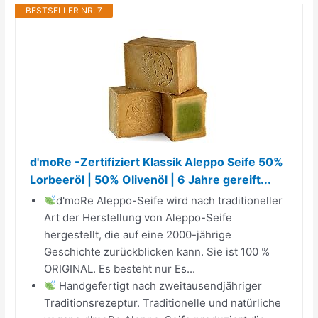
BESTSELLER NR. 7
d'moRe -Zertifiziert Klassik Aleppo Seife 50%
Lorbeeröl | 50% Olivenöl | 6 Jahre gereift...
d'moRe Aleppo-Seife wird nach traditioneller
Art der Herstellung von Aleppo-Seife
hergestellt, die auf eine 2000-jährige
Geschichte zurückblicken kann. Sie ist 100 %
ORIGINAL. Es besteht nur Es...
Handgefertigt nach zweitausendjähriger
Traditionsrezeptur. Traditionelle und natürliche