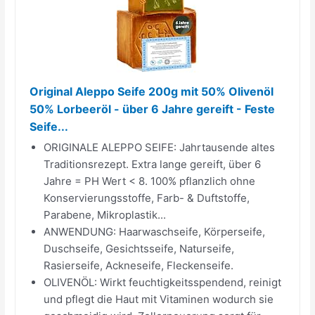
Original Aleppo Seife 200g mit 50% Olivenöl
50% Lorbeeröl - über 6 Jahre gereift - Feste
Seife...
ORIGINALE ALEPPO SEIFE: Jahrtausende altes
Traditionsrezept. Extra lange gereift, über 6
Jahre = PH Wert < 8. 100% pflanzlich ohne
Konservierungsstoffe, Farb- & Duftstoffe,
Parabene, Mikroplastik...
ANWENDUNG: Haarwaschseife, Körperseife,
Duschseife, Gesichtsseife, Naturseife,
Rasierseife, Ackneseife, Fleckenseife.
OLIVENÖL: Wirkt feuchtigkeitsspendend, reinigt
und pflegt die Haut mit Vitaminen wodurch sie