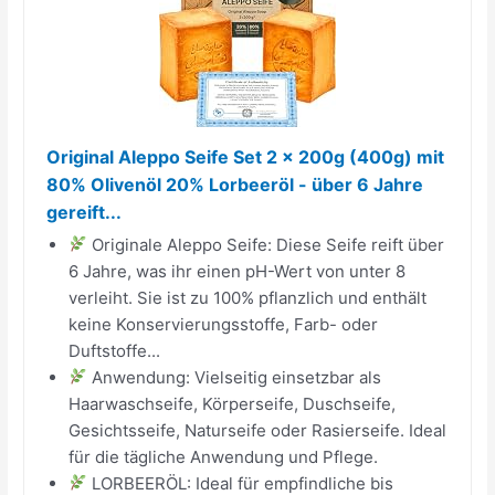
Original Aleppo Seife Set 2 x 200g (400g) mit
80% Olivenöl 20% Lorbeeröl - über 6 Jahre
gereift...
Originale Aleppo Seife: Diese Seife reift über
6 Jahre, was ihr einen pH-Wert von unter 8
verleiht. Sie ist zu 100% pflanzlich und enthält
keine Konservierungsstoffe, Farb- oder
Duftstoffe...
Anwendung: Vielseitig einsetzbar als
Haarwaschseife, Körperseife, Duschseife,
Gesichtsseife, Naturseife oder Rasierseife. Ideal
für die tägliche Anwendung und Pflege.
LORBEERÖL: Ideal für empfindliche bis