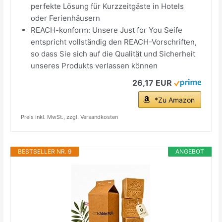
perfekte Lösung für Kurzzeitgäste in Hotels
oder Ferienhäusern
REACH-konform: Unsere Just for You Seife
entspricht vollständig den REACH-Vorschriften,
so dass Sie sich auf die Qualität und Sicherheit
unseres Produkts verlassen können
26,17 EUR
*Zu Amazon
Preis inkl. MwSt., zzgl. Versandkosten
BESTSELLER NR. 9
ANGEBOT