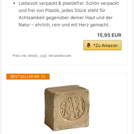
Liebevoll verpackt & plastikfrei: Schön verpackt
und frei von Plastik, jedes Stück steht für
Achtsamkeit gegenüber deiner Haut und der
Natur – ehrlich, rein und mit Herz gemacht.
15,95 EUR
*Zu Amazon
Preis inkl. MwSt., zzgl. Versandkosten
BESTSELLER NR. 13