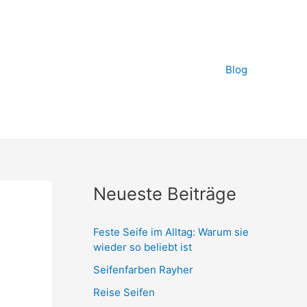
Blog
Neueste Beiträge
Feste Seife im Alltag: Warum sie
wieder so beliebt ist
Seifenfarben Rayher
Reise Seifen