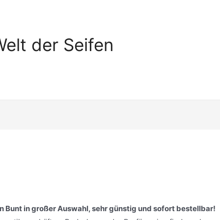
elt der Seifen
 Bunt in großer Auswahl, sehr günstig und sofort bestellbar!