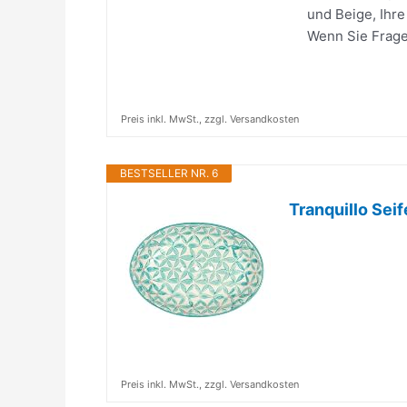
und Beige, Ihre
Wenn Sie Frage
Preis inkl. MwSt., zzgl. Versandkosten
BESTSELLER NR. 6
Tranquillo Seif
Preis inkl. MwSt., zzgl. Versandkosten