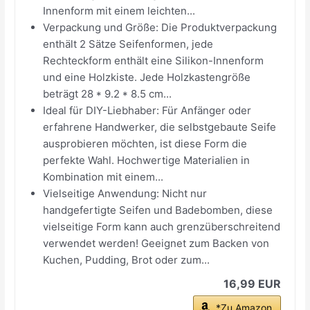
Innenform mit einem leichten...
Verpackung und Größe: Die Produktverpackung
enthält 2 Sätze Seifenformen, jede
Rechteckform enthält eine Silikon-Innenform
und eine Holzkiste. Jede Holzkastengröße
beträgt 28 * 9.2 * 8.5 cm...
Ideal für DIY-Liebhaber: Für Anfänger oder
erfahrene Handwerker, die selbstgebaute Seife
ausprobieren möchten, ist diese Form die
perfekte Wahl. Hochwertige Materialien in
Kombination mit einem...
Vielseitige Anwendung: Nicht nur
handgefertigte Seifen und Badebomben, diese
vielseitige Form kann auch grenzüberschreitend
verwendet werden! Geeignet zum Backen von
Kuchen, Pudding, Brot oder zum...
16,99 EUR
*Zu Amazon