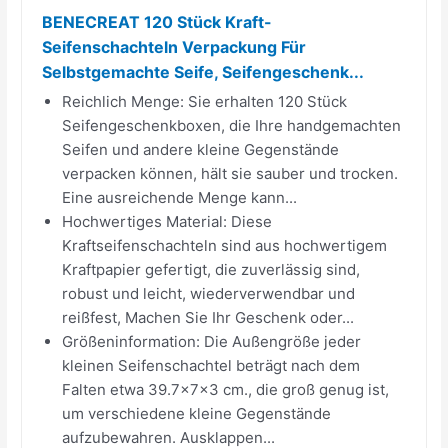
BENECREAT 120 Stück Kraft-
Seifenschachteln Verpackung Für
Selbstgemachte Seife, Seifengeschenk...
Reichlich Menge: Sie erhalten 120 Stück
Seifengeschenkboxen, die Ihre handgemachten
Seifen und andere kleine Gegenstände
verpacken können, hält sie sauber und trocken.
Eine ausreichende Menge kann...
Hochwertiges Material: Diese
Kraftseifenschachteln sind aus hochwertigem
Kraftpapier gefertigt, die zuverlässig sind,
robust und leicht, wiederverwendbar und
reißfest, Machen Sie Ihr Geschenk oder...
Größeninformation: Die Außengröße jeder
kleinen Seifenschachtel beträgt nach dem
Falten etwa 39.7x7x3 cm., die groß genug ist,
um verschiedene kleine Gegenstände
aufzubewahren. Ausklappen...