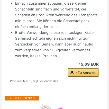
Einfach zusammenzubauen: diese kleinen
Schachteln sind flach und vorgefaltet, die
Schäden an Produkten während des Transports
minimieren. Sie können die Schachtel ganz
einfach entlang der Linie...
Breite Verwendung: diese rechteckigen Kraft-
Seifenschachteln eignen sich nicht nur zum
Verpacken von Seifen, Kann aber auch häufig
zum Verpacken von Süßigkeiten verwendet
werden, Kekse, Pralinen...
15,69 EUR
*Zu Amazon
Preis inkl. MwSt., zzgl. Versandkosten
BESTSELLER NR. 3