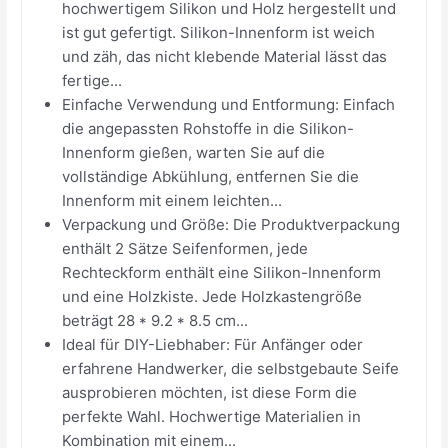
hochwertigem Silikon und Holz hergestellt und
ist gut gefertigt. Silikon-Innenform ist weich
und zäh, das nicht klebende Material lässt das
fertige...
Einfache Verwendung und Entformung: Einfach
die angepassten Rohstoffe in die Silikon-
Innenform gießen, warten Sie auf die
vollständige Abkühlung, entfernen Sie die
Innenform mit einem leichten...
Verpackung und Größe: Die Produktverpackung
enthält 2 Sätze Seifenformen, jede
Rechteckform enthält eine Silikon-Innenform
und eine Holzkiste. Jede Holzkastengröße
beträgt 28 * 9.2 * 8.5 cm...
Ideal für DIY-Liebhaber: Für Anfänger oder
erfahrene Handwerker, die selbstgebaute Seife
ausprobieren möchten, ist diese Form die
perfekte Wahl. Hochwertige Materialien in
Kombination mit einem...