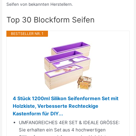
Seifen von bekannten Herstellern.
Top 30 Blockform Seifen
BESTSELLER NR. 1
4 Stück 1200ml Silikon Seifenformen Set mit
Holzkiste, Verbesserte Rechteckige
Kastenform für DIY...
UMFANGREICHES 4ER SET & IDEALE GRÖSSE:
Sie erhalten ein Set aus 4 hochwertigen