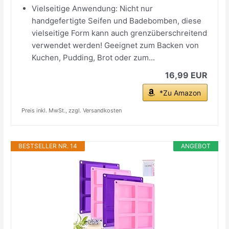
Vielseitige Anwendung: Nicht nur
handgefertigte Seifen und Badebomben, diese
vielseitige Form kann auch grenzüberschreitend
verwendet werden! Geeignet zum Backen von
Kuchen, Pudding, Brot oder zum...
16,99 EUR
*Zu Amazon
Preis inkl. MwSt., zzgl. Versandkosten
BESTSELLER NR. 14
ANGEBOT