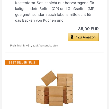
Kastenform-Set ist nicht nur hervorragend für
kaltgesiedete Seifen (CP) und Gießseifen (MP)
geeignet, sondern auch lebensmittelecht für
das Backen von Kuchen und...
35,99 EUR
*Zu Amazon
Preis inkl. MwSt., zzgl. Versandkosten
BESTSELLER NR. 2