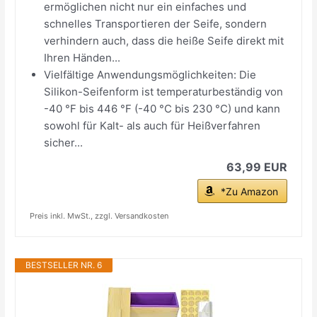
ermöglichen nicht nur ein einfaches und
schnelles Transportieren der Seife, sondern
verhindern auch, dass die heiße Seife direkt mit
Ihren Händen...
Vielfältige Anwendungsmöglichkeiten: Die
Silikon-Seifenform ist temperaturbeständig von
-40 °F bis 446 °F (-40 °C bis 230 °C) und kann
sowohl für Kalt- als auch für Heißverfahren
sicher...
63,99 EUR
*Zu Amazon
Preis inkl. MwSt., zzgl. Versandkosten
BESTSELLER NR. 6