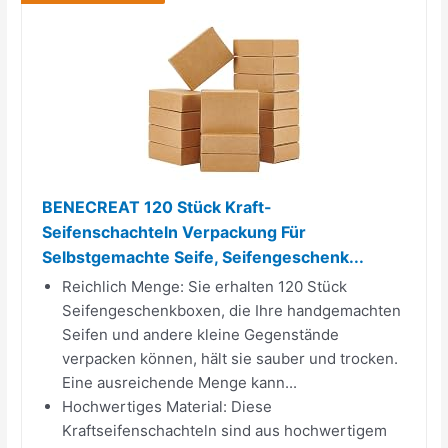
BENECREAT 120 Stück Kraft-
Seifenschachteln Verpackung Für
Selbstgemachte Seife, Seifengeschenk...
Reichlich Menge: Sie erhalten 120 Stück
Seifengeschenkboxen, die Ihre handgemachten
Seifen und andere kleine Gegenstände
verpacken können, hält sie sauber und trocken.
Eine ausreichende Menge kann...
Hochwertiges Material: Diese
Kraftseifenschachteln sind aus hochwertigem