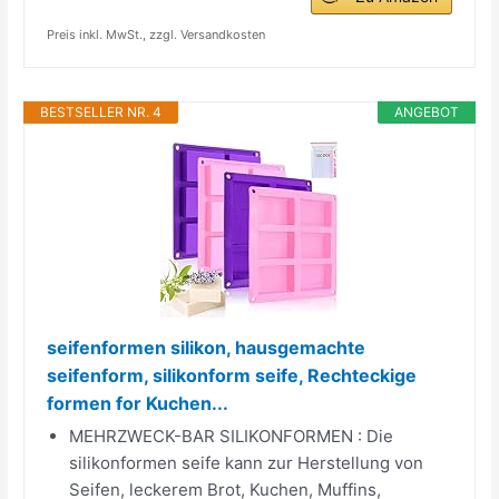
Preis inkl. MwSt., zzgl. Versandkosten
BESTSELLER NR. 4
ANGEBOT
seifenformen silikon, hausgemachte
seifenform, silikonform seife, Rechteckige
formen for Kuchen...
MEHRZWECK-BAR SILIKONFORMEN : Die
silikonformen seife kann zur Herstellung von
Seifen, leckerem Brot, Kuchen, Muffins,