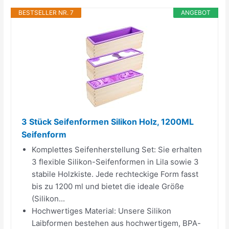
BESTSELLER NR. 7
ANGEBOT
3 Stück Seifenformen Silikon Holz, 1200ML
Seifenform
Komplettes Seifenherstellung Set: Sie erhalten
3 flexible Silikon-Seifenformen in Lila sowie 3
stabile Holzkiste. Jede rechteckige Form fasst
bis zu 1200 ml und bietet die ideale Größe
(Silikon...
Hochwertiges Material: Unsere Silikon
Laibformen bestehen aus hochwertigem, BPA-