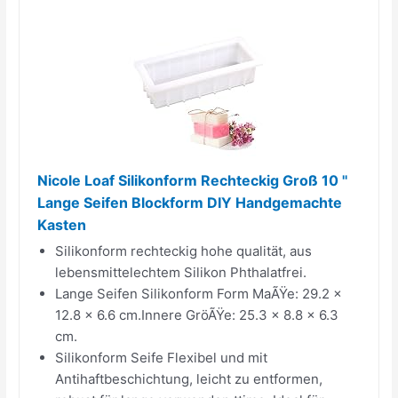
Nicole Loaf Silikonform Rechteckig Groß 10 ''
Lange Seifen Blockform DIY Handgemachte
Kasten
Silikonform rechteckig hohe qualität, aus
lebensmittelechtem Silikon Phthalatfrei.
Lange Seifen Silikonform Form MaÃŸe: 29.2 x
12.8 x 6.6 cm.Innere GröÃŸe: 25.3 x 8.8 x 6.3
cm.
Silikonform Seife Flexibel und mit
Antihaftbeschichtung, leicht zu entformen,