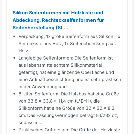
Silikon Seifenformen mit Holzkiste und
Abdeckung, Rechteckseifenformen für
Seifenherstellung (8L...
Verpackung: 1x große Seifenform aus Silikon, 1x
Seifenkiste aus Holz, 1x Seifenabdeckung aus
Holz
Langlebige Seifenformen: Die Seifenform ist
aus lebensmittelechtem Silikonmaterial
gefertigt, hat eine glänzende Oberfläche und
eine Antihaftbeschichtung und ist sehr praktisch
in der Anwendung und...
8-Liter-Seifenform: Die Holzbox hat eine Größe
von 33,8 x 33,8 x 11,4 cm (L*B*H), die
Silikonform hat eine Größe von 32 x 32 x 8,3
cm. Das Fassungsvermögen beträgt 8 l/282 oz,
sodass in...
Praktisches Griffdesign: Die Griffe der Holzkiste