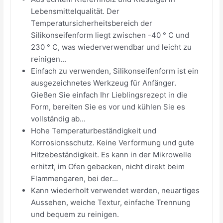
Lebensmittelqualität. Der
Temperatursicherheitsbereich der
Silikonseifenform liegt zwischen -40 ° C und
230 ° C, was wiederverwendbar und leicht zu
reinigen...
Einfach zu verwenden, Silikonseifenform ist ein
ausgezeichnetes Werkzeug für Anfänger.
Gießen Sie einfach Ihr Lieblingsrezept in die
Form, bereiten Sie es vor und kühlen Sie es
vollständig ab...
Hohe Temperaturbeständigkeit und
Korrosionsschutz. Keine Verformung und gute
Hitzebeständigkeit. Es kann in der Mikrowelle
erhitzt, im Ofen gebacken, nicht direkt beim
Flammengaren, bei der...
Kann wiederholt verwendet werden, neuartiges
Aussehen, weiche Textur, einfache Trennung
und bequem zu reinigen.