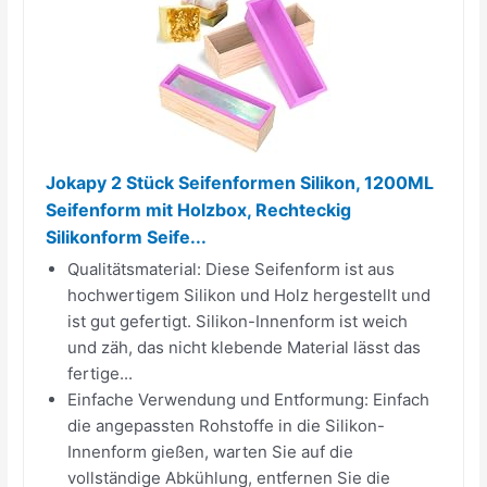
Jokapy 2 Stück Seifenformen Silikon, 1200ML
Seifenform mit Holzbox, Rechteckig
Silikonform Seife...
Qualitätsmaterial: Diese Seifenform ist aus
hochwertigem Silikon und Holz hergestellt und
ist gut gefertigt. Silikon-Innenform ist weich
und zäh, das nicht klebende Material lässt das
fertige...
Einfache Verwendung und Entformung: Einfach
die angepassten Rohstoffe in die Silikon-
Innenform gießen, warten Sie auf die
vollständige Abkühlung, entfernen Sie die