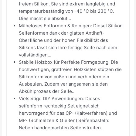
freiem Silikon. Sie sind extrem langlebig und
temperaturbeständig von -40 °C bis 230 °C.
Dies macht sie absolut...
Müheloses Entformen & Reinigen: Diesel Silikon
Seifenformen dank der glatten Antihaft-
Oberfläche und der hohen Flexibilität des
Silikons lässt sich Ihre fertige Seife nach dem
vollständigen...
Stabile Holzbox für Perfekte Formgebung: Die
hochwertigen, gratfreien Holzkisten stützen die
Silikonform von außen und verhindern ein
Ausbeulen. Zudem verlangsamen sie den
Abkühlprozess der Seife...
Vielseitige DIY Anwendungen: Dieses
seifenform rechteckig Set eignet sich
hervorragend für das CP- (Kaltverfahren) und
MP- (Schmelzen & Gießen) Seifenbasteln.
Neben handgemachten Seifenstreifen...