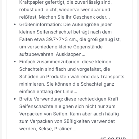
Kraftpapier gefertigt, die zuverlässig sind,
robust und leicht, wiederverwendbar und
reißfest, Machen Sie Ihr Geschenk oder...
Größeninformation: Die Außengröße jeder
kleinen Seifenschachtel beträgt nach dem
Falten etwa 39.7x7x3 cm., die groß genug ist,
um verschiedene kleine Gegenstände
aufzubewahren. Ausklappen...
Einfach zusammenzubauen: diese kleinen
Schachteln sind flach und vorgefaltet, die
Schäden an Produkten während des Transports
minimieren. Sie können die Schachtel ganz
einfach entlang der Linie...
Breite Verwendung: diese rechteckigen Kraft-
Seifenschachteln eignen sich nicht nur zum
Verpacken von Seifen, Kann aber auch häufig
zum Verpacken von Süßigkeiten verwendet
werden, Kekse, Pralinen...