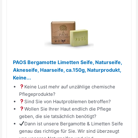
PAOS Bergamotte Limetten Seife, Naturseife,
Akneseife, Haarseife, ca.150g, Naturprodukt,
Keine...
Keine Lust mehr auf unzählige chemische
Pflegeprodukte?
Sind Sie von Hautproblemen betroffen?
Wollen Sie Ihrer Haut endlich die Pflege
geben, die sie tatsächlich benötigt?
Dann ist unsere Bergamotte & Limetten Seife
genau das richtige für Sie. Wir sind überzeugt