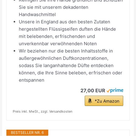
Sie sie mit unserem dekadenten
Handwaschmittel
Unsere in England aus den besten Zutaten
hergestellten Flüssigseifen duften die Hände
mit belebenden, erfrischenden und
unverkennbar verwöhnenden Noten
Wir beziehen nur die besten Inhaltsstoffe in
außergewöhnlichen Duftkonzentrationen,
sodass Sie langanhaltende Düfte entdecken
können, die Ihre Sinne beleben, erfrischen oder
entspannen
27,00 EUR
*Zu Amazon
Preis inkl. MwSt., zzgl. Versandkosten
BESTSELLER NR. 6