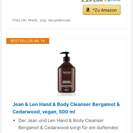
*Zu Amazon
Preis inkl. MwSt., zzgl. Versandkosten
BESTSELLER NR. 14
Jean & Len Hand & Body Cleanser Bergamot &
Cedarwood, vegan, 500 ml
Der Jean und Len Hand & Body Cleanser
Bergamot & Cedarwood sorgt für ein duftendes