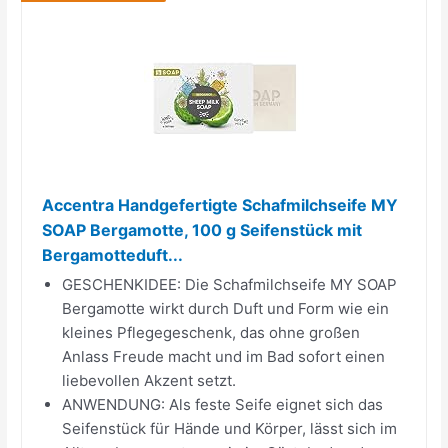
Accentra Handgefertigte Schafmilchseife MY
SOAP Bergamotte, 100 g Seifenstück mit
Bergamotteduft...
GESCHENKIDEE: Die Schafmilchseife MY SOAP
Bergamotte wirkt durch Duft und Form wie ein
kleines Pflegegeschenk, das ohne großen
Anlass Freude macht und im Bad sofort einen
liebevollen Akzent setzt.
ANWENDUNG: Als feste Seife eignet sich das
Seifenstück für Hände und Körper, lässt sich im