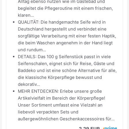
Alltag ebenso nutzen wie im Gästebad und
begleitet die Pflegeroutine mit einem frischen,
klaren...
QUALITÄT: Die handgemachte Seife wird in
Deutschland hergestellt und verbindet eine
sorgfältige Verarbeitung mit einer festen Haptik,
die beim Waschen angenehm in der Hand liegt
und rundum...
DETAILS: Das 100 g Seifenstück passt in viele
Seifenschalen, eignet sich für Reise, Gäste und
Baddeko und ist eine schöne Alternative für alle,
die klassische Körperpflege bewusst und
dekorativ...
MEHR ENTDECKEN: Erlebe unsere große
Artikelvielfalt im Bereich der Körperpflege!
Unser Sortiment umfasst eine Vielzahl an
liebevoll verpackten Sets und
außergewöhnlichen Geschenkaccessoires für...
2,29 EUR