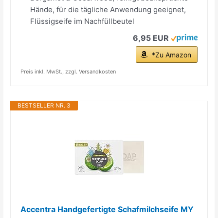
Hände, für die tägliche Anwendung geeignet,
Flüssigseife im Nachfüllbeutel
6,95 EUR
*Zu Amazon
Preis inkl. MwSt., zzgl. Versandkosten
BESTSELLER NR. 3
Accentra Handgefertigte Schafmilchseife MY