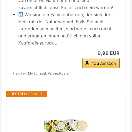
von unseren Naturseifen und sind
zuversichtlich, dass Sie es auch sein werden!
Wir sind ein Familienbetrieb, der sich der
Heilkraft der Natur widmet. Falls Sie nicht
zufrieden sein sollten, sind wir es auch nicht
und erstatten Ihnen natürlich den vollen
Kaufpreis zurück...
9,99 EUR
*Zu Amazon
Preis inkl. MwSt., zzgl. Versandkosten
BESTSELLER NR. 7