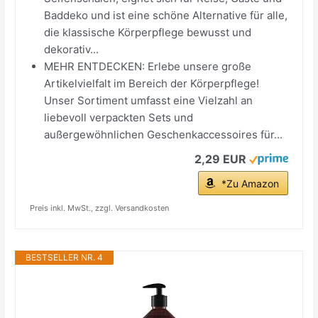
Baddeko und ist eine schöne Alternative für alle,
die klassische Körperpflege bewusst und
dekorativ...
MEHR ENTDECKEN: Erlebe unsere große
Artikelvielfalt im Bereich der Körperpflege!
Unser Sortiment umfasst eine Vielzahl an
liebevoll verpackten Sets und
außergewöhnlichen Geschenkaccessoires für...
2,29 EUR
*Zu Amazon
Preis inkl. MwSt., zzgl. Versandkosten
BESTSELLER NR. 4