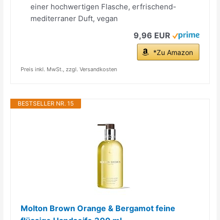
einer hochwertigen Flasche, erfrischend-
mediterraner Duft, vegan
9,96 EUR
*Zu Amazon
Preis inkl. MwSt., zzgl. Versandkosten
BESTSELLER NR. 15
Molton Brown Orange & Bergamot feine