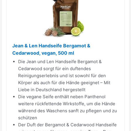
Jean & Len Handseife Bergamot &
Cedarwood, vegan, 500 ml
Die Jean und Len Handseife Bergamot &
Cedarwood sorgt für ein duftendes
Reinigungserlebnis und ist sowohl für den
Körper als auch für die Hände geeignet – Mit
Liebe in Deutschland hergestellt
Die vegane Seife enthält neben Panthenol
weitere rückfettende Wirkstoffe, um die Hände
während des Waschens sanft zu pflegen und zu
schützen
Der Duft der Bergamot & Cedarwood Handseife