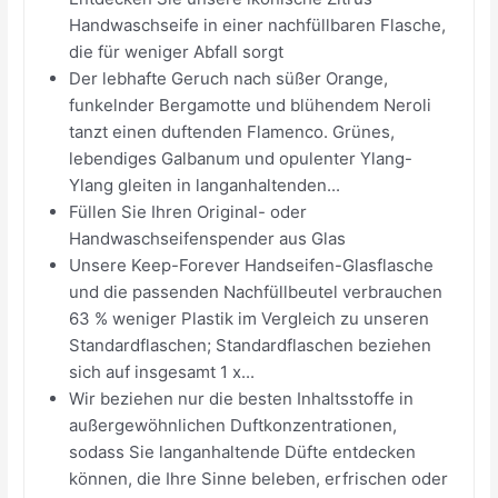
Handwaschseife in einer nachfüllbaren Flasche,
die für weniger Abfall sorgt
Der lebhafte Geruch nach süßer Orange,
funkelnder Bergamotte und blühendem Neroli
tanzt einen duftenden Flamenco. Grünes,
lebendiges Galbanum und opulenter Ylang-
Ylang gleiten in langanhaltenden...
Füllen Sie Ihren Original- oder
Handwaschseifenspender aus Glas
Unsere Keep-Forever Handseifen-Glasflasche
und die passenden Nachfüllbeutel verbrauchen
63 % weniger Plastik im Vergleich zu unseren
Standardflaschen; Standardflaschen beziehen
sich auf insgesamt 1 x...
Wir beziehen nur die besten Inhaltsstoffe in
außergewöhnlichen Duftkonzentrationen,
sodass Sie langanhaltende Düfte entdecken
können, die Ihre Sinne beleben, erfrischen oder