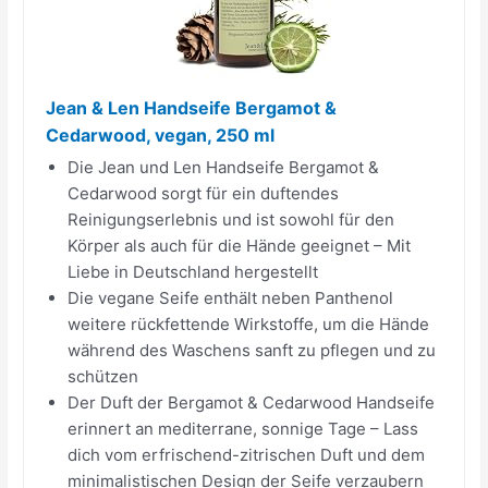
Jean & Len Handseife Bergamot &
Cedarwood, vegan, 250 ml
Die Jean und Len Handseife Bergamot &
Cedarwood sorgt für ein duftendes
Reinigungserlebnis und ist sowohl für den
Körper als auch für die Hände geeignet – Mit
Liebe in Deutschland hergestellt
Die vegane Seife enthält neben Panthenol
weitere rückfettende Wirkstoffe, um die Hände
während des Waschens sanft zu pflegen und zu
schützen
Der Duft der Bergamot & Cedarwood Handseife
erinnert an mediterrane, sonnige Tage – Lass
dich vom erfrischend-zitrischen Duft und dem
minimalistischen Design der Seife verzaubern