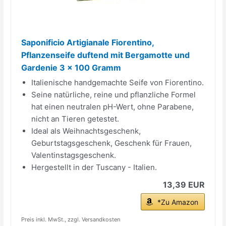
Saponificio Artigianale Fiorentino,
Pflanzenseife duftend mit Bergamotte und
Gardenie 3 x 100 Gramm
Italienische handgemachte Seife von Fiorentino.
Seine natürliche, reine und pflanzliche Formel
hat einen neutralen pH-Wert, ohne Parabene,
nicht an Tieren getestet.
Ideal als Weihnachtsgeschenk,
Geburtstagsgeschenk, Geschenk für Frauen,
Valentinstagsgeschenk.
Hergestellt in der Tuscany - Italien.
13,39 EUR
*Zu Amazon
Preis inkl. MwSt., zzgl. Versandkosten