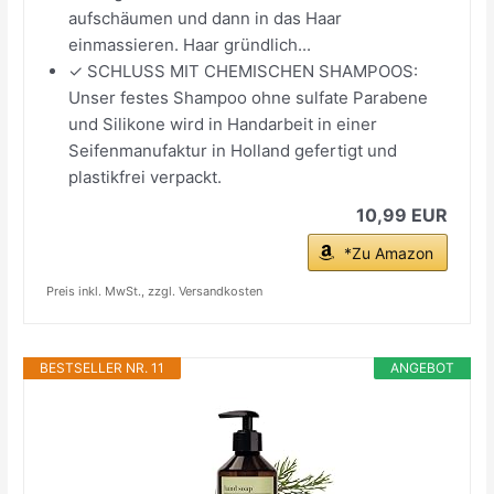
aufschäumen und dann in das Haar
einmassieren. Haar gründlich...
✓ SCHLUSS MIT CHEMISCHEN SHAMPOOS:
Unser festes Shampoo ohne sulfate Parabene
und Silikone wird in Handarbeit in einer
Seifenmanufaktur in Holland gefertigt und
plastikfrei verpackt.
10,99 EUR
*Zu Amazon
Preis inkl. MwSt., zzgl. Versandkosten
BESTSELLER NR. 11
ANGEBOT