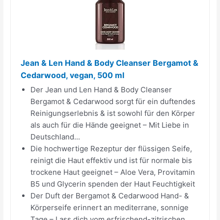
Jean & Len Hand & Body Cleanser Bergamot &
Cedarwood, vegan, 500 ml
Der Jean und Len Hand & Body Cleanser
Bergamot & Cedarwood sorgt für ein duftendes
Reinigungserlebnis & ist sowohl für den Körper
als auch für die Hände geeignet – Mit Liebe in
Deutschland...
Die hochwertige Rezeptur der flüssigen Seife,
reinigt die Haut effektiv und ist für normale bis
trockene Haut geeignet – Aloe Vera, Provitamin
B5 und Glycerin spenden der Haut Feuchtigkeit
Der Duft der Bergamot & Cedarwood Hand- &
Körperseife erinnert an mediterrane, sonnige
Tage – Lass dich vom erfrischend-zitrischen