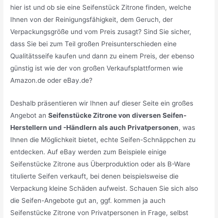
hier ist und ob sie eine Seifenstück Zitrone finden, welche
Ihnen von der Reinigungsfähigkeit, dem Geruch, der
Verpackungsgröße und vom Preis zusagt? Sind Sie sicher,
dass Sie bei zum Teil großen Preisunterschieden eine
Qualitätsseife kaufen und dann zu einem Preis, der ebenso
günstig ist wie der von großen Verkaufsplattformen wie
Amazon.de oder eBay.de?
Deshalb präsentieren wir Ihnen auf dieser Seite ein großes
Angebot an
Seifenstücke Zitrone von diversen Seifen-
Herstellern und -Händlern als auch Privatpersonen
, was
Ihnen die Möglichkeit bietet, echte Seifen-Schnäppchen zu
entdecken. Auf eBay werden zum Beispiele einige
Seifenstücke Zitrone aus Überproduktion oder als B-Ware
titulierte Seifen verkauft, bei denen beispielsweise die
Verpackung kleine Schäden aufweist. Schauen Sie sich also
die Seifen-Angebote gut an, ggf. kommen ja auch
Seifenstücke Zitrone von Privatpersonen in Frage, selbst