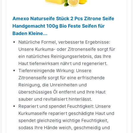
Amexo Naturseife Stück 2 Pcs Zitrone Seife
Handgemacht 100g Bio Feste Seifen für
Baden Kleine...
Natürliche Formel, verbesserte Ergebnisse:
Unsere Kurkuma- oder Zitronenseife sorgt für
ein natürliches Reinigungserlebnis, das Ihre
Haut tiefenwirksam nährt und regeneriert.
Tiefenreinigende Wirkung: Unsere
Zitronenseife sorgt für eine erfrischende
Reinigung, die Unreinheiten und
überschüssiges Öl entfernt und Ihre Haut
sauber und revitalisiert hinterlässt.
Repariert und spendet Feuchtigkeit: Unsere
Kurkumaseife repariert geschädigte Haut und
spendet gleichzeitig wichtige Feuchtigkeit,
sodass Ihre Hände weich, geschmeidig und