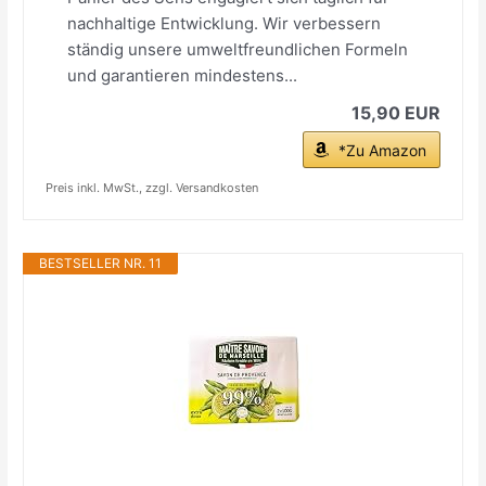
nachhaltige Entwicklung. Wir verbessern
ständig unsere umweltfreundlichen Formeln
und garantieren mindestens...
15,90 EUR
*Zu Amazon
Preis inkl. MwSt., zzgl. Versandkosten
BESTSELLER NR. 11