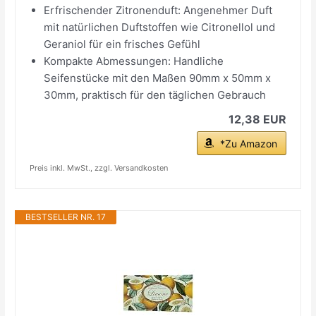
Erfrischender Zitronenduft: Angenehmer Duft
mit natürlichen Duftstoffen wie Citronellol und
Geraniol für ein frisches Gefühl
Kompakte Abmessungen: Handliche
Seifenstücke mit den Maßen 90mm x 50mm x
30mm, praktisch für den täglichen Gebrauch
12,38 EUR
*Zu Amazon
Preis inkl. MwSt., zzgl. Versandkosten
BESTSELLER NR. 17