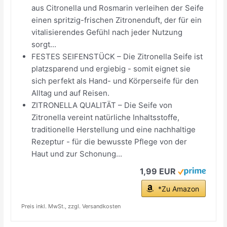
aus Citronella und Rosmarin verleihen der Seife
einen spritzig-frischen Zitronenduft, der für ein
vitalisierendes Gefühl nach jeder Nutzung
sorgt...
FESTES SEIFENSTÜCK – Die Zitronella Seife ist
platzsparend und ergiebig - somit eignet sie
sich perfekt als Hand- und Körperseife für den
Alltag und auf Reisen.
ZITRONELLA QUALITÄT – Die Seife von
Zitronella vereint natürliche Inhaltsstoffe,
traditionelle Herstellung und eine nachhaltige
Rezeptur - für die bewusste Pflege von der
Haut und zur Schonung...
1,99 EUR
*Zu Amazon
Preis inkl. MwSt., zzgl. Versandkosten