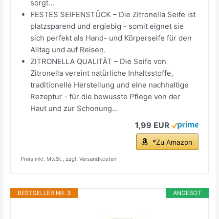
sorgt...
FESTES SEIFENSTÜCK – Die Zitronella Seife ist
platzsparend und ergiebig - somit eignet sie
sich perfekt als Hand- und Körperseife für den
Alltag und auf Reisen.
ZITRONELLA QUALITÄT – Die Seife von
Zitronella vereint natürliche Inhaltsstoffe,
traditionelle Herstellung und eine nachhaltige
Rezeptur - für die bewusste Pflege von der
Haut und zur Schonung...
1,99 EUR
*Zu Amazon
Preis inkl. MwSt., zzgl. Versandkosten
BESTSELLER NR. 3
ANGEBOT