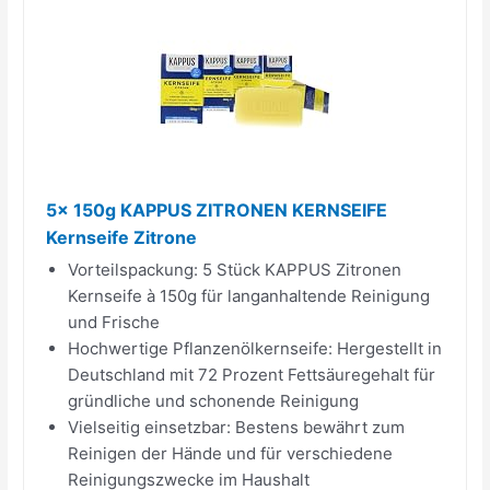
5x 150g KAPPUS ZITRONEN KERNSEIFE
Kernseife Zitrone
Vorteilspackung: 5 Stück KAPPUS Zitronen
Kernseife à 150g für langanhaltende Reinigung
und Frische
Hochwertige Pflanzenölkernseife: Hergestellt in
Deutschland mit 72 Prozent Fettsäuregehalt für
gründliche und schonende Reinigung
Vielseitig einsetzbar: Bestens bewährt zum
Reinigen der Hände und für verschiedene
Reinigungszwecke im Haushalt