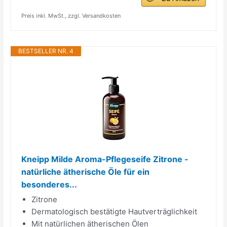
Preis inkl. MwSt., zzgl. Versandkosten
BESTSELLER NR. 4
Kneipp Milde Aroma-Pflegeseife Zitrone -
natürliche ätherische Öle für ein
besonderes...
Zitrone
Dermatologisch bestätigte Hautverträglichkeit
Mit natürlichen ätherischen Ölen