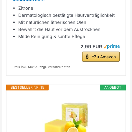
Zitrone
Dermatologisch bestätigte Hautverträglichkeit
Mit natürlichen ätherischen Ölen
Bewahrt die Haut vor dem Austrocknen
Milde Reinigung & sanfte Pflege
2,99 EUR
*Zu Amazon
Preis inkl. MwSt., zzgl. Versandkosten
BESTSELLER NR. 15
ANGEBOT