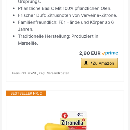
Ursprungs.
Pflanzliche Basis: Mit 100% pflanzlichen Ölen.
Frischer Duft: Zitrusnoten von Verveine-Zitrone.
Familienfreundlich: Für Hände und Körper ab 6
Jahren.
Traditionelle Herstellung: Produziert in
Marseille.
2,90 EUR
*Zu Amazon
Preis inkl. MwSt., zzgl. Versandkosten
BESTSELLER NR. 2