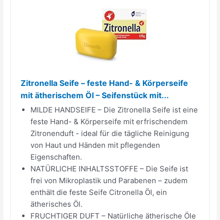
Zitronella Seife – feste Hand- & Körperseife
mit ätherischem Öl – Seifenstück mit...
MILDE HANDSEIFE – Die Zitronella Seife ist eine
feste Hand- & Körperseife mit erfrischendem
Zitronenduft - ideal für die tägliche Reinigung
von Haut und Händen mit pflegenden
Eigenschaften.
NATÜRLICHE INHALTSSTOFFE – Die Seife ist
frei von Mikroplastik und Parabenen – zudem
enthält die feste Seife Citronella Öl, ein
ätherisches Öl.
FRUCHTIGER DUFT – Natürliche ätherische Öle