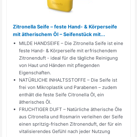
Zitronella Seife – feste Hand- & Körperseife
mit ätherischem Öl – Seifenstück mit...
MILDE HANDSEIFE – Die Zitronella Seife ist eine
feste Hand- & Körperseife mit erfrischendem
Zitronenduft - ideal für die tägliche Reinigung
von Haut und Händen mit pflegenden
Eigenschaften.
NATÜRLICHE INHALTSSTOFFE – Die Seife ist
frei von Mikroplastik und Parabenen – zudem
enthält die feste Seife Citronella Öl, ein
ätherisches Öl.
FRUCHTIGER DUFT – Natürliche ätherische Öle
aus Citronella und Rosmarin verleihen der Seife
einen spritzig-frischen Zitronenduft, der für ein
vitalisierendes Gefühl nach jeder Nutzung