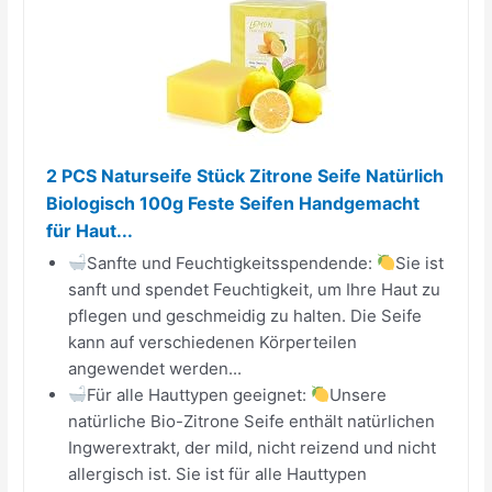
2 PCS Naturseife Stück Zitrone Seife Natürlich
Biologisch 100g Feste Seifen Handgemacht
für Haut...
Sanfte und Feuchtigkeitsspendende:
Sie ist
sanft und spendet Feuchtigkeit, um Ihre Haut zu
pflegen und geschmeidig zu halten. Die Seife
kann auf verschiedenen Körperteilen
angewendet werden...
Für alle Hauttypen geeignet:
Unsere
natürliche Bio-Zitrone Seife enthält natürlichen
Ingwerextrakt, der mild, nicht reizend und nicht
allergisch ist. Sie ist für alle Hauttypen