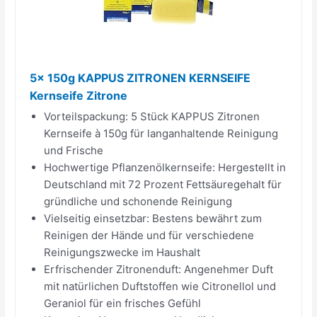
5x 150g KAPPUS ZITRONEN KERNSEIFE
Kernseife Zitrone
Vorteilspackung: 5 Stück KAPPUS Zitronen
Kernseife à 150g für langanhaltende Reinigung
und Frische
Hochwertige Pflanzenölkernseife: Hergestellt in
Deutschland mit 72 Prozent Fettsäuregehalt für
gründliche und schonende Reinigung
Vielseitig einsetzbar: Bestens bewährt zum
Reinigen der Hände und für verschiedene
Reinigungszwecke im Haushalt
Erfrischender Zitronenduft: Angenehmer Duft
mit natürlichen Duftstoffen wie Citronellol und
Geraniol für ein frisches Gefühl