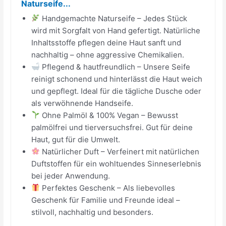
Naturseife...
Handgemachte Naturseife – Jedes Stück
wird mit Sorgfalt von Hand gefertigt. Natürliche
Inhaltsstoffe pflegen deine Haut sanft und
nachhaltig – ohne aggressive Chemikalien.
Pflegend & hautfreundlich – Unsere Seife
reinigt schonend und hinterlässt die Haut weich
und gepflegt. Ideal für die tägliche Dusche oder
als verwöhnende Handseife.
Ohne Palmöl & 100% Vegan – Bewusst
palmölfrei und tierversuchsfrei. Gut für deine
Haut, gut für die Umwelt.
Natürlicher Duft – Verfeinert mit natürlichen
Duftstoffen für ein wohltuendes Sinneserlebnis
bei jeder Anwendung.
Perfektes Geschenk – Als liebevolles
Geschenk für Familie und Freunde ideal –
stilvoll, nachhaltig und besonders.