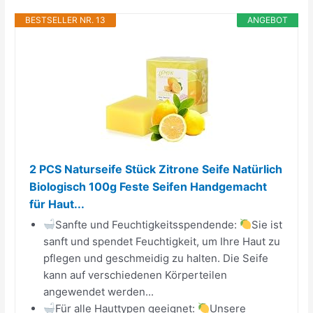
BESTSELLER NR. 13
ANGEBOT
2 PCS Naturseife Stück Zitrone Seife Natürlich
Biologisch 100g Feste Seifen Handgemacht
für Haut...
Sanfte und Feuchtigkeitsspendende:
Sie ist
sanft und spendet Feuchtigkeit, um Ihre Haut zu
pflegen und geschmeidig zu halten. Die Seife
kann auf verschiedenen Körperteilen
angewendet werden...
Für alle Hauttypen geeignet:
Unsere