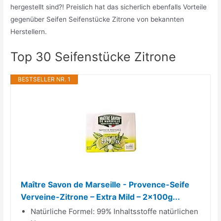
hergestellt sind?! Preislich hat das sicherlich ebenfalls Vorteile
gegenüber Seifen Seifenstücke Zitrone von bekannten
Herstellern.
Top 30 Seifenstücke Zitrone
BESTSELLER NR. 1
Maître Savon de Marseille - Provence-Seife
Verveine-Zitrone – Extra Mild – 2x100g...
Natürliche Formel: 99% Inhaltsstoffe natürlichen