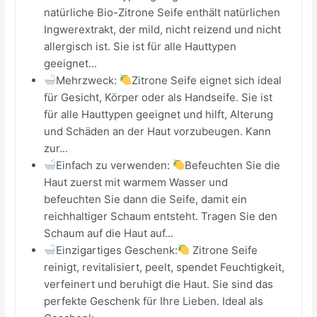
natürliche Bio-Zitrone Seife enthält natürlichen
Ingwerextrakt, der mild, nicht reizend und nicht
allergisch ist. Sie ist für alle Hauttypen
geeignet...
Mehrzweck:
Zitrone Seife eignet sich ideal
für Gesicht, Körper oder als Handseife. Sie ist
für alle Hauttypen geeignet und hilft, Alterung
und Schäden an der Haut vorzubeugen. Kann
zur...
Einfach zu verwenden:
Befeuchten Sie die
Haut zuerst mit warmem Wasser und
befeuchten Sie dann die Seife, damit ein
reichhaltiger Schaum entsteht. Tragen Sie den
Schaum auf die Haut auf...
Einzigartiges Geschenk:
Zitrone Seife
reinigt, revitalisiert, peelt, spendet Feuchtigkeit,
verfeinert und beruhigt die Haut. Sie sind das
perfekte Geschenk für Ihre Lieben. Ideal als