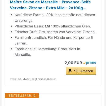
Maître Savon de Marseille - Provence-Seife
Verveine-Zitrone – Extra Mild – 2x100g...
Natürliche Formel: 99% Inhaltsstoffe natürlichen
Ursprungs.
Pflanzliche Basis: Mit 100% pflanzlichen Ölen.
Frischer Duft: Zitrusnoten von Verveine-Zitrone.
Familienfreundlich: Für Hände und Körper ab 6
Jahren.
Traditionelle Herstellung: Produziert in
Marseille.
2,90 EUR
*Zu Amazon
Preis inkl. MwSt., zzgl. Versandkosten
BESTSELLER NR. 12