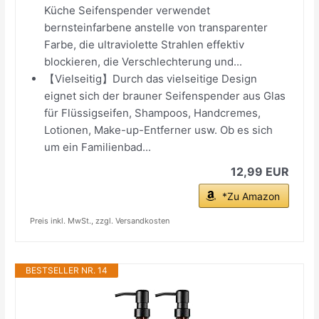
Küche Seifenspender verwendet
bernsteinfarbene anstelle von transparenter
Farbe, die ultraviolette Strahlen effektiv
blockieren, die Verschlechterung und...
【Vielseitig】Durch das vielseitige Design
eignet sich der brauner Seifenspender aus Glas
für Flüssigseifen, Shampoos, Handcremes,
Lotionen, Make-up-Entferner usw. Ob es sich
um ein Familienbad...
12,99 EUR
*Zu Amazon
Preis inkl. MwSt., zzgl. Versandkosten
BESTSELLER NR. 14