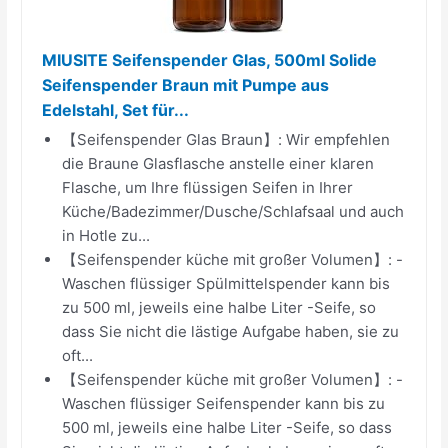
MIUSITE Seifenspender Glas, 500ml Solide
Seifenspender Braun mit Pumpe aus
Edelstahl, Set für...
【Seifenspender Glas Braun】: Wir empfehlen
die Braune Glasflasche anstelle einer klaren
Flasche, um Ihre flüssigen Seifen in Ihrer
Küche/Badezimmer/Dusche/Schlafsaal und auch
in Hotle zu...
【Seifenspender küche mit großer Volumen】: -
Waschen flüssiger Spülmittelspender kann bis
zu 500 ml, jeweils eine halbe Liter -Seife, so
dass Sie nicht die lästige Aufgabe haben, sie zu
oft...
【Seifenspender küche mit großer Volumen】: -
Waschen flüssiger Seifenspender kann bis zu
500 ml, jeweils eine halbe Liter -Seife, so dass