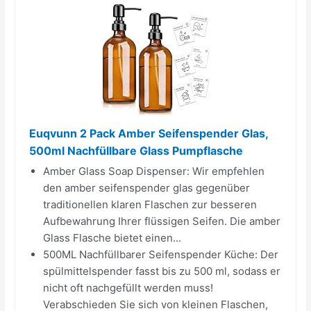
Euqvunn 2 Pack Amber Seifenspender Glas,
500ml Nachfüllbare Glass Pumpflasche
Amber Glass Soap Dispenser: Wir empfehlen
den amber seifenspender glas gegenüber
traditionellen klaren Flaschen zur besseren
Aufbewahrung Ihrer flüssigen Seifen. Die amber
Glass Flasche bietet einen...
500ML Nachfüllbarer Seifenspender Küche: Der
spülmittelspender fasst bis zu 500 ml, sodass er
nicht oft nachgefüllt werden muss!
Verabschieden Sie sich von kleinen Flaschen,