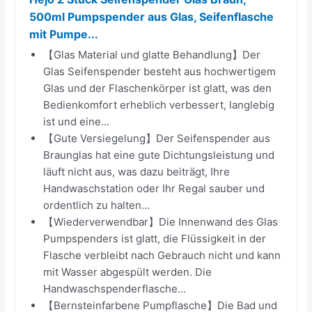
500ml Pumpspender aus Glas, Seifenflasche
mit Pumpe...
【Glas Material und glatte Behandlung】Der
Glas Seifenspender besteht aus hochwertigem
Glas und der Flaschenkörper ist glatt, was den
Bedienkomfort erheblich verbessert, langlebig
ist und eine...
【Gute Versiegelung】Der Seifenspender aus
Braunglas hat eine gute Dichtungsleistung und
läuft nicht aus, was dazu beiträgt, Ihre
Handwaschstation oder Ihr Regal sauber und
ordentlich zu halten...
【Wiederverwendbar】Die Innenwand des Glas
Pumpspenders ist glatt, die Flüssigkeit in der
Flasche verbleibt nach Gebrauch nicht und kann
mit Wasser abgespült werden. Die
Handwaschspenderflasche...
【Bernsteinfarbene Pumpflasche】Die Bad und