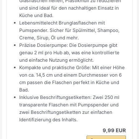
Glasflaschen helfen, Plastikmüll zu reduzieren
und sind ideal für den nachhaltigen Einsatz in
Küche und Bad.
Lebensmittelecht Brunglasflaschen mit
Pumspender. Sicher für Spülmittel, Shampoo,
Creme, Sirup, Öl und mehr.
Präzise Dosierpumpe: Die Dosierpumpe gibt
genau 2 ml pro Hub ab, was eine kontrollierte
und einfache Nutzung ermöglicht.
Kompakte und praktische Größe: Mit einer Höhe
von ca. 14,5 cm und einem Durchmesser von 6
cm passen die Flaschen perfekt in Küche und
Bad.
Inklusive Beschriftungsetiketten: Zwei 250 ml
transparente Flaschen mit Pumpspender und
zwei Beschriftungsetiketten zur einfachen
Identifizierung des Inhalts.
9,99 EUR