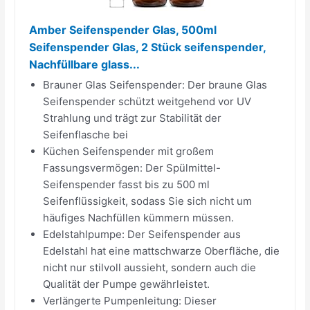
Amber Seifenspender Glas, 500ml
Seifenspender Glas, 2 Stück seifenspender,
Nachfüllbare glass...
Brauner Glas Seifenspender: Der braune Glas
Seifenspender schützt weitgehend vor UV
Strahlung und trägt zur Stabilität der
Seifenflasche bei
Küchen Seifenspender mit großem
Fassungsvermögen: Der Spülmittel-
Seifenspender fasst bis zu 500 ml
Seifenflüssigkeit, sodass Sie sich nicht um
häufiges Nachfüllen kümmern müssen.
Edelstahlpumpe: Der Seifenspender aus
Edelstahl hat eine mattschwarze Oberfläche, die
nicht nur stilvoll aussieht, sondern auch die
Qualität der Pumpe gewährleistet.
Verlängerte Pumpenleitung: Dieser