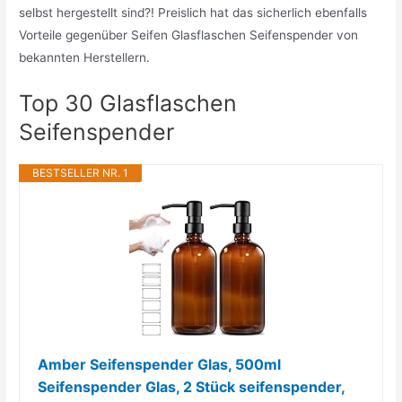
selbst hergestellt sind?! Preislich hat das sicherlich ebenfalls
Vorteile gegenüber Seifen Glasflaschen Seifenspender von
bekannten Herstellern.
Top 30 Glasflaschen
Seifenspender
BESTSELLER NR. 1
Amber Seifenspender Glas, 500ml
Seifenspender Glas, 2 Stück seifenspender,