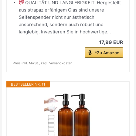
QUALITÄT UND LANGLEBIGKEIT: Hergestellt
aus strapazierfähigem Glas sind unsere
Seifenspender nicht nur ästhetisch
ansprechend, sondern auch robust und
langlebig. Investieren Sie in hochwertige...
17,99 EUR
*Zu Amazon
Preis inkl. MwSt., zzgl. Versandkosten
BESTSELLER NR. 11