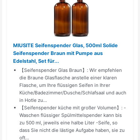
MIUSITE Seifenspender Glas, 500ml Solide
Seifenspender Braun mit Pumpe aus
Edelstahl, Set für...
【Seifenspender Glas Braun】: Wir empfehlen
die Braune Glasflasche anstelle einer klaren
Flasche, um Ihre flüssigen Seifen in Ihrer
Küche/Badezimmer/Dusche/Schlafsaal und auch
in Hotle zu...
【Seifenspender küche mit großer Volumen】: -
Waschen flüssiger Spülmittelspender kann bis
zu 500 ml, jeweils eine halbe Liter -Seife, so
dass Sie nicht die lästige Aufgabe haben, sie zu
oft...