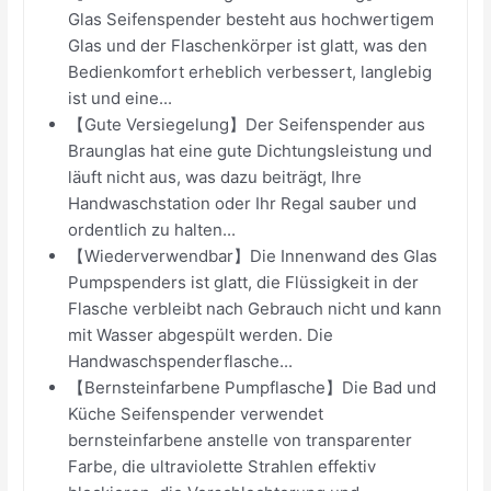
Glas Seifenspender besteht aus hochwertigem
Glas und der Flaschenkörper ist glatt, was den
Bedienkomfort erheblich verbessert, langlebig
ist und eine...
【Gute Versiegelung】Der Seifenspender aus
Braunglas hat eine gute Dichtungsleistung und
läuft nicht aus, was dazu beiträgt, Ihre
Handwaschstation oder Ihr Regal sauber und
ordentlich zu halten...
【Wiederverwendbar】Die Innenwand des Glas
Pumpspenders ist glatt, die Flüssigkeit in der
Flasche verbleibt nach Gebrauch nicht und kann
mit Wasser abgespült werden. Die
Handwaschspenderflasche...
【Bernsteinfarbene Pumpflasche】Die Bad und
Küche Seifenspender verwendet
bernsteinfarbene anstelle von transparenter
Farbe, die ultraviolette Strahlen effektiv