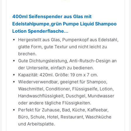
400ml Seifenspender aus Glas mit
Edelstahlpumpe,grün Pumpe Liquid Shampoo
Lotion Spenderflasche...
Hergestellt aus Glas, Pumpenkopf aus Edelstahl,
glatte Form, gute Textur und nicht leicht zu
brechen.
Gute Dichtungsleistung, Anti-Rutsch-Design an
der Unterseite, einfach zu bedienen.
Kapazität: 420ml. Größe: 19 cm x 7 cm.
Wiederverwendbar, geeignet für Shampoo,
Waschmittel, Conditioner, Flüssigseife, Lotion,
Handwaschflüssigkeit, Duschgel, Mundwasser
oder andere tägliche Flüssigkeiten.
Perfekt für Zuhause, Bad, Küche, Kaffeebar,
Büro, Schule, Hotel, Restaurant, Waschküche
und Arbeitsplatte.