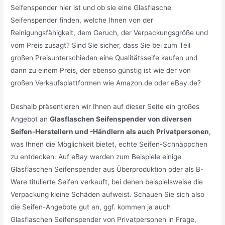
Seifenspender hier ist und ob sie eine Glasflasche
Seifenspender finden, welche Ihnen von der
Reinigungsfähigkeit, dem Geruch, der Verpackungsgröße und
vom Preis zusagt? Sind Sie sicher, dass Sie bei zum Teil
großen Preisunterschieden eine Qualitätsseife kaufen und
dann zu einem Preis, der ebenso günstig ist wie der von
großen Verkaufsplattformen wie Amazon.de oder eBay.de?
Deshalb präsentieren wir Ihnen auf dieser Seite ein großes
Angebot an
Glasflaschen Seifenspender von diversen
Seifen-Herstellern und -Händlern als auch Privatpersonen
,
was Ihnen die Möglichkeit bietet, echte Seifen-Schnäppchen
zu entdecken. Auf eBay werden zum Beispiele einige
Glasflaschen Seifenspender aus Überproduktion oder als B-
Ware titulierte Seifen verkauft, bei denen beispielsweise die
Verpackung kleine Schäden aufweist. Schauen Sie sich also
die Seifen-Angebote gut an, ggf. kommen ja auch
Glasflaschen Seifenspender von Privatpersonen in Frage,