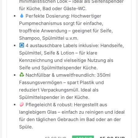
minimalistischen Look – ideal als Seifenspender
für Küche, Bad oder Gäste-WC.
Perfekte Dosierung: Hochwertiger
Pumpmechanismus sorgt für einfache,
tropffreie Anwendung – geeignet für Seife,
Shampoo, Spülmittel u.v.m.
4 austauschbare Labels inklusive: Handseife,
Spülmittel, Seife & Lotion – für klare
Kennzeichnung und vielseitige Nutzung als
Seife und Spülmittelspender Küche.
Nachfüllbar & umweltfreundlich: 350ml
Fassungsvermögen – spart Plastik und
reduziert Verpackungsmüll. Ideal als
Spülmittelspender in der Küche.
Pflegeleicht & robust: Hergestellt aus
langlebigem Glas – einfach zu reinigen und ideal
für den täglichen Gebrauch im Bad oder an der
Spüle.