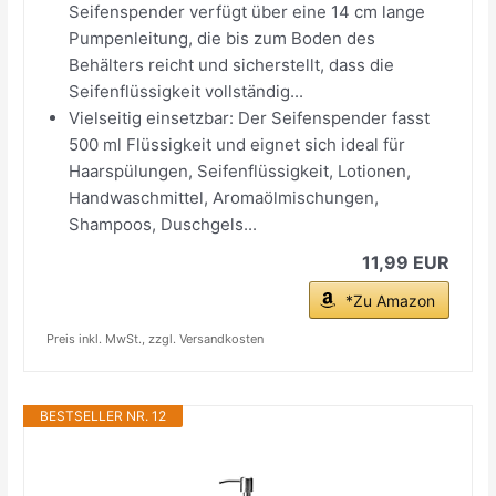
Seifenspender verfügt über eine 14 cm lange
Pumpenleitung, die bis zum Boden des
Behälters reicht und sicherstellt, dass die
Seifenflüssigkeit vollständig...
Vielseitig einsetzbar: Der Seifenspender fasst
500 ml Flüssigkeit und eignet sich ideal für
Haarspülungen, Seifenflüssigkeit, Lotionen,
Handwaschmittel, Aromaölmischungen,
Shampoos, Duschgels...
11,99 EUR
*Zu Amazon
Preis inkl. MwSt., zzgl. Versandkosten
BESTSELLER NR. 12