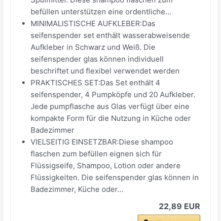
befüllen unterstützen eine ordentliche...
MINIMALISTISCHE AUFKLEBER:Das
seifenspender set enthält wasserabweisende
Aufkleber in Schwarz und Weiß. Die
seifenspender glas können individuell
beschriftet und flexibel verwendet werden
PRAKTISCHES SET:Das Set enthält 4
seifenspender, 4 Pumpköpfe und 20 Aufkleber.
Jede pumpflasche aus Glas verfügt über eine
kompakte Form für die Nutzung in Küche oder
Badezimmer
VIELSEITIG EINSETZBAR:Diese shampoo
flaschen zum befüllen eignen sich für
Flüssigseife, Shampoo, Lotion oder andere
Flüssigkeiten. Die seifenspender glas können in
Badezimmer, Küche oder...
22,89 EUR