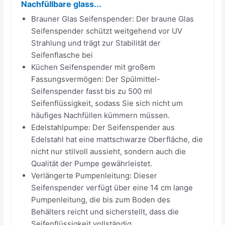
Nachfüllbare glass...
Brauner Glas Seifenspender: Der braune Glas
Seifenspender schützt weitgehend vor UV
Strahlung und trägt zur Stabilität der
Seifenflasche bei
Küchen Seifenspender mit großem
Fassungsvermögen: Der Spülmittel-
Seifenspender fasst bis zu 500 ml
Seifenflüssigkeit, sodass Sie sich nicht um
häufiges Nachfüllen kümmern müssen.
Edelstahlpumpe: Der Seifenspender aus
Edelstahl hat eine mattschwarze Oberfläche, die
nicht nur stilvoll aussieht, sondern auch die
Qualität der Pumpe gewährleistet.
Verlängerte Pumpenleitung: Dieser
Seifenspender verfügt über eine 14 cm lange
Pumpenleitung, die bis zum Boden des
Behälters reicht und sicherstellt, dass die
Seifenflüssigkeit vollständig...