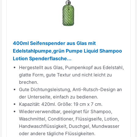
400ml Seifenspender aus Glas mit
Edelstahlpumpe,grün Pumpe Liquid Shampoo
Lotion Spenderflasche...
Hergestellt aus Glas, Pumpenkopf aus Edelstahl,
glatte Form, gute Textur und nicht leicht zu
brechen.
Gute Dichtungsleistung, Anti-Rutsch-Design an
der Unterseite, einfach zu bedienen.
Kapazität: 420ml. Größe: 19 cm x 7 cm.
Wiederverwendbar, geeignet für Shampoo,
Waschmittel, Conditioner, Flüssigseife, Lotion,
Handwaschflüssigkeit, Duschgel, Mundwasser
oder andere tägliche Flüssigkeiten.