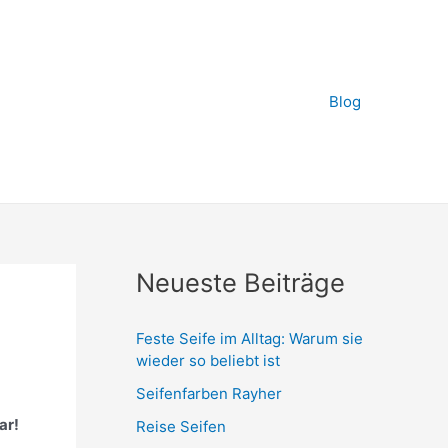
Blog
Neueste Beiträge
Feste Seife im Alltag: Warum sie
wieder so beliebt ist
Seifenfarben Rayher
ar!
Reise Seifen