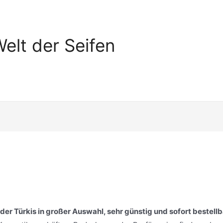
elt der Seifen
er Türkis in großer Auswahl, sehr günstig und sofort bestellb