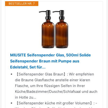
BESTSELLER NR. 7
MIUSITE Seifenspender Glas, 500ml Solide
Seifenspender Braun mit Pumpe aus
Edelstahl, Set für...
【Seifenspender Glas Braun】: Wir empfehlen
die Braune Glasflasche anstelle einer klaren
Flasche, um Ihre flüssigen Seifen in Ihrer
Küche/Badezimmer/Dusche/Schlafsaal und auch
in Hotle zu...
【Seifenspender küche mit großer Volumen】: -