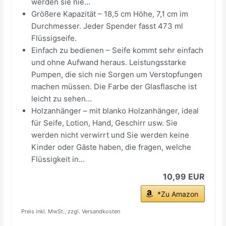
werden sie nie...
Größere Kapazität – 18,5 cm Höhe, 7,1 cm im
Durchmesser. Jeder Spender fasst 473 ml
Flüssigseife.
Einfach zu bedienen – Seife kommt sehr einfach
und ohne Aufwand heraus. Leistungsstarke
Pumpen, die sich nie Sorgen um Verstopfungen
machen müssen. Die Farbe der Glasflasche ist
leicht zu sehen...
Holzanhänger – mit blanko Holzanhänger, ideal
für Seife, Lotion, Hand, Geschirr usw. Sie
werden nicht verwirrt und Sie werden keine
Kinder oder Gäste haben, die fragen, welche
Flüssigkeit in...
10,99 EUR
*Zu Amazon
Preis inkl. MwSt., zzgl. Versandkosten