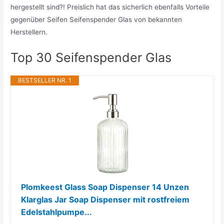
hergestellt sind?! Preislich hat das sicherlich ebenfalls Vorteile
gegenüber Seifen Seifenspender Glas von bekannten
Herstellern.
Top 30 Seifenspender Glas
BESTSELLER NR. 1
Plomkeest Glass Soap Dispenser 14 Unzen
Klarglas Jar Soap Dispenser mit rostfreiem
Edelstahlpumpe...