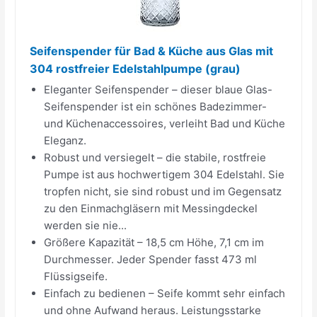
Seifenspender für Bad & Küche aus Glas mit
304 rostfreier Edelstahlpumpe (grau)
Eleganter Seifenspender – dieser blaue Glas-
Seifenspender ist ein schönes Badezimmer-
und Küchenaccessoires, verleiht Bad und Küche
Eleganz.
Robust und versiegelt – die stabile, rostfreie
Pumpe ist aus hochwertigem 304 Edelstahl. Sie
tropfen nicht, sie sind robust und im Gegensatz
zu den Einmachgläsern mit Messingdeckel
werden sie nie...
Größere Kapazität – 18,5 cm Höhe, 7,1 cm im
Durchmesser. Jeder Spender fasst 473 ml
Flüssigseife.
Einfach zu bedienen – Seife kommt sehr einfach
und ohne Aufwand heraus. Leistungsstarke