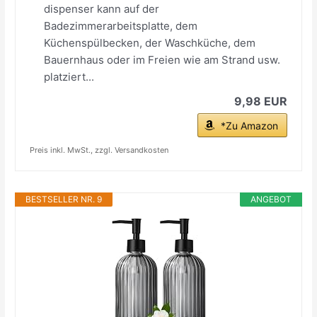
dispenser kann auf der
Badezimmerarbeitsplatte, dem
Küchenspülbecken, der Waschküche, dem
Bauernhaus oder im Freien wie am Strand usw.
platziert...
9,98 EUR
*Zu Amazon
Preis inkl. MwSt., zzgl. Versandkosten
BESTSELLER NR. 9
ANGEBOT