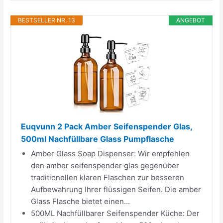
BESTSELLER NR. 13
ANGEBOT
Euqvunn 2 Pack Amber Seifenspender Glas,
500ml Nachfüllbare Glass Pumpflasche
Amber Glass Soap Dispenser: Wir empfehlen
den amber seifenspender glas gegenüber
traditionellen klaren Flaschen zur besseren
Aufbewahrung Ihrer flüssigen Seifen. Die amber
Glass Flasche bietet einen...
500ML Nachfüllbarer Seifenspender Küche: Der