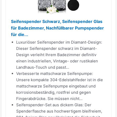
Seifenspender Schwarz, Seifenspender Glas
für Badezimmer, Nachfüllbarer Pumpspender
für die...
Luxuriöser Seifenspender im Diamant-Design:
Dieser Seifenspender schwarz im Diamant-
Design verleiht Ihrem Badezimmer definitiv
einen industriellen, Vintage- oder rustikalen
Landhaus-Touch und passt...
Verbesserte mattschwarze Seifenpumpe:
Unsere kompakte 304-Edelstahlfeder ist in die
mattschwarze Seifenpumpe eingebaut und
korrosionsbeständig, rostfrei und gegen
Fingerabdrücke. Sie müssen nicht...
Seifenspender-Set aus dickem Glas: Der
Spenderflasche aus hochwertigem bleifreiem,