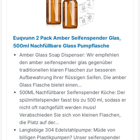
Euqvunn 2 Pack Amber Seifenspender Glas,
500ml Nachfüllbare Glass Pumpflasche
Amber Glass Soap Dispenser: Wir empfehlen
den amber seifenspender glas gegenüber
traditionellen klaren Flaschen zur besseren
Aufbewahrung Ihrer flüssigen Seifen. Die amber
Glass Flasche bietet einen...
500ML Nachfüllbarer Seifenspender Küche: Der
spülmittelspender fasst bis zu 500 ml, sodass er
nicht oft nachgefüllt werden muss!
Verabschieden Sie sich von kleinen Flaschen,
die Platz auf der...
Langlebige 304 Edelstahlpumpe: Müde von
billigen Plastikpumpen? Unser seifenspender