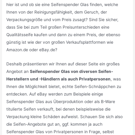
hier ist und ob sie eine Seifenspender Glas finden, welche
Ihnen von der Reinigungsfähigkeit, dem Geruch, der
Verpackungsgröße und vom Preis zusagt? Sind Sie sicher,
dass Sie bei zum Teil großen Preisunterschieden eine
Qualitätsseife kaufen und dann zu einem Preis, der ebenso
günstig ist wie der von großen Verkaufsplattformen wie
Amazon.de oder eBay.de?
Deshalb präsentieren wir Ihnen auf dieser Seite ein großes
Angebot an
Seifenspender Glas von diversen Seifen-
Herstellern und -Händlern als auch Privatpersonen
, was
Ihnen die Möglichkeit bietet, echte Seifen-Schnäppchen zu
entdecken. Auf eBay werden zum Beispiele einige
Seifenspender Glas aus Überproduktion oder als B-Ware
titulierte Seifen verkauft, bei denen beispielsweise die
Verpackung kleine Schäden aufweist. Schauen Sie sich also
die Seifen-Angebote gut an, ggf. kommen ja auch
Seifenspender Glas von Privatpersonen in Frage, selbst