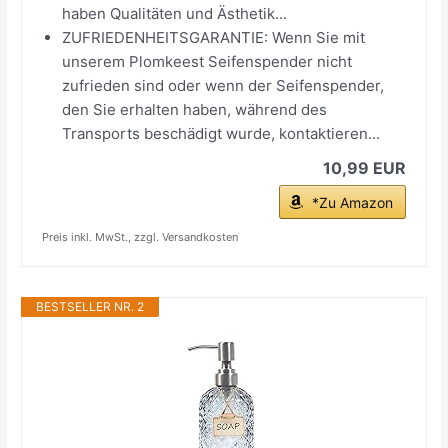
haben Qualitäten und Ästhetik...
ZUFRIEDENHEITSGARANTIE: Wenn Sie mit
unserem Plomkeest Seifenspender nicht
zufrieden sind oder wenn der Seifenspender,
den Sie erhalten haben, während des
Transports beschädigt wurde, kontaktieren...
10,99 EUR
*Zu Amazon
Preis inkl. MwSt., zzgl. Versandkosten
BESTSELLER NR. 2