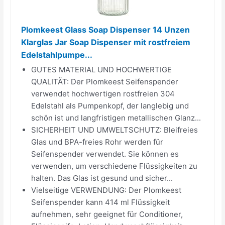
Plomkeest Glass Soap Dispenser 14 Unzen
Klarglas Jar Soap Dispenser mit rostfreiem
Edelstahlpumpe...
GUTES MATERIAL UND HOCHWERTIGE
QUALITÄT: Der Plomkeest Seifenspender
verwendet hochwertigen rostfreien 304
Edelstahl als Pumpenkopf, der langlebig und
schön ist und langfristigen metallischen Glanz...
SICHERHEIT UND UMWELTSCHUTZ: Bleifreies
Glas und BPA-freies Rohr werden für
Seifenspender verwendet. Sie können es
verwenden, um verschiedene Flüssigkeiten zu
halten. Das Glas ist gesund und sicher...
Vielseitige VERWENDUNG: Der Plomkeest
Seifenspender kann 414 ml Flüssigkeit
aufnehmen, sehr geeignet für Conditioner,