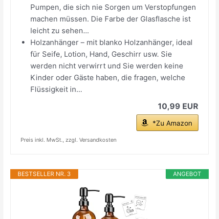
Pumpen, die sich nie Sorgen um Verstopfungen
machen müssen. Die Farbe der Glasflasche ist
leicht zu sehen...
Holzanhänger – mit blanko Holzanhänger, ideal
für Seife, Lotion, Hand, Geschirr usw. Sie
werden nicht verwirrt und Sie werden keine
Kinder oder Gäste haben, die fragen, welche
Flüssigkeit in...
10,99 EUR
*Zu Amazon
Preis inkl. MwSt., zzgl. Versandkosten
BESTSELLER NR. 3
ANGEBOT