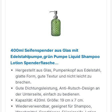
400ml Seifenspender aus Glas mit
Edelstahlpumpe,grün Pumpe Liquid Shampoo
Lotion Spenderflasche...
Hergestellt aus Glas, Pumpenkopf aus Edelstahl,
glatte Form, gute Textur und nicht leicht zu
brechen.
Gute Dichtungsleistung, Anti-Rutsch-Design an
der Unterseite, einfach zu bedienen.
Kapazität: 420ml. Größe: 19 cm x 7 cm.
Wiederverwendbar, geeignet für Shampoo,