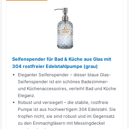
Seifenspender für Bad & Küche aus Glas mit
304 rostfreier Edelstahlpumpe (grau)
Eleganter Seifenspender – dieser blaue Glas-
Seifenspender ist ein schönes Badezimmer-
und Küchenaccessoires, verleiht Bad und Küche
Eleganz.
Robust und versiegelt – die stabile, rostfreie
Pumpe ist aus hochwertigem 304 Edelstahl. Sie
tropfen nicht, sie sind robust und im Gegensatz
zu den Einmachgläsern mit Messingdeckel