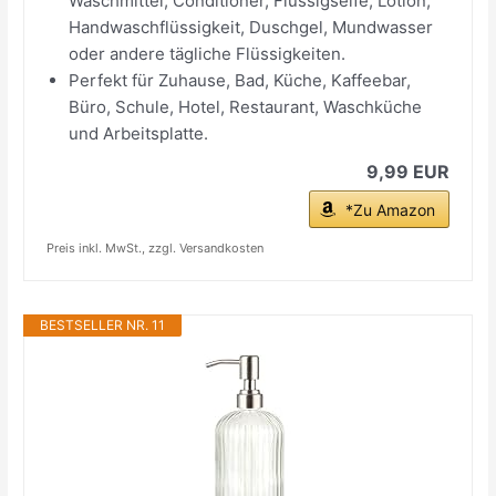
Waschmittel, Conditioner, Flüssigseife, Lotion,
Handwaschflüssigkeit, Duschgel, Mundwasser
oder andere tägliche Flüssigkeiten.
Perfekt für Zuhause, Bad, Küche, Kaffeebar,
Büro, Schule, Hotel, Restaurant, Waschküche
und Arbeitsplatte.
9,99 EUR
*Zu Amazon
Preis inkl. MwSt., zzgl. Versandkosten
BESTSELLER NR. 11