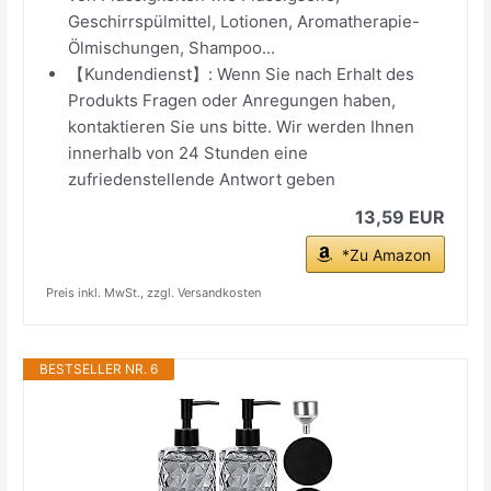
Geschirrspülmittel, Lotionen, Aromatherapie-
Ölmischungen, Shampoo...
【Kundendienst】: Wenn Sie nach Erhalt des
Produkts Fragen oder Anregungen haben,
kontaktieren Sie uns bitte. Wir werden Ihnen
innerhalb von 24 Stunden eine
zufriedenstellende Antwort geben
13,59 EUR
*Zu Amazon
Preis inkl. MwSt., zzgl. Versandkosten
BESTSELLER NR. 6