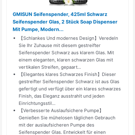
GMISUN Seifenspender, 425ml Schwarz
Seifenspender Glas, 2 Stück Soap Dispenser
Mit Pumpe, Modern...
【Schlankes Und modernes Design】Veredeln
Sie Ihr Zuhause mit diesem gestreifter
Seifenspender Schwarz aus klarem Glas. Mit
einem eleganten, klaren schwarzen Glas mit
vertikalen Streifen, gepaart...
【Elegantes klares Schwarzes Finish】Dieser
gestreifter Seifenspender Schwarz ist aus Glas
gefertigt und verfügt über ein klares schwarzes
Finish, das Eleganz ausstrahlt und jeden
Einrichtungsstil...
【Verbesserte Auslaufsichere Pumpe】
Genießen Sie mühelosen täglichen Gebrauch
mit der auslaufsicheren Pumpe des
Seifenspender Glas. Entwickelt für einen