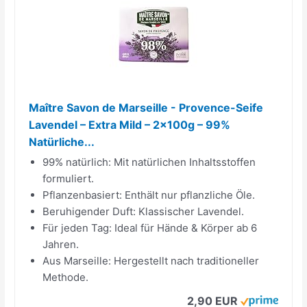
Maître Savon de Marseille - Provence-Seife
Lavendel – Extra Mild – 2x100g – 99%
Natürliche...
99% natürlich: Mit natürlichen Inhaltsstoffen
formuliert.
Pflanzenbasiert: Enthält nur pflanzliche Öle.
Beruhigender Duft: Klassischer Lavendel.
Für jeden Tag: Ideal für Hände & Körper ab 6
Jahren.
Aus Marseille: Hergestellt nach traditioneller
Methode.
2,90 EUR