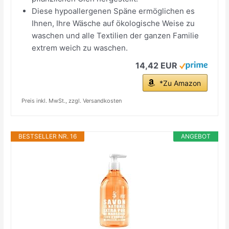
Diese hypoallergenen Späne ermöglichen es
Ihnen, Ihre Wäsche auf ökologische Weise zu
waschen und alle Textilien der ganzen Familie
extrem weich zu waschen.
14,42 EUR
*Zu Amazon
Preis inkl. MwSt., zzgl. Versandkosten
BESTSELLER NR. 16
ANGEBOT