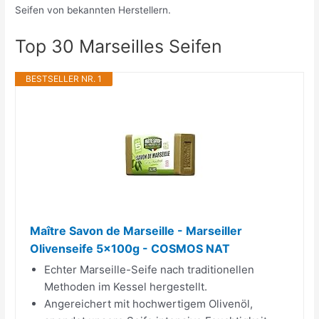
Seifen von bekannten Herstellern.
Top 30 Marseilles Seifen
BESTSELLER NR. 1
Maître Savon de Marseille - Marseiller
Olivenseife 5x100g - COSMOS NAT
Echter Marseille-Seife nach traditionellen
Methoden im Kessel hergestellt.
Angereichert mit hochwertigem Olivenöl,