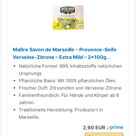
Maître Savon de Marseille - Provence-Seife
Verveine-Zitrone – Extra Mild – 2x100g...
Natürliche Formel: 99% Inhaltsstoffe natürlichen
Ursprungs.
Pflanzliche Basis: Mit 100% pflanzlichen Ölen.
Frischer Duft: Zitrusnoten von Verveine-Zitrone.
Familienfreundlich: Für Hände und Körper ab 6
Jahren.
Traditionelle Herstellung: Produziert in
Marseille.
2,90 EUR