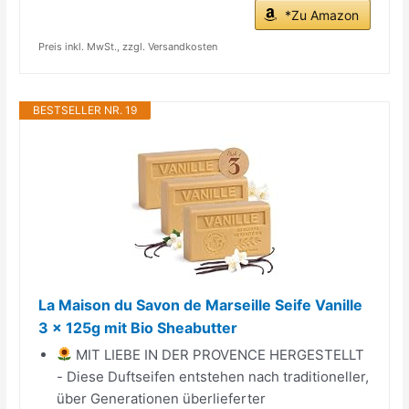
*Zu Amazon
Preis inkl. MwSt., zzgl. Versandkosten
BESTSELLER NR. 19
La Maison du Savon de Marseille Seife Vanille
3 x 125g mit Bio Sheabutter
MIT LIEBE IN DER PROVENCE HERGESTELLT
- Diese Duftseifen entstehen nach traditioneller,
über Generationen überlieferter