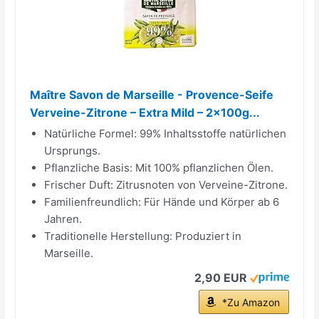
Maître Savon de Marseille - Provence-Seife
Verveine-Zitrone – Extra Mild – 2x100g...
Natürliche Formel: 99% Inhaltsstoffe natürlichen
Ursprungs.
Pflanzliche Basis: Mit 100% pflanzlichen Ölen.
Frischer Duft: Zitrusnoten von Verveine-Zitrone.
Familienfreundlich: Für Hände und Körper ab 6
Jahren.
Traditionelle Herstellung: Produziert in
Marseille.
2,90 EUR
*Zu Amazon