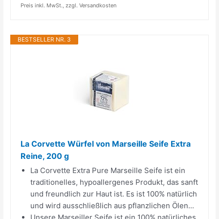
Preis inkl. MwSt., zzgl. Versandkosten
BESTSELLER NR. 3
La Corvette Würfel von Marseille Seife Extra
Reine, 200 g
La Corvette Extra Pure Marseille Seife ist ein
traditionelles, hypoallergenes Produkt, das sanft
und freundlich zur Haut ist. Es ist 100% natürlich
und wird ausschließlich aus pflanzlichen Ölen...
Unsere Marseiller Seife ist ein 100% natürliches