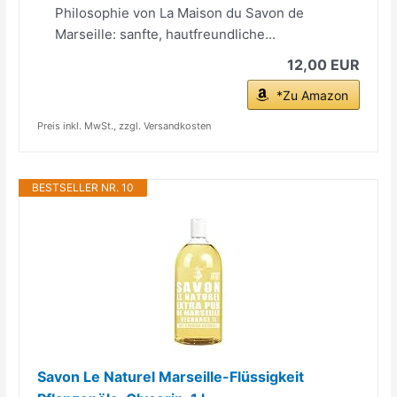
Philosophie von La Maison du Savon de
Marseille: sanfte, hautfreundliche...
12,00 EUR
*Zu Amazon
Preis inkl. MwSt., zzgl. Versandkosten
BESTSELLER NR. 10
Savon Le Naturel Marseille-Flüssigkeit