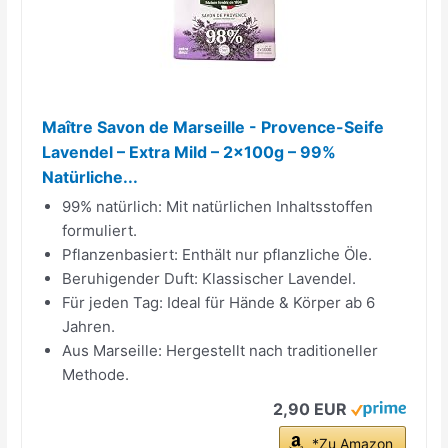
Maître Savon de Marseille - Provence-Seife
Lavendel – Extra Mild – 2x100g – 99%
Natürliche...
99% natürlich: Mit natürlichen Inhaltsstoffen
formuliert.
Pflanzenbasiert: Enthält nur pflanzliche Öle.
Beruhigender Duft: Klassischer Lavendel.
Für jeden Tag: Ideal für Hände & Körper ab 6
Jahren.
Aus Marseille: Hergestellt nach traditioneller
Methode.
2,90 EUR
*Zu Amazon