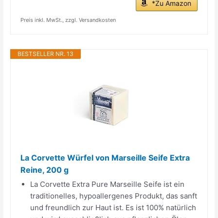
*Zu Amazon
Preis inkl. MwSt., zzgl. Versandkosten
BESTSELLER NR. 13
La Corvette Würfel von Marseille Seife Extra
Reine, 200 g
La Corvette Extra Pure Marseille Seife ist ein
traditionelles, hypoallergenes Produkt, das sanft
und freundlich zur Haut ist. Es ist 100% natürlich