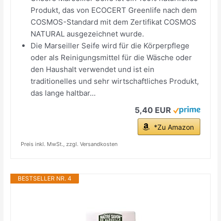
Produkt, das von ECOCERT Greenlife nach dem
COSMOS-Standard mit dem Zertifikat COSMOS
NATURAL ausgezeichnet wurde.
Die Marseiller Seife wird für die Körperpflege
oder als Reinigungsmittel für die Wäsche oder
den Haushalt verwendet und ist ein
traditionelles und sehr wirtschaftliches Produkt,
das lange haltbar...
5,40 EUR
*Zu Amazon
Preis inkl. MwSt., zzgl. Versandkosten
BESTSELLER NR. 4