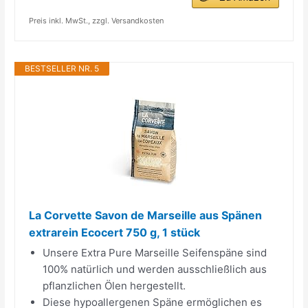
Preis inkl. MwSt., zzgl. Versandkosten
BESTSELLER NR. 5
La Corvette Savon de Marseille aus Spänen
extrarein Ecocert 750 g, 1 stück
Unsere Extra Pure Marseille Seifenspäne sind
100% natürlich und werden ausschließlich aus
pflanzlichen Ölen hergestellt.
Diese hypoallergenen Späne ermöglichen es