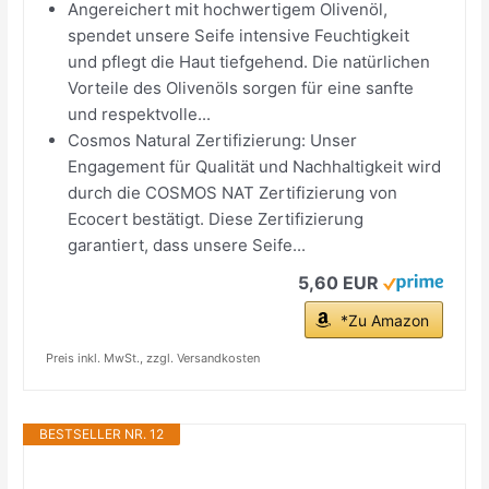
Angereichert mit hochwertigem Olivenöl,
spendet unsere Seife intensive Feuchtigkeit
und pflegt die Haut tiefgehend. Die natürlichen
Vorteile des Olivenöls sorgen für eine sanfte
und respektvolle...
Cosmos Natural Zertifizierung: Unser
Engagement für Qualität und Nachhaltigkeit wird
durch die COSMOS NAT Zertifizierung von
Ecocert bestätigt. Diese Zertifizierung
garantiert, dass unsere Seife...
5,60 EUR
*Zu Amazon
Preis inkl. MwSt., zzgl. Versandkosten
BESTSELLER NR. 12