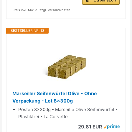
Preis inkl. MwSt., zzgl. Versandkosten
BESTSELLER NR. 18
Marseiller Seifenwürfel Olive - Ohne
Verpackung - Lot 8x300g
Posten 8x300g - Marseille Olive Seifenwürfel -
Plastikfrei - La Corvette
29,81 EUR