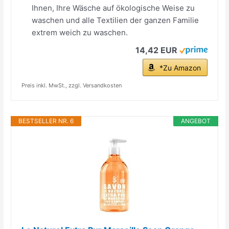
Ihnen, Ihre Wäsche auf ökologische Weise zu
waschen und alle Textilien der ganzen Familie
extrem weich zu waschen.
14,42 EUR
*Zu Amazon
Preis inkl. MwSt., zzgl. Versandkosten
BESTSELLER NR. 6
ANGEBOT