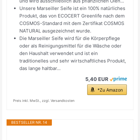
und wird ausschließlich aus pflanzlichen Ölen...
Unsere Marseiller Seife ist ein 100% natürliches
Produkt, das von ECOCERT Greenlife nach dem
COSMOS-Standard mit dem Zertifikat COSMOS
NATURAL ausgezeichnet wurde.
Die Marseiller Seife wird für die Körperpflege
oder als Reinigungsmittel für die Wäsche oder
den Haushalt verwendet und ist ein
traditionelles und sehr wirtschaftliches Produkt,
das lange haltbar...
5,40 EUR
*Zu Amazon
Preis inkl. MwSt., zzgl. Versandkosten
BESTSELLER NR. 14