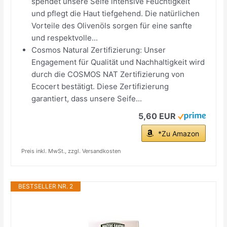
spendet unsere Seife intensive Feuchtigkeit
und pflegt die Haut tiefgehend. Die natürlichen
Vorteile des Olivenöls sorgen für eine sanfte
und respektvolle...
Cosmos Natural Zertifizierung: Unser
Engagement für Qualität und Nachhaltigkeit wird
durch die COSMOS NAT Zertifizierung von
Ecocert bestätigt. Diese Zertifizierung
garantiert, dass unsere Seife...
5,60 EUR
*Zu Amazon
Preis inkl. MwSt., zzgl. Versandkosten
BESTSELLER NR. 2