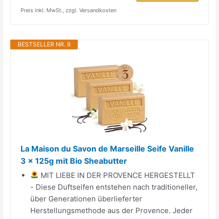
Preis inkl. MwSt., zzgl. Versandkosten
BESTSELLER NR. 9
La Maison du Savon de Marseille Seife Vanille
3 x 125g mit Bio Sheabutter
MIT LIEBE IN DER PROVENCE HERGESTELLT
- Diese Duftseifen entstehen nach traditioneller,
über Generationen überlieferter
Herstellungsmethode aus der Provence. Jeder