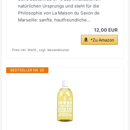
natürlichen Ursprungs und steht für die
Philosophie von La Maison du Savon de
Marseille: sanfte, hautfreundliche...
12,00 EUR
*Zu Amazon
Preis inkl. MwSt., zzgl. Versandkosten
BESTSELLER NR. 20