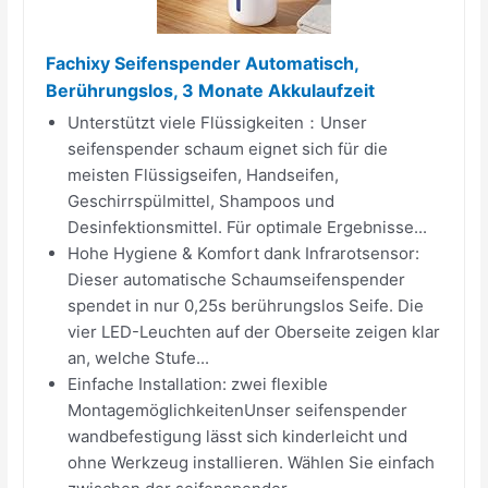
Fachixy Seifenspender Automatisch,
Berührungslos, 3 Monate Akkulaufzeit
Unterstützt viele Flüssigkeiten：Unser
seifenspender schaum eignet sich für die
meisten Flüssigseifen, Handseifen,
Geschirrspülmittel, Shampoos und
Desinfektionsmittel. Für optimale Ergebnisse...
Hohe Hygiene & Komfort dank Infrarotsensor:
Dieser automatische Schaumseifenspender
spendet in nur 0,25s berührungslos Seife. Die
vier LED-Leuchten auf der Oberseite zeigen klar
an, welche Stufe...
Einfache Installation: zwei flexible
MontagemöglichkeitenUnser seifenspender
wandbefestigung lässt sich kinderleicht und
ohne Werkzeug installieren. Wählen Sie einfach