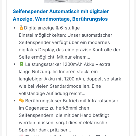
Seifenspender Automatisch mit digitaler
Anzeige, Wandmontage, Berührungslos
Digitalanzeige & 6-stufige
Einstellmöglichkeiten: Unser automatischer
Seifenspender verfügt über ein modernes
digitales Display, das eine präzise Kontrolle der
Seife ermöglicht. Mit nur einem...
Leistungsstarker 1200mAh Akku – extra
lange Nutzung: Im Inneren steckt ein
langlebiger Akku mit 1200mAh, doppelt so stark
wie bei vielen Standardmodellen. Eine
vollständige Aufladung reicht...
Berührungsloser Betrieb mit Infrarotsensor:
Im Gegensatz zu herkömmlichen
Seifenspendern, die mit der Hand betätigt
werden müssen, sorgt dieser elektrische
Spender dank präziser...