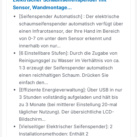
Sensor, Wandmontage...
[Seifenspender Automatisch] : Der elektrische
schaumseifenspender automatisch verfügt über
einen Infrarotsensor, der Ihre Hand im Bereich
von 0-7 cm unter dem Sensor erkennt und
innerhalb von nur...
[6 Einstellbare Stufen]: Durch die Zugabe von
Reinigungsgel zu Wasser im Verhältnis von ca.
1:3 erzeugt der Seifenspender automatisch
einen reichhaltigen Schaum. Drücken Sie
einfach den...
[Effiziente Energieverwaltung]: Über USB in nur
3 Stunden vollständig aufgeladen und hält bis
zu 3 Monate (bei mittlerer Einstellung 20-mal
täglicher Nutzung). Der übersichtliche LCD-
Bildschirm...
[Vielseitiger Elektrischer Seifenspender]: 2
Installationsmethoden: Enthält 2