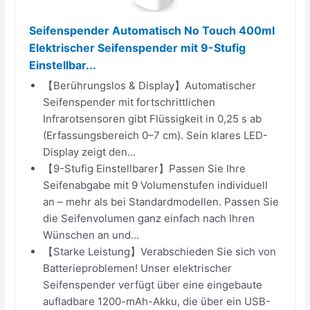
Seifenspender Automatisch No Touch 400ml
Elektrischer Seifenspender mit 9-Stufig
Einstellbar...
【Berührungslos & Display】Automatischer
Seifenspender mit fortschrittlichen
Infrarotsensoren gibt Flüssigkeit in 0,25 s ab
(Erfassungsbereich 0–7 cm). Sein klares LED-
Display zeigt den...
【9-Stufig Einstellbarer】Passen Sie Ihre
Seifenabgabe mit 9 Volumenstufen individuell
an – mehr als bei Standardmodellen. Passen Sie
die Seifenvolumen ganz einfach nach Ihren
Wünschen an und...
【Starke Leistung】Verabschieden Sie sich von
Batterieproblemen! Unser elektrischer
Seifenspender verfügt über eine eingebaute
aufladbare 1200-mAh-Akku, die über ein USB-