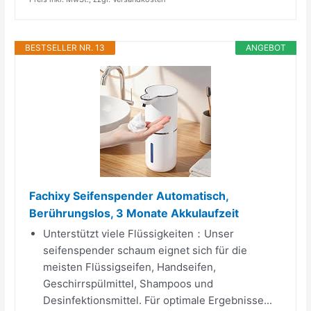
BESTSELLER NR. 13
ANGEBOT
Fachixy Seifenspender Automatisch,
Berührungslos, 3 Monate Akkulaufzeit
Unterstützt viele Flüssigkeiten：Unser
seifenspender schaum eignet sich für die
meisten Flüssigseifen, Handseifen,
Geschirrspülmittel, Shampoos und
Desinfektionsmittel. Für optimale Ergebnisse...