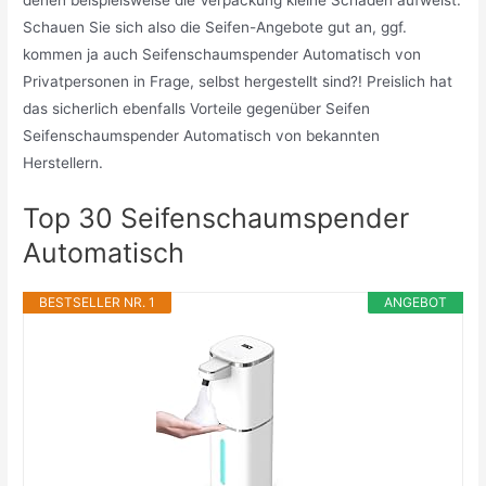
Schauen Sie sich also die Seifen-Angebote gut an, ggf.
kommen ja auch Seifenschaumspender Automatisch von
Privatpersonen in Frage, selbst hergestellt sind?! Preislich hat
das sicherlich ebenfalls Vorteile gegenüber Seifen
Seifenschaumspender Automatisch von bekannten
Herstellern.
Top 30 Seifenschaumspender
Automatisch
BESTSELLER NR. 1
ANGEBOT