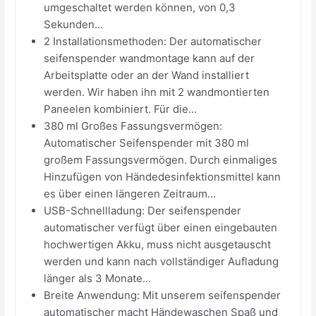
umgeschaltet werden können, von 0,3
Sekunden...
2 Installationsmethoden: Der automatischer
seifenspender wandmontage kann auf der
Arbeitsplatte oder an der Wand installiert
werden. Wir haben ihn mit 2 wandmontierten
Paneelen kombiniert. Für die...
380 ml Großes Fassungsvermögen:
Automatischer Seifenspender mit 380 ml
großem Fassungsvermögen. Durch einmaliges
Hinzufügen von Händedesinfektionsmittel kann
es über einen längeren Zeitraum...
USB-Schnellladung: Der seifenspender
automatischer verfügt über einen eingebauten
hochwertigen Akku, muss nicht ausgetauscht
werden und kann nach vollständiger Aufladung
länger als 3 Monate...
Breite Anwendung: Mit unserem seifenspender
automatischer macht Händewaschen Spaß und