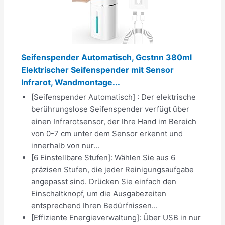
Seifenspender Automatisch, Gcstnn 380ml
Elektrischer Seifenspender mit Sensor
Infrarot, Wandmontage...
[Seifenspender Automatisch] : Der elektrische
berührungslose Seifenspender verfügt über
einen Infrarotsensor, der Ihre Hand im Bereich
von 0-7 cm unter dem Sensor erkennt und
innerhalb von nur...
[6 Einstellbare Stufen]: Wählen Sie aus 6
präzisen Stufen, die jeder Reinigungsaufgabe
angepasst sind. Drücken Sie einfach den
Einschaltknopf, um die Ausgabezeiten
entsprechend Ihren Bedürfnissen...
[Effiziente Energieverwaltung]: Über USB in nur