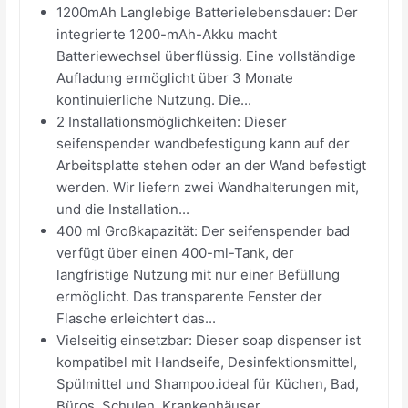
1200mAh Langlebige Batterielebensdauer: Der
integrierte 1200-mAh-Akku macht
Batteriewechsel überflüssig. Eine vollständige
Aufladung ermöglicht über 3 Monate
kontinuierliche Nutzung. Die...
2 Installationsmöglichkeiten: Dieser
seifenspender wandbefestigung kann auf der
Arbeitsplatte stehen oder an der Wand befestigt
werden. Wir liefern zwei Wandhalterungen mit,
und die Installation...
400 ml Großkapazität: Der seifenspender bad
verfügt über einen 400-ml-Tank, der
langfristige Nutzung mit nur einer Befüllung
ermöglicht. Das transparente Fenster der
Flasche erleichtert das...
Vielseitig einsetzbar: Dieser soap dispenser ist
kompatibel mit Handseife, Desinfektionsmittel,
Spülmittel und Shampoo.ideal für Küchen, Bad,
Büros, Schulen, Krankenhäuser,