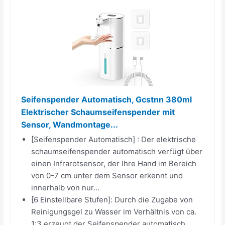
Seifenspender Automatisch, Gcstnn 380ml
Elektrischer Schaumseifenspender mit
Sensor, Wandmontage...
[Seifenspender Automatisch] : Der elektrische
schaumseifenspender automatisch verfügt über
einen Infrarotsensor, der Ihre Hand im Bereich
von 0-7 cm unter dem Sensor erkennt und
innerhalb von nur...
[6 Einstellbare Stufen]: Durch die Zugabe von
Reinigungsgel zu Wasser im Verhältnis von ca.
1:3 erzeugt der Seifenspender automatisch