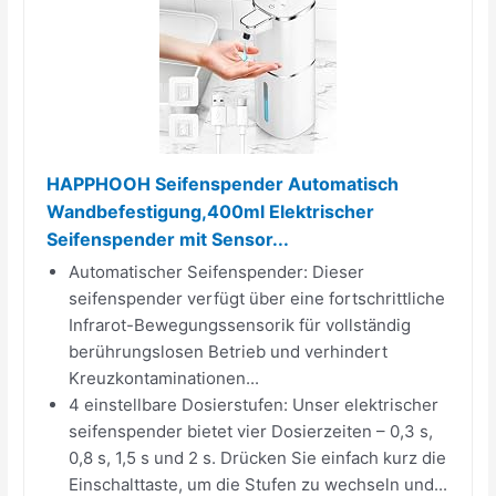
HAPPHOOH Seifenspender Automatisch
Wandbefestigung,400ml Elektrischer
Seifenspender mit Sensor...
Automatischer Seifenspender: Dieser
seifenspender verfügt über eine fortschrittliche
Infrarot-Bewegungssensorik für vollständig
berührungslosen Betrieb und verhindert
Kreuzkontaminationen...
4 einstellbare Dosierstufen: Unser elektrischer
seifenspender bietet vier Dosierzeiten – 0,3 s,
0,8 s, 1,5 s und 2 s. Drücken Sie einfach kurz die
Einschalttaste, um die Stufen zu wechseln und...