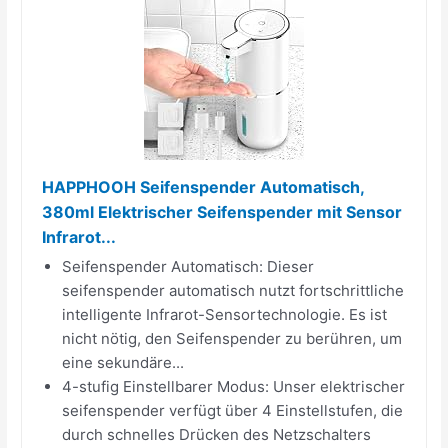
HAPPHOOH Seifenspender Automatisch,
380ml Elektrischer Seifenspender mit Sensor
Infrarot...
Seifenspender Automatisch: Dieser
seifenspender automatisch nutzt fortschrittliche
intelligente Infrarot-Sensortechnologie. Es ist
nicht nötig, den Seifenspender zu berühren, um
eine sekundäre...
4-stufig Einstellbarer Modus: Unser elektrischer
seifenspender verfügt über 4 Einstellstufen, die
durch schnelles Drücken des Netzschalters