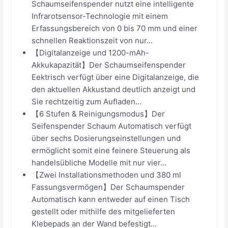
Schaumseifenspender nutzt eine intelligente
Infrarotsensor-Technologie mit einem
Erfassungsbereich von 0 bis 70 mm und einer
schnellen Reaktionszeit von nur...
【Digitalanzeige und 1200-mAh-
Akkukapazität】Der Schaumseifenspender
Eektrisch verfügt über eine Digitalanzeige, die
den aktuellen Akkustand deutlich anzeigt und
Sie rechtzeitig zum Aufladen...
【6 Stufen & Reinigungsmodus】Der
Seifenspender Schaum Automatisch verfügt
über sechs Dosierungseinstellungen und
ermöglicht somit eine feinere Steuerung als
handelsübliche Modelle mit nur vier...
【Zwei Installationsmethoden und 380 ml
Fassungsvermögen】Der Schaumspender
Automatisch kann entweder auf einen Tisch
gestellt oder mithilfe des mitgelieferten
Klebepads an der Wand befestigt...