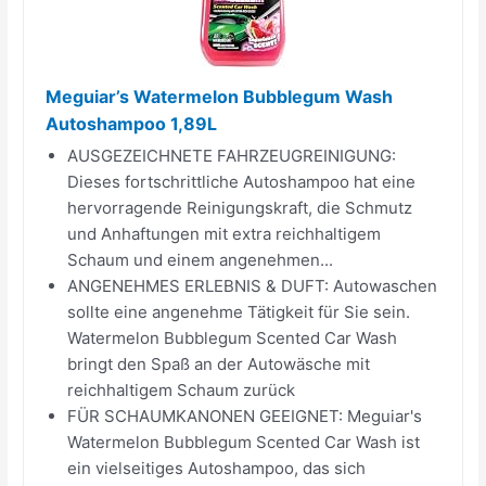
Meguiar’s Watermelon Bubblegum Wash
Autoshampoo 1,89L
AUSGEZEICHNETE FAHRZEUGREINIGUNG:
Dieses fortschrittliche Autoshampoo hat eine
hervorragende Reinigungskraft, die Schmutz
und Anhaftungen mit extra reichhaltigem
Schaum und einem angenehmen...
ANGENEHMES ERLEBNIS & DUFT: Autowaschen
sollte eine angenehme Tätigkeit für Sie sein.
Watermelon Bubblegum Scented Car Wash
bringt den Spaß an der Autowäsche mit
reichhaltigem Schaum zurück
FÜR SCHAUMKANONEN GEEIGNET: Meguiar's
Watermelon Bubblegum Scented Car Wash ist
ein vielseitiges Autoshampoo, das sich