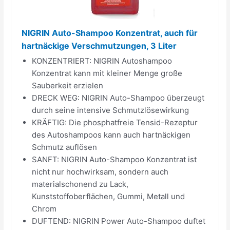
NIGRIN Auto-Shampoo Konzentrat, auch für
hartnäckige Verschmutzungen, 3 Liter
KONZENTRIERT: NIGRIN Autoshampoo
Konzentrat kann mit kleiner Menge große
Sauberkeit erzielen
DRECK WEG: NIGRIN Auto-Shampoo überzeugt
durch seine intensive Schmutzlösewirkung
KRÄFTIG: Die phosphatfreie Tensid-Rezeptur
des Autoshampoos kann auch hartnäckigen
Schmutz auflösen
SANFT: NIGRIN Auto-Shampoo Konzentrat ist
nicht nur hochwirksam, sondern auch
materialschonend zu Lack,
Kunststoffoberflächen, Gummi, Metall und
Chrom
DUFTEND: NIGRIN Power Auto-Shampoo duftet