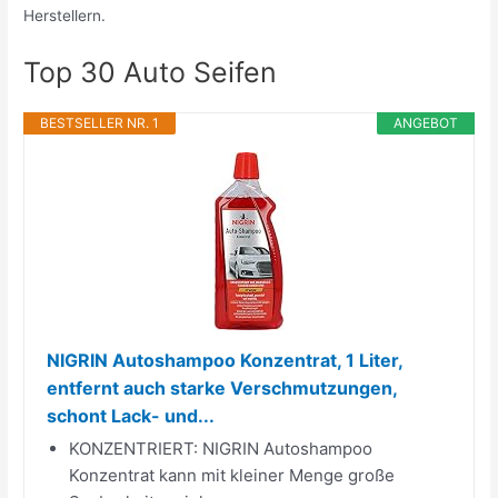
Herstellern.
Top 30 Auto Seifen
BESTSELLER NR. 1
ANGEBOT
NIGRIN Autoshampoo Konzentrat, 1 Liter,
entfernt auch starke Verschmutzungen,
schont Lack- und...
KONZENTRIERT: NIGRIN Autoshampoo
Konzentrat kann mit kleiner Menge große