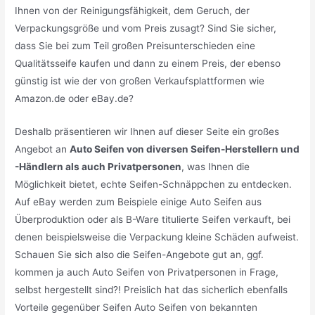
Ihnen von der Reinigungsfähigkeit, dem Geruch, der
Verpackungsgröße und vom Preis zusagt? Sind Sie sicher,
dass Sie bei zum Teil großen Preisunterschieden eine
Qualitätsseife kaufen und dann zu einem Preis, der ebenso
günstig ist wie der von großen Verkaufsplattformen wie
Amazon.de oder eBay.de?
Deshalb präsentieren wir Ihnen auf dieser Seite ein großes
Angebot an
Auto Seifen von diversen Seifen-Herstellern und
-Händlern als auch Privatpersonen
, was Ihnen die
Möglichkeit bietet, echte Seifen-Schnäppchen zu entdecken.
Auf eBay werden zum Beispiele einige Auto Seifen aus
Überproduktion oder als B-Ware titulierte Seifen verkauft, bei
denen beispielsweise die Verpackung kleine Schäden aufweist.
Schauen Sie sich also die Seifen-Angebote gut an, ggf.
kommen ja auch Auto Seifen von Privatpersonen in Frage,
selbst hergestellt sind?! Preislich hat das sicherlich ebenfalls
Vorteile gegenüber Seifen Auto Seifen von bekannten