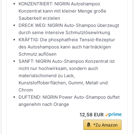
KONZENTRIERT: NIGRIN Autoshampoo
Konzentrat kann mit kleiner Menge große
Sauberkeit erzielen
DRECK WEG: NIGRIN Auto-Shampoo überzeugt
durch seine intensive Schmutzlösewirkung
KRÄFTIG: Die phosphatfreie Tensid-Rezeptur
des Autoshampoos kann auch hartnäckigen
Schmutz auflösen
SANFT: NIGRIN Auto-Shampoo Konzentrat ist
nicht nur hochwirksam, sondern auch
materialschonend zu Lack,
Kunststoffoberflächen, Gummi, Metall und
Chrom
DUFTEND: NIGRIN Power Auto-Shampoo duftet
angenehm nach Orange
12,58 EUR
*Zu Amazon