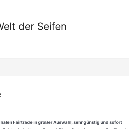
elt der Seifen
e
halen Fairtrade in großer Auswahl, sehr günstig und sofort