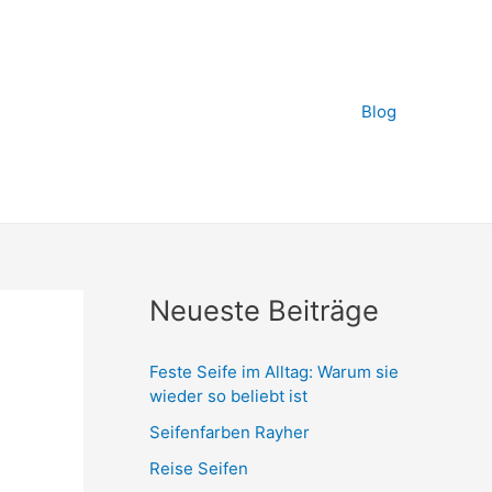
Blog
Neueste Beiträge
Feste Seife im Alltag: Warum sie
wieder so beliebt ist
Seifenfarben Rayher
Reise Seifen