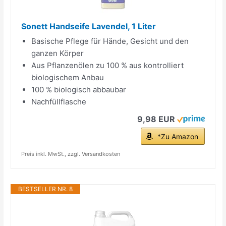
Sonett Handseife Lavendel, 1 Liter
Basische Pflege für Hände, Gesicht und den
ganzen Körper
Aus Pflanzenölen zu 100 % aus kontrolliert
biologischem Anbau
100 % biologisch abbaubar
Nachfüllflasche
9,98 EUR
*Zu Amazon
Preis inkl. MwSt., zzgl. Versandkosten
BESTSELLER NR. 8