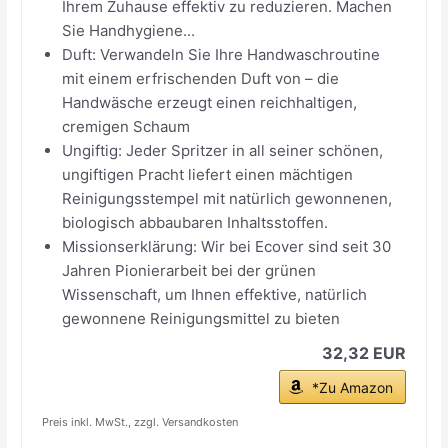
Ihrem Zuhause effektiv zu reduzieren. Machen
Sie Handhygiene...
Duft: Verwandeln Sie Ihre Handwaschroutine
mit einem erfrischenden Duft von – die
Handwäsche erzeugt einen reichhaltigen,
cremigen Schaum
Ungiftig: Jeder Spritzer in all seiner schönen,
ungiftigen Pracht liefert einen mächtigen
Reinigungsstempel mit natürlich gewonnenen,
biologisch abbaubaren Inhaltsstoffen.
Missionserklärung: Wir bei Ecover sind seit 30
Jahren Pionierarbeit bei der grünen
Wissenschaft, um Ihnen effektive, natürlich
gewonnene Reinigungsmittel zu bieten
32,32 EUR
*Zu Amazon
Preis inkl. MwSt., zzgl. Versandkosten