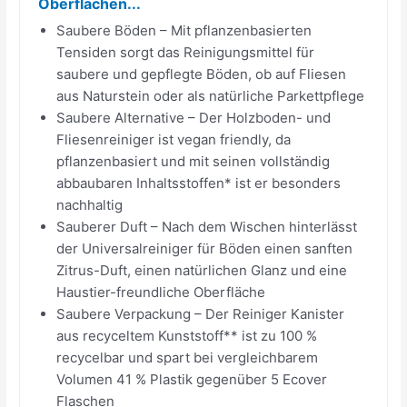
Oberflächen...
Saubere Böden – Mit pflanzenbasierten
Tensiden sorgt das Reinigungsmittel für
saubere und gepflegte Böden, ob auf Fliesen
aus Naturstein oder als natürliche Parkettpflege
Saubere Alternative – Der Holzboden- und
Fliesenreiniger ist vegan friendly, da
pflanzenbasiert und mit seinen vollständig
abbaubaren Inhaltsstoffen* ist er besonders
nachhaltig
Sauberer Duft – Nach dem Wischen hinterlässt
der Universalreiniger für Böden einen sanften
Zitrus-Duft, einen natürlichen Glanz und eine
Haustier-freundliche Oberfläche
Saubere Verpackung – Der Reiniger Kanister
aus recyceltem Kunststoff** ist zu 100 %
recycelbar und spart bei vergleichbarem
Volumen 41 % Plastik gegenüber 5 Ecover
Flaschen