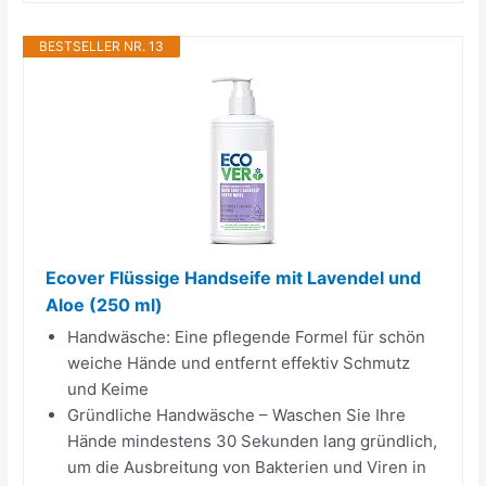
BESTSELLER NR. 13
Ecover Flüssige Handseife mit Lavendel und
Aloe (250 ml)
Handwäsche: Eine pflegende Formel für schön
weiche Hände und entfernt effektiv Schmutz
und Keime
Gründliche Handwäsche – Waschen Sie Ihre
Hände mindestens 30 Sekunden lang gründlich,
um die Ausbreitung von Bakterien und Viren in