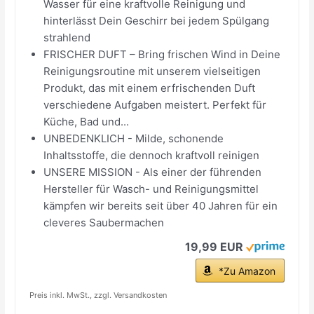
Wasser für eine kraftvolle Reinigung und
hinterlässt Dein Geschirr bei jedem Spülgang
strahlend
FRISCHER DUFT – Bring frischen Wind in Deine
Reinigungsroutine mit unserem vielseitigen
Produkt, das mit einem erfrischenden Duft
verschiedene Aufgaben meistert. Perfekt für
Küche, Bad und...
UNBEDENKLICH - Milde, schonende
Inhaltsstoffe, die dennoch kraftvoll reinigen
UNSERE MISSION - Als einer der führenden
Hersteller für Wasch- und Reinigungsmittel
kämpfen wir bereits seit über 40 Jahren für ein
cleveres Saubermachen
19,99 EUR
*Zu Amazon
Preis inkl. MwSt., zzgl. Versandkosten