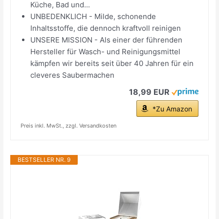
Küche, Bad und...
UNBEDENKLICH - Milde, schonende
Inhaltsstoffe, die dennoch kraftvoll reinigen
UNSERE MISSION - Als einer der führenden
Hersteller für Wasch- und Reinigungsmittel
kämpfen wir bereits seit über 40 Jahren für ein
cleveres Saubermachen
18,99 EUR
*Zu Amazon
Preis inkl. MwSt., zzgl. Versandkosten
BESTSELLER NR. 9