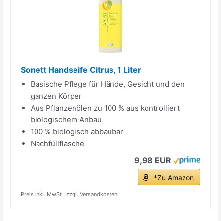
Sonett Handseife Citrus, 1 Liter
Basische Pflege für Hände, Gesicht und den
ganzen Körper
Aus Pflanzenölen zu 100 % aus kontrolliert
biologischem Anbau
100 % biologisch abbaubar
Nachfüllflasche
9,98 EUR
*Zu Amazon
Preis inkl. MwSt., zzgl. Versandkosten