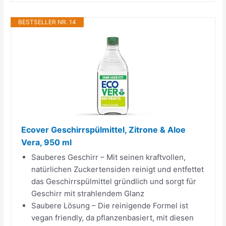
BESTSELLER NR. 14
Ecover Geschirrspülmittel, Zitrone & Aloe
Vera, 950 ml
Sauberes Geschirr – Mit seinen kraftvollen,
natürlichen Zuckertensiden reinigt und entfettet
das Geschirrspülmittel gründlich und sorgt für
Geschirr mit strahlendem Glanz
Saubere Lösung – Die reinigende Formel ist
vegan friendly, da pflanzenbasiert, mit diesen