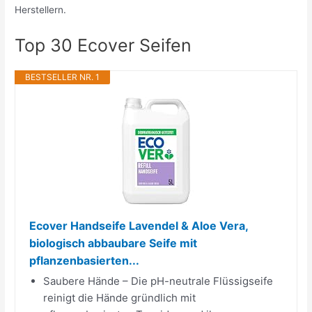
Herstellern.
Top 30 Ecover Seifen
BESTSELLER NR. 1
Ecover Handseife Lavendel & Aloe Vera,
biologisch abbaubare Seife mit
pflanzenbasierten...
Saubere Hände – Die pH-neutrale Flüssigseife
reinigt die Hände gründlich mit