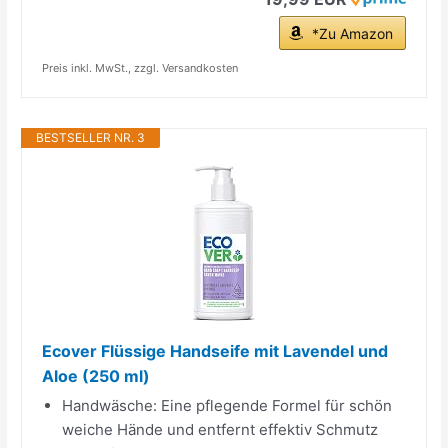
*Zu Amazon
Preis inkl. MwSt., zzgl. Versandkosten
BESTSELLER NR. 3
Ecover Flüssige Handseife mit Lavendel und
Aloe (250 ml)
Handwäsche: Eine pflegende Formel für schön
weiche Hände und entfernt effektiv Schmutz