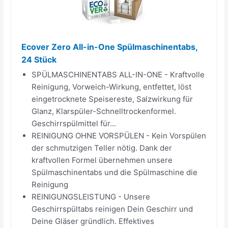
Ecover Zero All-in-One Spülmaschinentabs,
24 Stück
SPÜLMASCHINENTABS ALL-IN-ONE - Kraftvolle
Reinigung, Vorweich-Wirkung, entfettet, löst
eingetrocknete Speisereste, Salzwirkung für
Glanz, Klarspüler-Schnelltrockenformel.
Geschirrspülmittel für...
REINIGUNG OHNE VORSPÜLEN - Kein Vorspülen
der schmutzigen Teller nötig. Dank der
kraftvollen Formel übernehmen unsere
Spülmaschinentabs und die Spülmaschine die
Reinigung
REINIGUNGSLEISTUNG - Unsere
Geschirrspültabs reinigen Dein Geschirr und
Deine Gläser gründlich. Effektives