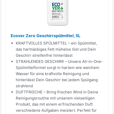
Ecover Zero Geschirrspülmittel, 5L
KRAFTVOLLES SPÜLMITTEL – ein Spülmittel,
das hartnäckiges Fett mühelos löst und Dein
Geschirr streifenfrei hinterlässt
STRAHLENDES GESCHIRR – Unsere All-in-One-
Spülmittelformel sorgt in hartem wie weichem
Wasser für eine kraftvolle Reinigung und
hinterlässt Dein Geschirr bei jedem Spülgang
strahlend
DUFTFRISCHE – Bring frischen Wind in Deine
Reinigungsroutine mit unserem vielseitigen
Produkt, das mit einem erfrischenden Duft
verschiedene Aufgaben meistert. Perfekt für