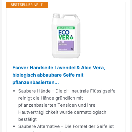
BESTSELLER NR. 11
Ecover Handseife Lavendel & Aloe Vera,
biologisch abbaubare Seife mit
pflanzenbasierten...
Saubere Hände – Die pH-neutrale Flüssigseife
reinigt die Hände gründlich mit
pflanzenbasierten Tensiden und ihre
Hautverträglichkeit wurde dermatologisch
bestätigt
Saubere Alternative – Die Formel der Seife ist