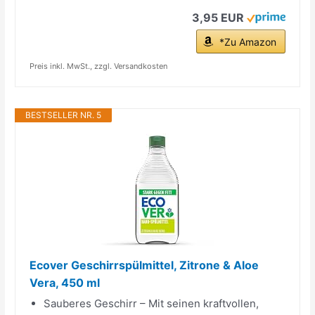
3,95 EUR
*Zu Amazon
Preis inkl. MwSt., zzgl. Versandkosten
BESTSELLER NR. 5
Ecover Geschirrspülmittel, Zitrone & Aloe
Vera, 450 ml
Sauberes Geschirr – Mit seinen kraftvollen,