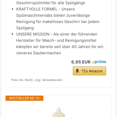
Geschirrspülmittel für alle Spülgänge
KRAFTVOLLE FORMEL - Unsere
Spülmaschinentabs bieten zuverlässige
Reinigung für makelloses Geschirr bei jedem
Spülgang
UNSERE MISSION - Als einer der führenden
Hersteller für Wasch- und Reinigungsmittel
kämpfen wir bereits seit über 40 Jahren für ein
cleveres Saubermachen
6,95 EUR
*Zu Amazon
Preis inkl. MwSt., zzgl. Versandkosten
BESTSELLER NR. 10