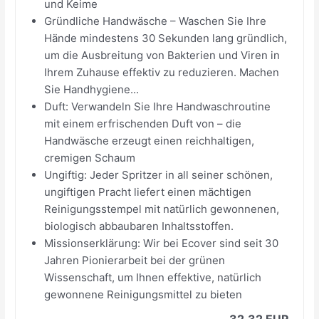
und Keime
Gründliche Handwäsche – Waschen Sie Ihre
Hände mindestens 30 Sekunden lang gründlich,
um die Ausbreitung von Bakterien und Viren in
Ihrem Zuhause effektiv zu reduzieren. Machen
Sie Handhygiene...
Duft: Verwandeln Sie Ihre Handwaschroutine
mit einem erfrischenden Duft von – die
Handwäsche erzeugt einen reichhaltigen,
cremigen Schaum
Ungiftig: Jeder Spritzer in all seiner schönen,
ungiftigen Pracht liefert einen mächtigen
Reinigungsstempel mit natürlich gewonnenen,
biologisch abbaubaren Inhaltsstoffen.
Missionserklärung: Wir bei Ecover sind seit 30
Jahren Pionierarbeit bei der grünen
Wissenschaft, um Ihnen effektive, natürlich
gewonnene Reinigungsmittel zu bieten
32,32 EUR