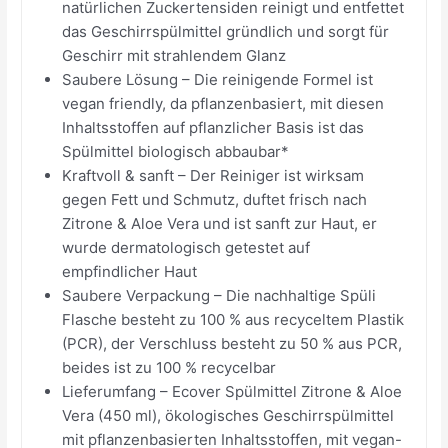
natürlichen Zuckertensiden reinigt und entfettet
das Geschirrspülmittel gründlich und sorgt für
Geschirr mit strahlendem Glanz
Saubere Lösung – Die reinigende Formel ist
vegan friendly, da pflanzenbasiert, mit diesen
Inhaltsstoffen auf pflanzlicher Basis ist das
Spülmittel biologisch abbaubar*
Kraftvoll & sanft – Der Reiniger ist wirksam
gegen Fett und Schmutz, duftet frisch nach
Zitrone & Aloe Vera und ist sanft zur Haut, er
wurde dermatologisch getestet auf
empfindlicher Haut
Saubere Verpackung – Die nachhaltige Spüli
Flasche besteht zu 100 % aus recyceltem Plastik
(PCR), der Verschluss besteht zu 50 % aus PCR,
beides ist zu 100 % recycelbar
Lieferumfang – Ecover Spülmittel Zitrone & Aloe
Vera (450 ml), ökologisches Geschirrspülmittel
mit pflanzenbasierten Inhaltsstoffen, mit vegan-