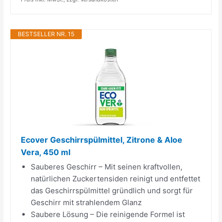
BESTSELLER NR. 15
Ecover Geschirrspülmittel, Zitrone & Aloe
Vera, 450 ml
Sauberes Geschirr – Mit seinen kraftvollen,
natürlichen Zuckertensiden reinigt und entfettet
das Geschirrspülmittel gründlich und sorgt für
Geschirr mit strahlendem Glanz
Saubere Lösung – Die reinigende Formel ist