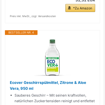
*Zu Amazon
Preis inkl. MwSt., zzgl. Versandkosten
BESTSELLER NR. 4
Ecover Geschirrspülmittel, Zitrone & Aloe
Vera, 950 ml
Sauberes Geschirr – Mit seinen kraftvollen,
natürlichen Zuckertensiden reinigt und entfettet