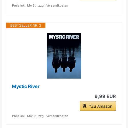
Preis inkl. MwSt., zzgl. Versandkosten
BESTSELLER NR. 2
Mystic River
9,99 EUR
*Zu Amazon
Preis inkl. MwSt., zzgl. Versandkosten