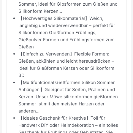
Sommer, ideal für Gipsformen zum Gießen und
Silikonform Kerzen...
【Hochwertiges Silikonmaterial】Weich,
langlebig und wiederverwendbar – perfekt für
Silikonformen Gießformen Frühlings,
Gießpulver Formen und Frühlingsformen zum
Gießen
【Einfach zu Verwenden】Flexible Formen:
Gießen, abkühlen und leicht herausdrücken –
ideal für Gießformen Kerzen oder Silikonform
3D
【Multifunktional Gießformen Silikon Sommer
Anhänger 】Geeignet für Seifen, Pralinen und
Kerzen. Unser Möwe silikonformen gießformen
Sommer ist mit den meisten Harzen oder
anderen...
【Ideales Geschenk für Kreative】Toll für
Handwerk DIY oder Heimdekoration – ein tolles
Geschenk für Frühlings oder Geburtstag. Sie