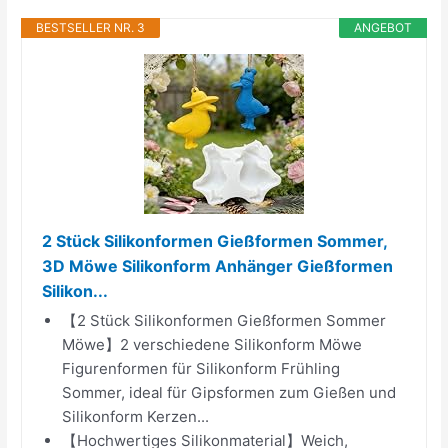
BESTSELLER NR. 3
ANGEBOT
2 Stück Silikonformen Gießformen Sommer,
3D Möwe Silikonform Anhänger Gießformen
Silikon...
【2 Stück Silikonformen Gießformen Sommer
Möwe】2 verschiedene Silikonform Möwe
Figurenformen für Silikonform Frühling
Sommer, ideal für Gipsformen zum Gießen und
Silikonform Kerzen...
【Hochwertiges Silikonmaterial】Weich,