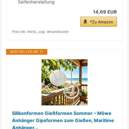
Seifenherstellung
14,69 EUR
*Zu Amazon
Preis inkl. MwSt., zzgl. Versandkosten
BESTSELLER NR. 11
Silikonformen Gießformen Sommer – Möwe
Anhänger Gipsformen zum Gießen, Maritime
Anhänger...