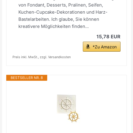
von Fondant, Desserts, Pralinen, Seifen,
Kuchen-Cupcake-Dekorationen und Harz-
Bastelarbeiten. Ich glaube, Sie können
kreativere Möglichkeiten finden...
15,78 EUR
*Zu Amazon
Preis inkl. MwSt., zzgl. Versandkosten
BESTSELLER NR. 8