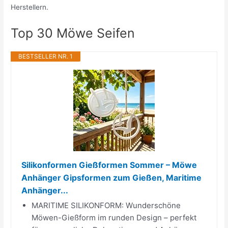
Herstellern.
Top 30 Möwe Seifen
BESTSELLER NR. 1
Silikonformen Gießformen Sommer – Möwe
Anhänger Gipsformen zum Gießen, Maritime
Anhänger...
MARITIME SILIKONFORM: Wunderschöne
Möwen-Gießform im runden Design – perfekt