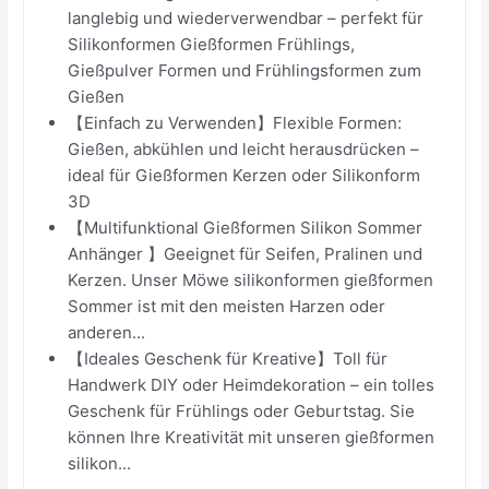
langlebig und wiederverwendbar – perfekt für
Silikonformen Gießformen Frühlings,
Gießpulver Formen und Frühlingsformen zum
Gießen
【Einfach zu Verwenden】Flexible Formen:
Gießen, abkühlen und leicht herausdrücken –
ideal für Gießformen Kerzen oder Silikonform
3D
【Multifunktional Gießformen Silikon Sommer
Anhänger 】Geeignet für Seifen, Pralinen und
Kerzen. Unser Möwe silikonformen gießformen
Sommer ist mit den meisten Harzen oder
anderen...
【Ideales Geschenk für Kreative】Toll für
Handwerk DIY oder Heimdekoration – ein tolles
Geschenk für Frühlings oder Geburtstag. Sie
können Ihre Kreativität mit unseren gießformen
silikon...