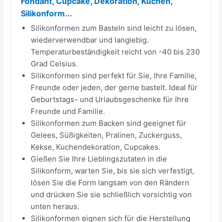
Fondant, Cupcake, Dekoration, Kuchen,
Silikonform...
Silikonformen zum Basteln sind leicht zu lösen,
wiederverwendbar und langlebig.
Temperaturbeständigkeit reicht von -40 bis 230
Grad Celsius.
Silikonformen sind perfekt für Sie, Ihre Familie,
Freunde oder jeden, der gerne bastelt. Ideal für
Geburtstags- und Urlaubsgeschenke für Ihre
Freunde und Familie.
Silikonformen zum Backen sind geeignet für
Gelees, Süßigkeiten, Pralinen, Zuckerguss,
Kekse, Kuchendekoration, Cupcakes.
Gießen Sie Ihre Lieblingszutaten in die
Silikonform, warten Sie, bis sie sich verfestigt,
lösen Sie die Form langsam von den Rändern
und drücken Sie sie schließlich vorsichtig von
unten heraus.
Silikonformen eignen sich für die Herstellung