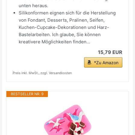
unten heraus.
Silikonformen eignen sich für die Herstellung
von Fondant, Desserts, Pralinen, Seifen,
Kuchen-Cupcake-Dekorationen und Harz-
Bastelarbeiten. Ich glaube, Sie können
kreativere Möglichkeiten finden...
15,79 EUR
*Zu Amazon
Preis inkl. MwSt., zzgl. Versandkosten
BESTSELLER NR. 9