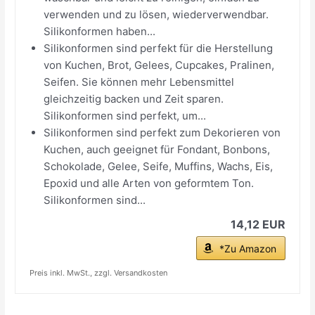
verwenden und zu lösen, wiederverwendbar.
Silikonformen haben...
Silikonformen sind perfekt für die Herstellung
von Kuchen, Brot, Gelees, Cupcakes, Pralinen,
Seifen. Sie können mehr Lebensmittel
gleichzeitig backen und Zeit sparen.
Silikonformen sind perfekt, um...
Silikonformen sind perfekt zum Dekorieren von
Kuchen, auch geeignet für Fondant, Bonbons,
Schokolade, Gelee, Seife, Muffins, Wachs, Eis,
Epoxid und alle Arten von geformtem Ton.
Silikonformen sind...
14,12 EUR
*Zu Amazon
Preis inkl. MwSt., zzgl. Versandkosten