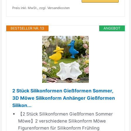
Preis inkl. MwSt., zzgl. Versandkosten
BESTSELLER NR. 13
ANGEBOT
2 Stück Silikonformen Gießformen Sommer,
3D Möwe Silikonform Anhänger Gießformen
Silikon...
【2 Stück Silikonformen Gießformen Sommer
Möwe】2 verschiedene Silikonform Möwe
Figurenformen für Silikonform Frühling