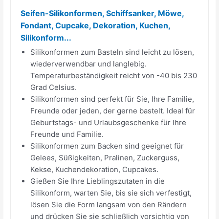
Seifen-Silikonformen, Schiffsanker, Möwe,
Fondant, Cupcake, Dekoration, Kuchen,
Silikonform...
Silikonformen zum Basteln sind leicht zu lösen,
wiederverwendbar und langlebig.
Temperaturbeständigkeit reicht von -40 bis 230
Grad Celsius.
Silikonformen sind perfekt für Sie, Ihre Familie,
Freunde oder jeden, der gerne bastelt. Ideal für
Geburtstags- und Urlaubsgeschenke für Ihre
Freunde und Familie.
Silikonformen zum Backen sind geeignet für
Gelees, Süßigkeiten, Pralinen, Zuckerguss,
Kekse, Kuchendekoration, Cupcakes.
Gießen Sie Ihre Lieblingszutaten in die
Silikonform, warten Sie, bis sie sich verfestigt,
lösen Sie die Form langsam von den Rändern
und drücken Sie sie schließlich vorsichtig von