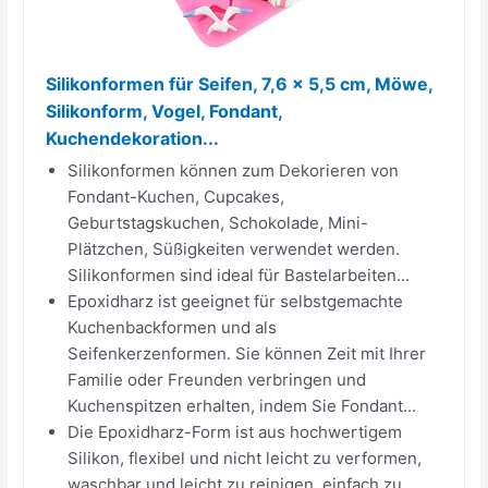
Silikonformen für Seifen, 7,6 x 5,5 cm, Möwe,
Silikonform, Vogel, Fondant,
Kuchendekoration...
Silikonformen können zum Dekorieren von
Fondant-Kuchen, Cupcakes,
Geburtstagskuchen, Schokolade, Mini-
Plätzchen, Süßigkeiten verwendet werden.
Silikonformen sind ideal für Bastelarbeiten...
Epoxidharz ist geeignet für selbstgemachte
Kuchenbackformen und als
Seifenkerzenformen. Sie können Zeit mit Ihrer
Familie oder Freunden verbringen und
Kuchenspitzen erhalten, indem Sie Fondant...
Die Epoxidharz-Form ist aus hochwertigem
Silikon, flexibel und nicht leicht zu verformen,
waschbar und leicht zu reinigen, einfach zu