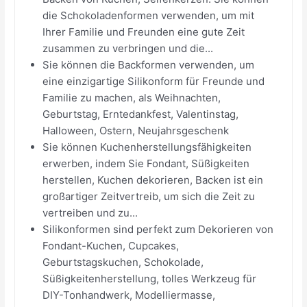
die Schokoladenformen verwenden, um mit
Ihrer Familie und Freunden eine gute Zeit
zusammen zu verbringen und die...
Sie können die Backformen verwenden, um
eine einzigartige Silikonform für Freunde und
Familie zu machen, als Weihnachten,
Geburtstag, Erntedankfest, Valentinstag,
Halloween, Ostern, Neujahrsgeschenk
Sie können Kuchenherstellungsfähigkeiten
erwerben, indem Sie Fondant, Süßigkeiten
herstellen, Kuchen dekorieren, Backen ist ein
großartiger Zeitvertreib, um sich die Zeit zu
vertreiben und zu...
Silikonformen sind perfekt zum Dekorieren von
Fondant-Kuchen, Cupcakes,
Geburtstagskuchen, Schokolade,
Süßigkeitenherstellung, tolles Werkzeug für
DIY-Tonhandwerk, Modelliermasse,