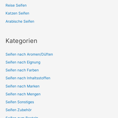
Reise Seifen
Katzen Seifen
Arabische Seifen
Kategorien
Seifen nach Aromen/Düften
Seifen nach Eignung
Seifen nach Farben
Seifen nach Inhaltsstoffen
Seifen nach Marken
Seifen nach Mengen
Seifen Sonstiges
Seifen Zubehör
Seifen zum Basteln