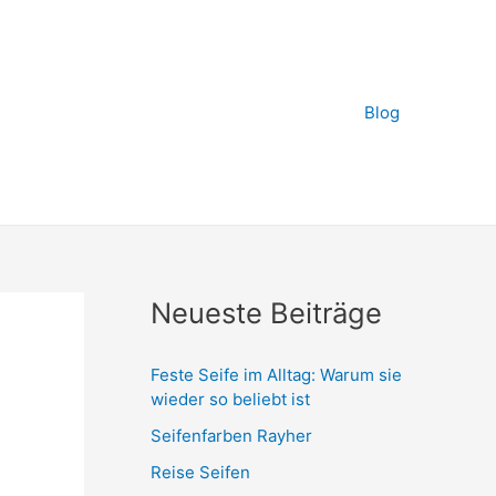
Blog
Neueste Beiträge
Feste Seife im Alltag: Warum sie
wieder so beliebt ist
Seifenfarben Rayher
Reise Seifen