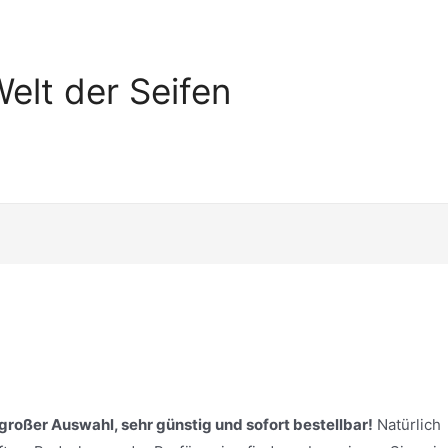
elt der Seifen
 großer Auswahl, sehr günstig und sofort bestellbar!
Natürlich