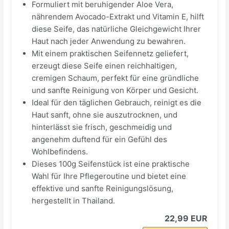
Formuliert mit beruhigender Aloe Vera,
nährendem Avocado-Extrakt und Vitamin E, hilft
diese Seife, das natürliche Gleichgewicht Ihrer
Haut nach jeder Anwendung zu bewahren.
Mit einem praktischen Seifennetz geliefert,
erzeugt diese Seife einen reichhaltigen,
cremigen Schaum, perfekt für eine gründliche
und sanfte Reinigung von Körper und Gesicht.
Ideal für den täglichen Gebrauch, reinigt es die
Haut sanft, ohne sie auszutrocknen, und
hinterlässt sie frisch, geschmeidig und
angenehm duftend für ein Gefühl des
Wohlbefindens.
Dieses 100g Seifenstück ist eine praktische
Wahl für Ihre Pflegeroutine und bietet eine
effektive und sanfte Reinigungslösung,
hergestellt in Thailand.
22,99 EUR