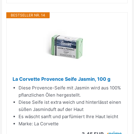
BESTSELLER NR. 14
La Corvette Provence Seife Jasmin, 100 g
Diese Provence-Seife mit Jasmin wird aus 100%
pflanzlichen Ölen hergestellt.
Diese Seife ist extra weich und hinterlässt einen
süßen Jasminduft auf der Haut
Es wäscht sanft und parfümiert Ihre Haut leicht
Marke: La Corvette
3,45 EUR