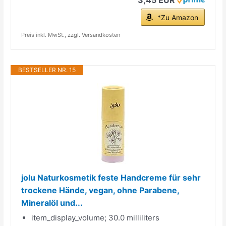
*Zu Amazon
Preis inkl. MwSt., zzgl. Versandkosten
BESTSELLER NR. 15
jolu Naturkosmetik feste Handcreme für sehr
trockene Hände, vegan, ohne Parabene,
Mineralöl und...
item_display_volume; 30.0 milliliters