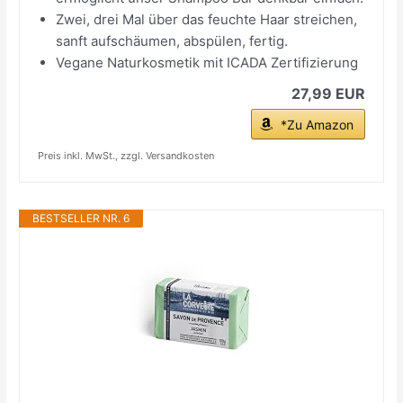
Zwei, drei Mal über das feuchte Haar streichen,
sanft aufschäumen, abspülen, fertig.
Vegane Naturkosmetik mit ICADA Zertifizierung
27,99 EUR
*Zu Amazon
Preis inkl. MwSt., zzgl. Versandkosten
BESTSELLER NR. 6