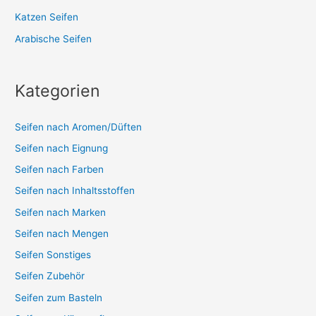
Katzen Seifen
Arabische Seifen
Kategorien
Seifen nach Aromen/Düften
Seifen nach Eignung
Seifen nach Farben
Seifen nach Inhaltsstoffen
Seifen nach Marken
Seifen nach Mengen
Seifen Sonstiges
Seifen Zubehör
Seifen zum Basteln