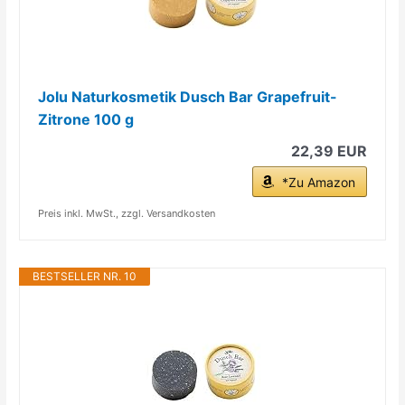
Jolu Naturkosmetik Dusch Bar Grapefruit-
Zitrone 100 g
22,39 EUR
*Zu Amazon
Preis inkl. MwSt., zzgl. Versandkosten
BESTSELLER NR. 10