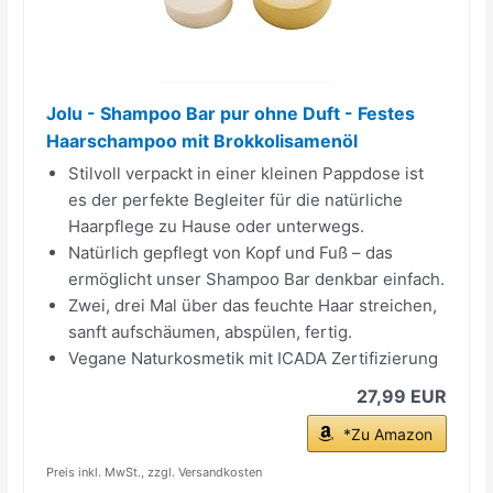
Jolu - Shampoo Bar pur ohne Duft - Festes
Haarschampoo mit Brokkolisamenöl
Stilvoll verpackt in einer kleinen Pappdose ist
es der perfekte Begleiter für die natürliche
Haarpflege zu Hause oder unterwegs.
Natürlich gepflegt von Kopf und Fuß – das
ermöglicht unser Shampoo Bar denkbar einfach.
Zwei, drei Mal über das feuchte Haar streichen,
sanft aufschäumen, abspülen, fertig.
Vegane Naturkosmetik mit ICADA Zertifizierung
27,99 EUR
*Zu Amazon
Preis inkl. MwSt., zzgl. Versandkosten