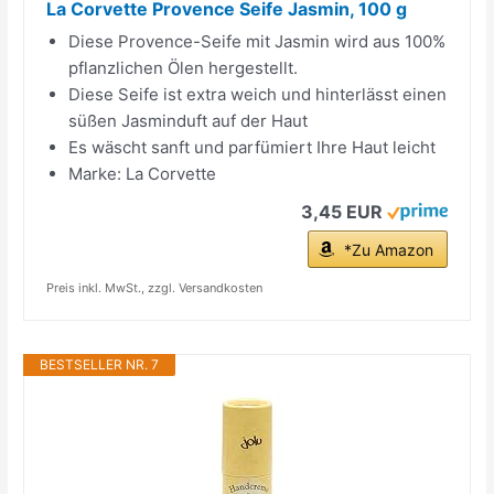
La Corvette Provence Seife Jasmin, 100 g
Diese Provence-Seife mit Jasmin wird aus 100%
pflanzlichen Ölen hergestellt.
Diese Seife ist extra weich und hinterlässt einen
süßen Jasminduft auf der Haut
Es wäscht sanft und parfümiert Ihre Haut leicht
Marke: La Corvette
3,45 EUR
*Zu Amazon
Preis inkl. MwSt., zzgl. Versandkosten
BESTSELLER NR. 7