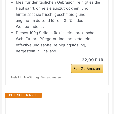
Ideal für den täglichen Gebrauch, reinigt es die
Haut sanft, ohne sie auszutrocknen, und
hinterlässt sie frisch, geschmeidig und
angenehm duftend für ein Gefühl des
Wohlbefindens.
Dieses 100g Seifenstück ist eine praktische
Wahl für Ihre Pflegeroutine und bietet eine
effektive und sanfte Reinigungslösung,
hergestellt in Thailand.
22,99 EUR
*Zu Amazon
Preis inkl. MwSt., zzgl. Versandkosten
BESTSELLER NR. 12