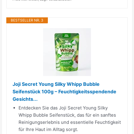
BESTSELLER NR. 3
Joji Secret Young Silky Whipp Bubble
Seifenstück 100g – Feuchtigkeitsspendende
Gesichts...
Entdecken Sie das Joji Secret Young Silky
Whipp Bubble Seifenstück, das für ein sanftes
Reinigungserlebnis und essentielle Feuchtigkeit
für Ihre Haut im Alltag sorgt.