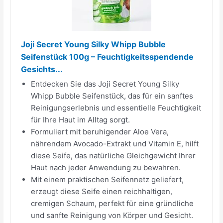
Joji Secret Young Silky Whipp Bubble
Seifenstück 100g – Feuchtigkeitsspendende
Gesichts...
Entdecken Sie das Joji Secret Young Silky
Whipp Bubble Seifenstück, das für ein sanftes
Reinigungserlebnis und essentielle Feuchtigkeit
für Ihre Haut im Alltag sorgt.
Formuliert mit beruhigender Aloe Vera,
nährendem Avocado-Extrakt und Vitamin E, hilft
diese Seife, das natürliche Gleichgewicht Ihrer
Haut nach jeder Anwendung zu bewahren.
Mit einem praktischen Seifennetz geliefert,
erzeugt diese Seife einen reichhaltigen,
cremigen Schaum, perfekt für eine gründliche
und sanfte Reinigung von Körper und Gesicht.