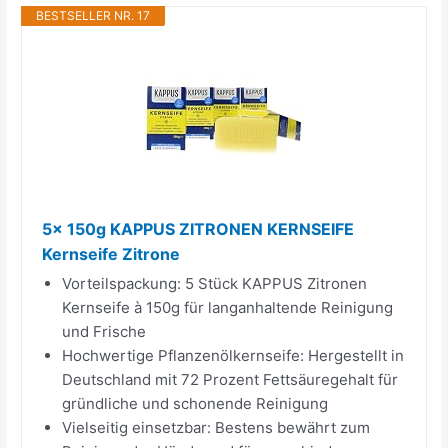
BESTSELLER NR. 17
5x 150g KAPPUS ZITRONEN KERNSEIFE
Kernseife Zitrone
Vorteilspackung: 5 Stück KAPPUS Zitronen
Kernseife à 150g für langanhaltende Reinigung
und Frische
Hochwertige Pflanzenölkernseife: Hergestellt in
Deutschland mit 72 Prozent Fettsäuregehalt für
gründliche und schonende Reinigung
Vielseitig einsetzbar: Bestens bewährt zum