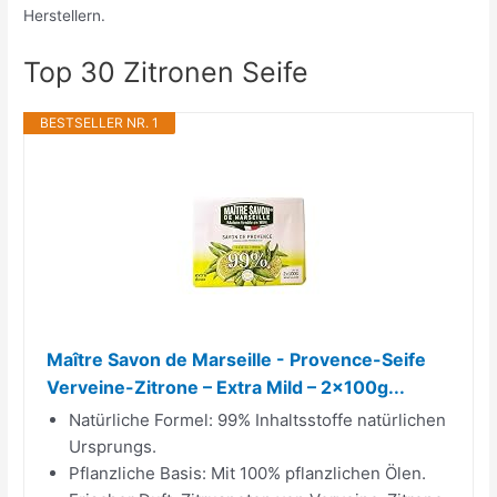
Herstellern.
Top 30 Zitronen Seife
BESTSELLER NR. 1
Maître Savon de Marseille - Provence-Seife
Verveine-Zitrone – Extra Mild – 2x100g...
Natürliche Formel: 99% Inhaltsstoffe natürlichen
Ursprungs.
Pflanzliche Basis: Mit 100% pflanzlichen Ölen.