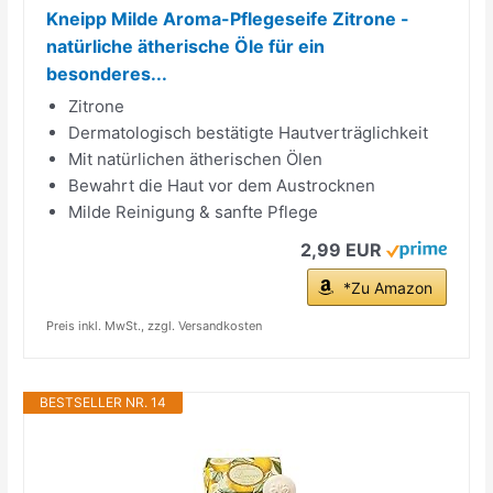
Kneipp Milde Aroma-Pflegeseife Zitrone -
natürliche ätherische Öle für ein
besonderes...
Zitrone
Dermatologisch bestätigte Hautverträglichkeit
Mit natürlichen ätherischen Ölen
Bewahrt die Haut vor dem Austrocknen
Milde Reinigung & sanfte Pflege
2,99 EUR
*Zu Amazon
Preis inkl. MwSt., zzgl. Versandkosten
BESTSELLER NR. 14