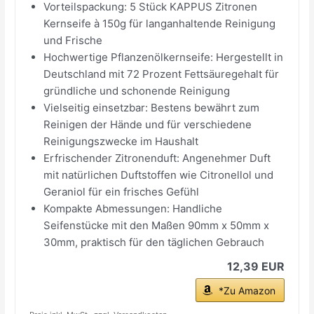
Vorteilspackung: 5 Stück KAPPUS Zitronen
Kernseife à 150g für langanhaltende Reinigung
und Frische
Hochwertige Pflanzenölkernseife: Hergestellt in
Deutschland mit 72 Prozent Fettsäuregehalt für
gründliche und schonende Reinigung
Vielseitig einsetzbar: Bestens bewährt zum
Reinigen der Hände und für verschiedene
Reinigungszwecke im Haushalt
Erfrischender Zitronenduft: Angenehmer Duft
mit natürlichen Duftstoffen wie Citronellol und
Geraniol für ein frisches Gefühl
Kompakte Abmessungen: Handliche
Seifenstücke mit den Maßen 90mm x 50mm x
30mm, praktisch für den täglichen Gebrauch
12,39 EUR
*Zu Amazon