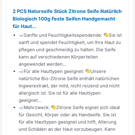
2 PCS Naturseife Stück Zitrone Seife Natürlich
Biologisch 100g Feste Seifen Handgemacht
für Haut...
Sanfte und Feuchtigkeitsspendende:
Sie ist
sanft und spendet Feuchtigkeit, um Ihre Haut zu
pflegen und geschmeidig zu halten. Die Seife
kann auf verschiedenen Körperteilen
angewendet werden...
Für alle Hauttypen geeignet:
Unsere
natürliche Bio-Zitrone Seife enthält natürlichen
Ingwerextrakt, der mild, nicht reizend und nicht
allergisch ist. Sie ist für alle Hauttypen
geeignet...
Mehrzweck:
Zitrone Seife eignet sich ideal
für Gesicht, Körper oder als Handseife. Sie ist
für alle Hauttypen geeignet und hilft, Alterung
und Schäden an der Haut vorzubeugen. Kann