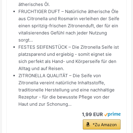
ätherisches Öl.
FRUCHTIGER DUFT – Natürliche ätherische Öle
aus Citronella und Rosmarin verleihen der Seife
einen spritzig-frischen Zitronenduft, der für ein
vitalisierendes Gefühl nach jeder Nutzung
sorgt...
FESTES SEIFENSTÜCK – Die Zitronella Seife ist
platzsparend und ergiebig - somit eignet sie
sich perfekt als Hand- und Körperseife für den
Alltag und auf Reisen.
ZITRONELLA QUALITÄT – Die Seife von
Zitronella vereint natürliche Inhaltsstoffe,
traditionelle Herstellung und eine nachhaltige
Rezeptur - für die bewusste Pflege von der
Haut und zur Schonung...
1,99 EUR
*Zu Amazon