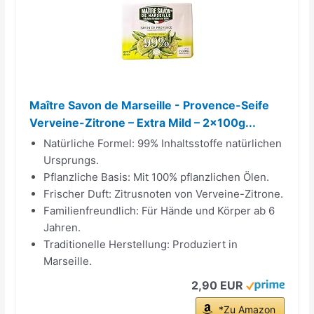
Maître Savon de Marseille - Provence-Seife
Verveine-Zitrone – Extra Mild – 2x100g...
Natürliche Formel: 99% Inhaltsstoffe natürlichen
Ursprungs.
Pflanzliche Basis: Mit 100% pflanzlichen Ölen.
Frischer Duft: Zitrusnoten von Verveine-Zitrone.
Familienfreundlich: Für Hände und Körper ab 6
Jahren.
Traditionelle Herstellung: Produziert in
Marseille.
2,90 EUR
*Zu Amazon