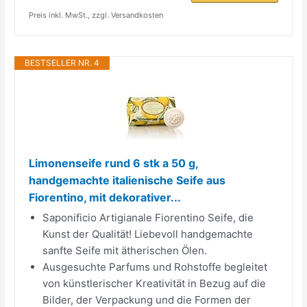
Preis inkl. MwSt., zzgl. Versandkosten
BESTSELLER NR. 4
Limonenseife rund 6 stk a 50 g,
handgemachte italienische Seife aus
Fiorentino, mit dekorativer...
Saponificio Artigianale Fiorentino Seife, die
Kunst der Qualität! Liebevoll handgemachte
sanfte Seife mit ätherischen Ölen.
Ausgesuchte Parfums und Rohstoffe begleitet
von künstlerischer Kreativität in Bezug auf die
Bilder, der Verpackung und die Formen der