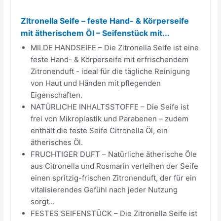
Zitronella Seife – feste Hand- & Körperseife
mit ätherischem Öl – Seifenstück mit...
MILDE HANDSEIFE – Die Zitronella Seife ist eine
feste Hand- & Körperseife mit erfrischendem
Zitronenduft - ideal für die tägliche Reinigung
von Haut und Händen mit pflegenden
Eigenschaften.
NATÜRLICHE INHALTSSTOFFE – Die Seife ist
frei von Mikroplastik und Parabenen – zudem
enthält die feste Seife Citronella Öl, ein
ätherisches Öl.
FRUCHTIGER DUFT – Natürliche ätherische Öle
aus Citronella und Rosmarin verleihen der Seife
einen spritzig-frischen Zitronenduft, der für ein
vitalisierendes Gefühl nach jeder Nutzung
sorgt...
FESTES SEIFENSTÜCK – Die Zitronella Seife ist