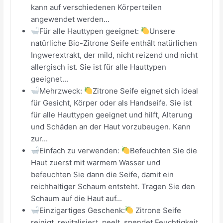
kann auf verschiedenen Körperteilen
angewendet werden...
Für alle Hauttypen geeignet:
Unsere
natürliche Bio-Zitrone Seife enthält natürlichen
Ingwerextrakt, der mild, nicht reizend und nicht
allergisch ist. Sie ist für alle Hauttypen
geeignet...
Mehrzweck:
Zitrone Seife eignet sich ideal
für Gesicht, Körper oder als Handseife. Sie ist
für alle Hauttypen geeignet und hilft, Alterung
und Schäden an der Haut vorzubeugen. Kann
zur...
Einfach zu verwenden:
Befeuchten Sie die
Haut zuerst mit warmem Wasser und
befeuchten Sie dann die Seife, damit ein
reichhaltiger Schaum entsteht. Tragen Sie den
Schaum auf die Haut auf...
Einzigartiges Geschenk:
Zitrone Seife
reinigt, revitalisiert, peelt, spendet Feuchtigkeit,