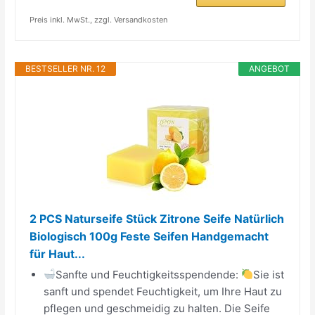
Preis inkl. MwSt., zzgl. Versandkosten
BESTSELLER NR. 12
ANGEBOT
2 PCS Naturseife Stück Zitrone Seife Natürlich
Biologisch 100g Feste Seifen Handgemacht
für Haut...
Sanfte und Feuchtigkeitsspendende:
Sie ist
sanft und spendet Feuchtigkeit, um Ihre Haut zu
pflegen und geschmeidig zu halten. Die Seife