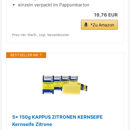
einzeln verpackt im Pappumkarton
19,76 EUR
*Zu Amazon
Preis inkl. MwSt., zzgl. Versandkosten
BESTSELLER NR. 7
5x 150g KAPPUS ZITRONEN KERNSEIFE
Kernseife Zitrone