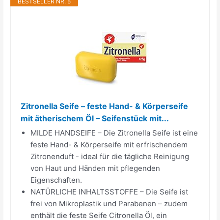
BESTSELLER NR. 5
Zitronella Seife – feste Hand- & Körperseife
mit ätherischem Öl – Seifenstück mit...
MILDE HANDSEIFE – Die Zitronella Seife ist eine
feste Hand- & Körperseife mit erfrischendem
Zitronenduft - ideal für die tägliche Reinigung
von Haut und Händen mit pflegenden
Eigenschaften.
NATÜRLICHE INHALTSSTOFFE – Die Seife ist
frei von Mikroplastik und Parabenen – zudem
enthält die feste Seife Citronella Öl, ein