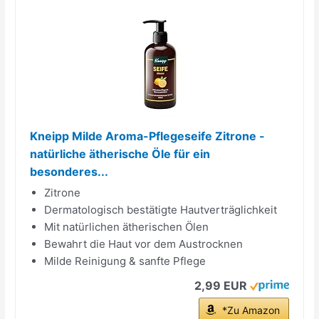
Kneipp Milde Aroma-Pflegeseife Zitrone -
natürliche ätherische Öle für ein
besonderes...
Zitrone
Dermatologisch bestätigte Hautverträglichkeit
Mit natürlichen ätherischen Ölen
Bewahrt die Haut vor dem Austrocknen
Milde Reinigung & sanfte Pflege
2,99 EUR
*Zu Amazon