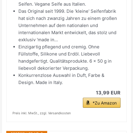
Seifen. Vegane Seife aus Italien.
Das Original seit 1999. Die 'kleine' Seifenfabrik
hat sich nach zwanzig Jahren zu einem großen
Unternehmen auf dem nationalen und
internationalen Markt entwickelt, das stolz und
exklusiv 'made in...
Einzigartig pflegend und cremig. Ohne
Füllstoffe, Silikone und Erdöl. Liebevoll
handgefertigt. Qualitätsprodukte. 6 x 50 g in
liebevoll dekorierter Verpackung.
Konkurrenzlose Auswahl in Duft, Farbe &
Design. Made in Italy.
13,99 EUR
*Zu Amazon
Preis inkl. MwSt., zzgl. Versandkosten