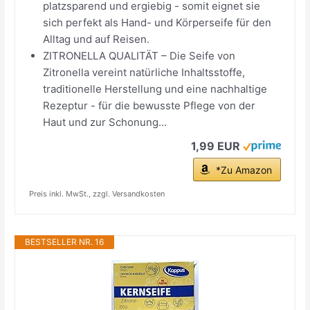
platzsparend und ergiebig - somit eignet sie
sich perfekt als Hand- und Körperseife für den
Alltag und auf Reisen.
ZITRONELLA QUALITÄT – Die Seife von
Zitronella vereint natürliche Inhaltsstoffe,
traditionelle Herstellung und eine nachhaltige
Rezeptur - für die bewusste Pflege von der
Haut und zur Schonung...
1,99 EUR
*Zu Amazon
Preis inkl. MwSt., zzgl. Versandkosten
BESTSELLER NR. 16