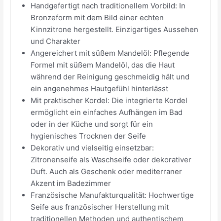
Handgefertigt nach traditionellem Vorbild: In
Bronzeform mit dem Bild einer echten
Kinnzitrone hergestellt. Einzigartiges Aussehen
und Charakter
Angereichert mit süßem Mandelöl: Pflegende
Formel mit süßem Mandelöl, das die Haut
während der Reinigung geschmeidig hält und
ein angenehmes Hautgefühl hinterlässt
Mit praktischer Kordel: Die integrierte Kordel
ermöglicht ein einfaches Aufhängen im Bad
oder in der Küche und sorgt für ein
hygienisches Trocknen der Seife
Dekorativ und vielseitig einsetzbar:
Zitronenseife als Waschseife oder dekorativer
Duft. Auch als Geschenk oder mediterraner
Akzent im Badezimmer
Französische Manufakturqualität: Hochwertige
Seife aus französischer Herstellung mit
traditionellen Methoden und authentischem