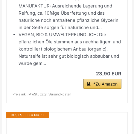
MANUFAKTUR: Ausreichende Lagerung und
Reifung, ca. 10%ige Überfettung und das
natürliche noch enthaltene pflanzliche Glycerin
in der Seife sorgen für natürliche und...
VEGAN, BIO & UMWELTFREUNDLICH: Die
pflanzlichen Öle stammen aus nachhaltigem und
kontrolliert biologischem Anbau (organic).
Naturseife ist sehr gut biologisch abbaubar und
wurde gem...
23,90 EUR
*Zu Amazon
Preis inkl. MwSt., zzgl. Versandkosten
BESTSELLER NR. 11