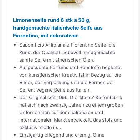
Limonenseife rund 6 stk a 50 g,
handgemachte italienische Seife aus
Fiorentino, mit dekorativer...
Saponificio Artigianale Fiorentino Seife, die
Kunst der Qualität! Liebevoll handgemachte
sanfte Seife mit ätherischen Ölen.
Ausgesuchte Parfums und Rohstoffe begleitet
von künstlerischer Kreativität in Bezug auf die
Bilder, der Verpackung und die Formen der
Seifen. Vegane Seife aus Italien.
Das Original seit 1999. Die 'kleine' Seifenfabrik
hat sich nach zwanzig Jahren zu einem großen
Unternehmen auf dem nationalen und
internationalen Markt entwickelt, das stolz und
exklusiv 'made in...
Einzigartig pflegend und cremig. Ohne