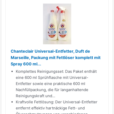
Chanteclair Universal-Entfetter, Duft de
Marseille, Packung mit Fettlöser komplett mit
Spray 600 ml...
Komplettes Reinigungsset: Das Paket enthält
eine 600 ml Sprühflasche mit Universal-
Entfetter sowie eine praktische 600 ml
Nachfüllpackung, die für langanhaltende
Reinigungskraft und...
Kraftvolle Fettlösung: Der Universal-Entfetter
entfernt effektiv hartnäckige Fett- und