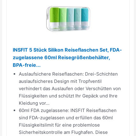
INSFIT 5 Stück Silikon Reiseflaschen Set, FDA-
zugelassene 60ml Reisegrößenbehälter,
BPA-freie...
Auslaufsichere Reiseflaschen: Drei-Schichten
auslaufsicheres Design mit Tropfventil
verhindert das Auslaufen oder Verschütten von
Flüssigkeiten und schützt Ihr Gepäck und Ihre
Kleidung vor...
60ml FDA zugelassene: INSFIT Reiseflaschen
sind FDA-zugelassen und erfüllen das 60ml
Flüssigkeitslimit für eine problemlose
Sicherheitskontrolle am Flughafen. Diese