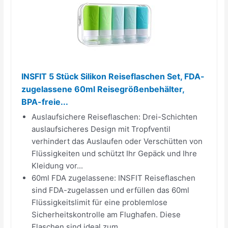
INSFIT 5 Stück Silikon Reiseflaschen Set, FDA-
zugelassene 60ml Reisegrößenbehälter,
BPA-freie...
Auslaufsichere Reiseflaschen: Drei-Schichten
auslaufsicheres Design mit Tropfventil
verhindert das Auslaufen oder Verschütten von
Flüssigkeiten und schützt Ihr Gepäck und Ihre
Kleidung vor...
60ml FDA zugelassene: INSFIT Reiseflaschen
sind FDA-zugelassen und erfüllen das 60ml
Flüssigkeitslimit für eine problemlose
Sicherheitskontrolle am Flughafen. Diese
Flaschen sind ideal zum...