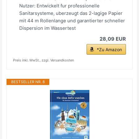
Nutzer: Entwickelt fur professionelle
Sanitarsysteme, uberzeugt das 2-lagige Papier
mit 44 m Rollenlange und garantierter schneller
Dispersion im Wassertest
28,09 EUR
*Zu Amazon
Preis inkl. MwSt., zzgl. Versandkosten
BESTSELLER NR. 8