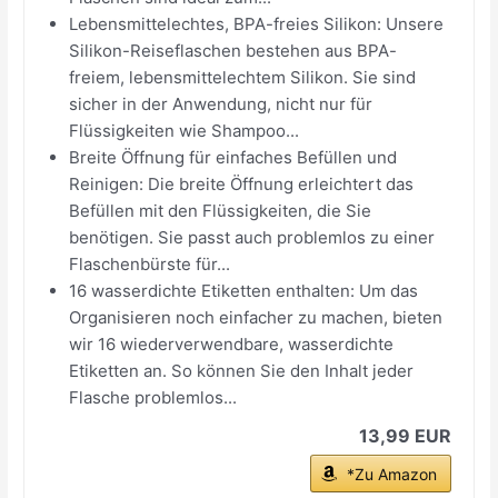
Lebensmittelechtes, BPA-freies Silikon: Unsere
Silikon-Reiseflaschen bestehen aus BPA-
freiem, lebensmittelechtem Silikon. Sie sind
sicher in der Anwendung, nicht nur für
Flüssigkeiten wie Shampoo...
Breite Öffnung für einfaches Befüllen und
Reinigen: Die breite Öffnung erleichtert das
Befüllen mit den Flüssigkeiten, die Sie
benötigen. Sie passt auch problemlos zu einer
Flaschenbürste für...
16 wasserdichte Etiketten enthalten: Um das
Organisieren noch einfacher zu machen, bieten
wir 16 wiederverwendbare, wasserdichte
Etiketten an. So können Sie den Inhalt jeder
Flasche problemlos...
13,99 EUR
*Zu Amazon