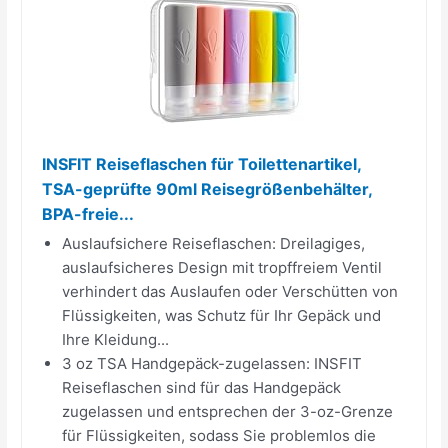
INSFIT Reiseflaschen für Toilettenartikel,
TSA-geprüfte 90ml Reisegrößenbehälter,
BPA-freie...
Auslaufsichere Reiseflaschen: Dreilagiges,
auslaufsicheres Design mit tropffreiem Ventil
verhindert das Auslaufen oder Verschütten von
Flüssigkeiten, was Schutz für Ihr Gepäck und
Ihre Kleidung...
3 oz TSA Handgepäck-zugelassen: INSFIT
Reiseflaschen sind für das Handgepäck
zugelassen und entsprechen der 3-oz-Grenze
für Flüssigkeiten, sodass Sie problemlos die