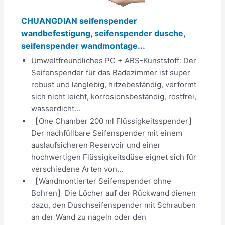
CHUANGDIAN seifenspender
wandbefestigung, seifenspender dusche,
seifenspender wandmontage...
Umweltfreundliches PC + ABS-Kunststoff: Der
Seifenspender für das Badezimmer ist super
robust und langlebig, hitzebeständig, verformt
sich nicht leicht, korrosionsbeständig, rostfrei,
wasserdicht...
【One Chamber 200 ml Flüssigkeitsspender】
Der nachfüllbare Seifenspender mit einem
auslaufsicheren Reservoir und einer
hochwertigen Flüssigkeitsdüse eignet sich für
verschiedene Arten von...
【Wandmontierter Seifenspender ohne
Bohren】Die Löcher auf der Rückwand dienen
dazu, den Duschseifenspender mit Schrauben
an der Wand zu nageln oder den