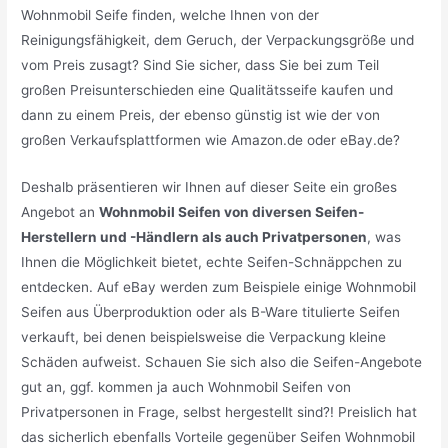
Wohnmobil Seife finden, welche Ihnen von der
Reinigungsfähigkeit, dem Geruch, der Verpackungsgröße und
vom Preis zusagt? Sind Sie sicher, dass Sie bei zum Teil
großen Preisunterschieden eine Qualitätsseife kaufen und
dann zu einem Preis, der ebenso günstig ist wie der von
großen Verkaufsplattformen wie Amazon.de oder eBay.de?
Deshalb präsentieren wir Ihnen auf dieser Seite ein großes
Angebot an
Wohnmobil Seifen von diversen Seifen-
Herstellern und -Händlern als auch Privatpersonen
, was
Ihnen die Möglichkeit bietet, echte Seifen-Schnäppchen zu
entdecken. Auf eBay werden zum Beispiele einige Wohnmobil
Seifen aus Überproduktion oder als B-Ware titulierte Seifen
verkauft, bei denen beispielsweise die Verpackung kleine
Schäden aufweist. Schauen Sie sich also die Seifen-Angebote
gut an, ggf. kommen ja auch Wohnmobil Seifen von
Privatpersonen in Frage, selbst hergestellt sind?! Preislich hat
das sicherlich ebenfalls Vorteile gegenüber Seifen Wohnmobil