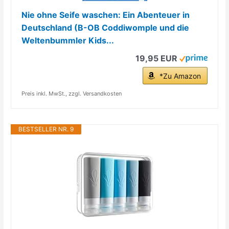
Nie ohne Seife waschen: Ein Abenteuer in
Deutschland (B-OB Coddiwomple und die
Weltenbummler Kids...
19,95 EUR
*Zu Amazon
Preis inkl. MwSt., zzgl. Versandkosten
BESTSELLER NR. 9