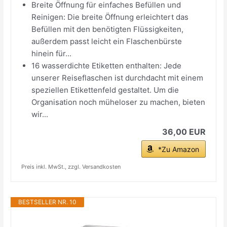
Breite Öffnung für einfaches Befüllen und
Reinigen: Die breite Öffnung erleichtert das
Befüllen mit den benötigten Flüssigkeiten,
außerdem passt leicht ein Flaschenbürste
hinein für...
16 wasserdichte Etiketten enthalten: Jede
unserer Reiseflaschen ist durchdacht mit einem
speziellen Etikettenfeld gestaltet. Um die
Organisation noch müheloser zu machen, bieten
wir...
36,00 EUR
*Zu Amazon
Preis inkl. MwSt., zzgl. Versandkosten
BESTSELLER NR. 10