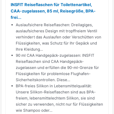
INSFIT Reiseflaschen für Toilettenartikel,
CAA-zugelassen, 85 ml, Reisegröße, BPA-
frei...
Auslaufsichere Reiseflaschen: Dreilagiges,
auslaufsicheres Design mit tropffreiem Ventil
verhindert das Auslaufen oder Verschütten von
Flüssigkeiten, was Schutz für Ihr Gepäck und
Ihre Kleidung...
90 ml CAA Handgepäck-zugelassen: INSFIT
Reiseflaschen sind CAA Handgepäck-
zugelassen und erfüllen die 90-ml-Grenze für
Flüssigkeiten für problemlose Flughafen-
Sicherheitskontrollen. Diese...
BPA-freies Silikon in Lebensmittelqualität:
Unsere Silikon-Reiseflaschen sind aus BPA-
freiem, lebensmittelechtem Silikon, sie sind
sicher zu verwenden, nicht nur für Flüssigkeiten
wie Shampoo oder...