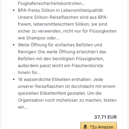
Flughafensicherheitskontrollen...
BPA-freies Silikon in Lebensmittelqualität:
Unsere Silikon-Reiseflaschen sind aus BPA-
freiem, lebensmittelechtem Silikon, sie sind
sicher zu verwenden, nicht nur für Flüssigkeiten
wie Shampoo oder...
Weite Öffnung für einfaches Befüllen und
Reinigen: Die weite Öffnung erleichtert das
Befüllen mit den benötigten Flüssigkeiten,
außerdem passt leicht ein Flaschenbürste
hinein für...
16 wasserdichte Etiketten enthalten: Jede
unserer Reiseflaschen ist durchdacht mit einem
speziellen Etikettenfeld gestaltet. Um die
Organisation noch müheloser zu machen, bieten
wir...
37,71 EUR
*Zu Amazon