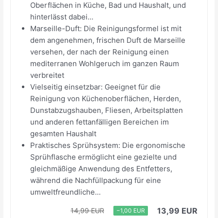
Oberflächen in Küche, Bad und Haushalt, und
hinterlässt dabei...
Marseille-Duft: Die Reinigungsformel ist mit
dem angenehmen, frischen Duft de Marseille
versehen, der nach der Reinigung einen
mediterranen Wohlgeruch im ganzen Raum
verbreitet
Vielseitig einsetzbar: Geeignet für die
Reinigung von Küchenoberflächen, Herden,
Dunstabzugshauben, Fliesen, Arbeitsplatten
und anderen fettanfälligen Bereichen im
gesamten Haushalt
Praktisches Sprühsystem: Die ergonomische
Sprühflasche ermöglicht eine gezielte und
gleichmäßige Anwendung des Entfetters,
während die Nachfüllpackung für eine
umweltfreundliche...
13,99 EUR
14,99 EUR
−1,00 EUR