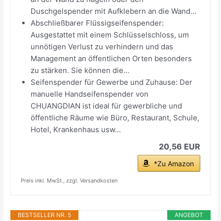
Duschgelspender mit Aufklebern an die Wand...
Abschließbarer Flüssigseifenspender:
Ausgestattet mit einem Schlüsselschloss, um
unnötigen Verlust zu verhindern und das
Management an öffentlichen Orten besonders
zu stärken. Sie können die...
Seifenspender für Gewerbe und Zuhause: Der
manuelle Handseifenspender von
CHUANGDIAN ist ideal für gewerbliche und
öffentliche Räume wie Büro, Restaurant, Schule,
Hotel, Krankenhaus usw...
20,56 EUR
*Zu Amazon
Preis inkl. MwSt., zzgl. Versandkosten
BESTSELLER NR. 5
ANGEBOT