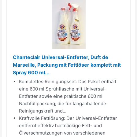
Chanteclair Universal-Entfetter, Duft de
Marseille, Packung mit Fettlöser komplett mit
Spray 600 ml...
Komplettes Reinigungsset: Das Paket enthält
eine 600 ml Sprühflasche mit Universal-
Entfetter sowie eine praktische 600 ml
Nachfüllpackung, die für langanhaltende
Reinigungskraft und...
Kraftvolle Fettlösung: Der Universal-Entfetter
entfernt effektiv hartnäckige Fett- und
Ölverschmutzungen von verschiedenen