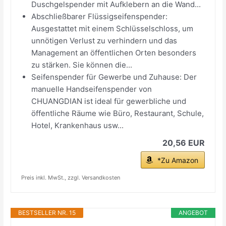
Duschgelspender mit Aufklebern an die Wand...
Abschließbarer Flüssigseifenspender:
Ausgestattet mit einem Schlüsselschloss, um
unnötigen Verlust zu verhindern und das
Management an öffentlichen Orten besonders
zu stärken. Sie können die...
Seifenspender für Gewerbe und Zuhause: Der
manuelle Handseifenspender von
CHUANGDIAN ist ideal für gewerbliche und
öffentliche Räume wie Büro, Restaurant, Schule,
Hotel, Krankenhaus usw...
20,56 EUR
*Zu Amazon
Preis inkl. MwSt., zzgl. Versandkosten
BESTSELLER NR. 15
ANGEBOT