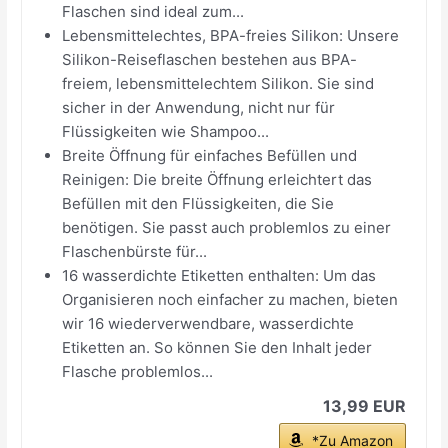
Flaschen sind ideal zum...
Lebensmittelechtes, BPA-freies Silikon: Unsere
Silikon-Reiseflaschen bestehen aus BPA-
freiem, lebensmittelechtem Silikon. Sie sind
sicher in der Anwendung, nicht nur für
Flüssigkeiten wie Shampoo...
Breite Öffnung für einfaches Befüllen und
Reinigen: Die breite Öffnung erleichtert das
Befüllen mit den Flüssigkeiten, die Sie
benötigen. Sie passt auch problemlos zu einer
Flaschenbürste für...
16 wasserdichte Etiketten enthalten: Um das
Organisieren noch einfacher zu machen, bieten
wir 16 wiederverwendbare, wasserdichte
Etiketten an. So können Sie den Inhalt jeder
Flasche problemlos...
13,99 EUR
*Zu Amazon