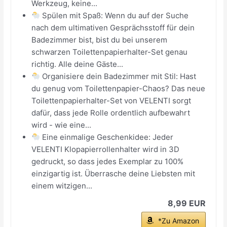
Werkzeug, keine...
Spülen mit Spaß: Wenn du auf der Suche
nach dem ultimativen Gesprächsstoff für dein
Badezimmer bist, bist du bei unserem
schwarzen Toilettenpapierhalter-Set genau
richtig. Alle deine Gäste...
Organisiere dein Badezimmer mit Stil: Hast
du genug vom Toilettenpapier-Chaos? Das neue
Toilettenpapierhalter-Set von VELENTI sorgt
dafür, dass jede Rolle ordentlich aufbewahrt
wird - wie eine...
Eine einmalige Geschenkidee: Jeder
VELENTI Klopapierrollenhalter wird in 3D
gedruckt, so dass jedes Exemplar zu 100%
einzigartig ist. Überrasche deine Liebsten mit
einem witzigen...
8,99 EUR
*Zu Amazon