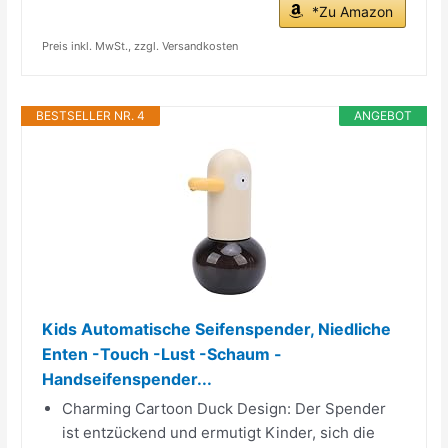
*Zu Amazon
Preis inkl. MwSt., zzgl. Versandkosten
BESTSELLER NR. 4
ANGEBOT
Kids Automatische Seifenspender, Niedliche
Enten -Touch -Lust -Schaum -
Handseifenspender...
Charming Cartoon Duck Design: Der Spender
ist entzückend und ermutigt Kinder, sich die