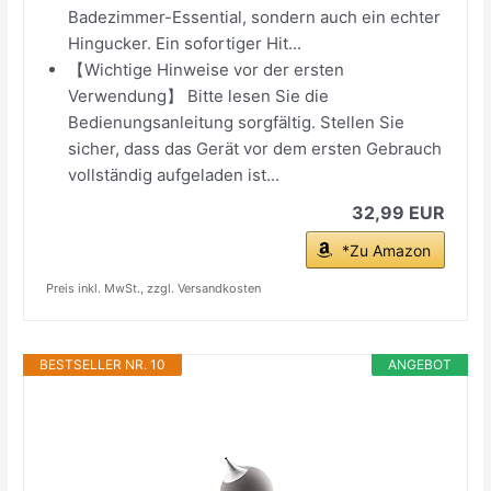
Badezimmer-Essential, sondern auch ein echter
Hingucker. Ein sofortiger Hit...
【Wichtige Hinweise vor der ersten
Verwendung】 Bitte lesen Sie die
Bedienungsanleitung sorgfältig. Stellen Sie
sicher, dass das Gerät vor dem ersten Gebrauch
vollständig aufgeladen ist...
32,99 EUR
*Zu Amazon
Preis inkl. MwSt., zzgl. Versandkosten
BESTSELLER NR. 10
ANGEBOT