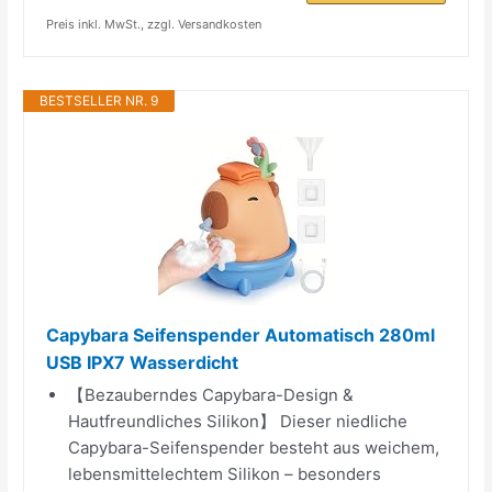
Preis inkl. MwSt., zzgl. Versandkosten
BESTSELLER NR. 9
Capybara Seifenspender Automatisch 280ml
USB IPX7 Wasserdicht
【Bezauberndes Capybara-Design &
Hautfreundliches Silikon】 Dieser niedliche
Capybara-Seifenspender besteht aus weichem,
lebensmittelechtem Silikon – besonders