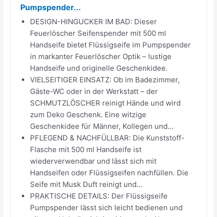
Pumpspender...
DESIGN-HINGUCKER IM BAD: Dieser
Feuerlöscher Seifenspender mit 500 ml
Handseife bietet Flüssigseife im Pumpspender
in markanter Feuerlöscher Optik – lustige
Handseife und originelle Geschenkidee.
VIELSEITIGER EINSATZ: Ob im Badezimmer,
Gäste-WC oder in der Werkstatt – der
SCHMUTZLÖSCHER reinigt Hände und wird
zum Deko Geschenk. Eine witzige
Geschenkidee für Männer, Kollegen und...
PFLEGEND & NACHFÜLLBAR: Die Kunststoff-
Flasche mit 500 ml Handseife ist
wiederverwendbar und lässt sich mit
Handseifen oder Flüssigseifen nachfüllen. Die
Seife mit Musk Duft reinigt und...
PRAKTISCHE DETAILS: Der Flüssigseife
Pumpspender lässt sich leicht bedienen und