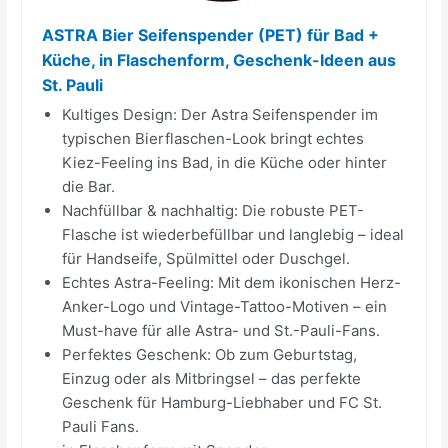
ASTRA Bier Seifenspender (PET) für Bad +
Küche, in Flaschenform, Geschenk-Ideen aus
St. Pauli
Kultiges Design: Der Astra Seifenspender im
typischen Bierflaschen-Look bringt echtes
Kiez-Feeling ins Bad, in die Küche oder hinter
die Bar.
Nachfüllbar & nachhaltig: Die robuste PET-
Flasche ist wiederbefüllbar und langlebig – ideal
für Handseife, Spülmittel oder Duschgel.
Echtes Astra-Feeling: Mit dem ikonischen Herz-
Anker-Logo und Vintage-Tattoo-Motiven – ein
Must-have für alle Astra- und St.-Pauli-Fans.
Perfektes Geschenk: Ob zum Geburtstag,
Einzug oder als Mitbringsel – das perfekte
Geschenk für Hamburg-Liebhaber und FC St.
Pauli Fans.