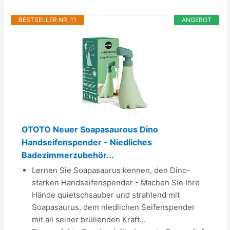
BESTSELLER NR. 11
ANGEBOT
OTOTO Neuer Soapasaurous Dino
Handseifenspender - Niedliches
Badezimmerzubehör...
Lernen Sie Soapasaurus kennen, den Dino-
starken Handseifenspender - Machen Sie Ihre
Hände quietschsauber und strahlend mit
Soapasaurus, dem niedlichen Seifenspender
mit all seiner brüllenden Kraft...