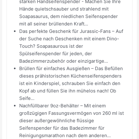
starken Handseifenspender - Machen Sie Ihre
Hände quietschsauber und strahlend mit
Soapasaurus, dem niedlichen Seifenspender
mit all seiner brüllenden Kraft...
Das perfekte Geschenk für Jurassic-Fans – Auf
der Suche nach Geschenken mit einem Dino-
Touch? Soapasaurous ist der
Spülseifenspender für jeden, der
Badezimmerzubehör oder einzigartige...
Brüllen für einfaches Ausgießen – Das Befüllen
dieses prähistorischen Küchenseifenspenders
ist ein Kinderspiel, schrauben Sie einfach den
Kopf ab und füllen Sie ihn mühelos nach! Ob
Seife...
Nachfüllbarer 9oz-Behälter – Mit einem
großzügigen Fassungsvermögen von 260 ml ist
dieser außergewöhnliche flüssige
Seifenspender für das Badezimmer für
Reinigungsmarathon nach dem anderen...