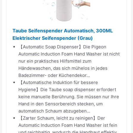
Taube Seifenspender Automatisch, 300ML
Elektrischer Seifenspender (Grau)
【Automatic Soap Dispenser】Die Pigeon
Automatic Induction Foam Hand Washer ist nicht
nur ein praktisches Hilfsmittel zum
Händewaschen, das sich mühelos in jedes
Badezimmer- oder Küchendekor...
【Automatische Induktion für bessere
Hygiene】Die Taube soap dispenser erfordert
keine manuelle Berührung. Sie müssen nur Ihre
Hand in den Sensorbereich stecken, um
automatisch Schaum abzugeben...
【Zarter Schaum, leicht zu reinigen】Der
Automatic Induction Foam Hand Washer ist fein
und reichhaltig, wodurch die Handhaut effektiv