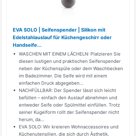
EVA SOLO | Seifenspender | Silikon mit
Edelstahlauslauf für Küchengeschirr oder
Handseife...
WASCHEN MIT EINEM LÄCHELN: Platzieren Sie
diesen lustigen und praktischen Seifenspender
neben der Küchenspüle oder dem Waschbecken
im Badezimmer. Die Seife wird mit einem
einfachen Druck abgegeben...
NACHFÜLLBAR: Der Spender lässt sich leicht
befüllen – einfach den Auslauf abnehmen und
entweder Seife oder Spülmittel einfüllen. Trotz
seiner Kugelform rollt der Seifenspender nicht
herum, da...
EVA SOLO: Wir kreieren Wohnaccessoires und
Küchenutensilien, die sich durch Ästhetik,