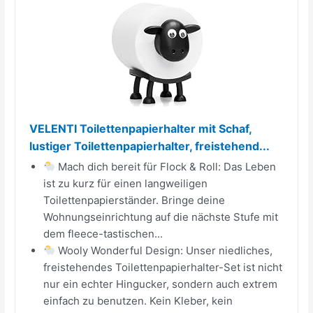
VELENTI Toilettenpapierhalter mit Schaf,
lustiger Toilettenpapierhalter, freistehend...
Mach dich bereit für Flock & Roll: Das Leben
ist zu kurz für einen langweiligen
Toilettenpapierständer. Bringe deine
Wohnungseinrichtung auf die nächste Stufe mit
dem fleece-tastischen...
Wooly Wonderful Design: Unser niedliches,
freistehendes Toilettenpapierhalter-Set ist nicht
nur ein echter Hingucker, sondern auch extrem
einfach zu benutzen. Kein Kleber, kein