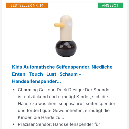
BESTSELLER NR. 14
ANGEBOT
Kids Automatische Seifenspender, Niedliche
Enten -Touch -Lust -Schaum -
Handseifenspender...
Charming Cartoon Duck Design: Der Spender
ist entzückend und ermutigt Kinder, sich die
Hände zu waschen, soapasaurus seifenspender
und fördert gute Gewohnheiten, ermutigt die
Kinder, die Hände zu...
Präziser Sensor: Handseifenspender für