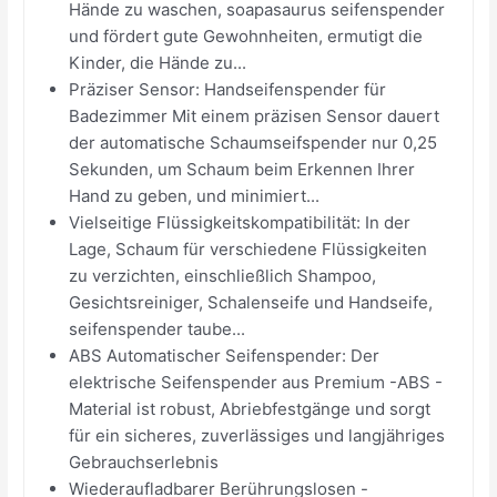
Hände zu waschen, soapasaurus seifenspender
und fördert gute Gewohnheiten, ermutigt die
Kinder, die Hände zu...
Präziser Sensor: Handseifenspender für
Badezimmer Mit einem präzisen Sensor dauert
der automatische Schaumseifspender nur 0,25
Sekunden, um Schaum beim Erkennen Ihrer
Hand zu geben, und minimiert...
Vielseitige Flüssigkeitskompatibilität: In der
Lage, Schaum für verschiedene Flüssigkeiten
zu verzichten, einschließlich Shampoo,
Gesichtsreiniger, Schalenseife und Handseife,
seifenspender taube...
ABS Automatischer Seifenspender: Der
elektrische Seifenspender aus Premium -ABS -
Material ist robust, Abriebfestgänge und sorgt
für ein sicheres, zuverlässiges und langjähriges
Gebrauchserlebnis
Wiederaufladbarer Berührungslosen -