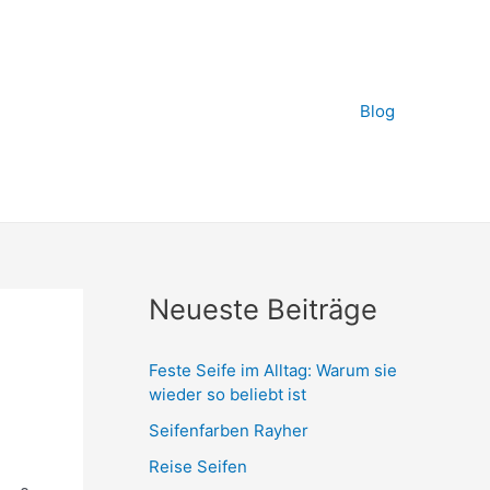
Blog
Neueste Beiträge
Feste Seife im Alltag: Warum sie
wieder so beliebt ist
Seifenfarben Rayher
Reise Seifen