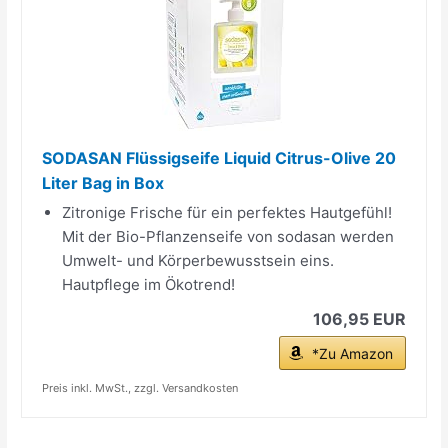
SODASAN Flüssigseife Liquid Citrus-Olive 20
Liter Bag in Box
Zitronige Frische für ein perfektes Hautgefühl!
Mit der Bio-Pflanzenseife von sodasan werden
Umwelt- und Körperbewusstsein eins.
Hautpflege im Ökotrend!
106,95 EUR
*Zu Amazon
Preis inkl. MwSt., zzgl. Versandkosten