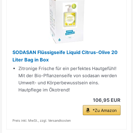
SODASAN Flüssigseife Liquid Citrus-Olive 20
Liter Bag in Box
Zitronige Frische für ein perfektes Hautgefühl!
Mit der Bio-Pflanzenseife von sodasan werden
Umwelt- und Körperbewusstsein eins.
Hautpflege im Ökotrend!
106,95 EUR
*Zu Amazon
Preis inkl. MwSt., zzgl. Versandkosten