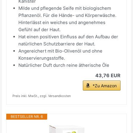
Kanister
Milde und pflegende Seife mit biologischem
Pflanzenöl. Für die Hände- und Körperwäsche.
Hinterlässt ein weiches und angenehmes
Gefühl auf der Haut.
Hat einen positiven Einfluss auf den Aufbau der
natürlichen Schutzbarriere der Haut.
Angereichert mit Bio-Olivenöl und ohne
Konservierungsstoffe.
Natürlicher Duft durch reine ätherische Öle
43,76 EUR
*Zu Amazon
Preis inkl. MwSt., zzgl. Versandkosten
BESTSELLER NR. 6