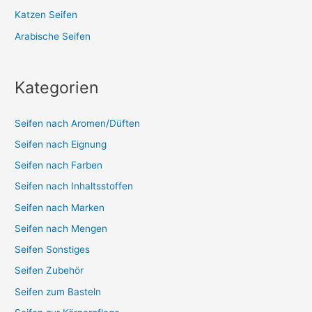
Katzen Seifen
Arabische Seifen
Kategorien
Seifen nach Aromen/Düften
Seifen nach Eignung
Seifen nach Farben
Seifen nach Inhaltsstoffen
Seifen nach Marken
Seifen nach Mengen
Seifen Sonstiges
Seifen Zubehör
Seifen zum Basteln