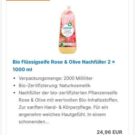
Bio Flüssigseife Rose & Olive Nachfüller 2 x
1000 ml
Verpackungsmenge: 2000 Milliliter
Bio-Zertifizierung: Naturkosmetik
Nachfüller der bio-zertifizierten Pflanzenseife
Rose & Olive mit wertvollen Bio-Inhaltsstoffen.
Zur sanften Hand- & Körperpflege. Für ein
angenehm weiches Hautgefühl. In einem
schonenden...
24,96 EUR