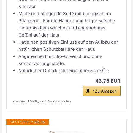
Kanister
Milde und pflegende Seife mit biologischem
Pflanzenöl. Für die Hände- und Körperwäsche.
Hinterlässt ein weiches und angenehmes
Gefühl auf der Haut.
Hat einen positiven Einfluss auf den Aufbau der
natürlichen Schutzbarriere der Haut.
Angereichert mit Bio-Olivenöl und ohne
Konservierungsstoffe.
Natürlicher Duft durch reine ätherische Öle
43,76 EUR
*Zu Amazon
Preis inkl. MwSt., zzgl. Versandkosten
BESTSELLER NR. 16