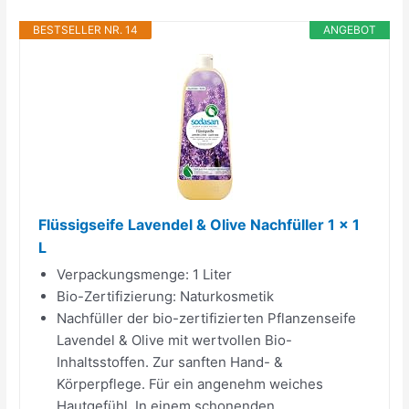
BESTSELLER NR. 14
ANGEBOT
Flüssigseife Lavendel & Olive Nachfüller 1 x 1
L
Verpackungsmenge: 1 Liter
Bio-Zertifizierung: Naturkosmetik
Nachfüller der bio-zertifizierten Pflanzenseife
Lavendel & Olive mit wertvollen Bio-
Inhaltsstoffen. Zur sanften Hand- &
Körperpflege. Für ein angenehm weiches
Hautgefühl. In einem schonenden...