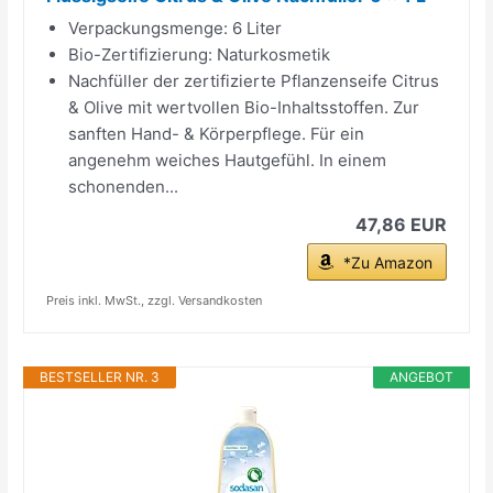
Verpackungsmenge: 6 Liter
Bio-Zertifizierung: Naturkosmetik
Nachfüller der zertifizierte Pflanzenseife Citrus
& Olive mit wertvollen Bio-Inhaltsstoffen. Zur
sanften Hand- & Körperpflege. Für ein
angenehm weiches Hautgefühl. In einem
schonenden...
47,86 EUR
*Zu Amazon
Preis inkl. MwSt., zzgl. Versandkosten
BESTSELLER NR. 3
ANGEBOT