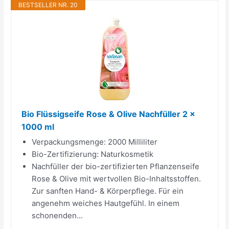
BESTSELLER NR. 20
Bio Flüssigseife Rose & Olive Nachfüller 2 x
1000 ml
Verpackungsmenge: 2000 Milliliter
Bio-Zertifizierung: Naturkosmetik
Nachfüller der bio-zertifizierten Pflanzenseife
Rose & Olive mit wertvollen Bio-Inhaltsstoffen.
Zur sanften Hand- & Körperpflege. Für ein
angenehm weiches Hautgefühl. In einem
schonenden...