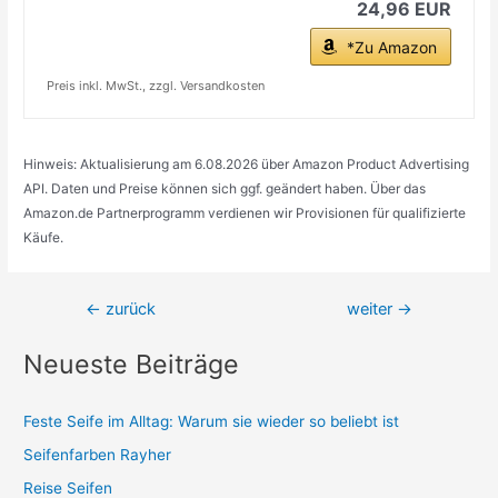
24,96 EUR
*Zu Amazon
Preis inkl. MwSt., zzgl. Versandkosten
Hinweis: Aktualisierung am 6.08.2026 über Amazon Product Advertising
API. Daten und Preise können sich ggf. geändert haben. Über das
Amazon.de Partnerprogramm verdienen wir Provisionen für qualifizierte
Käufe.
Beitragsnavigation
←
zurück
weiter
→
Neueste Beiträge
Feste Seife im Alltag: Warum sie wieder so beliebt ist
Seifenfarben Rayher
Reise Seifen