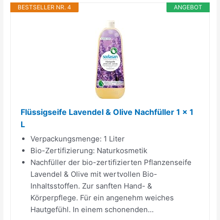
BESTSELLER NR. 4
ANGEBOT
Flüssigseife Lavendel & Olive Nachfüller 1 x 1
L
Verpackungsmenge: 1 Liter
Bio-Zertifizierung: Naturkosmetik
Nachfüller der bio-zertifizierten Pflanzenseife
Lavendel & Olive mit wertvollen Bio-
Inhaltsstoffen. Zur sanften Hand- &
Körperpflege. Für ein angenehm weiches
Hautgefühl. In einem schonenden...