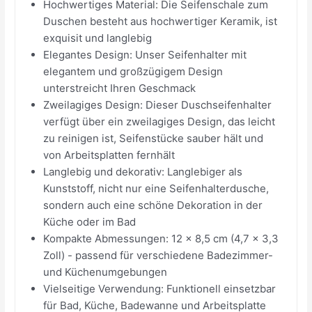
Hochwertiges Material: Die Seifenschale zum
Duschen besteht aus hochwertiger Keramik, ist
exquisit und langlebig
Elegantes Design: Unser Seifenhalter mit
elegantem und großzügigem Design
unterstreicht Ihren Geschmack
Zweilagiges Design: Dieser Duschseifenhalter
verfügt über ein zweilagiges Design, das leicht
zu reinigen ist, Seifenstücke sauber hält und
von Arbeitsplatten fernhält
Langlebig und dekorativ: Langlebiger als
Kunststoff, nicht nur eine Seifenhalterdusche,
sondern auch eine schöne Dekoration in der
Küche oder im Bad
Kompakte Abmessungen: 12 x 8,5 cm (4,7 x 3,3
Zoll) - passend für verschiedene Badezimmer-
und Küchenumgebungen
Vielseitige Verwendung: Funktionell einsetzbar
für Bad, Küche, Badewanne und Arbeitsplatte