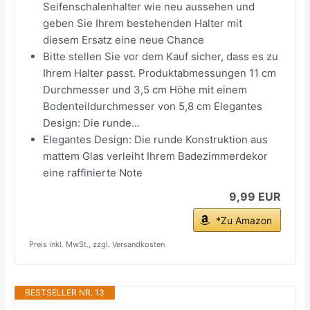
Seifenschalenhalter wie neu aussehen und
geben Sie Ihrem bestehenden Halter mit
diesem Ersatz eine neue Chance
Bitte stellen Sie vor dem Kauf sicher, dass es zu
Ihrem Halter passt. Produktabmessungen 11 cm
Durchmesser und 3,5 cm Höhe mit einem
Bodenteildurchmesser von 5,8 cm Elegantes
Design: Die runde...
Elegantes Design: Die runde Konstruktion aus
mattem Glas verleiht Ihrem Badezimmerdekor
eine raffinierte Note
9,99 EUR
*Zu Amazon
Preis inkl. MwSt., zzgl. Versandkosten
BESTSELLER NR. 13