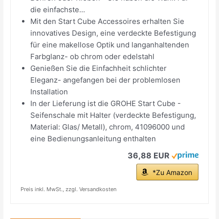
die einfachste...
Mit den Start Cube Accessoires erhalten Sie
innovatives Design, eine verdeckte Befestigung
für eine makellose Optik und langanhaltenden
Farbglanz- ob chrom oder edelstahl
Genießen Sie die Einfachheit schlichter
Eleganz- angefangen bei der problemlosen
Installation
In der Lieferung ist die GROHE Start Cube -
Seifenschale mit Halter (verdeckte Befestigung,
Material: Glas/ Metall), chrom, 41096000 und
eine Bedienungsanleitung enthalten
36,88 EUR
*Zu Amazon
Preis inkl. MwSt., zzgl. Versandkosten