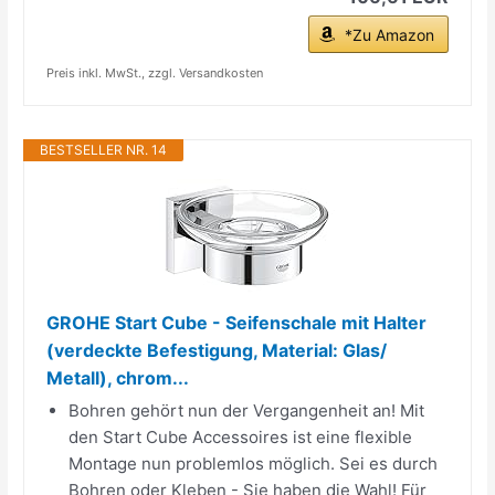
*Zu Amazon
Preis inkl. MwSt., zzgl. Versandkosten
BESTSELLER NR. 14
GROHE Start Cube - Seifenschale mit Halter
(verdeckte Befestigung, Material: Glas/
Metall), chrom...
Bohren gehört nun der Vergangenheit an! Mit
den Start Cube Accessoires ist eine flexible
Montage nun problemlos möglich. Sei es durch
Bohren oder Kleben - Sie haben die Wahl! Für