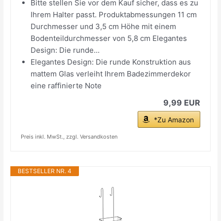
Bitte stellen Sie vor dem Kauf sicher, dass es zu
Ihrem Halter passt. Produktabmessungen 11 cm
Durchmesser und 3,5 cm Höhe mit einem
Bodenteildurchmesser von 5,8 cm Elegantes
Design: Die runde...
Elegantes Design: Die runde Konstruktion aus
mattem Glas verleiht Ihrem Badezimmerdekor
eine raffinierte Note
9,99 EUR
*Zu Amazon
Preis inkl. MwSt., zzgl. Versandkosten
BESTSELLER NR. 4