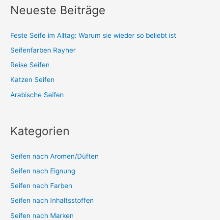
Neueste Beiträge
Feste Seife im Alltag: Warum sie wieder so beliebt ist
Seifenfarben Rayher
Reise Seifen
Katzen Seifen
Arabische Seifen
Kategorien
Seifen nach Aromen/Düften
Seifen nach Eignung
Seifen nach Farben
Seifen nach Inhaltsstoffen
Seifen nach Marken