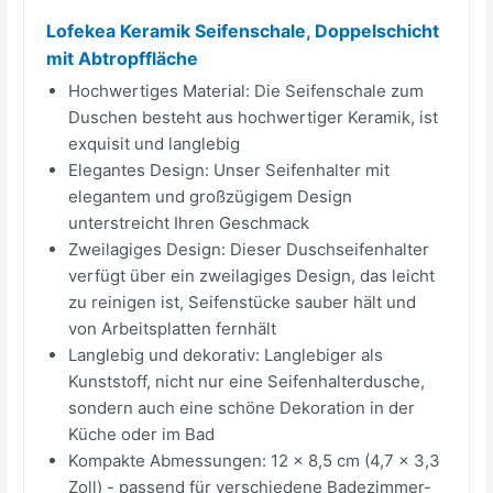
Lofekea Keramik Seifenschale, Doppelschicht
mit Abtropffläche
Hochwertiges Material: Die Seifenschale zum
Duschen besteht aus hochwertiger Keramik, ist
exquisit und langlebig
Elegantes Design: Unser Seifenhalter mit
elegantem und großzügigem Design
unterstreicht Ihren Geschmack
Zweilagiges Design: Dieser Duschseifenhalter
verfügt über ein zweilagiges Design, das leicht
zu reinigen ist, Seifenstücke sauber hält und
von Arbeitsplatten fernhält
Langlebig und dekorativ: Langlebiger als
Kunststoff, nicht nur eine Seifenhalterdusche,
sondern auch eine schöne Dekoration in der
Küche oder im Bad
Kompakte Abmessungen: 12 x 8,5 cm (4,7 x 3,3
Zoll) - passend für verschiedene Badezimmer-