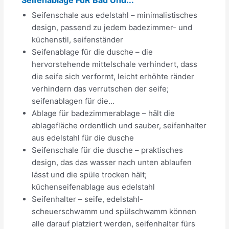
Seifenschale aus edelstahl – minimalistisches
design, passend zu jedem badezimmer- und
küchenstil, seifenständer
Seifenablage für die dusche – die
hervorstehende mittelschale verhindert, dass
die seife sich verformt, leicht erhöhte ränder
verhindern das verrutschen der seife;
seifenablagen für die...
Ablage für badezimmerablage – hält die
ablagefläche ordentlich und sauber, seifenhalter
aus edelstahl für die dusche
Seifenschale für die dusche – praktisches
design, das das wasser nach unten ablaufen
lässt und die spüle trocken hält;
küchenseifenablage aus edelstahl
Seifenhalter – seife, edelstahl-
scheuerschwamm und spülschwamm können
alle darauf platziert werden, seifenhalter fürs