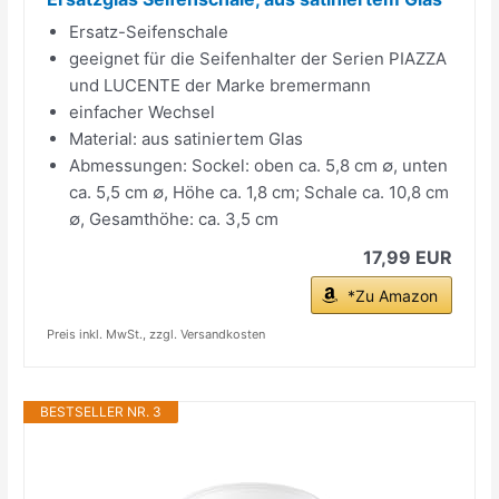
Ersatz-Seifenschale
geeignet für die Seifenhalter der Serien PIAZZA
und LUCENTE der Marke bremermann
einfacher Wechsel
Material: aus satiniertem Glas
Abmessungen: Sockel: oben ca. 5,8 cm ∅, unten
ca. 5,5 cm ∅, Höhe ca. 1,8 cm; Schale ca. 10,8 cm
∅, Gesamthöhe: ca. 3,5 cm
17,99 EUR
*Zu Amazon
Preis inkl. MwSt., zzgl. Versandkosten
BESTSELLER NR. 3