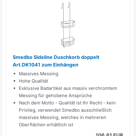
Smedbo Sideline Duschkorb doppelt
Art.DK1041 zum Einhängen
Massives Messing
Hohe Qualität
Exklusive Badartikel aus massiv verchromtem
Messing für gehobene Ansprüche
Nach dem Motto - Qualität ist Ihr Recht - kein
Privileg, verwendet Smedbo ausschließlich
massives Messing, welches in mehreren
Oberflächen erhältlich ist
106,61 EUR