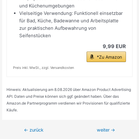
und Küchenumgebungen
Vielseitige Verwendung: Funktionell einsetzbar
für Bad, Küche, Badewanne und Arbeitsplatte
zur praktischen Aufbewahrung von
Seifenstücken
9,99 EUR
*Zu Amazon
Preis inkl. MwSt., zzgl. Versandkosten
Hinweis: Aktualisierung am 8.08.2026 über Amazon Product Advertising
API. Daten und Preise können sich ggf. geändert haben. Über das
Amazon.de Partnerprogramm verdienen wir Provisionen für qualifizierte
Käufe.
Beitragsnavigation
←
zurück
weiter
→