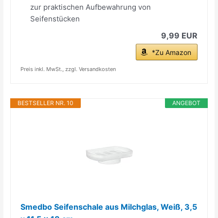
zur praktischen Aufbewahrung von
Seifenstücken
9,99 EUR
*Zu Amazon
Preis inkl. MwSt., zzgl. Versandkosten
BESTSELLER NR. 10
ANGEBOT
Smedbo Seifenschale aus Milchglas, Weiß, 3,5