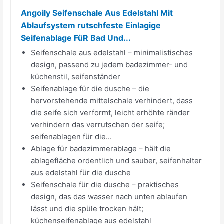
Angoily Seifenschale Aus Edelstahl Mit
Ablaufsystem rutschfeste Einlagige
Seifenablage FüR Bad Und...
Seifenschale aus edelstahl – minimalistisches
design, passend zu jedem badezimmer- und
küchenstil, seifenständer
Seifenablage für die dusche – die
hervorstehende mittelschale verhindert, dass
die seife sich verformt, leicht erhöhte ränder
verhindern das verrutschen der seife;
seifenablagen für die...
Ablage für badezimmerablage – hält die
ablagefläche ordentlich und sauber, seifenhalter
aus edelstahl für die dusche
Seifenschale für die dusche – praktisches
design, das das wasser nach unten ablaufen
lässt und die spüle trocken hält;
küchenseifenablage aus edelstahl