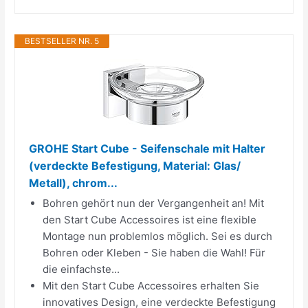
BESTSELLER NR. 5
GROHE Start Cube - Seifenschale mit Halter
(verdeckte Befestigung, Material: Glas/
Metall), chrom...
Bohren gehört nun der Vergangenheit an! Mit
den Start Cube Accessoires ist eine flexible
Montage nun problemlos möglich. Sei es durch
Bohren oder Kleben - Sie haben die Wahl! Für
die einfachste...
Mit den Start Cube Accessoires erhalten Sie
innovatives Design, eine verdeckte Befestigung