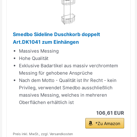
Smedbo Sideline Duschkorb doppelt
Art.DK1041 zum Einhängen
Massives Messing
Hohe Qualität
Exklusive Badartikel aus massiv verchromtem
Messing für gehobene Ansprüche
Nach dem Motto - Qualität ist Ihr Recht - kein
Privileg, verwendet Smedbo ausschließlich
massives Messing, welches in mehreren
Oberflächen erhältlich ist
106,61 EUR
*Zu Amazon
Preis inkl. MwSt., zzgl. Versandkosten