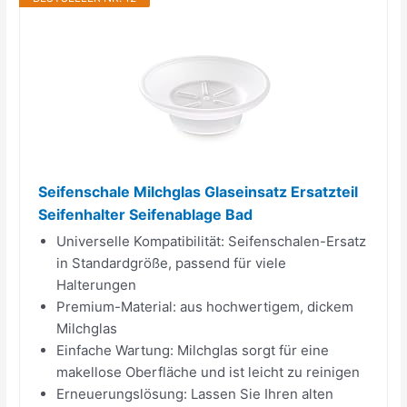
Seifenschale Milchglas Glaseinsatz Ersatzteil
Seifenhalter Seifenablage Bad
Universelle Kompatibilität: Seifenschalen-Ersatz
in Standardgröße, passend für viele
Halterungen
Premium-Material: aus hochwertigem, dickem
Milchglas
Einfache Wartung: Milchglas sorgt für eine
makellose Oberfläche und ist leicht zu reinigen
Erneuerungslösung: Lassen Sie Ihren alten