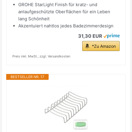
GROHE StarLight Finish für kratz- und
anlaufgeschützte Oberflächen für ein Leben
lang Schönheit
Akzentuiert nahtlos jedes Badezimmerdesign
31,30 EUR
*Zu Amazon
Preis inkl. MwSt., zzgl. Versandkosten
BESTSELLER NR. 17