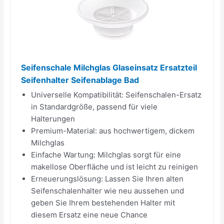
Seifenschale Milchglas Glaseinsatz Ersatzteil
Seifenhalter Seifenablage Bad
Universelle Kompatibilität: Seifenschalen-Ersatz
in Standardgröße, passend für viele
Halterungen
Premium-Material: aus hochwertigem, dickem
Milchglas
Einfache Wartung: Milchglas sorgt für eine
makellose Oberfläche und ist leicht zu reinigen
Erneuerungslösung: Lassen Sie Ihren alten
Seifenschalenhalter wie neu aussehen und
geben Sie Ihrem bestehenden Halter mit
diesem Ersatz eine neue Chance