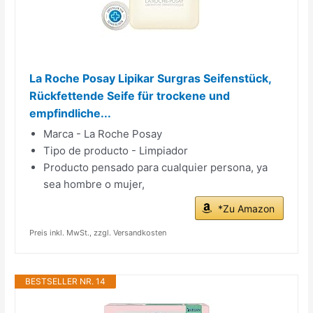
La Roche Posay Lipikar Surgras Seifenstück,
Rückfettende Seife für trockene und
empfindliche...
Marca - La Roche Posay
Tipo de producto - Limpiador
Producto pensado para cualquier persona, ya
sea hombre o mujer,
*Zu Amazon
Preis inkl. MwSt., zzgl. Versandkosten
BESTSELLER NR. 14