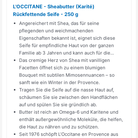
L'OCCITANE - Sheabutter (Karité)
Rückfettende Seife - 250 g
Angereichert mit Shea, das für seine
pflegenden und weichmachenden
Eigenschaften bekannt ist, eignet sich diese
Seife für empfindliche Haut von der ganzen
Familie ab 3 Jahren und kann auch für die...
Das cremige Herz von Shea mit vanilligen
Facetten öffnet sich zu einem blumigen
Bouquet mit subtilen Mimosennuancen – so
sanft wie ein Winter in der Provence.
Tragen Sie die Seife auf die nasse Haut auf,
schäumen Sie sie zwischen den Handflächen
auf und spülen Sie sie gründlich ab.
Butter ist reich an Omega-6 und Karitene und
enthält außergewöhnliche Moleküle, die helfen,
die Haut zu nähren und zu schützen.
Seit 1976 schöpft L’Occitane en Provence aus