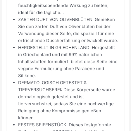
feuchtigkeitsspendende Wirkung zu bieten,
ideal für die tägliche...
ZARTER DUFT VON OLIVENBLÜTEN: Genießen
Sie den zarten Duft von Olivenblüten bei der
Verwendung dieser Seife, die speziell für eine
erfrischende Duscherfahrung entwickelt wurde.
HERGESTELLT IN GRIECHENLAND: Hergestellt
in Griechenland und mit 99% natürlichen
Inhaltsstoffen formuliert, bietet diese Seife eine
vegane Formulierung ohne Parabene und
Silikone.
DERMATOLOGISCH GETESTET &
TIERVERSUCHSFREI: Diese Körperseife wurde
dermatologisch getestet und ist
tierversuchsfrei, sodass Sie eine hochwertige
Reinigung ohne Kompromisse genießen
können.
FESTES SEIFENSTÜCK: Dieses festgeformte