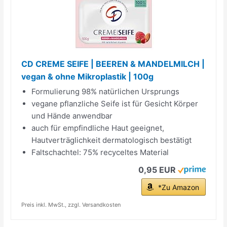
CD CREME SEIFE | BEEREN & MANDELMILCH |
vegan & ohne Mikroplastik | 100g
Formulierung 98% natürlichen Ursprungs
vegane pflanzliche Seife ist für Gesicht Körper
und Hände anwendbar
auch für empfindliche Haut geeignet,
Hautverträglichkeit dermatologisch bestätigt
Faltschachtel: 75% recyceltes Material
0,95 EUR
*Zu Amazon
Preis inkl. MwSt., zzgl. Versandkosten