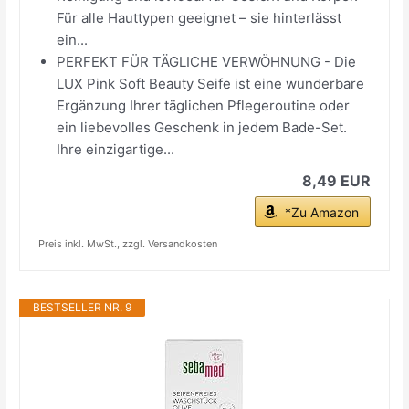
Für alle Hauttypen geeignet – sie hinterlässt
ein...
PERFEKT FÜR TÄGLICHE VERWÖHNUNG - Die
LUX Pink Soft Beauty Seife ist eine wunderbare
Ergänzung Ihrer täglichen Pflegeroutine oder
ein liebevolles Geschenk in jedem Bade-Set.
Ihre einzigartige...
8,49 EUR
*Zu Amazon
Preis inkl. MwSt., zzgl. Versandkosten
BESTSELLER NR. 9