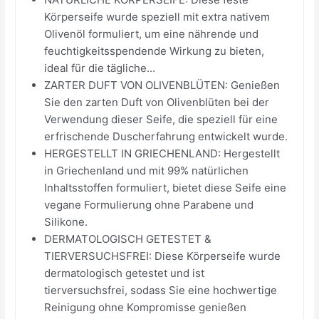
Körperseife wurde speziell mit extra nativem
Olivenöl formuliert, um eine nährende und
feuchtigkeitsspendende Wirkung zu bieten,
ideal für die tägliche...
ZARTER DUFT VON OLIVENBLÜTEN: Genießen
Sie den zarten Duft von Olivenblüten bei der
Verwendung dieser Seife, die speziell für eine
erfrischende Duscherfahrung entwickelt wurde.
HERGESTELLT IN GRIECHENLAND: Hergestellt
in Griechenland und mit 99% natürlichen
Inhaltsstoffen formuliert, bietet diese Seife eine
vegane Formulierung ohne Parabene und
Silikone.
DERMATOLOGISCH GETESTET &
TIERVERSUCHSFREI: Diese Körperseife wurde
dermatologisch getestet und ist
tierversuchsfrei, sodass Sie eine hochwertige
Reinigung ohne Kompromisse genießen