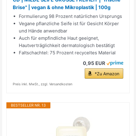
Brise" | vegan & ohne Mikroplastik | 100g
Formulierung 98 Prozent natürlichen Ursprungs
Vegane pflanzliche Seife ist für Gesicht Körper
und Hände anwendbar
Auch für empfindliche Haut geeignet,
Hautverträglichkeit dermatologisch bestätigt
Faltschachtel: 75 Prozent recyceltes Material
0,95 EUR
*Zu Amazon
Preis inkl. MwSt., zzgl. Versandkosten
BESTSELLER NR. 13