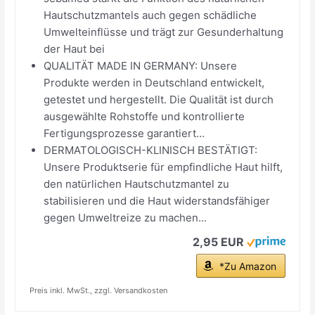
Hautschutzmantels auch gegen schädliche
Umwelteinflüsse und trägt zur Gesunderhaltung
der Haut bei
QUALITÄT MADE IN GERMANY: Unsere
Produkte werden in Deutschland entwickelt,
getestet und hergestellt. Die Qualität ist durch
ausgewählte Rohstoffe und kontrollierte
Fertigungsprozesse garantiert...
DERMATOLOGISCH-KLINISCH BESTÄTIGT:
Unsere Produktserie für empfindliche Haut hilft,
den natürlichen Hautschutzmantel zu
stabilisieren und die Haut widerstandsfähiger
gegen Umweltreize zu machen...
2,95 EUR
*Zu Amazon
Preis inkl. MwSt., zzgl. Versandkosten