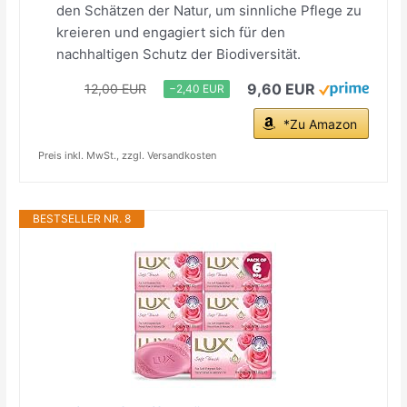
den Schätzen der Natur, um sinnliche Pflege zu
kreieren und engagiert sich für den
nachhaltigen Schutz der Biodiversität.
9,60 EUR
12,00 EUR
−2,40 EUR
*Zu Amazon
Preis inkl. MwSt., zzgl. Versandkosten
BESTSELLER NR. 8