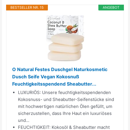
BESTSELLER NR. 15
ANGEBOT
O Natural Festes Duschgel Naturkosmetic
Dusch Seife Vegan Kokosnuß
Feuchtigkeitsspendend Sheabutter...
LUXURIÖS: Unsere feuchtigkeitsspendenden
Kokosnuss- und Sheabutter-Seifenstücke sind
mit hochwertigen natürlichen Ölen gefüllt, um
sicherzustellen, dass Ihre Haut ein luxuriöses
und...
FEUCHTIGKEIT: Kokosöl & Sheabutter macht