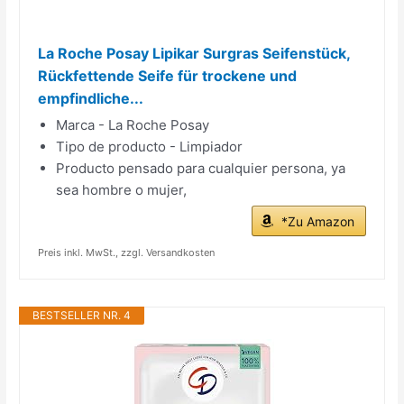
La Roche Posay Lipikar Surgras Seifenstück,
Rückfettende Seife für trockene und
empfindliche...
Marca - La Roche Posay
Tipo de producto - Limpiador
Producto pensado para cualquier persona, ya
sea hombre o mujer,
*Zu Amazon
Preis inkl. MwSt., zzgl. Versandkosten
BESTSELLER NR. 4