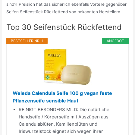
sind?! Preislich hat das sicherlich ebenfalls Vorteile gegenüber
Seifen Seifenstück Rückfettend von bekannten Herstellern.
Top 30 Seifenstück Rückfettend
BESTSELLER NR. 1
ANGEBOT
Weleda Calendula Seife 100 g vegan feste
Pflanzenseife sensible Haut
REINIGT BESONDERS MILD: Die natürliche
Handseife / Körperseife mit Auszügen aus
Calendulablüten, Kamillenblüten und
Iriswurzelstock eignet sich wegen ihrer