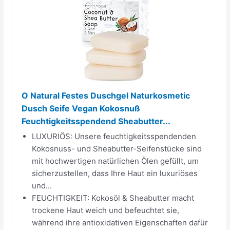
O Natural Festes Duschgel Naturkosmetic
Dusch Seife Vegan Kokosnuß
Feuchtigkeitsspendend Sheabutter...
LUXURIÖS: Unsere feuchtigkeitsspendenden
Kokosnuss- und Sheabutter-Seifenstücke sind
mit hochwertigen natürlichen Ölen gefüllt, um
sicherzustellen, dass Ihre Haut ein luxuriöses
und...
FEUCHTIGKEIT: Kokosöl & Sheabutter macht
trockene Haut weich und befeuchtet sie,
während ihre antioxidativen Eigenschaften dafür