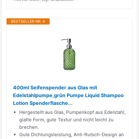
BESTSELLER NR. 4
400ml Seifenspender aus Glas mit
Edelstahlpumpe,grün Pumpe Liquid Shampoo
Lotion Spenderflasche...
Hergestellt aus Glas, Pumpenkopf aus Edelstahl,
glatte Form, gute Textur und nicht leicht zu
brechen.
Gute Dichtungsleistung, Anti-Rutsch-Design an