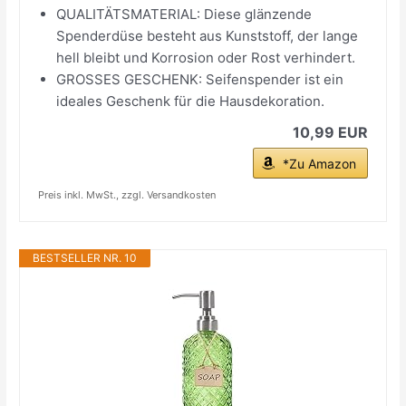
QUALITÄTSMATERIAL: Diese glänzende
Spenderdüse besteht aus Kunststoff, der lange
hell bleibt und Korrosion oder Rost verhindert.
GROSSES GESCHENK: Seifenspender ist ein
ideales Geschenk für die Hausdekoration.
10,99 EUR
*Zu Amazon
Preis inkl. MwSt., zzgl. Versandkosten
BESTSELLER NR. 10