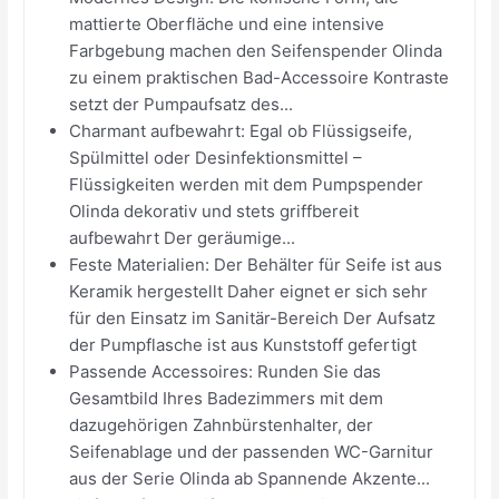
mattierte Oberfläche und eine intensive
Farbgebung machen den Seifenspender Olinda
zu einem praktischen Bad-Accessoire Kontraste
setzt der Pumpaufsatz des...
Charmant aufbewahrt: Egal ob Flüssigseife,
Spülmittel oder Desinfektionsmittel –
Flüssigkeiten werden mit dem Pumpspender
Olinda dekorativ und stets griffbereit
aufbewahrt Der geräumige...
Feste Materialien: Der Behälter für Seife ist aus
Keramik hergestellt Daher eignet er sich sehr
für den Einsatz im Sanitär-Bereich Der Aufsatz
der Pumpflasche ist aus Kunststoff gefertigt
Passende Accessoires: Runden Sie das
Gesamtbild Ihres Badezimmers mit dem
dazugehörigen Zahnbürstenhalter, der
Seifenablage und der passenden WC-Garnitur
aus der Serie Olinda ab Spannende Akzente...