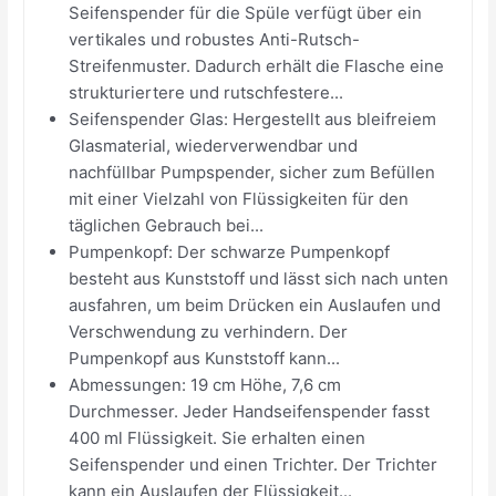
Seifenspender für die Spüle verfügt über ein
vertikales und robustes Anti-Rutsch-
Streifenmuster. Dadurch erhält die Flasche eine
strukturiertere und rutschfestere...
Seifenspender Glas: Hergestellt aus bleifreiem
Glasmaterial, wiederverwendbar und
nachfüllbar Pumpspender, sicher zum Befüllen
mit einer Vielzahl von Flüssigkeiten für den
täglichen Gebrauch bei...
Pumpenkopf: Der schwarze Pumpenkopf
besteht aus Kunststoff und lässt sich nach unten
ausfahren, um beim Drücken ein Auslaufen und
Verschwendung zu verhindern. Der
Pumpenkopf aus Kunststoff kann...
Abmessungen: 19 cm Höhe, 7,6 cm
Durchmesser. Jeder Handseifenspender fasst
400 ml Flüssigkeit. Sie erhalten einen
Seifenspender und einen Trichter. Der Trichter
kann ein Auslaufen der Flüssigkeit...