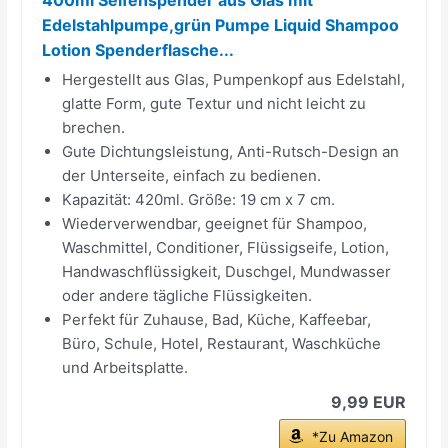
Edelstahlpumpe,grün Pumpe Liquid Shampoo
Lotion Spenderflasche...
Hergestellt aus Glas, Pumpenkopf aus Edelstahl,
glatte Form, gute Textur und nicht leicht zu
brechen.
Gute Dichtungsleistung, Anti-Rutsch-Design an
der Unterseite, einfach zu bedienen.
Kapazität: 420ml. Größe: 19 cm x 7 cm.
Wiederverwendbar, geeignet für Shampoo,
Waschmittel, Conditioner, Flüssigseife, Lotion,
Handwaschflüssigkeit, Duschgel, Mundwasser
oder andere tägliche Flüssigkeiten.
Perfekt für Zuhause, Bad, Küche, Kaffeebar,
Büro, Schule, Hotel, Restaurant, Waschküche
und Arbeitsplatte.
9,99 EUR
*Zu Amazon