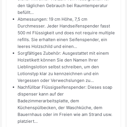
den täglichen Gebrauch bei Raumtemperatur
befüllt...
Abmessungen: 19 cm Höhe, 7,5 cm
Durchmesser. Jeder Handseifenspender fasst
500 ml Flüssigkeit und does not require multiple
refills. Sie erhalten einen Seifenspender, ein
leeres Holzschild und einen...
Sorgfältiges Zubehör: Ausgestattet mit einem
Holzetikett können Sie den Namen Ihrer
Lieblingslotion selbst schreiben, um den
Lotionstyp klar zu kennzeichnen und ein
Vergessen oder Verwechslungen zu...
Nachfüllbar Flüssigseifenspender: Dieses soap
dispenser kann auf der
Badezimmerarbeitsplatte, dem
Küchenspülbecken, der Waschküche, dem
Bauernhaus oder im Freien wie am Strand usw.
platziert...