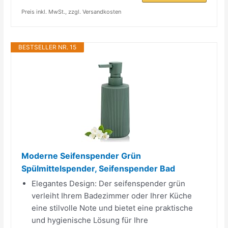
Preis inkl. MwSt., zzgl. Versandkosten
BESTSELLER NR. 15
Moderne Seifenspender Grün
Spülmittelspender, Seifenspender Bad
Elegantes Design: Der seifenspender grün
verleiht Ihrem Badezimmer oder Ihrer Küche
eine stilvolle Note und bietet eine praktische
und hygienische Lösung für Ihre