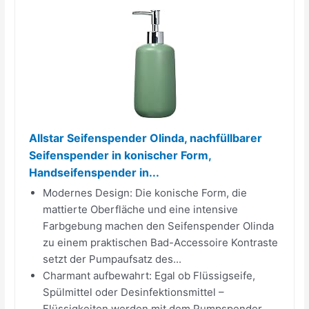
Allstar Seifenspender Olinda, nachfüllbarer
Seifenspender in konischer Form,
Handseifenspender in...
Modernes Design: Die konische Form, die
mattierte Oberfläche und eine intensive
Farbgebung machen den Seifenspender Olinda
zu einem praktischen Bad-Accessoire Kontraste
setzt der Pumpaufsatz des...
Charmant aufbewahrt: Egal ob Flüssigseife,
Spülmittel oder Desinfektionsmittel –
Flüssigkeiten werden mit dem Pumpspender