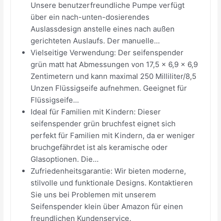
Unsere benutzerfreundliche Pumpe verfügt
über ein nach-unten-dosierendes
Auslassdesign anstelle eines nach außen
gerichteten Auslaufs. Der manuelle...
Vielseitige Verwendung: Der seifenspender
grün matt hat Abmessungen von 17,5 x 6,9 x 6,9
Zentimetern und kann maximal 250 Milliliter/8,5
Unzen Flüssigseife aufnehmen. Geeignet für
Flüssigseife...
Ideal für Familien mit Kindern: Dieser
seifenspender grün bruchfest eignet sich
perfekt für Familien mit Kindern, da er weniger
bruchgefährdet ist als keramische oder
Glasoptionen. Die...
Zufriedenheitsgarantie: Wir bieten moderne,
stilvolle und funktionale Designs. Kontaktieren
Sie uns bei Problemen mit unserem
Seifenspender klein über Amazon für einen
freundlichen Kundenservice.