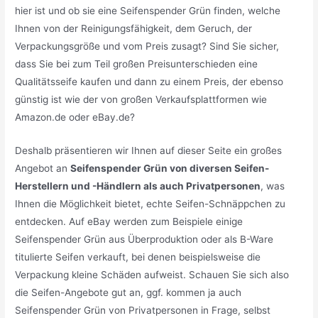
hier ist und ob sie eine Seifenspender Grün finden, welche
Ihnen von der Reinigungsfähigkeit, dem Geruch, der
Verpackungsgröße und vom Preis zusagt? Sind Sie sicher,
dass Sie bei zum Teil großen Preisunterschieden eine
Qualitätsseife kaufen und dann zu einem Preis, der ebenso
günstig ist wie der von großen Verkaufsplattformen wie
Amazon.de oder eBay.de?
Deshalb präsentieren wir Ihnen auf dieser Seite ein großes
Angebot an
Seifenspender Grün von diversen Seifen-
Herstellern und -Händlern als auch Privatpersonen
, was
Ihnen die Möglichkeit bietet, echte Seifen-Schnäppchen zu
entdecken. Auf eBay werden zum Beispiele einige
Seifenspender Grün aus Überproduktion oder als B-Ware
titulierte Seifen verkauft, bei denen beispielsweise die
Verpackung kleine Schäden aufweist. Schauen Sie sich also
die Seifen-Angebote gut an, ggf. kommen ja auch
Seifenspender Grün von Privatpersonen in Frage, selbst