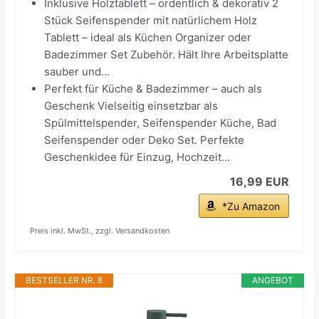
Inklusive Holztablett – ordentlich & dekorativ 2
Stück Seifenspender mit natürlichem Holz
Tablett – ideal als Küchen Organizer oder
Badezimmer Set Zubehör. Hält Ihre Arbeitsplatte
sauber und...
Perfekt für Küche & Badezimmer – auch als
Geschenk Vielseitig einsetzbar als
Spülmittelspender, Seifenspender Küche, Bad
Seifenspender oder Deko Set. Perfekte
Geschenkidee für Einzug, Hochzeit...
16,99 EUR
*Zu Amazon
Preis inkl. MwSt., zzgl. Versandkosten
BESTSELLER NR. 8
ANGEBOT