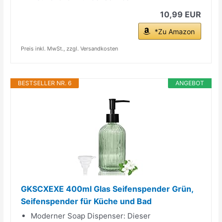
10,99 EUR
*Zu Amazon
Preis inkl. MwSt., zzgl. Versandkosten
BESTSELLER NR. 6
ANGEBOT
GKSCXEXE 400ml Glas Seifenspender Grün,
Seifenspender für Küche und Bad
Moderner Soap Dispenser: Dieser