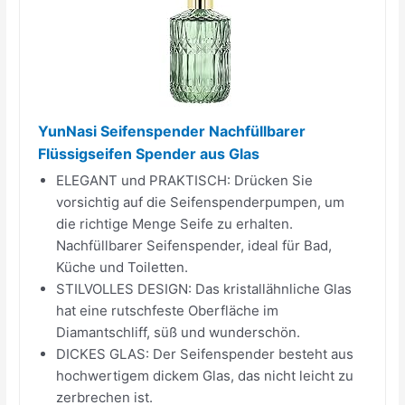
YunNasi Seifenspender Nachfüllbarer
Flüssigseifen Spender aus Glas
ELEGANT und PRAKTISCH: Drücken Sie
vorsichtig auf die Seifenspenderpumpen, um
die richtige Menge Seife zu erhalten.
Nachfüllbarer Seifenspender, ideal für Bad,
Küche und Toiletten.
STILVOLLES DESIGN: Das kristallähnliche Glas
hat eine rutschfeste Oberfläche im
Diamantschliff, süß und wunderschön.
DICKES GLAS: Der Seifenspender besteht aus
hochwertigem dickem Glas, das nicht leicht zu
zerbrechen ist.