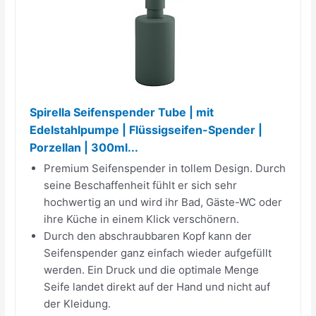
Spirella Seifenspender Tube | mit
Edelstahlpumpe | Flüssigseifen-Spender |
Porzellan | 300ml...
Premium Seifenspender in tollem Design. Durch
seine Beschaffenheit fühlt er sich sehr
hochwertig an und wird ihr Bad, Gäste-WC oder
ihre Küche in einem Klick verschönern.
Durch den abschraubbaren Kopf kann der
Seifenspender ganz einfach wieder aufgefüllt
werden. Ein Druck und die optimale Menge
Seife landet direkt auf der Hand und nicht auf
der Kleidung.