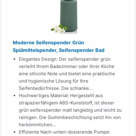
Moderne Seifenspender Grün
Spülmittelspender, Seifenspender Bad
Elegantes Design: Der seifenspender grün
verleiht Ihrem Badezimmer oder Ihrer Küche
eine stilvolle Note und bietet eine praktische
und hygienische Lösung für Ihre
Seifenbedürfnisse. Die schlanke...
Hochwertiges Material: Hergestellt aus
strapazierfähigem ABS-Kunststoff, ist dieser
grün seifenspender matt langlebig und leicht zu
reinigen. Die Gummibeschichtung setzt ihn von
herkömmlichen...
Effiziente Nach-unten-dosierende Pumpe: