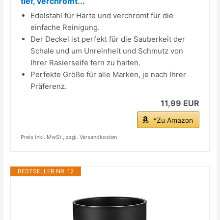
tief, verchromt...
Edelstahl für Härte und verchromt für die
einfache Reinigung.
Der Deckel ist perfekt für die Sauberkeit der
Schale und um Unreinheit und Schmutz von
Ihrer Rasierseife fern zu halten.
Perfekte Größe für alle Marken, je nach Ihrer
Präferenz.
11,99 EUR
*Zu Amazon
Preis inkl. MwSt., zzgl. Versandkosten
BESTSELLER NR. 12