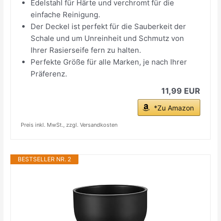
Edelstahl für Härte und verchromt für die
einfache Reinigung.
Der Deckel ist perfekt für die Sauberkeit der
Schale und um Unreinheit und Schmutz von
Ihrer Rasierseife fern zu halten.
Perfekte Größe für alle Marken, je nach Ihrer
Präferenz.
11,99 EUR
*Zu Amazon
Preis inkl. MwSt., zzgl. Versandkosten
BESTSELLER NR. 2