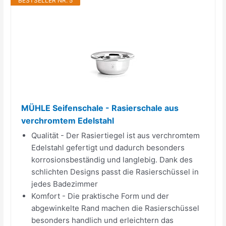
BESTSELLER NR. 5
MÜHLE Seifenschale - Rasierschale aus
verchromtem Edelstahl
Qualität - Der Rasiertiegel ist aus verchromtem
Edelstahl gefertigt und dadurch besonders
korrosionsbeständig und langlebig. Dank des
schlichten Designs passt die Rasierschüssel in
jedes Badezimmer
Komfort - Die praktische Form und der
abgewinkelte Rand machen die Rasierschüssel
besonders handlich und erleichtern das