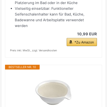
Platzierung im Bad oder in der Küche
Vielseitig einsetzbar: Funktioneller
Seifenschalenhalter kann für Bad, Küche,
Badewanne und Arbeitsplatte verwendet
werden
10,99 EUR
*Zu Amazon
Preis inkl. MwSt., zzgl. Versandkosten
BESTSELLER NR. 10