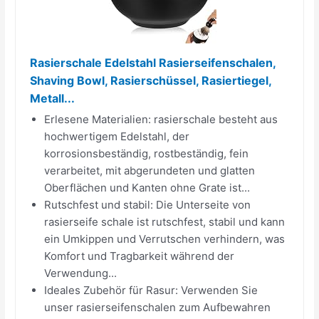
Rasierschale Edelstahl Rasierseifenschalen,
Shaving Bowl, Rasierschüssel, Rasiertiegel,
Metall...
Erlesene Materialien: rasierschale besteht aus
hochwertigem Edelstahl, der
korrosionsbeständig, rostbeständig, fein
verarbeitet, mit abgerundeten und glatten
Oberflächen und Kanten ohne Grate ist...
Rutschfest und stabil: Die Unterseite von
rasierseife schale ist rutschfest, stabil und kann
ein Umkippen und Verrutschen verhindern, was
Komfort und Tragbarkeit während der
Verwendung...
Ideales Zubehör für Rasur: Verwenden Sie
unser rasierseifenschalen zum Aufbewahren