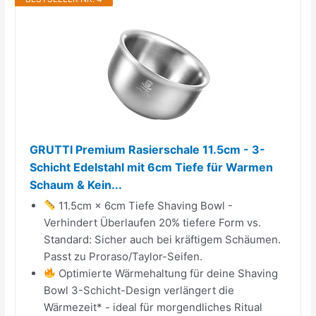
GRUTTI Premium Rasierschale 11.5cm - 3-
Schicht Edelstahl mit 6cm Tiefe für Warmen
Schaum & Kein...
11.5cm × 6cm Tiefe Shaving Bowl -
Verhindert Überlaufen 20% tiefere Form vs.
Standard: Sicher auch bei kräftigem Schäumen.
Passt zu Proraso/Taylor-Seifen.
Optimierte Wärmehaltung für deine Shaving
Bowl 3-Schicht-Design verlängert die
Wärmezeit* - ideal für morgendliches Ritual