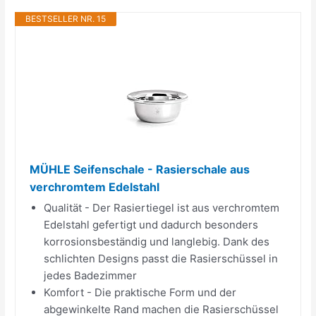
BESTSELLER NR. 15
MÜHLE Seifenschale - Rasierschale aus
verchromtem Edelstahl
Qualität - Der Rasiertiegel ist aus verchromtem
Edelstahl gefertigt und dadurch besonders
korrosionsbeständig und langlebig. Dank des
schlichten Designs passt die Rasierschüssel in
jedes Badezimmer
Komfort - Die praktische Form und der
abgewinkelte Rand machen die Rasierschüssel