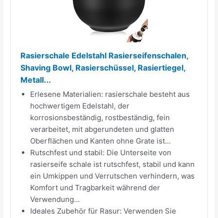
Rasierschale Edelstahl Rasierseifenschalen,
Shaving Bowl, Rasierschüssel, Rasiertiegel,
Metall...
Erlesene Materialien: rasierschale besteht aus
hochwertigem Edelstahl, der
korrosionsbeständig, rostbeständig, fein
verarbeitet, mit abgerundeten und glatten
Oberflächen und Kanten ohne Grate ist...
Rutschfest und stabil: Die Unterseite von
rasierseife schale ist rutschfest, stabil und kann
ein Umkippen und Verrutschen verhindern, was
Komfort und Tragbarkeit während der
Verwendung...
Ideales Zubehör für Rasur: Verwenden Sie