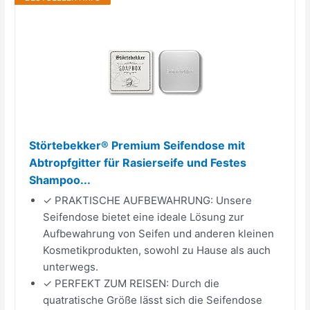
Störtebekker® Premium Seifendose mit
Abtropfgitter für Rasierseife und Festes
Shampoo...
✓ PRAKTISCHE AUFBEWAHRUNG: Unsere
Seifendose bietet eine ideale Lösung zur
Aufbewahrung von Seifen und anderen kleinen
Kosmetikprodukten, sowohl zu Hause als auch
unterwegs.
✓ PERFEKT ZUM REISEN: Durch die
quatratische Größe lässt sich die Seifendose