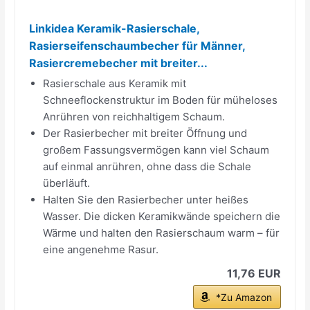
Linkidea Keramik-Rasierschale,
Rasierseifenschaumbecher für Männer,
Rasiercremebecher mit breiter...
Rasierschale aus Keramik mit
Schneeflockenstruktur im Boden für müheloses
Anrühren von reichhaltigem Schaum.
Der Rasierbecher mit breiter Öffnung und
großem Fassungsvermögen kann viel Schaum
auf einmal anrühren, ohne dass die Schale
überläuft.
Halten Sie den Rasierbecher unter heißes
Wasser. Die dicken Keramikwände speichern die
Wärme und halten den Rasierschaum warm – für
eine angenehme Rasur.
11,76 EUR
*Zu Amazon