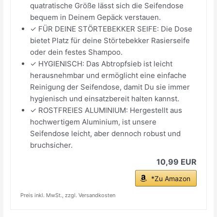
quatratische Größe lässt sich die Seifendose
bequem in Deinem Gepäck verstauen.
✓ FÜR DEINE STÖRTEBEKKER SEIFE: Die Dose
bietet Platz für deine Störtebekker Rasierseife
oder dein festes Shampoo.
✓ HYGIENISCH: Das Abtropfsieb ist leicht
herausnehmbar und ermöglicht eine einfache
Reinigung der Seifendose, damit Du sie immer
hygienisch und einsatzbereit halten kannst.
✓ ROSTFREIES ALUMINIUM: Hergestellt aus
hochwertigem Aluminium, ist unsere
Seifendose leicht, aber dennoch robust und
bruchsicher.
10,99 EUR
*Zu Amazon
Preis inkl. MwSt., zzgl. Versandkosten