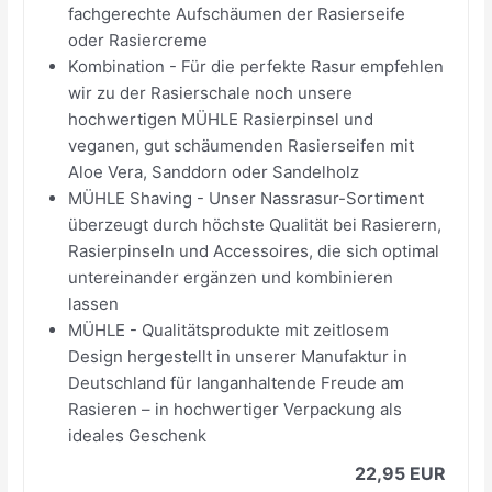
fachgerechte Aufschäumen der Rasierseife
oder Rasiercreme
Kombination - Für die perfekte Rasur empfehlen
wir zu der Rasierschale noch unsere
hochwertigen MÜHLE Rasierpinsel und
veganen, gut schäumenden Rasierseifen mit
Aloe Vera, Sanddorn oder Sandelholz
MÜHLE Shaving - Unser Nassrasur-Sortiment
überzeugt durch höchste Qualität bei Rasierern,
Rasierpinseln und Accessoires, die sich optimal
untereinander ergänzen und kombinieren
lassen
MÜHLE - Qualitätsprodukte mit zeitlosem
Design hergestellt in unserer Manufaktur in
Deutschland für langanhaltende Freude am
Rasieren – in hochwertiger Verpackung als
ideales Geschenk
22,95 EUR