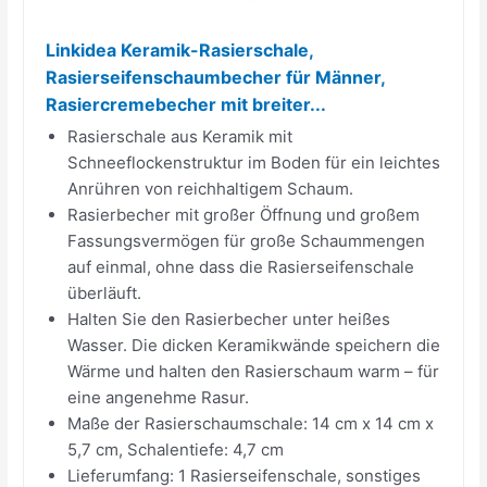
Linkidea Keramik-Rasierschale,
Rasierseifenschaumbecher für Männer,
Rasiercremebecher mit breiter...
Rasierschale aus Keramik mit
Schneeflockenstruktur im Boden für ein leichtes
Anrühren von reichhaltigem Schaum.
Rasierbecher mit großer Öffnung und großem
Fassungsvermögen für große Schaummengen
auf einmal, ohne dass die Rasierseifenschale
überläuft.
Halten Sie den Rasierbecher unter heißes
Wasser. Die dicken Keramikwände speichern die
Wärme und halten den Rasierschaum warm – für
eine angenehme Rasur.
Maße der Rasierschaumschale: 14 cm x 14 cm x
5,7 cm, Schalentiefe: 4,7 cm
Lieferumfang: 1 Rasierseifenschale, sonstiges