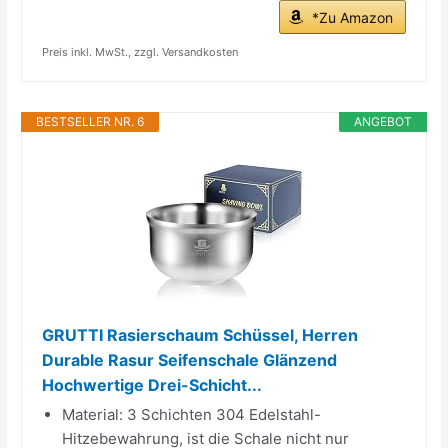
*Zu Amazon
Preis inkl. MwSt., zzgl. Versandkosten
BESTSELLER NR. 6
ANGEBOT
GRUTTI Rasierschaum Schüssel, Herren
Durable Rasur Seifenschale Glänzend
Hochwertige Drei-Schicht...
Material: 3 Schichten 304 Edelstahl-
Hitzebewahrung, ist die Schale nicht nur