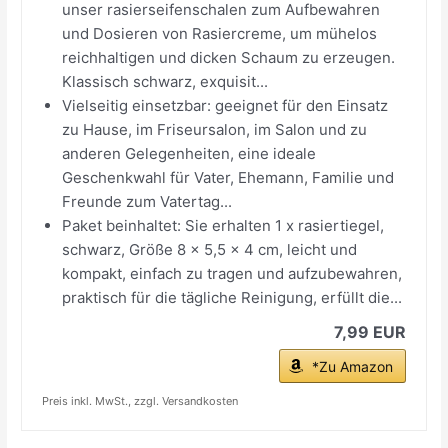
unser rasierseifenschalen zum Aufbewahren
und Dosieren von Rasiercreme, um mühelos
reichhaltigen und dicken Schaum zu erzeugen.
Klassisch schwarz, exquisit...
Vielseitig einsetzbar: geeignet für den Einsatz
zu Hause, im Friseursalon, im Salon und zu
anderen Gelegenheiten, eine ideale
Geschenkwahl für Vater, Ehemann, Familie und
Freunde zum Vatertag...
Paket beinhaltet: Sie erhalten 1 x rasiertiegel,
schwarz, Größe 8 x 5,5 x 4 cm, leicht und
kompakt, einfach zu tragen und aufzubewahren,
praktisch für die tägliche Reinigung, erfüllt die...
7,99 EUR
*Zu Amazon
Preis inkl. MwSt., zzgl. Versandkosten