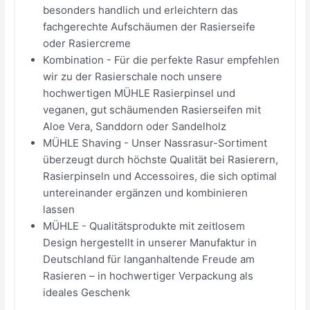
besonders handlich und erleichtern das
fachgerechte Aufschäumen der Rasierseife
oder Rasiercreme
Kombination - Für die perfekte Rasur empfehlen
wir zu der Rasierschale noch unsere
hochwertigen MÜHLE Rasierpinsel und
veganen, gut schäumenden Rasierseifen mit
Aloe Vera, Sanddorn oder Sandelholz
MÜHLE Shaving - Unser Nassrasur-Sortiment
überzeugt durch höchste Qualität bei Rasierern,
Rasierpinseln und Accessoires, die sich optimal
untereinander ergänzen und kombinieren
lassen
MÜHLE - Qualitätsprodukte mit zeitlosem
Design hergestellt in unserer Manufaktur in
Deutschland für langanhaltende Freude am
Rasieren – in hochwertiger Verpackung als
ideales Geschenk