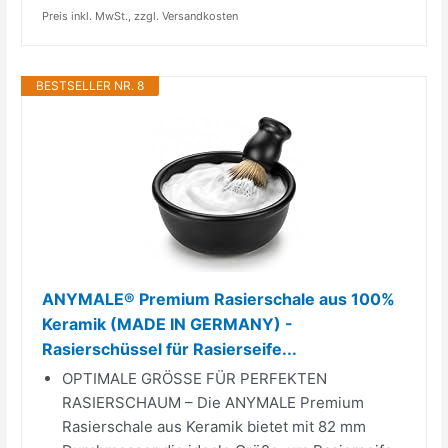
Preis inkl. MwSt., zzgl. Versandkosten
BESTSELLER NR. 8
ANYMALE® Premium Rasierschale aus 100%
Keramik (MADE IN GERMANY) -
Rasierschüssel für Rasierseife...
OPTIMALE GRÖSSE FÜR PERFEKTEN
RASIERSCHAUM – Die ANYMALE Premium
Rasierschale aus Keramik bietet mit 82 mm