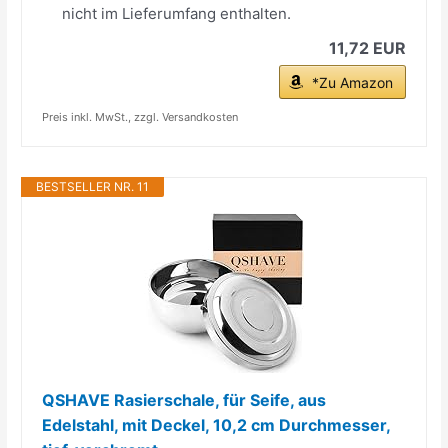
nicht im Lieferumfang enthalten.
11,72 EUR
*Zu Amazon
Preis inkl. MwSt., zzgl. Versandkosten
BESTSELLER NR. 11
QSHAVE Rasierschale, für Seife, aus
Edelstahl, mit Deckel, 10,2 cm Durchmesser,