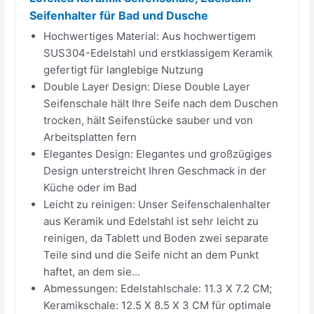
Seifenhalter für Bad und Dusche
Hochwertiges Material: Aus hochwertigem
SUS304-Edelstahl und erstklassigem Keramik
gefertigt für langlebige Nutzung
Double Layer Design: Diese Double Layer
Seifenschale hält Ihre Seife nach dem Duschen
trocken, hält Seifenstücke sauber und von
Arbeitsplatten fern
Elegantes Design: Elegantes und großzügiges
Design unterstreicht Ihren Geschmack in der
Küche oder im Bad
Leicht zu reinigen: Unser Seifenschalenhalter
aus Keramik und Edelstahl ist sehr leicht zu
reinigen, da Tablett und Boden zwei separate
Teile sind und die Seife nicht an dem Punkt
haftet, an dem sie...
Abmessungen: Edelstahlschale: 11.3 X 7.2 CM;
Keramikschale: 12.5 X 8.5 X 3 CM für optimale