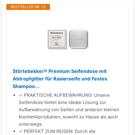
BESTSELLER NR. 13
Störtebekker® Premium Seifendose mit
Abtropfgitter für Rasierseife und Festes
Shampoo...
✓ PRAKTISCHE AUFBEWAHRUNG: Unsere
Seifendose bietet eine ideale Lösung zur
Aufbewahrung von Seifen und anderen kleinen
Kosmetikprodukten, sowohl zu Hause als auch
unterwegs.
✓ PERFEKT ZUM REISEN: Durch die