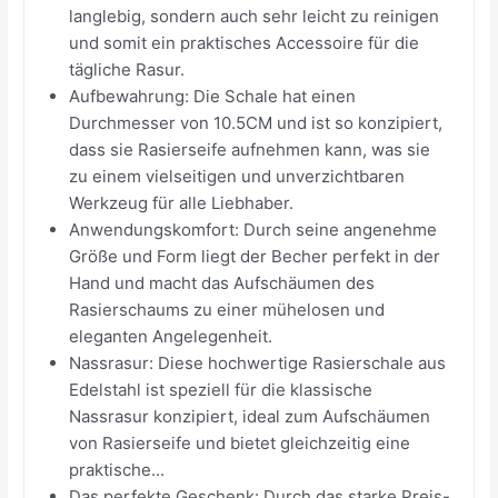
langlebig, sondern auch sehr leicht zu reinigen
und somit ein praktisches Accessoire für die
tägliche Rasur.
Aufbewahrung: Die Schale hat einen
Durchmesser von 10.5CM und ist so konzipiert,
dass sie Rasierseife aufnehmen kann, was sie
zu einem vielseitigen und unverzichtbaren
Werkzeug für alle Liebhaber.
Anwendungskomfort: Durch seine angenehme
Größe und Form liegt der Becher perfekt in der
Hand und macht das Aufschäumen des
Rasierschaums zu einer mühelosen und
eleganten Angelegenheit.
Nassrasur: Diese hochwertige Rasierschale aus
Edelstahl ist speziell für die klassische
Nassrasur konzipiert, ideal zum Aufschäumen
von Rasierseife und bietet gleichzeitig eine
praktische...
Das perfekte Geschenk: Durch das starke Preis-