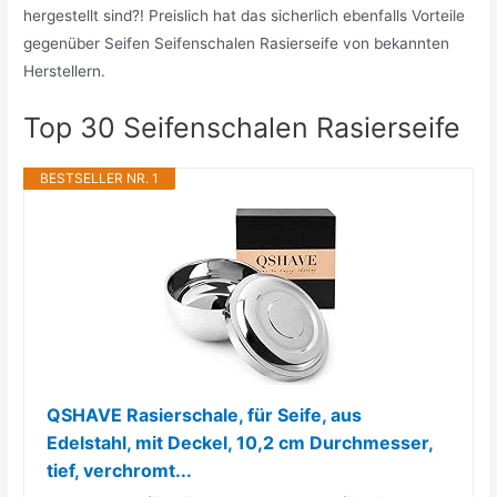
hergestellt sind?! Preislich hat das sicherlich ebenfalls Vorteile
gegenüber Seifen Seifenschalen Rasierseife von bekannten
Herstellern.
Top 30 Seifenschalen Rasierseife
BESTSELLER NR. 1
QSHAVE Rasierschale, für Seife, aus
Edelstahl, mit Deckel, 10,2 cm Durchmesser,
tief, verchromt...