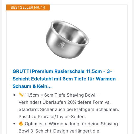
BESTSELLER NR. 14
GRUTTI Premium Rasierschale 11.5cm - 3-
Schicht Edelstahl mit 6cm Tiefe für Warmen
Schaum & Kein...
11.5cm × 6cm Tiefe Shaving Bowl -
Verhindert Überlaufen 20% tiefere Form vs.
Standard: Sicher auch bei kräftigem Schäumen.
Passt zu Proraso/Taylor-Seifen.
Optimierte Wärmehaltung für deine Shaving
Bowl 3-Schicht-Design verlängert die