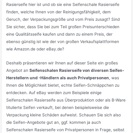
Rasierseife hier ist und ob sie eine Seifenschale Rasierseife
finden, welche Ihnen von der Reinigungsfähigkeit, dem
Geruch, der Verpackungsgröße und vom Preis zusagt? Sind
Sie sicher, dass Sie bei zum Teil großen Preisunterschieden
eine Qualitätsseife kaufen und dann zu einem Preis, der
ebenso günstig ist wie der von großen Verkaufsplattformen
wie Amazon.de oder eBay.de?
Deshalb präsentieren wir Ihnen auf dieser Seite ein großes
Angebot an
Seifenschalen Rasierseife von diversen Seifen-
Herstellern und -Händlern als auch Privatpersonen
, was
Ihnen die Möglichkeit bietet, echte Seifen-Schnäppchen zu
entdecken. Auf eBay werden zum Beispiele einige
Seifenschalen Rasierseife aus Überproduktion oder als B-Ware
titulierte Seifen verkauft, bei denen beispielsweise die
Verpackung kleine Schäden aufweist. Schauen Sie sich also
die Seifen-Angebote gut an, ggf. kommen ja auch
Seifenschalen Rasierseife von Privatpersonen in Frage, selbst