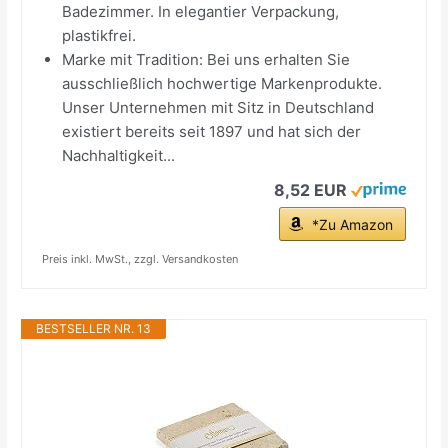
Badezimmer. In elegantier Verpackung,
plastikfrei.
Marke mit Tradition: Bei uns erhalten Sie
ausschließlich hochwertige Markenprodukte.
Unser Unternehmen mit Sitz in Deutschland
existiert bereits seit 1897 und hat sich der
Nachhaltigkeit...
8,52 EUR
*Zu Amazon
Preis inkl. MwSt., zzgl. Versandkosten
BESTSELLER NR. 13