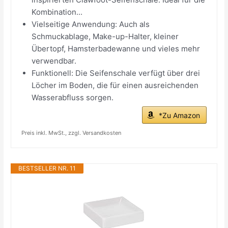
Kombination...
Vielseitige Anwendung: Auch als
Schmuckablage, Make-up-Halter, kleiner
Übertopf, Hamsterbadewanne und vieles mehr
verwendbar.
Funktionell: Die Seifenschale verfügt über drei
Löcher im Boden, die für einen ausreichenden
Wasserabfluss sorgen.
*Zu Amazon
Preis inkl. MwSt., zzgl. Versandkosten
BESTSELLER NR. 11