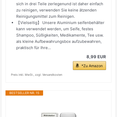
sich in drei Teile zerlegenund ist daher einfach
zu reinigen, verwenden Sie keine ätzenden
Reinigungsmittel zum Reinigen.
【Vielseitig】 Unsere Aluminium seifenbehälter
kann verwendet werden, um Seife, festes
Shampoo, Süßigkeiten, Medikamente, Tee usw.
als kleine Aufbewahrungsbox aufzubewahren,
praktisch für Ihre...
8,99 EUR
*Zu Amazon
Preis inkl. MwSt., zzgl. Versandkosten
BESTSELLER NR. 15