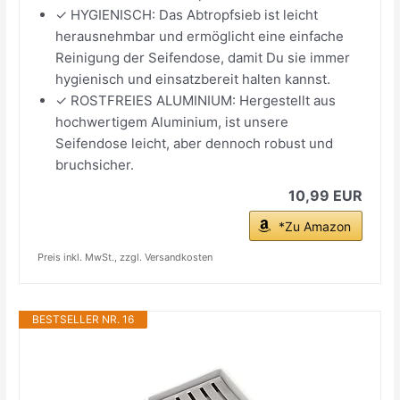
✓ HYGIENISCH: Das Abtropfsieb ist leicht
herausnehmbar und ermöglicht eine einfache
Reinigung der Seifendose, damit Du sie immer
hygienisch und einsatzbereit halten kannst.
✓ ROSTFREIES ALUMINIUM: Hergestellt aus
hochwertigem Aluminium, ist unsere
Seifendose leicht, aber dennoch robust und
bruchsicher.
10,99 EUR
*Zu Amazon
Preis inkl. MwSt., zzgl. Versandkosten
BESTSELLER NR. 16