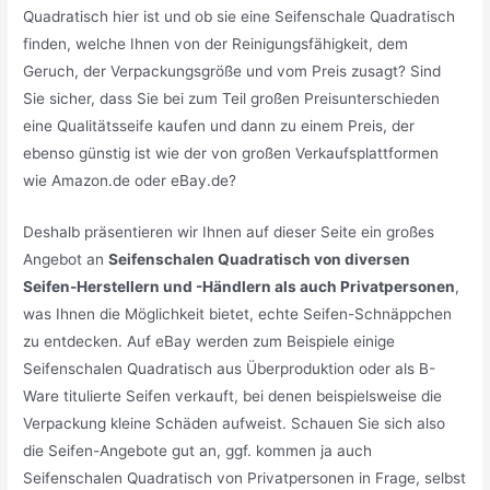
Quadratisch hier ist und ob sie eine Seifenschale Quadratisch
finden, welche Ihnen von der Reinigungsfähigkeit, dem
Geruch, der Verpackungsgröße und vom Preis zusagt? Sind
Sie sicher, dass Sie bei zum Teil großen Preisunterschieden
eine Qualitätsseife kaufen und dann zu einem Preis, der
ebenso günstig ist wie der von großen Verkaufsplattformen
wie Amazon.de oder eBay.de?
Deshalb präsentieren wir Ihnen auf dieser Seite ein großes
Angebot an
Seifenschalen Quadratisch von diversen
Seifen-Herstellern und -Händlern als auch Privatpersonen
,
was Ihnen die Möglichkeit bietet, echte Seifen-Schnäppchen
zu entdecken. Auf eBay werden zum Beispiele einige
Seifenschalen Quadratisch aus Überproduktion oder als B-
Ware titulierte Seifen verkauft, bei denen beispielsweise die
Verpackung kleine Schäden aufweist. Schauen Sie sich also
die Seifen-Angebote gut an, ggf. kommen ja auch
Seifenschalen Quadratisch von Privatpersonen in Frage, selbst