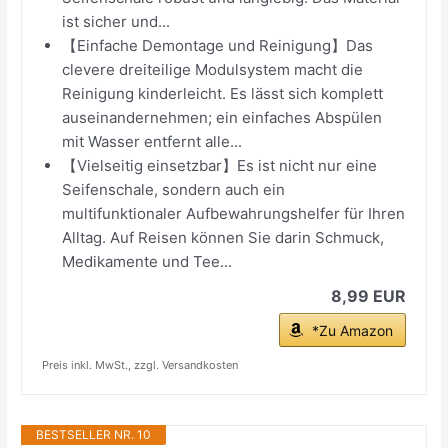
ist sicher und...
【Einfache Demontage und Reinigung】Das
clevere dreiteilige Modulsystem macht die
Reinigung kinderleicht. Es lässt sich komplett
auseinandernehmen; ein einfaches Abspülen
mit Wasser entfernt alle...
【Vielseitig einsetzbar】Es ist nicht nur eine
Seifenschale, sondern auch ein
multifunktionaler Aufbewahrungshelfer für Ihren
Alltag. Auf Reisen können Sie darin Schmuck,
Medikamente und Tee...
8,99 EUR
*Zu Amazon
Preis inkl. MwSt., zzgl. Versandkosten
BESTSELLER NR. 10