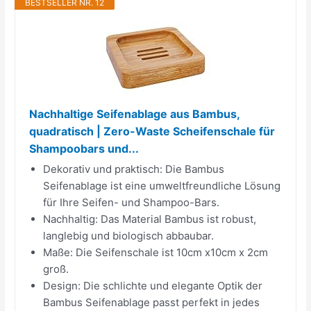
BESTSELLER NR. 12
Nachhaltige Seifenablage aus Bambus,
quadratisch | Zero-Waste Scheifenschale für
Shampoobars und...
Dekorativ und praktisch: Die Bambus
Seifenablage ist eine umweltfreundliche Lösung
für Ihre Seifen- und Shampoo-Bars.
Nachhaltig: Das Material Bambus ist robust,
langlebig und biologisch abbaubar.
Maße: Die Seifenschale ist 10cm x10cm x 2cm
groß.
Design: Die schlichte und elegante Optik der
Bambus Seifenablage passt perfekt in jedes