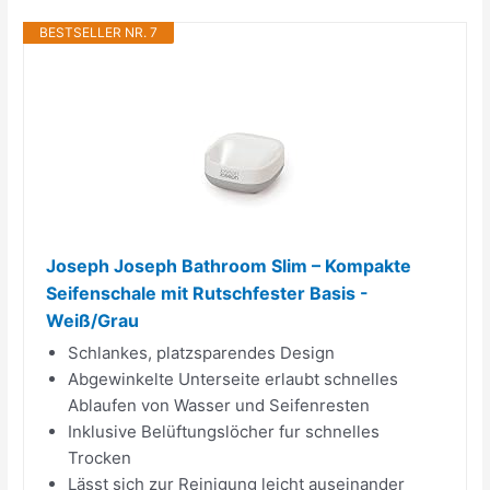
BESTSELLER NR. 7
Joseph Joseph Bathroom Slim – Kompakte
Seifenschale mit Rutschfester Basis -
Weiß/Grau
Schlankes, platzsparendes Design
Abgewinkelte Unterseite erlaubt schnelles
Ablaufen von Wasser und Seifenresten
Inklusive Belüftungslöcher fur schnelles
Trocken
Lässt sich zur Reinigung leicht auseinander