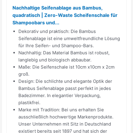
Nachhaltige Seifenablage aus Bambus,
quadratisch | Zero-Waste Scheifenschale für
Shampoobars und...
Dekorativ und praktisch: Die Bambus
Seifenablage ist eine umweltfreundliche Lösung
für Ihre Seifen- und Shampoo-Bars.
Nachhaltig: Das Material Bambus ist robust,
langlebig und biologisch abbaubar.
Maße: Die Seifenschale ist 10cm x10cm x 2cm
groß.
Design: Die schlichte und elegante Optik der
Bambus Seifenablage passt perfekt in jedes
Badezimmer. In elegantier Verpackung,
plastikfrei.
Marke mit Tradition: Bei uns erhalten Sie
ausschließlich hochwertige Markenprodukte.
Unser Unternehmen mit Sitz in Deutschland
existiert bereits seit 1897 und hat sich der