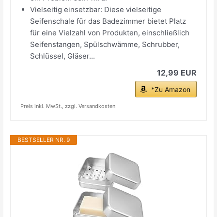
Vielseitig einsetzbar: Diese vielseitige
Seifenschale für das Badezimmer bietet Platz
für eine Vielzahl von Produkten, einschließlich
Seifenstangen, Spülschwämme, Schrubber,
Schlüssel, Gläser...
12,99 EUR
*Zu Amazon
Preis inkl. MwSt., zzgl. Versandkosten
BESTSELLER NR. 9