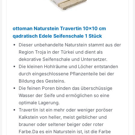
ottoman Naturstein Travertin 10x10 cm
qadratisch Edele Seifenschale 1 Stück
Dieser unbehandelte Naturstein stammt aus der
Region Troja in der Türkei und dient als
dekorative Seifenschale und Untersetzer.
Die kleinen Hohlräume und Löcher entstanden
durch eingeschlossene Pflanzenteile bei der
Bildung des Gesteins.
Die feinen Poren binden das überschüssige
Wasser der Seife und ermöglichen so eine
optimale Lagerung.
Travertin ist ein mehr oder weniger poröser
Kalkstein von heller, meist gelblicher und
brauner oder seltener beiger oder roter
Farbe.Da es ein Naturstein ist, ist die Farbe