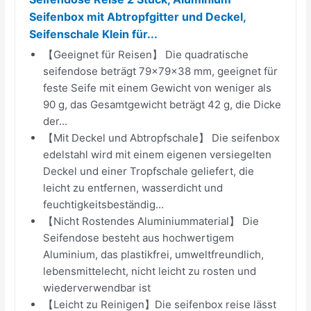
Seifenbox mit Abtropfgitter und Deckel,
Seifenschale Klein für...
【Geeignet für Reisen】 Die quadratische
seifendose beträgt 79×79×38 mm, geeignet für
feste Seife mit einem Gewicht von weniger als
90 g, das Gesamtgewicht beträgt 42 g, die Dicke
der...
【Mit Deckel und Abtropfschale】 Die seifenbox
edelstahl wird mit einem eigenen versiegelten
Deckel und einer Tropfschale geliefert, die
leicht zu entfernen, wasserdicht und
feuchtigkeitsbeständig...
【Nicht Rostendes Aluminiummaterial】 Die
Seifendose besteht aus hochwertigem
Aluminium, das plastikfrei, umweltfreundlich,
lebensmittelecht, nicht leicht zu rosten und
wiederverwendbar ist
【Leicht zu Reinigen】Die seifenbox reise lässt