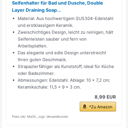
Seifenhalter für Bad und Dusche, Double
Layer Draining Soap...
Material: Aus hochwertigem SUS304-Edelstahl
und erstklassigem Keramik.
Zweischichtiges Design, leicht zu reinigen, hält
Seifenleisten sauber und fern von
Arbeitsplatten.
Das elegante und edle Design unterstreicht
Ihren guten Geschmack.
Strapazierfähiger als Kunststoff, ideal für Küche
oder Badezimmer.
Abmessungen: Edelstahl. Ablage: 10 x 7,2 cm;
Keramikschale: 11,5 x 9 x 3 cm.
8,99 EUR
*Zu Amazon
Preis inkl. MwSt., zzgl. Versandkosten