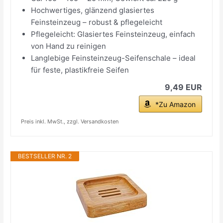
Hochwertiges, glänzend glasiertes
Feinsteinzeug – robust & pflegeleicht
Pflegeleicht: Glasiertes Feinsteinzeug, einfach
von Hand zu reinigen
Langlebige Feinsteinzeug-Seifenschale – ideal
für feste, plastikfreie Seifen
9,49 EUR
*Zu Amazon
Preis inkl. MwSt., zzgl. Versandkosten
BESTSELLER NR. 2