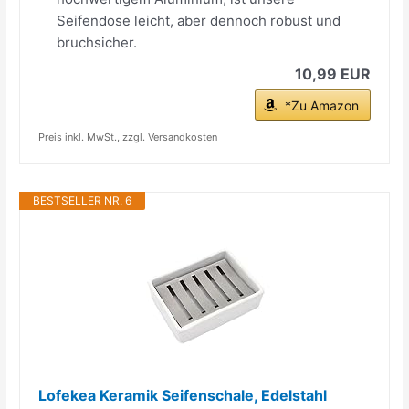
Seifendose leicht, aber dennoch robust und
bruchsicher.
10,99 EUR
*Zu Amazon
Preis inkl. MwSt., zzgl. Versandkosten
BESTSELLER NR. 6
Lofekea Keramik Seifenschale, Edelstahl