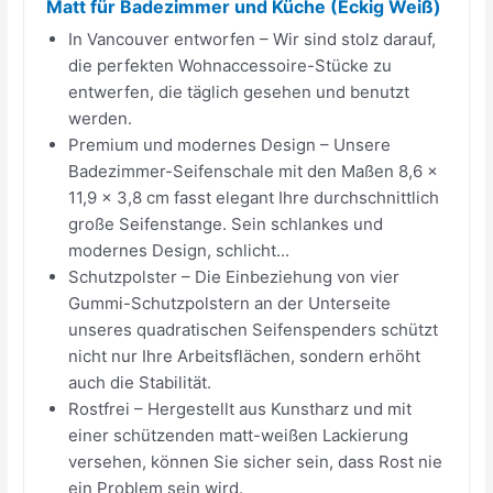
Matt für Badezimmer und Küche (Eckig Weiß)
In Vancouver entworfen – Wir sind stolz darauf,
die perfekten Wohnaccessoire-Stücke zu
entwerfen, die täglich gesehen und benutzt
werden.
Premium und modernes Design – Unsere
Badezimmer-Seifenschale mit den Maßen 8,6 x
11,9 x 3,8 cm fasst elegant Ihre durchschnittlich
große Seifenstange. Sein schlankes und
modernes Design, schlicht...
Schutzpolster – Die Einbeziehung von vier
Gummi-Schutzpolstern an der Unterseite
unseres quadratischen Seifenspenders schützt
nicht nur Ihre Arbeitsflächen, sondern erhöht
auch die Stabilität.
Rostfrei – Hergestellt aus Kunstharz und mit
einer schützenden matt-weißen Lackierung
versehen, können Sie sicher sein, dass Rost nie
ein Problem sein wird.