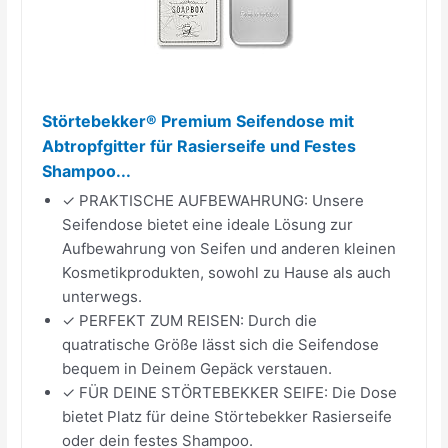
Störtebekker® Premium Seifendose mit
Abtropfgitter für Rasierseife und Festes
Shampoo...
✓ PRAKTISCHE AUFBEWAHRUNG: Unsere
Seifendose bietet eine ideale Lösung zur
Aufbewahrung von Seifen und anderen kleinen
Kosmetikprodukten, sowohl zu Hause als auch
unterwegs.
✓ PERFEKT ZUM REISEN: Durch die
quatratische Größe lässt sich die Seifendose
bequem in Deinem Gepäck verstauen.
✓ FÜR DEINE STÖRTEBEKKER SEIFE: Die Dose
bietet Platz für deine Störtebekker Rasierseife
oder dein festes Shampoo.