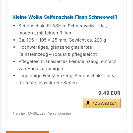
Kleine Wolke Seifenschale Flash Schneeweiß
Seifenschale FLASH in Schneeweiß – klar,
modern, mit feinen Rillen
Ca. 105 x 105 x 25 mm, Gewicht ca. 220 g
Hochwertiges, glänzend glasiertes
Feinsteinzeug – robust & pflegeleicht
Pflegeleicht: Glasiertes Feinsteinzeug, einfach
von Hand zu reinigen
Langlebige Feinsteinzeug-Seifenschale – ideal
für feste, plastikfreie Seifen
9,49 EUR
*Zu Amazon
Preis inkl. MwSt., zzgl. Versandkosten