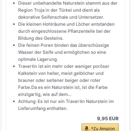
Dieser unbehandelte Naturstein stammt aus der
Region Troja in der Türkei und dient als
dekorative Seifenschale und Untersetzer.
Die kleinen Hohlräume und Löcher entstanden
durch eingeschlossene Pflanzenteile bei der
Bildung des Gesteins.
Die feinen Poren binden das überschüssige
Wasser der Seife und ermöglichen so eine
optimale Lagerung.
Travertin ist ein mehr oder weniger poröser
Kalkstein von heller, meist gelblicher und
brauner oder seltener beiger oder roter
Farbe.Da es ein Naturstein ist, ist die Farbe
einzigartig, wie auf dem...
Achtung: Es ist nur ein Travertin Naturstein im
Lieferumfang enthalten.
9,95 EUR
*Zu Amazon