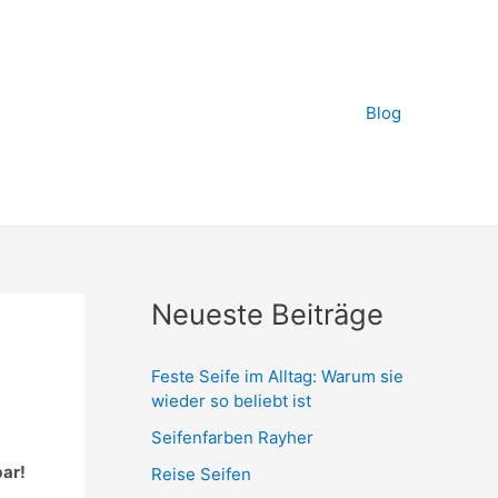
Blog
Neueste Beiträge
Feste Seife im Alltag: Warum sie
wieder so beliebt ist
Seifenfarben Rayher
bar!
Reise Seifen