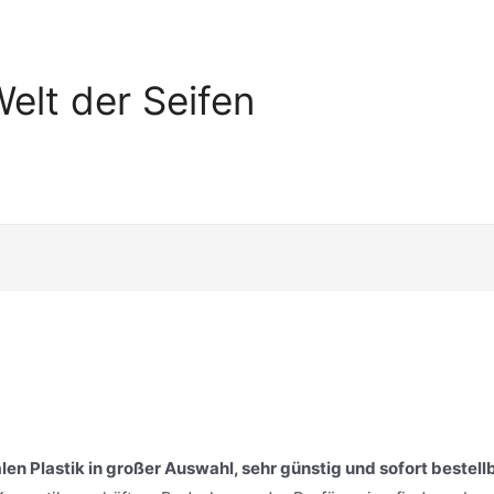
elt der Seifen
len Plastik in großer Auswahl, sehr günstig und sofort bestell