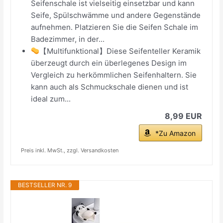
Seifenschale ist vielseitig einsetzbar und kann
Seife, Spülschwämme und andere Gegenstände
aufnehmen. Platzieren Sie die Seifen Schale im
Badezimmer, in der...
【Multifunktional】Diese Seifenteller Keramik
überzeugt durch ein überlegenes Design im
Vergleich zu herkömmlichen Seifenhaltern. Sie
kann auch als Schmuckschale dienen und ist
ideal zum...
8,99 EUR
*Zu Amazon
Preis inkl. MwSt., zzgl. Versandkosten
BESTSELLER NR. 9