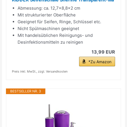
Abmessung: ca. 12,7x8,8x2 cm
Mit strukturierter Oberfläche
Geeignet für Seifen, Ringe, Schlüssel etc.
Nicht Spülmaschinen geeignet
Mit handelsüblichen Reinigungs- und
Desinfektionsmitteln zu reinigen
13,99 EUR
*Zu Amazon
Preis inkl. MwSt., zzgl. Versandkosten
BESTSELLER NR. 3