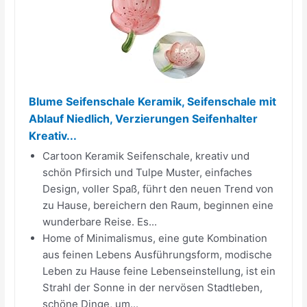
Blume Seifenschale Keramik, Seifenschale mit
Ablauf Niedlich, Verzierungen Seifenhalter
Kreativ...
Cartoon Keramik Seifenschale, kreativ und
schön Pfirsich und Tulpe Muster, einfaches
Design, voller Spaß, führt den neuen Trend von
zu Hause, bereichern den Raum, beginnen eine
wunderbare Reise. Es...
Home of Minimalismus, eine gute Kombination
aus feinen Lebens Ausführungsform, modische
Leben zu Hause feine Lebenseinstellung, ist ein
Strahl der Sonne in der nervösen Stadtleben,
schöne Dinge, um...