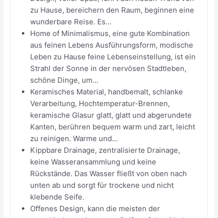
zu Hause, bereichern den Raum, beginnen eine
wunderbare Reise. Es...
Home of Minimalismus, eine gute Kombination
aus feinen Lebens Ausführungsform, modische
Leben zu Hause feine Lebenseinstellung, ist ein
Strahl der Sonne in der nervösen Stadtleben,
schöne Dinge, um...
Keramisches Material, handbemalt, schlanke
Verarbeitung, Hochtemperatur-Brennen,
keramische Glasur glatt, glatt und abgerundete
Kanten, berühren bequem warm und zart, leicht
zu reinigen. Warme und...
Kippbare Drainage, zentralisierte Drainage,
keine Wasseransammlung und keine
Rückstände. Das Wasser fließt von oben nach
unten ab und sorgt für trockene und nicht
klebende Seife.
Offenes Design, kann die meisten der