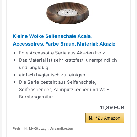
Kleine Wolke Seifenschale Acaia,
Accessoires, Farbe Braun, Material: Akazie
Edle Accessoire Serie aus Akazien Holz
Das Material ist sehr kratzfest, unempfindlich
und langlebig
einfach hygienisch zu reinigen
Die Serie besteht aus Seifenschale,
Seifenspender, Zahnputzbecher und WC-
Bürstengarnitur
11,89 EUR
*Zu Amazon
Preis inkl. MwSt., zzgl. Versandkosten