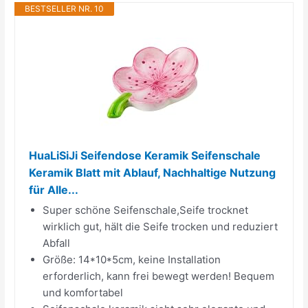
BESTSELLER NR. 10
HuaLiSiJi Seifendose Keramik Seifenschale
Keramik Blatt mit Ablauf, Nachhaltige Nutzung
für Alle...
Super schöne Seifenschale,Seife trocknet
wirklich gut, hält die Seife trocken und reduziert
Abfall
Größe: 14*10*5cm, keine Installation
erforderlich, kann frei bewegt werden! Bequem
und komfortabel