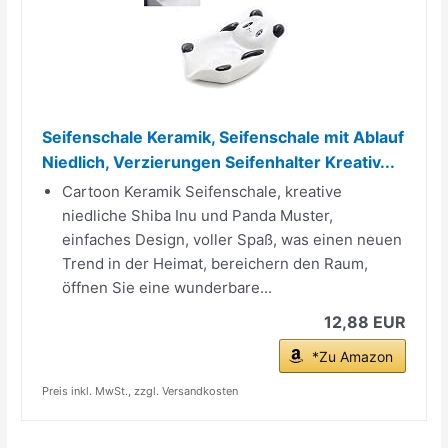
Seifenschale Keramik, Seifenschale mit Ablauf
Niedlich, Verzierungen Seifenhalter Kreativ...
Cartoon Keramik Seifenschale, kreative
niedliche Shiba Inu und Panda Muster,
einfaches Design, voller Spaß, was einen neuen
Trend in der Heimat, bereichern den Raum,
öffnen Sie eine wunderbare...
12,88 EUR
*Zu Amazon
Preis inkl. MwSt., zzgl. Versandkosten