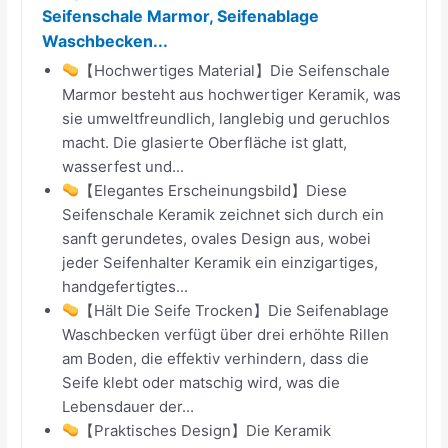
Seifenschale Marmor, Seifenablage
Waschbecken...
【Hochwertiges Material】Die Seifenschale
Marmor besteht aus hochwertiger Keramik, was
sie umweltfreundlich, langlebig und geruchlos
macht. Die glasierte Oberfläche ist glatt,
wasserfest und...
【Elegantes Erscheinungsbild】Diese
Seifenschale Keramik zeichnet sich durch ein
sanft gerundetes, ovales Design aus, wobei
jeder Seifenhalter Keramik ein einzigartiges,
handgefertigtes...
【Hält Die Seife Trocken】Die Seifenablage
Waschbecken verfügt über drei erhöhte Rillen
am Boden, die effektiv verhindern, dass die
Seife klebt oder matschig wird, was die
Lebensdauer der...
【Praktisches Design】Die Keramik