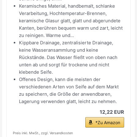
Keramisches Material, handbemalt, schlanke
Verarbeitung, Hochtemperatur-Brennen,
keramische Glasur glatt, glatt und abgerundete
Kanten, berühren bequem warm und zart, leicht
zu reinigen. Warme und...
Kippbare Drainage, zentralisierte Drainage,
keine Wasseransammlung und keine
Rückstände. Das Wasser fließt von oben nach
unten ab und sorgt für trockene und nicht
klebende Seife.
Offenes Design, kann die meisten der
verschiedenen Arten von Seife auf dem Markt
zu speichern, die Größe der anwendbaren,
Lagerung verwenden glatt, leicht zu nehmen.
12,22 EUR
*Zu Amazon
Preis inkl. MwSt., zzgl. Versandkosten