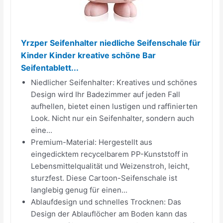
Yrzper Seifenhalter niedliche Seifenschale für
Kinder Kinder kreative schöne Bar
Seifentablett...
Niedlicher Seifenhalter: Kreatives und schönes
Design wird Ihr Badezimmer auf jeden Fall
aufhellen, bietet einen lustigen und raffinierten
Look. Nicht nur ein Seifenhalter, sondern auch
eine...
Premium-Material: Hergestellt aus
eingedicktem recycelbarem PP-Kunststoff in
Lebensmittelqualität und Weizenstroh, leicht,
sturzfest. Diese Cartoon-Seifenschale ist
langlebig genug für einen...
Ablaufdesign und schnelles Trocknen: Das
Design der Ablauflöcher am Boden kann das