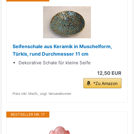
Seifenschale aus Keramik in Muschelform,
Türkis, rund Durchmesser 11 cm
Dekorative Schale für kleine Seife
12,50 EUR
*Zu Amazon
Preis inkl. MwSt., zzgl. Versandkosten
BESTSELLER NR. 17