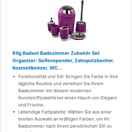
6tlg Badset Badezimmer Zubehör Set
Organizer: Seifenspender, Zahnputzbecher,
Kosmetikeimer, WC...
Funktionalität und Stil: Bringen Sie Farbe in Ihre
tägliche Routine und verleihen Sie Ihrem
Badezimmer mit diesem modernen
Kunststoffzubehörset einen Hauch von Eleganz
und Frische.
Lebendige Farbpalette: Wählen Sie aus einer
breiten Auswahl an kräftigen Farben, um Ihr
Badezimmer nach Ihrem persönlichen Stil zu