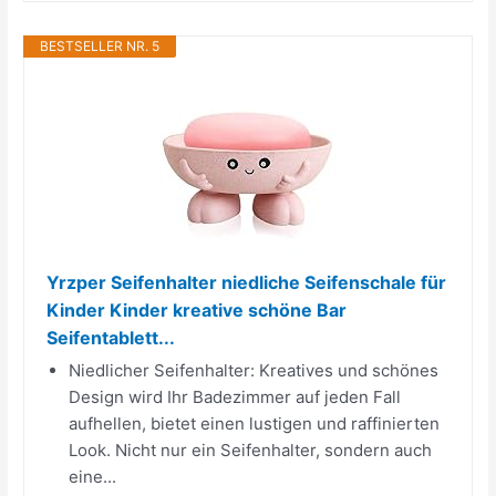
BESTSELLER NR. 5
Yrzper Seifenhalter niedliche Seifenschale für
Kinder Kinder kreative schöne Bar
Seifentablett...
Niedlicher Seifenhalter: Kreatives und schönes
Design wird Ihr Badezimmer auf jeden Fall
aufhellen, bietet einen lustigen und raffinierten
Look. Nicht nur ein Seifenhalter, sondern auch
eine...