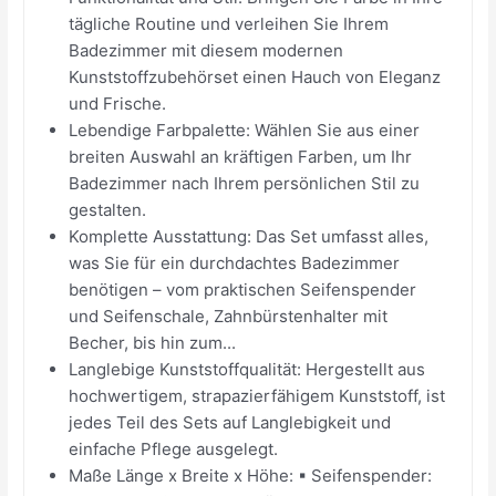
tägliche Routine und verleihen Sie Ihrem
Badezimmer mit diesem modernen
Kunststoffzubehörset einen Hauch von Eleganz
und Frische.
Lebendige Farbpalette: Wählen Sie aus einer
breiten Auswahl an kräftigen Farben, um Ihr
Badezimmer nach Ihrem persönlichen Stil zu
gestalten.
Komplette Ausstattung: Das Set umfasst alles,
was Sie für ein durchdachtes Badezimmer
benötigen – vom praktischen Seifenspender
und Seifenschale, Zahnbürstenhalter mit
Becher, bis hin zum...
Langlebige Kunststoffqualität: Hergestellt aus
hochwertigem, strapazierfähigem Kunststoff, ist
jedes Teil des Sets auf Langlebigkeit und
einfache Pflege ausgelegt.
Maße Länge x Breite x Höhe: ▪ Seifenspender: