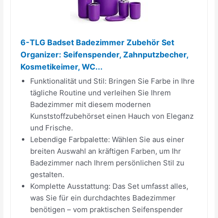
6-TLG Badset Badezimmer Zubehör Set
Organizer: Seifenspender, Zahnputzbecher,
Kosmetikeimer, WC...
Funktionalität und Stil: Bringen Sie Farbe in Ihre
tägliche Routine und verleihen Sie Ihrem
Badezimmer mit diesem modernen
Kunststoffzubehörset einen Hauch von Eleganz
und Frische.
Lebendige Farbpalette: Wählen Sie aus einer
breiten Auswahl an kräftigen Farben, um Ihr
Badezimmer nach Ihrem persönlichen Stil zu
gestalten.
Komplette Ausstattung: Das Set umfasst alles,
was Sie für ein durchdachtes Badezimmer
benötigen – vom praktischen Seifenspender