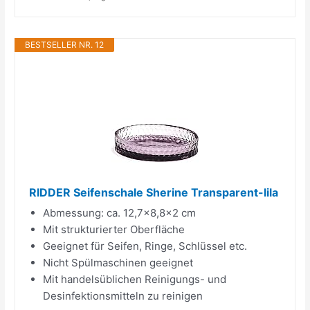
BESTSELLER NR. 12
RIDDER Seifenschale Sherine Transparent-lila
Abmessung: ca. 12,7x8,8x2 cm
Mit strukturierter Oberfläche
Geeignet für Seifen, Ringe, Schlüssel etc.
Nicht Spülmaschinen geeignet
Mit handelsüblichen Reinigungs- und
Desinfektionsmitteln zu reinigen