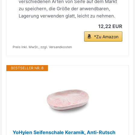
verschiedenen Arten von Seife auf dem Markt
zu speichern, die Größe der anwendbaren,
Lagerung verwenden glatt, leicht zu nehmen.
12,22 EUR
*Zu Amazon
Preis inkl. MwSt., zzgl. Versandkosten
BESTSELLER NR. 8
YoHyien Seifenschale Keramik, Anti-Rutsch