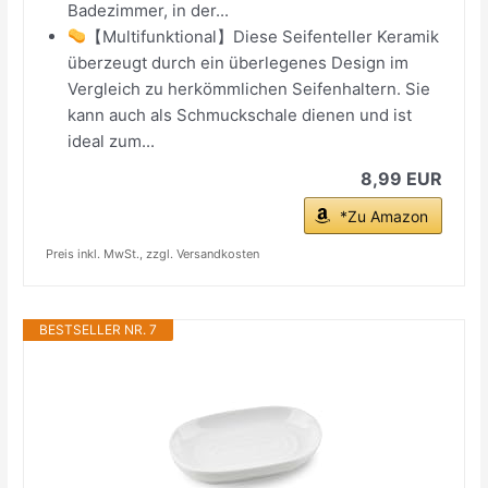
Badezimmer, in der...
【Multifunktional】Diese Seifenteller Keramik
überzeugt durch ein überlegenes Design im
Vergleich zu herkömmlichen Seifenhaltern. Sie
kann auch als Schmuckschale dienen und ist
ideal zum...
8,99 EUR
*Zu Amazon
Preis inkl. MwSt., zzgl. Versandkosten
BESTSELLER NR. 7