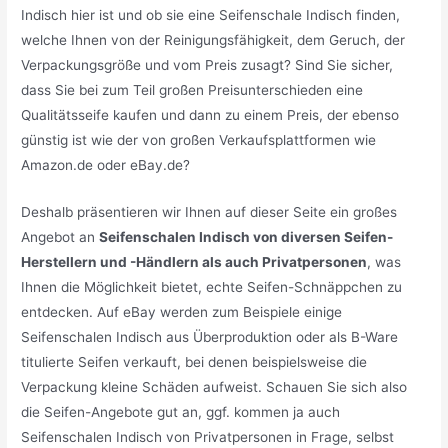
Indisch hier ist und ob sie eine Seifenschale Indisch finden,
welche Ihnen von der Reinigungsfähigkeit, dem Geruch, der
Verpackungsgröße und vom Preis zusagt? Sind Sie sicher,
dass Sie bei zum Teil großen Preisunterschieden eine
Qualitätsseife kaufen und dann zu einem Preis, der ebenso
günstig ist wie der von großen Verkaufsplattformen wie
Amazon.de oder eBay.de?
Deshalb präsentieren wir Ihnen auf dieser Seite ein großes
Angebot an
Seifenschalen Indisch von diversen Seifen-
Herstellern und -Händlern als auch Privatpersonen
, was
Ihnen die Möglichkeit bietet, echte Seifen-Schnäppchen zu
entdecken. Auf eBay werden zum Beispiele einige
Seifenschalen Indisch aus Überproduktion oder als B-Ware
titulierte Seifen verkauft, bei denen beispielsweise die
Verpackung kleine Schäden aufweist. Schauen Sie sich also
die Seifen-Angebote gut an, ggf. kommen ja auch
Seifenschalen Indisch von Privatpersonen in Frage, selbst