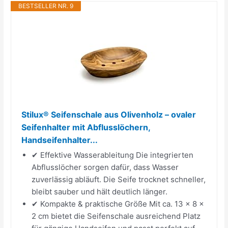
BESTSELLER NR. 9
Stilux® Seifenschale aus Olivenholz – ovaler
Seifenhalter mit Abflusslöchern,
Handseifenhalter...
✔ Effektive Wasserableitung Die integrierten
Abflusslöcher sorgen dafür, dass Wasser
zuverlässig abläuft. Die Seife trocknet schneller,
bleibt sauber und hält deutlich länger.
✔ Kompakte & praktische Größe Mit ca. 13 × 8 ×
2 cm bietet die Seifenschale ausreichend Platz