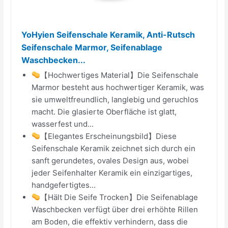
YoHyien Seifenschale Keramik, Anti-Rutsch
Seifenschale Marmor, Seifenablage
Waschbecken...
【Hochwertiges Material】Die Seifenschale
Marmor besteht aus hochwertiger Keramik, was
sie umweltfreundlich, langlebig und geruchlos
macht. Die glasierte Oberfläche ist glatt,
wasserfest und...
【Elegantes Erscheinungsbild】Diese
Seifenschale Keramik zeichnet sich durch ein
sanft gerundetes, ovales Design aus, wobei
jeder Seifenhalter Keramik ein einzigartiges,
handgefertigtes...
【Hält Die Seife Trocken】Die Seifenablage
Waschbecken verfügt über drei erhöhte Rillen
am Boden, die effektiv verhindern, dass die