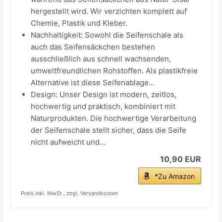
hergestellt wird. Wir verzichten komplett auf
Chemie, Plastik und Kleber.
Nachhaltigkeit: Sowohl die Seifenschale als
auch das Seifensäckchen bestehen
ausschließlich aus schnell wachsenden,
umweltfreundlichen Rohstoffen. Als plastikfreie
Alternative ist diese Seifenablage...
Design: Unser Design ist modern, zeitlos,
hochwertig und praktisch, kombiniert mit
Naturprodukten. Die hochwertige Verarbeitung
der Seifenschale stellt sicher, dass die Seife
nicht aufweicht und...
10,90 EUR
*Zu Amazon
Preis inkl. MwSt., zzgl. Versandkosten