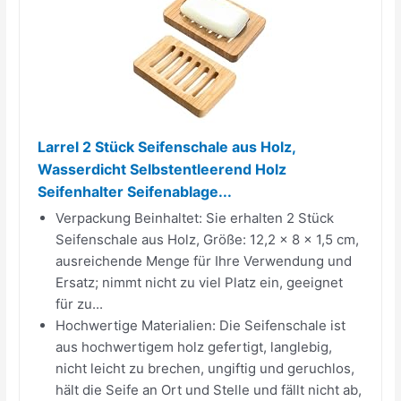
Larrel 2 Stück Seifenschale aus Holz,
Wasserdicht Selbstentleerend Holz
Seifenhalter Seifenablage...
Verpackung Beinhaltet: Sie erhalten 2 Stück
Seifenschale aus Holz, Größe: 12,2 x 8 x 1,5 cm,
ausreichende Menge für Ihre Verwendung und
Ersatz; nimmt nicht zu viel Platz ein, geeignet
für zu...
Hochwertige Materialien: Die Seifenschale ist
aus hochwertigem holz gefertigt, langlebig,
nicht leicht zu brechen, ungiftig und geruchlos,
hält die Seife an Ort und Stelle und fällt nicht ab,