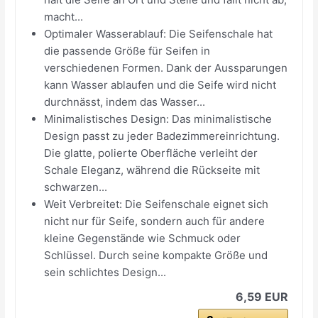
macht...
Optimaler Wasserablauf: Die Seifenschale hat
die passende Größe für Seifen in
verschiedenen Formen. Dank der Aussparungen
kann Wasser ablaufen und die Seife wird nicht
durchnässt, indem das Wasser...
Minimalistisches Design: Das minimalistische
Design passt zu jeder Badezimmereinrichtung.
Die glatte, polierte Oberfläche verleiht der
Schale Eleganz, während die Rückseite mit
schwarzen...
Weit Verbreitet: Die Seifenschale eignet sich
nicht nur für Seife, sondern auch für andere
kleine Gegenstände wie Schmuck oder
Schlüssel. Durch seine kompakte Größe und
sein schlichtes Design...
6,59 EUR