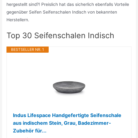
hergestellt sind?! Preislich hat das sicherlich ebenfalls Vorteile
gegenüber Seifen Seifenschalen Indisch von bekannten
Herstellern.
Top 30 Seifenschalen Indisch
BESTSELLER NR. 1
Indus Lifespace Handgefertigte Seifenschale
aus indischem Stein, Grau, Badezimmer-
Zubehör für...