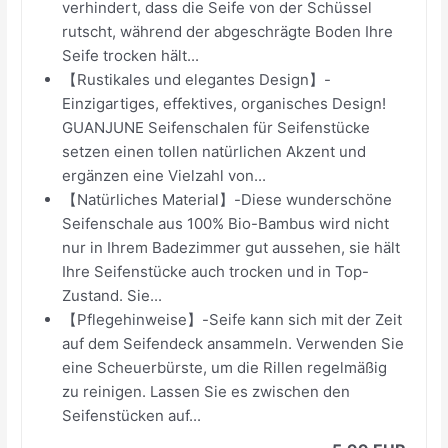
verhindert, dass die Seife von der Schüssel
rutscht, während der abgeschrägte Boden Ihre
Seife trocken hält...
【Rustikales und elegantes Design】-
Einzigartiges, effektives, organisches Design!
GUANJUNE Seifenschalen für Seifenstücke
setzen einen tollen natürlichen Akzent und
ergänzen eine Vielzahl von...
【Natürliches Material】-Diese wunderschöne
Seifenschale aus 100% Bio-Bambus wird nicht
nur in Ihrem Badezimmer gut aussehen, sie hält
Ihre Seifenstücke auch trocken und in Top-
Zustand. Sie...
【Pflegehinweise】-Seife kann sich mit der Zeit
auf dem Seifendeck ansammeln. Verwenden Sie
eine Scheuerbürste, um die Rillen regelmäßig
zu reinigen. Lassen Sie es zwischen den
Seifenstücken auf...