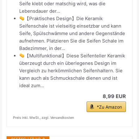
Seife klebt oder matschig wird, was die
Lebensdauer der...
【Praktisches Design】Die Keramik
Seifenschale ist vielseitig einsetzbar und kann
Seife, Spülschwämme und andere Gegenstände
aufnehmen. Platzieren Sie die Seifen Schale im
Badezimmer, in der...
【Multifunktional】Diese Seifenteller Keramik
überzeugt durch ein überlegenes Design im
Vergleich zu herkömmlichen Seifenhaltern. Sie
kann auch als Schmuckschale dienen und ist
ideal zum...
8,99 EUR
*Zu Amazon
Preis inkl. MwSt., zzgl. Versandkosten