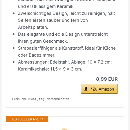
und erstklassigem Keramik.
Zweischichtiges Design, leicht zu reinigen, hält
Seifenleisten sauber und fern von
Arbeitsplatten.
Das elegante und edle Design unterstreicht
Ihren guten Geschmack.
Strapazierfähiger als Kunststoff, ideal für Küche
oder Badezimmer.
Abmessungen: Edelstahl. Ablage: 10 x 7,2 cm;
Keramikschale: 11,5 x 9 x 3 cm.
8,99 EUR
*Zu Amazon
Preis inkl. MwSt., zzgl. Versandkosten
BESTSELLER NR. 14