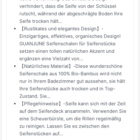
verhindert, dass die Seife von der Schüssel
rutscht, während der abgeschrägte Boden Ihre
Seife trocken hält...
【Rustikales und elegantes Design】-
Einzigartiges, effektives, organisches Design!
GUANJUNE Seifenschalen für Seifenstücke
setzen einen tollen natürlichen Akzent und
ergänzen eine Vielzahl von...
【Natürliches Material】-Diese wunderschöne
Seifenschale aus 100% Bio-Bambus wird nicht
nur in Ihrem Badezimmer gut aussehen, sie hält
Ihre Seifenstücke auch trocken und in Top-
Zustand. Sie...
【Pflegehinweise】-Seife kann sich mit der Zeit
auf dem Seifendeck ansammeln. Verwenden Sie
eine Scheuerbürste, um die Rillen regelmäßig
zu reinigen. Lassen Sie es zwischen den
Seifenstücken auf...