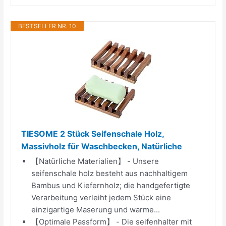
BESTSELLER NR. 10
TIESOME 2 Stück Seifenschale Holz,
Massivholz für Waschbecken, Natürliche
【Natürliche Materialien】 - Unsere
seifenschale holz besteht aus nachhaltigem
Bambus und Kiefernholz; die handgefertigte
Verarbeitung verleiht jedem Stück eine
einzigartige Maserung und warme...
【Optimale Passform】 - Die seifenhalter mit