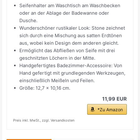
Seifenhalter am Waschtisch am Waschbecken
oder an der Ablage der Badewanne oder
Dusche.
Wunderschöner rustikaler Look: Stone zeichnet
sich durch eine Mischung aus satten Erdtönen
aus, wobei kein Design dem anderen gleicht.
Ermöglicht das Abfließen von Seife mit drei
geschnitzten Löchern in der Mitte.
Handgefertigtes Badezimmer-Accessoire: Von
Hand gefertigt mit grundlegenden Werkzeugen,
einschließlich Meißeln und Feilen.
Größe: 12,7 x 10,16 cm.
11,99 EUR
*Zu Amazon
Preis inkl. MwSt., zzgl. Versandkosten