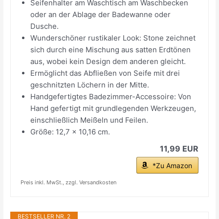
Seifenhalter am Waschtisch am Waschbecken
oder an der Ablage der Badewanne oder
Dusche.
Wunderschöner rustikaler Look: Stone zeichnet
sich durch eine Mischung aus satten Erdtönen
aus, wobei kein Design dem anderen gleicht.
Ermöglicht das Abfließen von Seife mit drei
geschnitzten Löchern in der Mitte.
Handgefertigtes Badezimmer-Accessoire: Von
Hand gefertigt mit grundlegenden Werkzeugen,
einschließlich Meißeln und Feilen.
Größe: 12,7 x 10,16 cm.
11,99 EUR
*Zu Amazon
Preis inkl. MwSt., zzgl. Versandkosten
BESTSELLER NR. 2