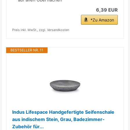
6,39 EUR
*Zu Amazon
Preis inkl. MwSt., zzgl. Versandkosten
BESTSELLER NR. 11
Indus Lifespace Handgefertigte Seifenschale
aus indischem Stein, Grau, Badezimmer-
Zubehör für...