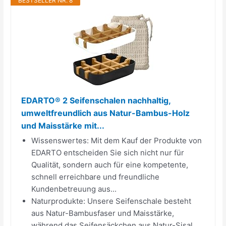
BESTSELLER NR. 8
EDARTO® 2 Seifenschalen nachhaltig,
umweltfreundlich aus Natur-Bambus-Holz
und Maisstärke mit...
Wissenswertes: Mit dem Kauf der Produkte von
EDARTO entscheiden Sie sich nicht nur für
Qualität, sondern auch für eine kompetente,
schnell erreichbare und freundliche
Kundenbetreuung aus...
Naturprodukte: Unsere Seifenschale besteht
aus Natur-Bambusfaser und Maisstärke,
während das Seifensäckchen aus Natur-Sisal