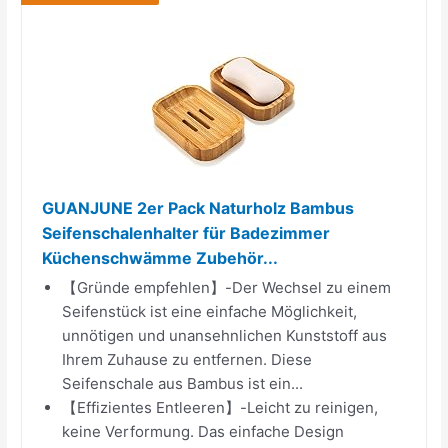
GUANJUNE 2er Pack Naturholz Bambus
Seifenschalenhalter für Badezimmer
Küchenschwämme Zubehör...
【Gründe empfehlen】-Der Wechsel zu einem
Seifenstück ist eine einfache Möglichkeit,
unnötigen und unansehnlichen Kunststoff aus
Ihrem Zuhause zu entfernen. Diese
Seifenschale aus Bambus ist ein...
【Effizientes Entleeren】-Leicht zu reinigen,
keine Verformung. Das einfache Design