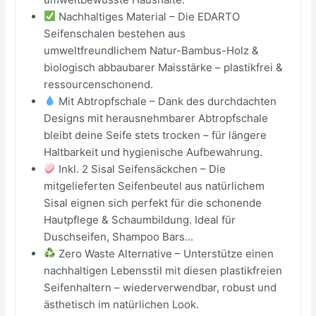
Nachhaltiges Material – Die EDARTO
Seifenschalen bestehen aus
umweltfreundlichem Natur-Bambus-Holz &
biologisch abbaubarer Maisstärke – plastikfrei &
ressourcenschonend.
Mit Abtropfschale – Dank des durchdachten
Designs mit herausnehmbarer Abtropfschale
bleibt deine Seife stets trocken – für längere
Haltbarkeit und hygienische Aufbewahrung.
Inkl. 2 Sisal Seifensäckchen – Die
mitgelieferten Seifenbeutel aus natürlichem
Sisal eignen sich perfekt für die schonende
Hautpflege & Schaumbildung. Ideal für
Duschseifen, Shampoo Bars...
Zero Waste Alternative – Unterstütze einen
nachhaltigen Lebensstil mit diesen plastikfreien
Seifenhaltern – wiederverwendbar, robust und
ästhetisch im natürlichen Look.