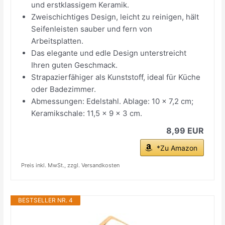
und erstklassigem Keramik.
Zweischichtiges Design, leicht zu reinigen, hält
Seifenleisten sauber und fern von
Arbeitsplatten.
Das elegante und edle Design unterstreicht
Ihren guten Geschmack.
Strapazierfähiger als Kunststoff, ideal für Küche
oder Badezimmer.
Abmessungen: Edelstahl. Ablage: 10 x 7,2 cm;
Keramikschale: 11,5 x 9 x 3 cm.
8,99 EUR
*Zu Amazon
Preis inkl. MwSt., zzgl. Versandkosten
BESTSELLER NR. 4