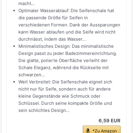
macht...
Optimaler Wasserablauf: Die Seifenschale hat
die passende Größe für Seifen in
verschiedenen Formen. Dank der Aussparungen
kann Wasser ablaufen und die Seife wird nicht
durchnässt, indem das Wasser...
Minimalistisches Design: Das minimalistische
Design passt zu jeder Badezimmereinrichtung.
Die glatte, polierte Oberfläche verleiht der
Schale Eleganz, während die Rückseite mit
schwarzen...
Weit Verbreitet: Die Seifenschale eignet sich
nicht nur für Seife, sondern auch für andere
kleine Gegenstände wie Schmuck oder
Schlüssel. Durch seine kompakte Größe und
sein schlichtes Design...
6,59 EUR
*Zu Amazon