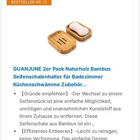
BESTSELLER NR. 12
GUANJUNE 2er Pack Naturholz Bambus
Seifenschalenhalter für Badezimmer
Küchenschwämme Zubehör...
【Gründe empfehlen】-Der Wechsel zu einem
Seifenstück ist eine einfache Möglichkeit,
unnötigen und unansehnlichen Kunststoff aus
Ihrem Zuhause zu entfernen. Diese
Seifenschale aus Bambus ist ein...
【Effizientes Entleeren】-Leicht zu reinigen,
keine Verformung. Das einfache Design