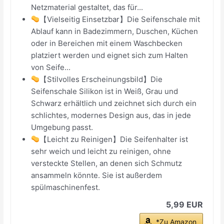
Netzmaterial gestaltet, das für...
【Vielseitig Einsetzbar】Die Seifenschale mit
Ablauf kann in Badezimmern, Duschen, Küchen
oder in Bereichen mit einem Waschbecken
platziert werden und eignet sich zum Halten
von Seife...
【Stilvolles Erscheinungsbild】Die
Seifenschale Silikon ist in Weiß, Grau und
Schwarz erhältlich und zeichnet sich durch ein
schlichtes, modernes Design aus, das in jede
Umgebung passt.
【Leicht zu Reinigen】Die Seifenhalter ist
sehr weich und leicht zu reinigen, ohne
versteckte Stellen, an denen sich Schmutz
ansammeln könnte. Sie ist außerdem
spülmaschinenfest.
5,99 EUR
*Zu Amazon