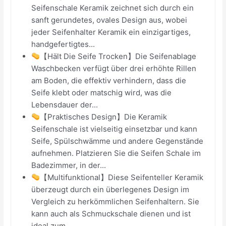
Seifenschale Keramik zeichnet sich durch ein
sanft gerundetes, ovales Design aus, wobei
jeder Seifenhalter Keramik ein einzigartiges,
handgefertigtes...
【Hält Die Seife Trocken】Die Seifenablage
Waschbecken verfügt über drei erhöhte Rillen
am Boden, die effektiv verhindern, dass die
Seife klebt oder matschig wird, was die
Lebensdauer der...
【Praktisches Design】Die Keramik
Seifenschale ist vielseitig einsetzbar und kann
Seife, Spülschwämme und andere Gegenstände
aufnehmen. Platzieren Sie die Seifen Schale im
Badezimmer, in der...
【Multifunktional】Diese Seifenteller Keramik
überzeugt durch ein überlegenes Design im
Vergleich zu herkömmlichen Seifenhaltern. Sie
kann auch als Schmuckschale dienen und ist
ideal zum...