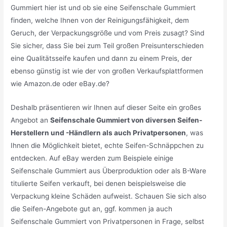
Gummiert hier ist und ob sie eine Seifenschale Gummiert
finden, welche Ihnen von der Reinigungsfähigkeit, dem
Geruch, der Verpackungsgröße und vom Preis zusagt? Sind
Sie sicher, dass Sie bei zum Teil großen Preisunterschieden
eine Qualitätsseife kaufen und dann zu einem Preis, der
ebenso günstig ist wie der von großen Verkaufsplattformen
wie Amazon.de oder eBay.de?
Deshalb präsentieren wir Ihnen auf dieser Seite ein großes
Angebot an
Seifenschale Gummiert von diversen Seifen-
Herstellern und -Händlern als auch Privatpersonen
, was
Ihnen die Möglichkeit bietet, echte Seifen-Schnäppchen zu
entdecken. Auf eBay werden zum Beispiele einige
Seifenschale Gummiert aus Überproduktion oder als B-Ware
titulierte Seifen verkauft, bei denen beispielsweise die
Verpackung kleine Schäden aufweist. Schauen Sie sich also
die Seifen-Angebote gut an, ggf. kommen ja auch
Seifenschale Gummiert von Privatpersonen in Frage, selbst