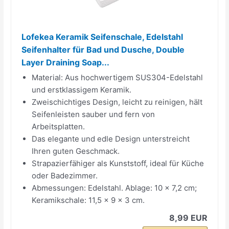
Lofekea Keramik Seifenschale, Edelstahl
Seifenhalter für Bad und Dusche, Double
Layer Draining Soap...
Material: Aus hochwertigem SUS304-Edelstahl
und erstklassigem Keramik.
Zweischichtiges Design, leicht zu reinigen, hält
Seifenleisten sauber und fern von
Arbeitsplatten.
Das elegante und edle Design unterstreicht
Ihren guten Geschmack.
Strapazierfähiger als Kunststoff, ideal für Küche
oder Badezimmer.
Abmessungen: Edelstahl. Ablage: 10 x 7,2 cm;
Keramikschale: 11,5 x 9 x 3 cm.
8,99 EUR