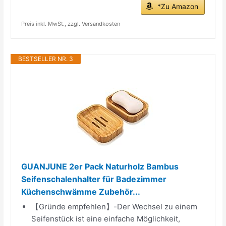
*Zu Amazon
Preis inkl. MwSt., zzgl. Versandkosten
BESTSELLER NR. 3
GUANJUNE 2er Pack Naturholz Bambus
Seifenschalenhalter für Badezimmer
Küchenschwämme Zubehör...
【Gründe empfehlen】-Der Wechsel zu einem
Seifenstück ist eine einfache Möglichkeit,