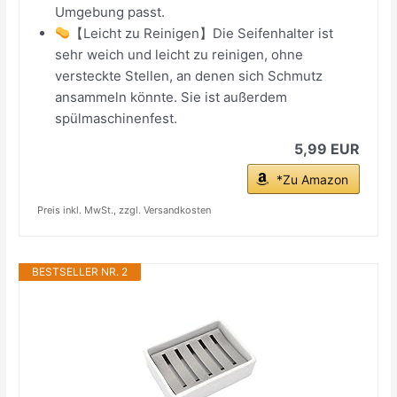
Umgebung passt.
【Leicht zu Reinigen】Die Seifenhalter ist
sehr weich und leicht zu reinigen, ohne
versteckte Stellen, an denen sich Schmutz
ansammeln könnte. Sie ist außerdem
spülmaschinenfest.
5,99 EUR
*Zu Amazon
Preis inkl. MwSt., zzgl. Versandkosten
BESTSELLER NR. 2