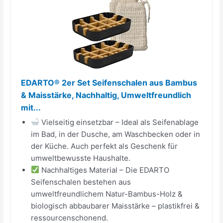
EDARTO® 2er Set Seifenschalen aus Bambus
& Maisstärke, Nachhaltig, Umweltfreundlich
mit...
Vielseitig einsetzbar – Ideal als Seifenablage
im Bad, in der Dusche, am Waschbecken oder in
der Küche. Auch perfekt als Geschenk für
umweltbewusste Haushalte.
Nachhaltiges Material – Die EDARTO
Seifenschalen bestehen aus
umweltfreundlichem Natur-Bambus-Holz &
biologisch abbaubarer Maisstärke – plastikfrei &
ressourcenschonend.