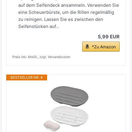
auf dem Seifendeck ansammeln. Verwenden Sie
eine Scheuerbürste, um die Rillen regelmäßig
zu reinigen. Lassen Sie es zwischen den
Seifenstücken auf...
5,99 EUR
*Zu Amazon
Preis inkl. MwSt., zzgl. Versandkosten
BESTSELLER NR. 4