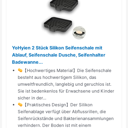
YoHyien 2 Stück Silikon Seifenschale mit
Ablauf, Seifenschale Dusche, Seifenhalter
Badewanne...
【Hochwertiges Material】Die Seifenschale
besteht aus hochwertigem Silikon, das
umweltfreundlich, langlebig und geruchlos ist.
Sie ist bedenkenlos für Erwachsene und Kinder
sicher in der...
【Praktisches Design】Der Silikon
Seifenablage verfügt über Abflussrillen, die
Seifenrückstände und Bakterienansammlungen
verhindern. Der Boden ist mit einem