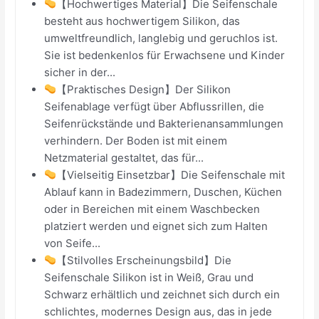
【Hochwertiges Material】Die Seifenschale
besteht aus hochwertigem Silikon, das
umweltfreundlich, langlebig und geruchlos ist.
Sie ist bedenkenlos für Erwachsene und Kinder
sicher in der...
【Praktisches Design】Der Silikon
Seifenablage verfügt über Abflussrillen, die
Seifenrückstände und Bakterienansammlungen
verhindern. Der Boden ist mit einem
Netzmaterial gestaltet, das für...
【Vielseitig Einsetzbar】Die Seifenschale mit
Ablauf kann in Badezimmern, Duschen, Küchen
oder in Bereichen mit einem Waschbecken
platziert werden und eignet sich zum Halten
von Seife...
【Stilvolles Erscheinungsbild】Die
Seifenschale Silikon ist in Weiß, Grau und
Schwarz erhältlich und zeichnet sich durch ein
schlichtes, modernes Design aus, das in jede