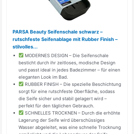
PARSA Beauty Seifenschale schwarz –
rutschfeste Seifenablage mit Rubber Finish –
stilvolles...
MODERNES DESIGN – Die Seifenschale
besticht durch ihr zeitloses, modische Design
und passt ideal in jedes Badezimmer – für einen
eleganten Look im Bad.
RUBBER FINISH – Die spezielle Beschichtung
sorgt für eine rutschfeste Oberfläche, sodass
die Seife sicher und stabil gelagert wird –
perfekt für den täglichen Gebrauch.
SCHNELLES TROCKNEN – Durch die erhöhte
Lagerung der Seife wird überschüssiges
Wasser abgeleitet, was eine schnelle Trocknung