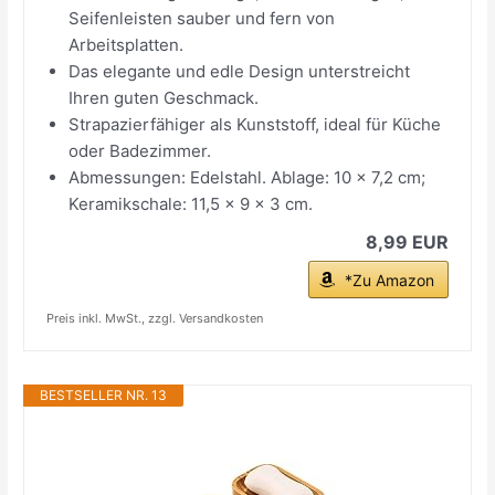
Seifenleisten sauber und fern von
Arbeitsplatten.
Das elegante und edle Design unterstreicht
Ihren guten Geschmack.
Strapazierfähiger als Kunststoff, ideal für Küche
oder Badezimmer.
Abmessungen: Edelstahl. Ablage: 10 x 7,2 cm;
Keramikschale: 11,5 x 9 x 3 cm.
8,99 EUR
*Zu Amazon
Preis inkl. MwSt., zzgl. Versandkosten
BESTSELLER NR. 13