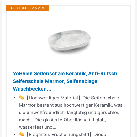
BESTSELLER NR. 9
YoHyien Seifenschale Keramik, Anti-Rutsch
Seifenschale Marmor, Seifenablage
Waschbecken...
【Hochwertiges Material】Die Seifenschale
Marmor besteht aus hochwertiger Keramik, was
sie umweltfreundlich, langlebig und geruchlos
macht. Die glasierte Oberfläche ist glatt,
wasserfest und...
【Elegantes Erscheinungsbild】Diese