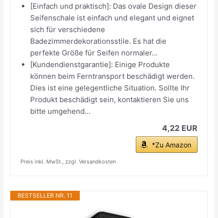
[Einfach und praktisch]: Das ovale Design dieser
Seifenschale ist einfach und elegant und eignet
sich für verschiedene
Badezimmerdekorationsstile. Es hat die
perfekte Größe für Seifen normaler...
[Kundendienstgarantie]: Einige Produkte
können beim Ferntransport beschädigt werden.
Dies ist eine gelegentliche Situation. Sollte Ihr
Produkt beschädigt sein, kontaktieren Sie uns
bitte umgehend...
4,22 EUR
*Zu Amazon
Preis inkl. MwSt., zzgl. Versandkosten
BESTSELLER NR. 11