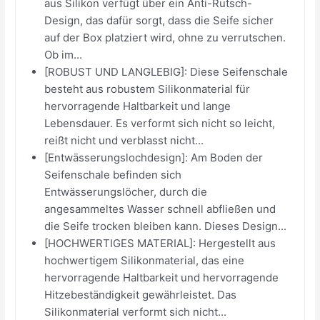
aus Silikon verfügt über ein Anti-Rutsch-
Design, das dafür sorgt, dass die Seife sicher
auf der Box platziert wird, ohne zu verrutschen.
Ob im...
[ROBUST UND LANGLEBIG]: Diese Seifenschale
besteht aus robustem Silikonmaterial für
hervorragende Haltbarkeit und lange
Lebensdauer. Es verformt sich nicht so leicht,
reißt nicht und verblasst nicht...
[Entwässerungslochdesign]: Am Boden der
Seifenschale befinden sich
Entwässerungslöcher, durch die
angesammeltes Wasser schnell abfließen und
die Seife trocken bleiben kann. Dieses Design...
[HOCHWERTIGES MATERIAL]: Hergestellt aus
hochwertigem Silikonmaterial, das eine
hervorragende Haltbarkeit und hervorragende
Hitzebeständigkeit gewährleistet. Das
Silikonmaterial verformt sich nicht...