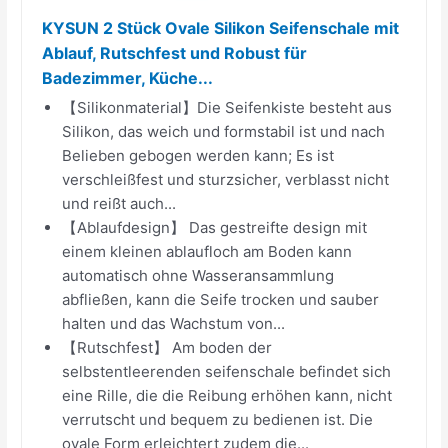
KYSUN 2 Stück Ovale Silikon Seifenschale mit
Ablauf, Rutschfest und Robust für
Badezimmer, Küche...
【Silikonmaterial】Die Seifenkiste besteht aus
Silikon, das weich und formstabil ist und nach
Belieben gebogen werden kann; Es ist
verschleißfest und sturzsicher, verblasst nicht
und reißt auch...
【Ablaufdesign】 Das gestreifte design mit
einem kleinen ablaufloch am Boden kann
automatisch ohne Wasseransammlung
abfließen, kann die Seife trocken und sauber
halten und das Wachstum von...
【Rutschfest】 Am boden der
selbstentleerenden seifenschale befindet sich
eine Rille, die die Reibung erhöhen kann, nicht
verrutscht und bequem zu bedienen ist. Die
ovale Form erleichtert zudem die...