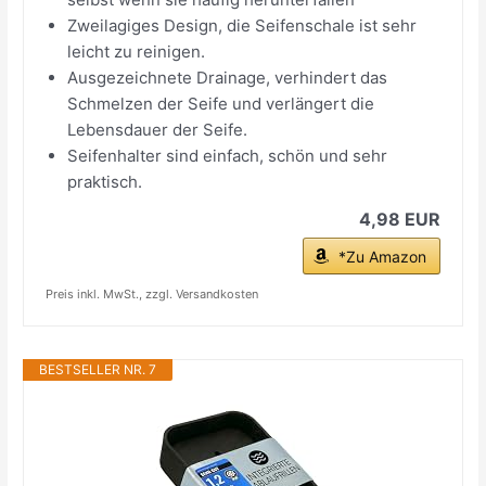
Zweilagiges Design, die Seifenschale ist sehr
leicht zu reinigen.
Ausgezeichnete Drainage, verhindert das
Schmelzen der Seife und verlängert die
Lebensdauer der Seife.
Seifenhalter sind einfach, schön und sehr
praktisch.
4,98 EUR
*Zu Amazon
Preis inkl. MwSt., zzgl. Versandkosten
BESTSELLER NR. 7