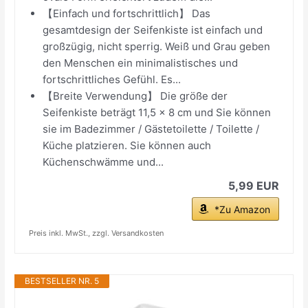
【Einfach und fortschrittlich】 Das
gesamtdesign der Seifenkiste ist einfach und
großzügig, nicht sperrig. Weiß und Grau geben
den Menschen ein minimalistisches und
fortschrittliches Gefühl. Es...
【Breite Verwendung】 Die größe der
Seifenkiste beträgt 11,5 x 8 cm und Sie können
sie im Badezimmer / Gästetoilette / Toilette /
Küche platzieren. Sie können auch
Küchenschwämme und...
5,99 EUR
*Zu Amazon
Preis inkl. MwSt., zzgl. Versandkosten
BESTSELLER NR. 5