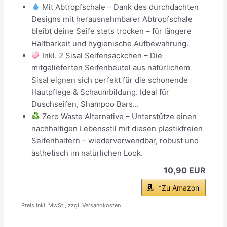
Mit Abtropfschale – Dank des durchdachten
Designs mit herausnehmbarer Abtropfschale
bleibt deine Seife stets trocken – für längere
Haltbarkeit und hygienische Aufbewahrung.
Inkl. 2 Sisal Seifensäckchen – Die
mitgelieferten Seifenbeutel aus natürlichem
Sisal eignen sich perfekt für die schonende
Hautpflege & Schaumbildung. Ideal für
Duschseifen, Shampoo Bars...
Zero Waste Alternative – Unterstütze einen
nachhaltigen Lebensstil mit diesen plastikfreien
Seifenhaltern – wiederverwendbar, robust und
ästhetisch im natürlichen Look.
10,90 EUR
*Zu Amazon
Preis inkl. MwSt., zzgl. Versandkosten