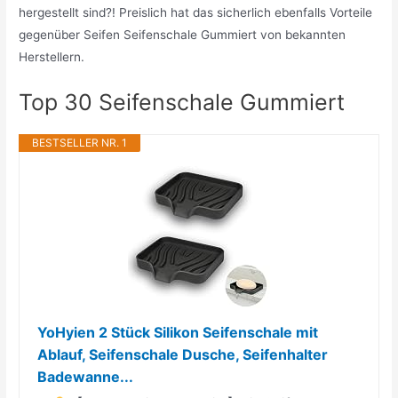
hergestellt sind?! Preislich hat das sicherlich ebenfalls Vorteile
gegenüber Seifen Seifenschale Gummiert von bekannten
Herstellern.
Top 30 Seifenschale Gummiert
BESTSELLER NR. 1
YoHyien 2 Stück Silikon Seifenschale mit
Ablauf, Seifenschale Dusche, Seifenhalter
Badewanne...