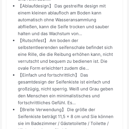
【Ablaufdesign】 Das gestreifte design mit
einem kleinen ablaufloch am Boden kann
automatisch ohne Wasseransammlung
abfließen, kann die Seife trocken und sauber
halten und das Wachstum von...
【Rutschfest】 Am boden der
selbstentleerenden seifenschale befindet sich
eine Rille, die die Reibung erhöhen kann, nicht
verrutscht und bequem zu bedienen ist. Die
ovale Form erleichtert zudem die...
【Einfach und fortschrittlich】 Das
gesamtdesign der Seifenkiste ist einfach und
großzügig, nicht sperrig. Weiß und Grau geben
den Menschen ein minimalistisches und
fortschrittliches Gefühl. Es...
【Breite Verwendung】 Die größe der
Seifenkiste beträgt 11,5 x 8 cm und Sie können
sie im Badezimmer / Gästetoilette / Toilette /