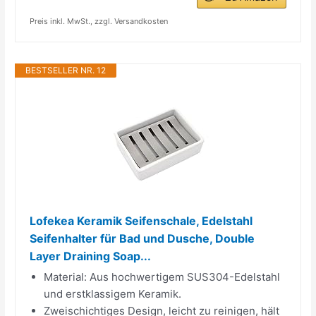
Preis inkl. MwSt., zzgl. Versandkosten
BESTSELLER NR. 12
Lofekea Keramik Seifenschale, Edelstahl
Seifenhalter für Bad und Dusche, Double
Layer Draining Soap...
Material: Aus hochwertigem SUS304-Edelstahl
und erstklassigem Keramik.
Zweischichtiges Design, leicht zu reinigen, hält