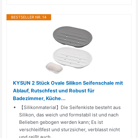
BESTSELLER NR. 14
KYSUN 2 Stück Ovale Silikon Seifenschale mit
Ablauf, Rutschfest und Robust für
Badezimmer, Küche...
【Silikonmaterial】Die Seifenkiste besteht aus
Silikon, das weich und formstabil ist und nach
Belieben gebogen werden kann; Es ist
verschleißfest und sturzsicher, verblasst nicht
und reißt auch...