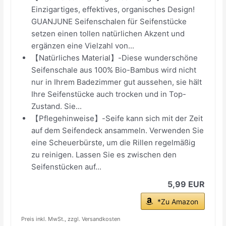
Einzigartiges, effektives, organisches Design!
GUANJUNE Seifenschalen für Seifenstücke
setzen einen tollen natürlichen Akzent und
ergänzen eine Vielzahl von...
【Natürliches Material】-Diese wunderschöne
Seifenschale aus 100% Bio-Bambus wird nicht
nur in Ihrem Badezimmer gut aussehen, sie hält
Ihre Seifenstücke auch trocken und in Top-
Zustand. Sie...
【Pflegehinweise】-Seife kann sich mit der Zeit
auf dem Seifendeck ansammeln. Verwenden Sie
eine Scheuerbürste, um die Rillen regelmäßig
zu reinigen. Lassen Sie es zwischen den
Seifenstücken auf...
5,99 EUR
*Zu Amazon
Preis inkl. MwSt., zzgl. Versandkosten