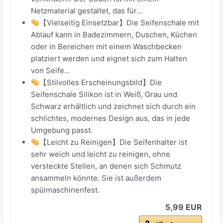
Netzmaterial gestaltet, das für...
【Vielseitig Einsetzbar】Die Seifenschale mit
Ablauf kann in Badezimmern, Duschen, Küchen
oder in Bereichen mit einem Waschbecken
platziert werden und eignet sich zum Halten
von Seife...
【Stilvolles Erscheinungsbild】Die
Seifenschale Silikon ist in Weiß, Grau und
Schwarz erhältlich und zeichnet sich durch ein
schlichtes, modernes Design aus, das in jede
Umgebung passt.
【Leicht zu Reinigen】Die Seifenhalter ist
sehr weich und leicht zu reinigen, ohne
versteckte Stellen, an denen sich Schmutz
ansammeln könnte. Sie ist außerdem
spülmaschinenfest.
5,99 EUR