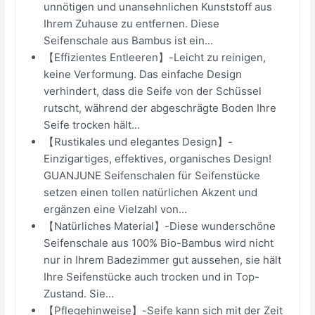
unnötigen und unansehnlichen Kunststoff aus
Ihrem Zuhause zu entfernen. Diese
Seifenschale aus Bambus ist ein...
【Effizientes Entleeren】-Leicht zu reinigen,
keine Verformung. Das einfache Design
verhindert, dass die Seife von der Schüssel
rutscht, während der abgeschrägte Boden Ihre
Seife trocken hält...
【Rustikales und elegantes Design】-
Einzigartiges, effektives, organisches Design!
GUANJUNE Seifenschalen für Seifenstücke
setzen einen tollen natürlichen Akzent und
ergänzen eine Vielzahl von...
【Natürliches Material】-Diese wunderschöne
Seifenschale aus 100% Bio-Bambus wird nicht
nur in Ihrem Badezimmer gut aussehen, sie hält
Ihre Seifenstücke auch trocken und in Top-
Zustand. Sie...
【Pflegehinweise】-Seife kann sich mit der Zeit