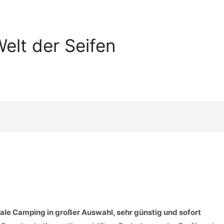
elt der Seifen
ale Camping in großer Auswahl, sehr günstig und sofort