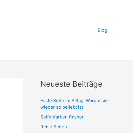
Blog
Neueste Beiträge
Feste Seife im Alltag: Warum sie
wieder so beliebt ist
Seifenfarben Rayher
Reise Seifen