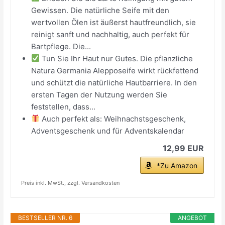
Gewissen. Die natürliche Seife mit den
wertvollen Ölen ist äußerst hautfreundlich, sie
reinigt sanft und nachhaltig, auch perfekt für
Bartpflege. Die...
Tun Sie Ihr Haut nur Gutes. Die pflanzliche
Natura Germania Alepposeife wirkt rückfettend
und schützt die natürliche Hautbarriere. In den
ersten Tagen der Nutzung werden Sie
feststellen, dass...
Auch perfekt als: Weihnachstsgeschenk,
Adventsgeschenk und für Adventskalendar
12,99 EUR
*Zu Amazon
Preis inkl. MwSt., zzgl. Versandkosten
BESTSELLER NR. 6
ANGEBOT