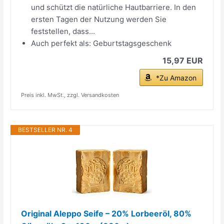
und schützt die natürliche Hautbarriere. In den
ersten Tagen der Nutzung werden Sie
feststellen, dass...
Auch perfekt als: Geburtstagsgeschenk
15,97 EUR
*Zu Amazon
Preis inkl. MwSt., zzgl. Versandkosten
BESTSELLER NR. 4
Original Aleppo Seife – 20% Lorbeeröl, 80%