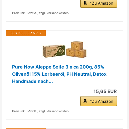
*Zu Amazon
Preis inkl. MwSt., zzgl. Versandkosten
BESTSELLER NR. 7
Pure Now Aleppo Seife 3 x ca 200g, 85%
Olivenöl 15% Lorbeeröl, PH Neutral, Detox
Handmade nach...
15,65 EUR
*Zu Amazon
Preis inkl. MwSt., zzgl. Versandkosten