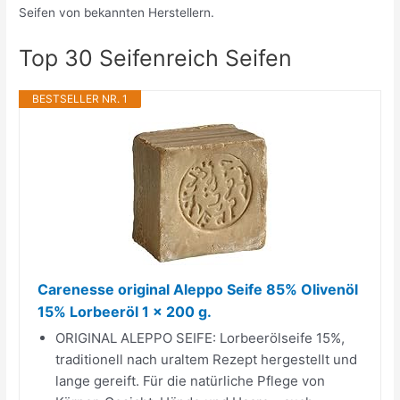
Seifen von bekannten Herstellern.
Top 30 Seifenreich Seifen
BESTSELLER NR. 1
Carenesse original Aleppo Seife 85% Olivenöl
15% Lorbeeröl 1 x 200 g.
ORIGINAL ALEPPO SEIFE: Lorbeerölseife 15%,
traditionell nach uraltem Rezept hergestellt und
lange gereift. Für die natürliche Pflege von