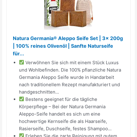
Natura Germania® Aleppo Seife Set | 3x 200g
| 100% reines Olivenöl | Sanfte Naturseife
für...
Verwöhnen Sie sich mit einem Stück Luxus
und Wohlbefinden. Die 100% pflanzliche Natura
Germania Aleppo Seife wurde in Handarbeit
nach traditionellem Rezept manufakturiert und
handgeschnitten...
Bestens geeignet für die tägliche
Körperpflege – Bei der Natura Germania
Aleppo-Seife handelt es sich um eine
hochwertige Kernseife die als Haarseife,
Rasierseife, Duschseife, festes Shampoo...
Erleben Sie die zarte Reinigung mit gutem