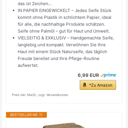
das ist Zeichen...
IN PAPIER EINGEWICKELT – Jedes Seife Stück
kommt ohne Plastik in schlichtem Papier, ideal
für alle, die nachhaltige Produkte schätzen.
Seife ohne Palmöl – gut für Haut und Umwelt.
VIELSEITIG & EXKLUSIV – Handgemachte Seife,
langlebig und kompakt. Verwöhnen Sie Ihre
Haut mit einem Stück Naturseife, das täglich
Freude bereitet und Ihre Pflege-Routine
aufwertet.
6,99 EUR
*Zu Amazon
Preis inkl. MwSt., zzgl. Versandkosten
BESTSELLER NR. 11