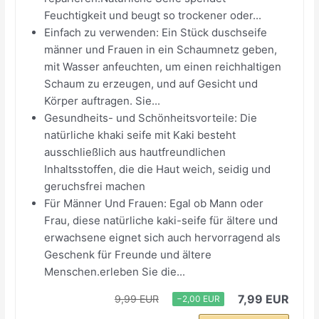
Feuchtigkeit und beugt so trockener oder...
Einfach zu verwenden: Ein Stück duschseife
männer und Frauen in ein Schaumnetz geben,
mit Wasser anfeuchten, um einen reichhaltigen
Schaum zu erzeugen, und auf Gesicht und
Körper auftragen. Sie...
Gesundheits- und Schönheitsvorteile: Die
natürliche khaki seife mit Kaki besteht
ausschließlich aus hautfreundlichen
Inhaltsstoffen, die die Haut weich, seidig und
geruchsfrei machen
Für Männer Und Frauen: Egal ob Mann oder
Frau, diese natürliche kaki-seife für ältere und
erwachsene eignet sich auch hervorragend als
Geschenk für Freunde und ältere
Menschen.erleben Sie die...
7,99 EUR
9,99 EUR
−2,00 EUR