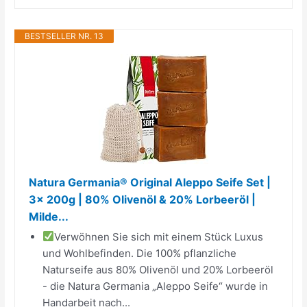
BESTSELLER NR. 13
Natura Germania® Original Aleppo Seife Set |
3x 200g | 80% Olivenöl & 20% Lorbeeröl |
Milde...
Verwöhnen Sie sich mit einem Stück Luxus
und Wohlbefinden. Die 100% pflanzliche
Naturseife aus 80% Olivenöl und 20% Lorbeeröl
- die Natura Germania „Aleppo Seife“ wurde in
Handarbeit nach...