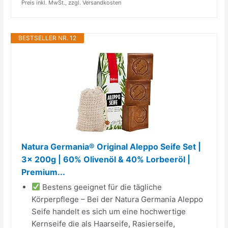
Preis inkl. MwSt., zzgl. Versandkosten
BESTSELLER NR. 12
Natura Germania® Original Aleppo Seife Set |
3x 200g | 60% Olivenöl & 40% Lorbeeröl |
Premium...
Bestens geeignet für die tägliche
Körperpflege – Bei der Natura Germania Aleppo
Seife handelt es sich um eine hochwertige
Kernseife die als Haarseife, Rasierseife,