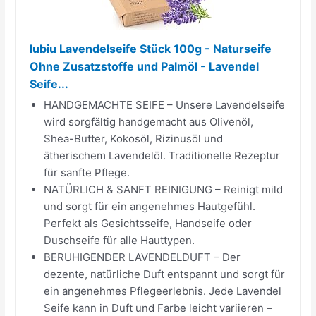
lubiu Lavendelseife Stück 100g - Naturseife
Ohne Zusatzstoffe und Palmöl - Lavendel
Seife...
HANDGEMACHTE SEIFE – Unsere Lavendelseife
wird sorgfältig handgemacht aus Olivenöl,
Shea-Butter, Kokosöl, Rizinusöl und
ätherischem Lavendelöl. Traditionelle Rezeptur
für sanfte Pflege.
NATÜRLICH & SANFT REINIGUNG – Reinigt mild
und sorgt für ein angenehmes Hautgefühl.
Perfekt als Gesichtsseife, Handseife oder
Duschseife für alle Hauttypen.
BERUHIGENDER LAVENDELDUFT – Der
dezente, natürliche Duft entspannt und sorgt für
ein angenehmes Pflegeerlebnis. Jede Lavendel
Seife kann in Duft und Farbe leicht variieren –