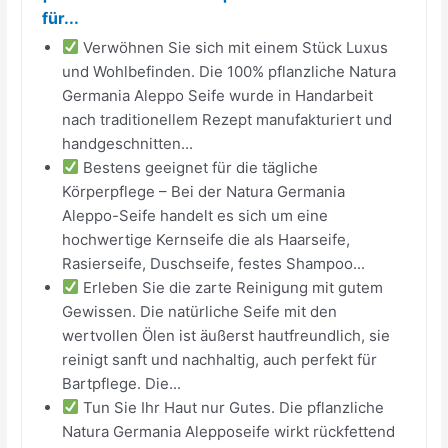
für...
Verwöhnen Sie sich mit einem Stück Luxus
und Wohlbefinden. Die 100% pflanzliche Natura
Germania Aleppo Seife wurde in Handarbeit
nach traditionellem Rezept manufakturiert und
handgeschnitten...
Bestens geeignet für die tägliche
Körperpflege – Bei der Natura Germania
Aleppo-Seife handelt es sich um eine
hochwertige Kernseife die als Haarseife,
Rasierseife, Duschseife, festes Shampoo...
Erleben Sie die zarte Reinigung mit gutem
Gewissen. Die natürliche Seife mit den
wertvollen Ölen ist äußerst hautfreundlich, sie
reinigt sanft und nachhaltig, auch perfekt für
Bartpflege. Die...
Tun Sie Ihr Haut nur Gutes. Die pflanzliche
Natura Germania Alepposeife wirkt rückfettend