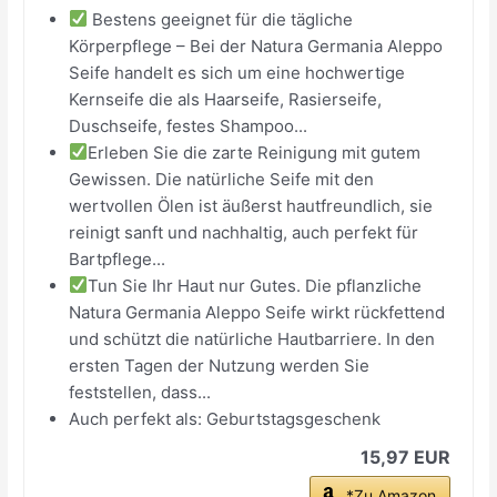
Bestens geeignet für die tägliche
Körperpflege – Bei der Natura Germania Aleppo
Seife handelt es sich um eine hochwertige
Kernseife die als Haarseife, Rasierseife,
Duschseife, festes Shampoo...
Erleben Sie die zarte Reinigung mit gutem
Gewissen. Die natürliche Seife mit den
wertvollen Ölen ist äußerst hautfreundlich, sie
reinigt sanft und nachhaltig, auch perfekt für
Bartpflege...
Tun Sie Ihr Haut nur Gutes. Die pflanzliche
Natura Germania Aleppo Seife wirkt rückfettend
und schützt die natürliche Hautbarriere. In den
ersten Tagen der Nutzung werden Sie
feststellen, dass...
Auch perfekt als: Geburtstagsgeschenk
15,97 EUR
*Zu Amazon