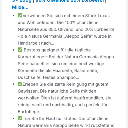
Milde...
Verwöhnen Sie sich mit einem Stück Luxus
und Wohlbefinden. Die 100% pflanzliche
Naturseife aus 80% Olivenöl und 20% Lorbeeröl
- die Natura Germania „Aleppo Seife“ wurde in
Handarbeit nach...
Bestens geeignet für die tägliche
Körperpflege – Bei der Natura Germania Aleppo
Seife handelt es sich um eine hochwertige
Kernseife die als Haarseife, Rasierseife,
Duschseife, festes Shampoo...
Erleben Sie die zarte Reinigung mit gutem
Gewissen. Die natürliche Seife mit den
wertvollen Ölen ist äußerst hautfreundlich, sie
reinigt sanft und nachhaltig, auch perfekt für
Bartpflege...
Tun Sie Ihr Haut nur Gutes. Die pflanzliche
Natura Germania Aleppo Seife wirkt rückfettend