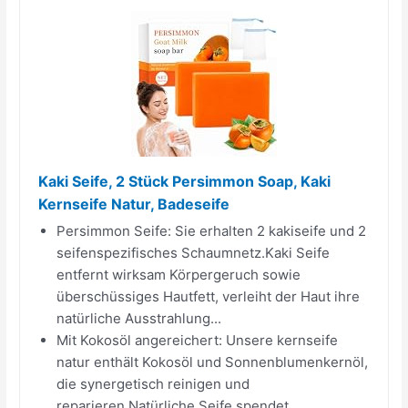
Kaki Seife, 2 Stück Persimmon Soap, Kaki
Kernseife Natur, Badeseife
Persimmon Seife: Sie erhalten 2 kakiseife und 2
seifenspezifisches Schaumnetz.Kaki Seife
entfernt wirksam Körpergeruch sowie
überschüssiges Hautfett, verleiht der Haut ihre
natürliche Ausstrahlung...
Mit Kokosöl angereichert: Unsere kernseife
natur enthält Kokosöl und Sonnenblumenkernöl,
die synergetisch reinigen und
reparieren.Natürliche Seife spendet