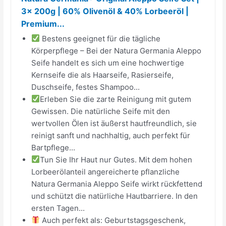
3x 200g | 60% Olivenöl & 40% Lorbeeröl |
Premium...
Bestens geeignet für die tägliche
Körperpflege – Bei der Natura Germania Aleppo
Seife handelt es sich um eine hochwertige
Kernseife die als Haarseife, Rasierseife,
Duschseife, festes Shampoo...
Erleben Sie die zarte Reinigung mit gutem
Gewissen. Die natürliche Seife mit den
wertvollen Ölen ist äußerst hautfreundlich, sie
reinigt sanft und nachhaltig, auch perfekt für
Bartpflege...
Tun Sie Ihr Haut nur Gutes. Mit dem hohen
Lorbeerölanteil angereicherte pflanzliche
Natura Germania Aleppo Seife wirkt rückfettend
und schützt die natürliche Hautbarriere. In den
ersten Tagen...
Auch perfekt als: Geburtstagsgeschenk,