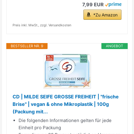
7,99 EUR
*Zu Amazon
Preis inkl. MwSt., zzgl. Versandkosten
BESTSELLER NR. 9
ANGEBOT
CD | MILDE SEIFE GROSSE FREIHEIT | "frische
Brise" | vegan & ohne Mikroplastik | 100g
(Packung mit...
Die folgenden Informationen gelten für jede
Einheit pro Packung