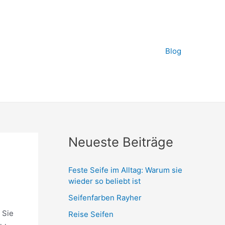
Blog
Neueste Beiträge
Feste Seife im Alltag: Warum sie
wieder so beliebt ist
Seifenfarben Rayher
 Sie
Reise Seifen