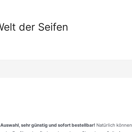
elt der Seifen
Auswahl, sehr günstig und sofort bestellbar!
Natürlich können