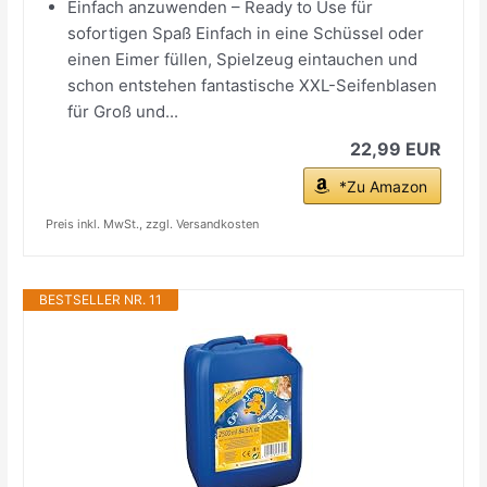
Einfach anzuwenden – Ready to Use für
sofortigen Spaß Einfach in eine Schüssel oder
einen Eimer füllen, Spielzeug eintauchen und
schon entstehen fantastische XXL-Seifenblasen
für Groß und...
22,99 EUR
*Zu Amazon
Preis inkl. MwSt., zzgl. Versandkosten
BESTSELLER NR. 11