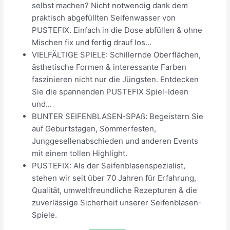
selbst machen? Nicht notwendig dank dem
praktisch abgefüllten Seifenwasser von
PUSTEFIX. Einfach in die Dose abfüllen & ohne
Mischen fix und fertig drauf los...
VIELFÄLTIGE SPIELE: Schillernde Oberflächen,
ästhetische Formen & interessante Farben
faszinieren nicht nur die Jüngsten. Entdecken
Sie die spannenden PUSTEFIX Spiel-Ideen
und...
BUNTER SEIFENBLASEN-SPAß: Begeistern Sie
auf Geburtstagen, Sommerfesten,
Junggesellenabschieden und anderen Events
mit einem tollen Highlight.
PUSTEFIX: Als der Seifenblasenspezialist,
stehen wir seit über 70 Jahren für Erfahrung,
Qualität, umweltfreundliche Rezepturen & die
zuverlässige Sicherheit unserer Seifenblasen-
Spiele.