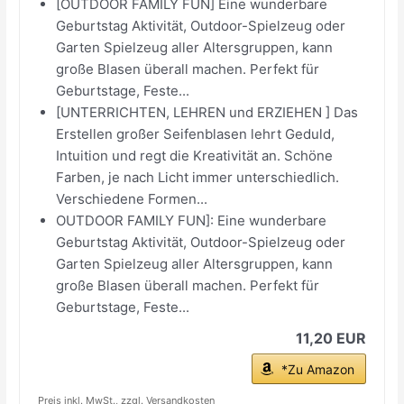
[OUTDOOR FAMILY FUN] Eine wunderbare
Geburtstag Aktivität, Outdoor-Spielzeug oder
Garten Spielzeug aller Altersgruppen, kann
große Blasen überall machen. Perfekt für
Geburtstage, Feste...
[UNTERRICHTEN, LEHREN und ERZIEHEN ] Das
Erstellen großer Seifenblasen lehrt Geduld,
Intuition und regt die Kreativität an. Schöne
Farben, je nach Licht immer unterschiedlich.
Verschiedene Formen...
OUTDOOR FAMILY FUN]: Eine wunderbare
Geburtstag Aktivität, Outdoor-Spielzeug oder
Garten Spielzeug aller Altersgruppen, kann
große Blasen überall machen. Perfekt für
Geburtstage, Feste...
11,20 EUR
*Zu Amazon
Preis inkl. MwSt., zzgl. Versandkosten