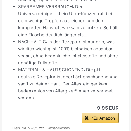
SPARSAMER VERBRAUCH: Der
Universalreiniger ist ein Ultra-Konzentrat, bei
dem wenige Tropfen ausreichen, um den
kompletten Haushalt wirksam zu putzen. So hält
eine Flasche deutlich länger als...
NACHHALTIG: In der Rezeptur ist nur drin, was
wirklich wichtig ist. 100% biologisch abbaubar,
vegan, ohne bedenkliche Inhaltsstoffe und ohne
unnötige Füllstoffe.
MATERIAL- & HAUTSCHONEND: Die pH-
neutrale Rezeptur ist oberflächenschonend und
sanft zu deiner Haut. Der Allesreiniger kann
bedenkenlos von Allergiker*innen verwendet
werden.
9,95 EUR
*Zu Amazon
Preis inkl. MwSt., zzgl. Versandkosten