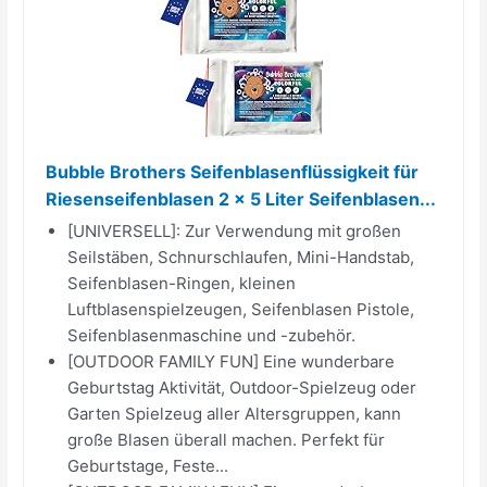
Bubble Brothers Seifenblasenflüssigkeit für
Riesenseifenblasen 2 x 5 Liter Seifenblasen...
[UNIVERSELL]: Zur Verwendung mit großen
Seilstäben, Schnurschlaufen, Mini-Handstab,
Seifenblasen-Ringen, kleinen
Luftblasenspielzeugen, Seifenblasen Pistole,
Seifenblasenmaschine und -zubehör.
[OUTDOOR FAMILY FUN] Eine wunderbare
Geburtstag Aktivität, Outdoor-Spielzeug oder
Garten Spielzeug aller Altersgruppen, kann
große Blasen überall machen. Perfekt für
Geburtstage, Feste...