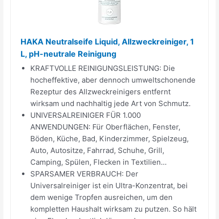
HAKA Neutralseife Liquid, Allzweckreiniger, 1
L, pH-neutrale Reinigung
KRAFTVOLLE REINIGUNGSLEISTUNG: Die
hocheffektive, aber dennoch umweltschonende
Rezeptur des Allzweckreinigers entfernt
wirksam und nachhaltig jede Art von Schmutz.
UNIVERSALREINIGER FÜR 1.000
ANWENDUNGEN: Für Oberflächen, Fenster,
Böden, Küche, Bad, Kinderzimmer, Spielzeug,
Auto, Autositze, Fahrrad, Schuhe, Grill,
Camping, Spülen, Flecken in Textilien...
SPARSAMER VERBRAUCH: Der
Universalreiniger ist ein Ultra-Konzentrat, bei
dem wenige Tropfen ausreichen, um den
kompletten Haushalt wirksam zu putzen. So hält