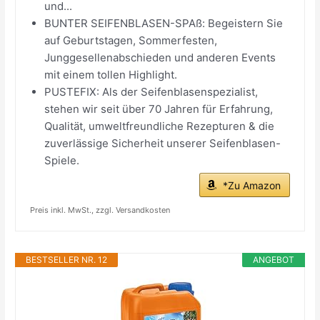
und...
BUNTER SEIFENBLASEN-SPAß: Begeistern Sie
auf Geburtstagen, Sommerfesten,
Junggesellenabschieden und anderen Events
mit einem tollen Highlight.
PUSTEFIX: Als der Seifenblasenspezialist,
stehen wir seit über 70 Jahren für Erfahrung,
Qualität, umweltfreundliche Rezepturen & die
zuverlässige Sicherheit unserer Seifenblasen-
Spiele.
*Zu Amazon
Preis inkl. MwSt., zzgl. Versandkosten
BESTSELLER NR. 12
ANGEBOT