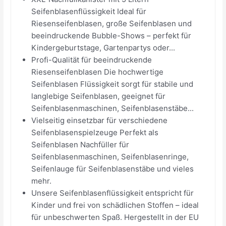
Seifenblasenflüssigkeit Ideal für
Riesenseifenblasen, große Seifenblasen und
beeindruckende Bubble-Shows – perfekt für
Kindergeburtstage, Gartenpartys oder...
Profi-Qualität für beeindruckende
Riesenseifenblasen Die hochwertige
Seifenblasen Flüssigkeit sorgt für stabile und
langlebige Seifenblasen, geeignet für
Seifenblasenmaschinen, Seifenblasenstäbe...
Vielseitig einsetzbar für verschiedene
Seifenblasenspielzeuge Perfekt als
Seifenblasen Nachfüller für
Seifenblasenmaschinen, Seifenblasenringe,
Seifenlauge für Seifenblasenstäbe und vieles
mehr.
Unsere Seifenblasenflüssigkeit entspricht für
Kinder und frei von schädlichen Stoffen – ideal
für unbeschwerten Spaß. Hergestellt in der EU