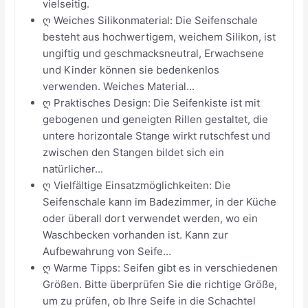
vielseitig.
ღ Weiches Silikonmaterial: Die Seifenschale
besteht aus hochwertigem, weichem Silikon, ist
ungiftig und geschmacksneutral, Erwachsene
und Kinder können sie bedenkenlos
verwenden. Weiches Material...
ღ Praktisches Design: Die Seifenkiste ist mit
gebogenen und geneigten Rillen gestaltet, die
untere horizontale Stange wirkt rutschfest und
zwischen den Stangen bildet sich ein
natürlicher...
ღ Vielfältige Einsatzmöglichkeiten: Die
Seifenschale kann im Badezimmer, in der Küche
oder überall dort verwendet werden, wo ein
Waschbecken vorhanden ist. Kann zur
Aufbewahrung von Seife...
ღ Warme Tipps: Seifen gibt es in verschiedenen
Größen. Bitte überprüfen Sie die richtige Größe,
um zu prüfen, ob Ihre Seife in die Schachtel