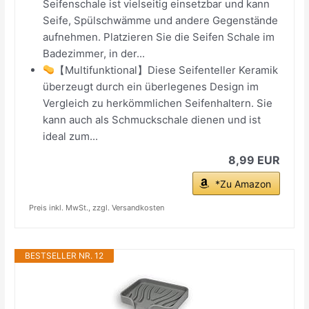
Seifenschale ist vielseitig einsetzbar und kann
Seife, Spülschwämme und andere Gegenstände
aufnehmen. Platzieren Sie die Seifen Schale im
Badezimmer, in der...
【Multifunktional】Diese Seifenteller Keramik
überzeugt durch ein überlegenes Design im
Vergleich zu herkömmlichen Seifenhaltern. Sie
kann auch als Schmuckschale dienen und ist
ideal zum...
8,99 EUR
*Zu Amazon
Preis inkl. MwSt., zzgl. Versandkosten
BESTSELLER NR. 12