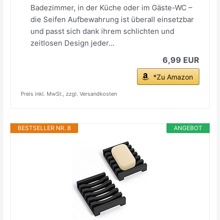
Badezimmer, in der Küche oder im Gäste-WC –
die Seifen Aufbewahrung ist überall einsetzbar
und passt sich dank ihrem schlichten und
zeitlosen Design jeder...
6,99 EUR
*Zu Amazon
Preis inkl. MwSt., zzgl. Versandkosten
BESTSELLER NR. 8
ANGEBOT