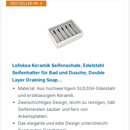
BESTSELLER NR. 3
Lofekea Keramik Seifenschale, Edelstahl
Seifenhalter für Bad und Dusche, Double
Layer Draining Soap...
Material: Aus hochwertigem SUS304-Edelstahl
und erstklassigem Keramik.
Zweischichtiges Design, leicht zu reinigen, hält
Seifenleisten sauber und fern von
Arbeitsplatten.
Das elegante und edle Design unterstreicht