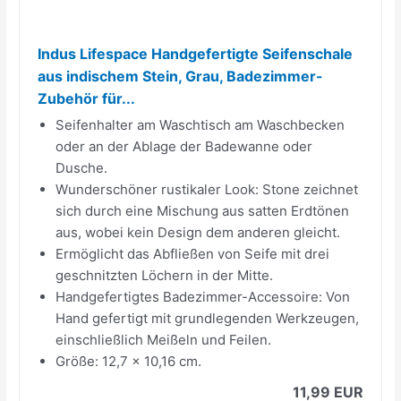
Indus Lifespace Handgefertigte Seifenschale
aus indischem Stein, Grau, Badezimmer-
Zubehör für...
Seifenhalter am Waschtisch am Waschbecken
oder an der Ablage der Badewanne oder
Dusche.
Wunderschöner rustikaler Look: Stone zeichnet
sich durch eine Mischung aus satten Erdtönen
aus, wobei kein Design dem anderen gleicht.
Ermöglicht das Abfließen von Seife mit drei
geschnitzten Löchern in der Mitte.
Handgefertigtes Badezimmer-Accessoire: Von
Hand gefertigt mit grundlegenden Werkzeugen,
einschließlich Meißeln und Feilen.
Größe: 12,7 x 10,16 cm.
11,99 EUR