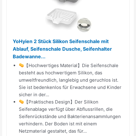
YoHyien 2 Stück Silikon Seifenschale mit
Ablauf, Seifenschale Dusche, Seifenhalter
Badewanne...
【Hochwertiges Material】Die Seifenschale
besteht aus hochwertigem Silikon, das
umweltfreundlich, langlebig und geruchlos ist.
Sie ist bedenkenlos für Erwachsene und Kinder
sicher in der...
【Praktisches Design】Der Silikon
Seifenablage verfügt über Abflussrillen, die
Seifenrückstände und Bakterienansammlungen
verhindern. Der Boden ist mit einem
Netzmaterial gestaltet, das für...