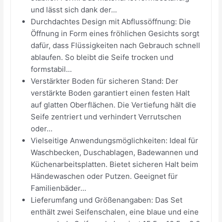
und lässt sich dank der...
Durchdachtes Design mit Abflussöffnung: Die
Öffnung in Form eines fröhlichen Gesichts sorgt
dafür, dass Flüssigkeiten nach Gebrauch schnell
ablaufen. So bleibt die Seife trocken und
formstabil...
Verstärkter Boden für sicheren Stand: Der
verstärkte Boden garantiert einen festen Halt
auf glatten Oberflächen. Die Vertiefung hält die
Seife zentriert und verhindert Verrutschen
oder...
Vielseitige Anwendungsmöglichkeiten: Ideal für
Waschbecken, Duschablagen, Badewannen und
Küchenarbeitsplatten. Bietet sicheren Halt beim
Händewaschen oder Putzen. Geeignet für
Familienbäder...
Lieferumfang und Größenangaben: Das Set
enthält zwei Seifenschalen, eine blaue und eine