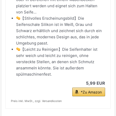
platziert werden und eignet sich zum Halten
von Seife...
【Stilvolles Erscheinungsbild】Die
Seifenschale Silikon ist in Weiß, Grau und
Schwarz erhältlich und zeichnet sich durch ein
schlichtes, modernes Design aus, das in jede
Umgebung passt.
【Leicht zu Reinigen】Die Seifenhalter ist
sehr weich und leicht zu reinigen, ohne
versteckte Stellen, an denen sich Schmutz
ansammeln könnte. Sie ist außerdem
spülmaschinenfest.
5,99 EUR
*Zu Amazon
Preis inkl. MwSt., zzgl. Versandkosten