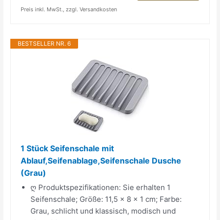
Preis inkl. MwSt., zzgl. Versandkosten
BESTSELLER NR. 6
1 Stück Seifenschale mit
Ablauf,Seifenablage,Seifenschale Dusche
(Grau)
ღ Produktspezifikationen: Sie erhalten 1
Seifenschale; Größe: 11,5 × 8 × 1 cm; Farbe:
Grau, schlicht und klassisch, modisch und