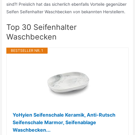
sind?! Preislich hat das sicherlich ebenfalls Vorteile gegenüber
Seifen Seifenhalter Waschbecken von bekannten Herstellern.
Top 30 Seifenhalter
Waschbecken
BESTSELLER NR. 1
YoHyien Seifenschale Keramik, Anti-Rutsch
Seifenschale Marmor, Seifenablage
Waschbecken...