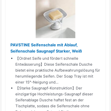
PAVSTINE Seifenschale mit Ablauf,
Seifenschale Saugnapf Starker, Weiß
【Ordnet Seife und fördert schnelle
Entwässerung】Diese Seifenschale Dusche
bietet eine praktische Aufbewahrungslösung für
herumliegende Seifen. Der Soap Tray ist mit
einer 15°-Neigung und...
【Starke Saugnapf-Konstruktion】Der
einzigartige Hochleistungs-Saugnapf dieser
Seifenablage Dusche haftet fest an der
Tischplatte, sodass die Seifenschale ohne