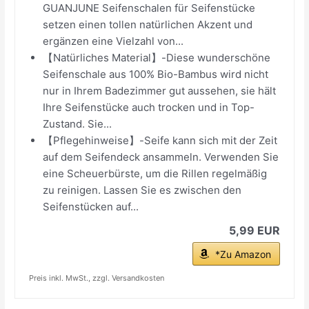
GUANJUNE Seifenschalen für Seifenstücke
setzen einen tollen natürlichen Akzent und
ergänzen eine Vielzahl von...
【Natürliches Material】-Diese wunderschöne
Seifenschale aus 100% Bio-Bambus wird nicht
nur in Ihrem Badezimmer gut aussehen, sie hält
Ihre Seifenstücke auch trocken und in Top-
Zustand. Sie...
【Pflegehinweise】-Seife kann sich mit der Zeit
auf dem Seifendeck ansammeln. Verwenden Sie
eine Scheuerbürste, um die Rillen regelmäßig
zu reinigen. Lassen Sie es zwischen den
Seifenstücken auf...
5,99 EUR
*Zu Amazon
Preis inkl. MwSt., zzgl. Versandkosten