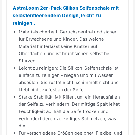
AstraLoom 2er-Pack Silikon Seifenschale mit
selbstentleerendem Design, leicht zu
reinigen...
Materialsicherheit: Geruchsneutral und sicher
für Erwachsene und Kinder. Das weiche
Material hinterlässt keine Kratzer auf
Oberflächen und ist bruchsicher, selbst bei
Stürzen.
Leicht zu reinigen: Die Silikon-Seifenschale ist
einfach zu reinigen - biegen und mit Wasser
abspülen. Sie rostet nicht, schimmelt nicht und
klebt nicht zu fest an der Seife.
Starke Stabilität: Mit Rillen, um ein Herausfallen
der Seife zu verhindern. Der mittige Spalt leitet
Feuchtigkeit ab, hält die Seife trocken und
verhindert deren vorzeitiges Schmelzen, was
die...
Für verschiedene Größen geeignet: Flexibel und