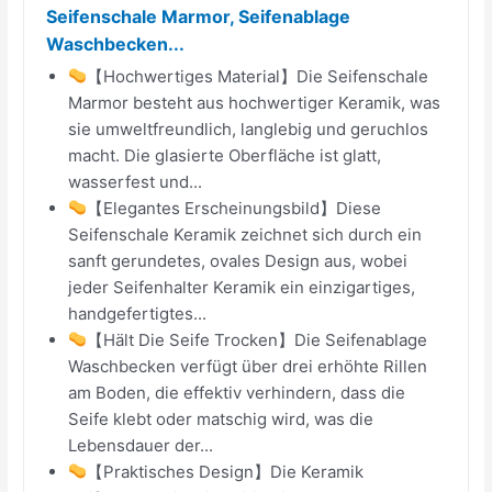
Seifenschale Marmor, Seifenablage
Waschbecken...
【Hochwertiges Material】Die Seifenschale
Marmor besteht aus hochwertiger Keramik, was
sie umweltfreundlich, langlebig und geruchlos
macht. Die glasierte Oberfläche ist glatt,
wasserfest und...
【Elegantes Erscheinungsbild】Diese
Seifenschale Keramik zeichnet sich durch ein
sanft gerundetes, ovales Design aus, wobei
jeder Seifenhalter Keramik ein einzigartiges,
handgefertigtes...
【Hält Die Seife Trocken】Die Seifenablage
Waschbecken verfügt über drei erhöhte Rillen
am Boden, die effektiv verhindern, dass die
Seife klebt oder matschig wird, was die
Lebensdauer der...
【Praktisches Design】Die Keramik