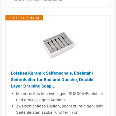
BESTSELLER NR. 13
Lofekea Keramik Seifenschale, Edelstahl
Seifenhalter für Bad und Dusche, Double
Layer Draining Soap...
Material: Aus hochwertigem SUS304-Edelstahl
und erstklassigem Keramik.
Zweischichtiges Design, leicht zu reinigen, hält
Seifenleisten sauber und fern von