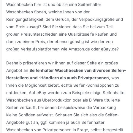
Waschbecken hier ist und ob sie eine Seifenhalter
Waschbecken finden, welche Ihnen von der
Reinigungsfähigkeit, dem Geruch, der Verpackungsgröße und
vom Preis zusagt? Sind Sie sicher, dass Sie bei zum Teil
großen Preisunterschieden eine Qualitätsseife kaufen und
dann zu einem Preis, der ebenso günstig ist wie der von
großen Verkaufsplattformen wie Amazon.de oder eBay.de?
Deshalb präsentieren wir Ihnen auf dieser Seite ein großes
Angebot an
Seifenhalter Waschbecken von diversen Seifen-
Herstellern und -Händlern als auch Privatpersonen
, was
Ihnen die Möglichkeit bietet, echte Seifen-Schnäppchen zu
entdecken. Auf eBay werden zum Beispiele einige Seifenhalter
Waschbecken aus Überproduktion oder als B-Ware titulierte
Seifen verkauft, bei denen beispielsweise die Verpackung
kleine Schäden aufweist. Schauen Sie sich also die Seifen-
Angebote gut an, ggf. kommen ja auch Seifenhalter
Waschbecken von Privatpersonen in Frage, selbst hergestellt