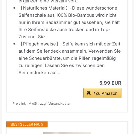
ergänzen eine Vielzahl von...
【Natürliches Material】-Diese wunderschöne
Seifenschale aus 100% Bio-Bambus wird nicht
nur in Ihrem Badezimmer gut aussehen, sie hält
Ihre Seifenstücke auch trocken und in Top-
Zustand. Sie...
【Pflegehinweise】-Seife kann sich mit der Zeit
auf dem Seifendeck ansammeln. Verwenden Sie
eine Scheuerbürste, um die Rillen regelmäßig
zu reinigen. Lassen Sie es zwischen den
Seifenstücken auf...
5,99 EUR
*Zu Amazon
Preis inkl. MwSt., zzgl. Versandkosten
BESTSELLER NR. 5