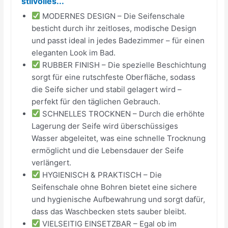
stilvolles...
MODERNES DESIGN – Die Seifenschale
besticht durch ihr zeitloses, modische Design
und passt ideal in jedes Badezimmer – für einen
eleganten Look im Bad.
RUBBER FINISH – Die spezielle Beschichtung
sorgt für eine rutschfeste Oberfläche, sodass
die Seife sicher und stabil gelagert wird –
perfekt für den täglichen Gebrauch.
SCHNELLES TROCKNEN – Durch die erhöhte
Lagerung der Seife wird überschüssiges
Wasser abgeleitet, was eine schnelle Trocknung
ermöglicht und die Lebensdauer der Seife
verlängert.
HYGIENISCH & PRAKTISCH – Die
Seifenschale ohne Bohren bietet eine sichere
und hygienische Aufbewahrung und sorgt dafür,
dass das Waschbecken stets sauber bleibt.
VIELSEITIG EINSETZBAR – Egal ob im