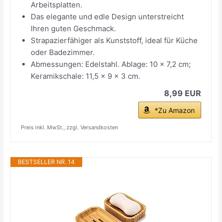
Arbeitsplatten.
Das elegante und edle Design unterstreicht
Ihren guten Geschmack.
Strapazierfähiger als Kunststoff, ideal für Küche
oder Badezimmer.
Abmessungen: Edelstahl. Ablage: 10 x 7,2 cm;
Keramikschale: 11,5 x 9 x 3 cm.
8,99 EUR
*Zu Amazon
Preis inkl. MwSt., zzgl. Versandkosten
BESTSELLER NR. 14