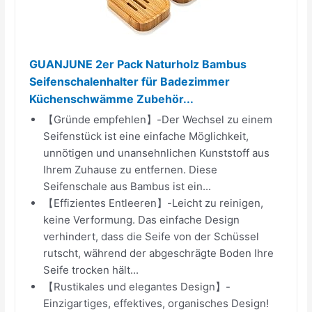
GUANJUNE 2er Pack Naturholz Bambus
Seifenschalenhalter für Badezimmer
Küchenschwämme Zubehör...
【Gründe empfehlen】-Der Wechsel zu einem
Seifenstück ist eine einfache Möglichkeit,
unnötigen und unansehnlichen Kunststoff aus
Ihrem Zuhause zu entfernen. Diese
Seifenschale aus Bambus ist ein...
【Effizientes Entleeren】-Leicht zu reinigen,
keine Verformung. Das einfache Design
verhindert, dass die Seife von der Schüssel
rutscht, während der abgeschrägte Boden Ihre
Seife trocken hält...
【Rustikales und elegantes Design】-
Einzigartiges, effektives, organisches Design!