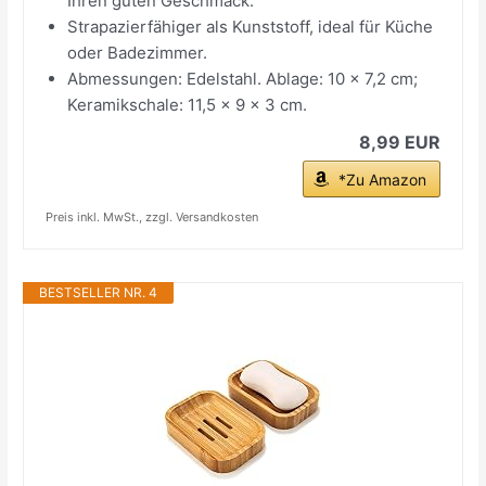
Ihren guten Geschmack.
Strapazierfähiger als Kunststoff, ideal für Küche
oder Badezimmer.
Abmessungen: Edelstahl. Ablage: 10 x 7,2 cm;
Keramikschale: 11,5 x 9 x 3 cm.
8,99 EUR
*Zu Amazon
Preis inkl. MwSt., zzgl. Versandkosten
BESTSELLER NR. 4