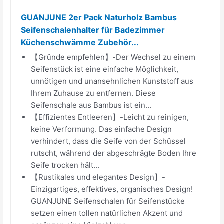
GUANJUNE 2er Pack Naturholz Bambus
Seifenschalenhalter für Badezimmer
Küchenschwämme Zubehör...
【Gründe empfehlen】-Der Wechsel zu einem
Seifenstück ist eine einfache Möglichkeit,
unnötigen und unansehnlichen Kunststoff aus
Ihrem Zuhause zu entfernen. Diese
Seifenschale aus Bambus ist ein...
【Effizientes Entleeren】-Leicht zu reinigen,
keine Verformung. Das einfache Design
verhindert, dass die Seife von der Schüssel
rutscht, während der abgeschrägte Boden Ihre
Seife trocken hält...
【Rustikales und elegantes Design】-
Einzigartiges, effektives, organisches Design!
GUANJUNE Seifenschalen für Seifenstücke
setzen einen tollen natürlichen Akzent und