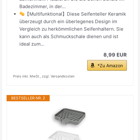
Badezimmer, in der...
【Multifunktional】Diese Seifenteller Keramik
überzeugt durch ein überlegenes Design im
Vergleich zu herkömmlichen Seifenhaltern. Sie
kann auch als Schmuckschale dienen und ist
ideal zum...
8,99 EUR
*Zu Amazon
Preis inkl. MwSt., zzgl. Versandkosten
BESTSELLER NR. 2