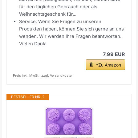
für den täglichen Gebrauch oder als
Weihnachtsgeschenk für...
Service: Wenn Sie Fragen zu unseren
Produkten haben, können Sie sich gerne an uns
wenden. Wir werden Ihre Fragen beantworten.
Vielen Dank!
7,99 EUR
*Zu Amazon
Preis inkl. MwSt., zzgl. Versandkosten
BESTSELLER NR. 2