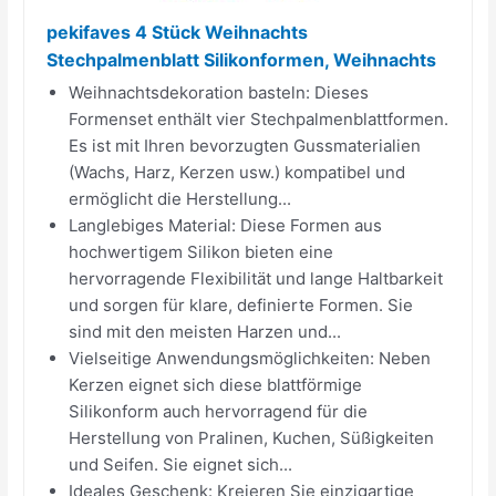
pekifaves 4 Stück Weihnachts
Stechpalmenblatt Silikonformen, Weihnachts
Weihnachtsdekoration basteln: Dieses
Formenset enthält vier Stechpalmenblattformen.
Es ist mit Ihren bevorzugten Gussmaterialien
(Wachs, Harz, Kerzen usw.) kompatibel und
ermöglicht die Herstellung...
Langlebiges Material: Diese Formen aus
hochwertigem Silikon bieten eine
hervorragende Flexibilität und lange Haltbarkeit
und sorgen für klare, definierte Formen. Sie
sind mit den meisten Harzen und...
Vielseitige Anwendungsmöglichkeiten: Neben
Kerzen eignet sich diese blattförmige
Silikonform auch hervorragend für die
Herstellung von Pralinen, Kuchen, Süßigkeiten
und Seifen. Sie eignet sich...
Ideales Geschenk: Kreieren Sie einzigartige