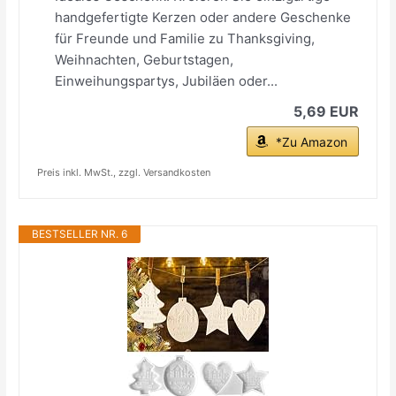
handgefertigte Kerzen oder andere Geschenke
für Freunde und Familie zu Thanksgiving,
Weihnachten, Geburtstagen,
Einweihungspartys, Jubiläen oder...
5,69 EUR
*Zu Amazon
Preis inkl. MwSt., zzgl. Versandkosten
BESTSELLER NR. 6