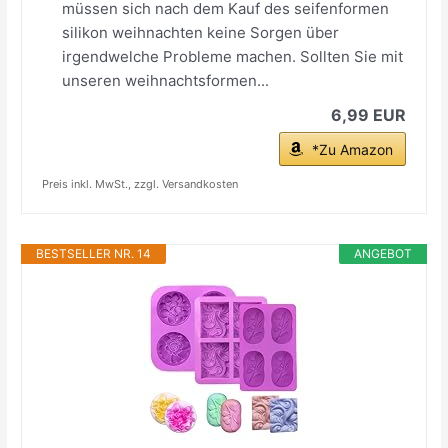
müssen sich nach dem Kauf des seifenformen
silikon weihnachten keine Sorgen über
irgendwelche Probleme machen. Sollten Sie mit
unseren weihnachtsformen...
6,99 EUR
*Zu Amazon
Preis inkl. MwSt., zzgl. Versandkosten
BESTSELLER NR. 14
ANGEBOT