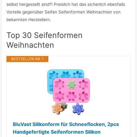
selbst hergestellt sind?! Preislich hat das sicherlich ebenfalls
Vorteile gegenüber Seifen Seifenformen Weihnachten von
bekannten Herstellern.
Top 30 Seifenformen
Weihnachten
BESTSELLER NR. 1
BluVast Silikonform für Schneeflocken, 2pcs
Handgefertigte Seifenformen Silikon