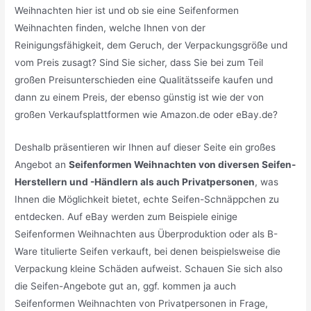
Weihnachten hier ist und ob sie eine Seifenformen
Weihnachten finden, welche Ihnen von der
Reinigungsfähigkeit, dem Geruch, der Verpackungsgröße und
vom Preis zusagt? Sind Sie sicher, dass Sie bei zum Teil
großen Preisunterschieden eine Qualitätsseife kaufen und
dann zu einem Preis, der ebenso günstig ist wie der von
großen Verkaufsplattformen wie Amazon.de oder eBay.de?
Deshalb präsentieren wir Ihnen auf dieser Seite ein großes
Angebot an
Seifenformen Weihnachten von diversen Seifen-
Herstellern und -Händlern als auch Privatpersonen
, was
Ihnen die Möglichkeit bietet, echte Seifen-Schnäppchen zu
entdecken. Auf eBay werden zum Beispiele einige
Seifenformen Weihnachten aus Überproduktion oder als B-
Ware titulierte Seifen verkauft, bei denen beispielsweise die
Verpackung kleine Schäden aufweist. Schauen Sie sich also
die Seifen-Angebote gut an, ggf. kommen ja auch
Seifenformen Weihnachten von Privatpersonen in Frage,