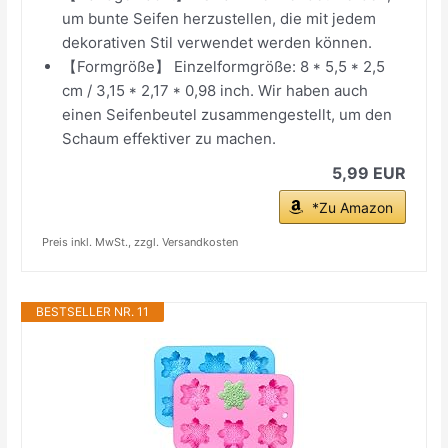
um bunte Seifen herzustellen, die mit jedem
dekorativen Stil verwendet werden können.
【Formgröße】 Einzelformgröße: 8 * 5,5 * 2,5
cm / 3,15 * 2,17 * 0,98 inch. Wir haben auch
einen Seifenbeutel zusammengestellt, um den
Schaum effektiver zu machen.
5,99 EUR
*Zu Amazon
Preis inkl. MwSt., zzgl. Versandkosten
BESTSELLER NR. 11