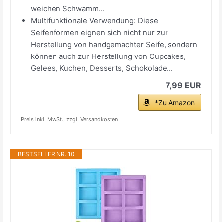
weichen Schwamm...
Multifunktionale Verwendung: Diese
Seifenformen eignen sich nicht nur zur
Herstellung von handgemachter Seife, sondern
können auch zur Herstellung von Cupcakes,
Gelees, Kuchen, Desserts, Schokolade...
7,99 EUR
*Zu Amazon
Preis inkl. MwSt., zzgl. Versandkosten
BESTSELLER NR. 10