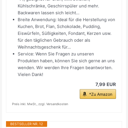
Kühlschränke, Geschirrspüler und mehr.
Backwaren lassen sich leicht...
Breite Anwendung: Ideal für die Herstellung von
Kuchen, Brot, Flan, Schokolade, Pudding,
Eiswürfeln, Süßigkeiten, Fondant, Kerzen usw.
für den täglichen Gebrauch oder als
Weihnachtsgeschenk für...
Service: Wenn Sie Fragen zu unseren
Produkten haben, können Sie sich gerne an uns
wenden. Wir werden Ihre Fragen beantworten.
Vielen Dank!
7,99 EUR
*Zu Amazon
Preis inkl. MwSt., zzgl. Versandkosten
BESTSELLER NR. 12