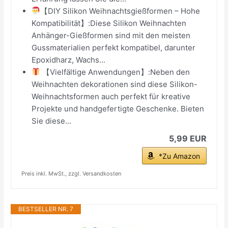
【DIY Silikon Weihnachtsgießformen – Hohe
Kompatibilität】:Diese Silikon Weihnachten
Anhänger-Gießformen sind mit den meisten
Gussmaterialien perfekt kompatibel, darunter
Epoxidharz, Wachs...
【Vielfältige Anwendungen】:Neben den
Weihnachten dekorationen sind diese Silikon-
Weihnachtsformen auch perfekt für kreative
Projekte und handgefertigte Geschenke. Bieten
Sie diese...
5,99 EUR
*Zu Amazon
Preis inkl. MwSt., zzgl. Versandkosten
BESTSELLER NR. 7