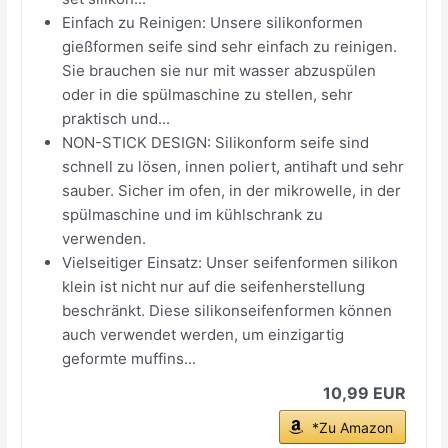
Einfach zu Reinigen: Unsere silikonformen
gießformen seife sind sehr einfach zu reinigen.
Sie brauchen sie nur mit wasser abzuspülen
oder in die spülmaschine zu stellen, sehr
praktisch und...
NON-STICK DESIGN: Silikonform seife sind
schnell zu lösen, innen poliert, antihaft und sehr
sauber. Sicher im ofen, in der mikrowelle, in der
spülmaschine und im kühlschrank zu
verwenden.
Vielseitiger Einsatz: Unser seifenformen silikon
klein ist nicht nur auf die seifenherstellung
beschränkt. Diese silikonseifenformen können
auch verwendet werden, um einzigartig
geformte muffins...
10,99 EUR
*Zu Amazon