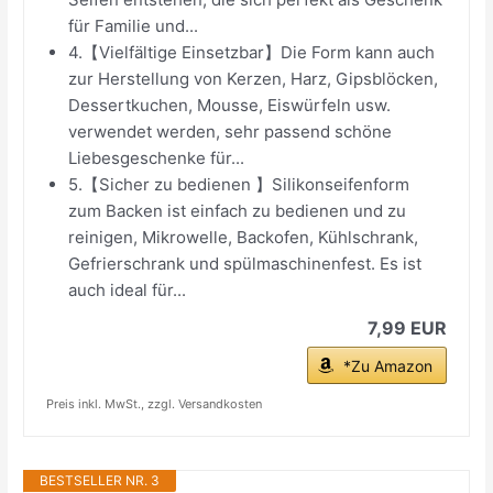
für Familie und...
4.【Vielfältige Einsetzbar】Die Form kann auch
zur Herstellung von Kerzen, Harz, Gipsblöcken,
Dessertkuchen, Mousse, Eiswürfeln usw.
verwendet werden, sehr passend schöne
Liebesgeschenke für...
5.【Sicher zu bedienen 】Silikonseifenform
zum Backen ist einfach zu bedienen und zu
reinigen, Mikrowelle, Backofen, Kühlschrank,
Gefrierschrank und spülmaschinenfest. Es ist
auch ideal für...
7,99 EUR
*Zu Amazon
Preis inkl. MwSt., zzgl. Versandkosten
BESTSELLER NR. 3