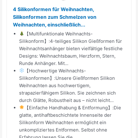
4 Silikonformen für Weihnachten,
Silikonformen zum Schmelzen von
Weihnachten, einschließlich...
【Multifunktionale Weihnachts-
Silikonform】:4-teiliges Silikon Gießformen für
Weihnachtsanhänger bieten vielfältige festliche
Designs: Weihnachtsbaum, Herzform, Stern,
Runde Anhänger. Mit...
【Hochwertige Weihnachts-
Silikonformen】:Unsere Gießformen Silikon
Weihnachten aus hochwertigem,
strapazierfähigem Silikon. Sie zeichnen sich
durch Glätte, Robustheit aus – nicht leicht...
【Einfache Handhabung & Entformung】:Die
glatte, antihaftbeschichtete Innenseite der
Silikonform Weihnachten ermöglicht ein
unkompliziertes Entformen. Selbst ohne
Erfahrung lassen Sie die...