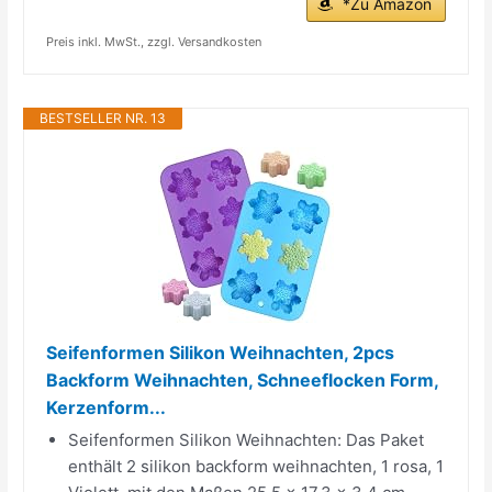
*Zu Amazon
Preis inkl. MwSt., zzgl. Versandkosten
BESTSELLER NR. 13
Seifenformen Silikon Weihnachten, 2pcs
Backform Weihnachten, Schneeflocken Form,
Kerzenform...
Seifenformen Silikon Weihnachten: Das Paket
enthält 2 silikon backform weihnachten, 1 rosa, 1