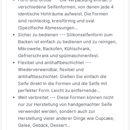
verschiedene Seifenformen, von denen jede 4
identische Hohlräume aufweist. Die Formen
sind rechteckig, kreisförmig und oval.
(Spezifische Abmessungen...
Sicher zu bedienen --- Silikonseifenform zum
Backen ist einfach zu bedienen und zu reinigen,
Mikrowelle, Backofen, Kühlschrank,
Gefrierschrank und spülmaschinenfest.
Flexibel und antihaftbeschichtet ---
Wiederverwendbar, flexibel und
antihaftbeschichtet. Gießen Sie einfach die
Seife direkt in die Formen und die Seife mit
perfekter Form. Leicht zu entfernende...
Weit verbreitet --- Diese Formen können nicht
nur zur Herstellung von handgemachter Seife
verwendet werden, sondern auch zur
Herstellung vieler anderer Dinge wie Cupcake,
Gelee, Gebäck, Dessert...