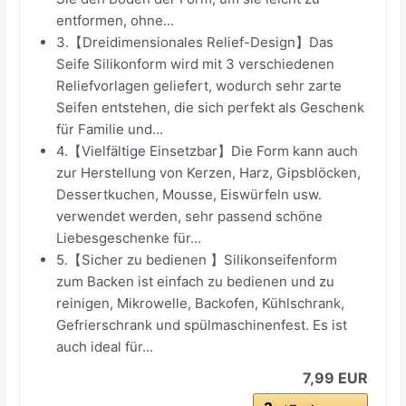
entformen, ohne...
3.【Dreidimensionales Relief-Design】Das
Seife Silikonform wird mit 3 verschiedenen
Reliefvorlagen geliefert, wodurch sehr zarte
Seifen entstehen, die sich perfekt als Geschenk
für Familie und...
4.【Vielfältige Einsetzbar】Die Form kann auch
zur Herstellung von Kerzen, Harz, Gipsblöcken,
Dessertkuchen, Mousse, Eiswürfeln usw.
verwendet werden, sehr passend schöne
Liebesgeschenke für...
5.【Sicher zu bedienen 】Silikonseifenform
zum Backen ist einfach zu bedienen und zu
reinigen, Mikrowelle, Backofen, Kühlschrank,
Gefrierschrank und spülmaschinenfest. Es ist
auch ideal für...
7,99 EUR