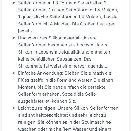
Seifenformen mit 3 Formen: Sie erhalten 3
Seifenformen: 1 runde Seifenform mit 4 Mulden,
1 quadratische Seifenform mit 4 Mulden, 1 ovale
Seifenform mit 4 Mulden. Die Größen betragen
jeweils...
Hochwertiges Silikonmaterial: Unsere
Seifenformen bestehen aus hochwertigem
Silikon in Lebensmittelqualität und enthalten
keine schädlichen Substanzen. Das
Silikonmaterial weist eine hervorragende...
Einfache Anwendung: Gießen Sie einfach die
Flüssigseife in die Form und warten Sie einen
Moment, bis Sie ganz einfach die perfekte
Seifenform erhalten. Sobald die Seife
ausgehärtet ist, können Sie...
Leicht zu reinigen: Unsere Silikon-Seifenformen
sind antihaftbeschichtet und sehr leicht zu
reinigen. Sie können es in der Spülmaschine
waschen oder mit heißem Wasser und einem