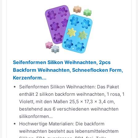
Seifenformen Silikon Weihnachten, 2pcs
Backform Weihnachten, Schneeflocken Form,
Kerzenform...
Seifenformen Silikon Weihnachten: Das Paket
enthält 2 silikon backform weihnachten, 1 rosa, 1
Violett, mit den Maßen 25,5 x 17,3 x 3,4 cm,
bestehend aus 6 verschiedenen weihnachten
silikonformen...
Hochwertige Materialien: Die backform
weihnachten besteht aus lebensmittelechtem