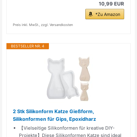
10,99 EUR
*Zu Amazon
Preis inkl. MwSt., zzgl. Versandkosten
BESTSELLER NR. 4
2 Stk Silikonform Katze Gießform,
Silikonformen für Gips, Epoxidharz
【Vielseitige Silikonformen für kreative DIY-
Projekte】Diese Silikonformen Katze sind ideal