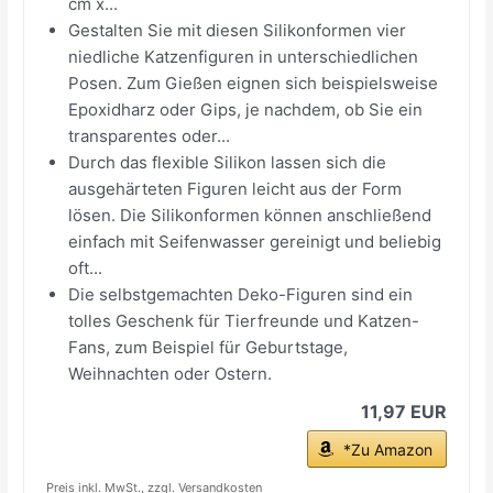
cm x...
Gestalten Sie mit diesen Silikonformen vier
niedliche Katzenfiguren in unterschiedlichen
Posen. Zum Gießen eignen sich beispielsweise
Epoxidharz oder Gips, je nachdem, ob Sie ein
transparentes oder...
Durch das flexible Silikon lassen sich die
ausgehärteten Figuren leicht aus der Form
lösen. Die Silikonformen können anschließend
einfach mit Seifenwasser gereinigt und beliebig
oft...
Die selbstgemachten Deko-Figuren sind ein
tolles Geschenk für Tierfreunde und Katzen-
Fans, zum Beispiel für Geburtstage,
Weihnachten oder Ostern.
11,97 EUR
*Zu Amazon
Preis inkl. MwSt., zzgl. Versandkosten