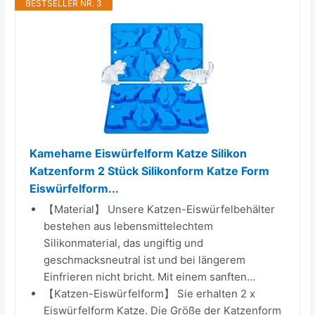
BESTSELLER NR. 3
Kamehame Eiswürfelform Katze Silikon
Katzenform 2 Stück Silikonform Katze Form
Eiswürfelform...
【Material】 Unsere Katzen-Eiswürfelbehälter
bestehen aus lebensmittelechtem
Silikonmaterial, das ungiftig und
geschmacksneutral ist und bei längerem
Einfrieren nicht bricht. Mit einem sanften...
【Katzen-Eiswürfelform】 Sie erhalten 2 x
Eiswürfelform Katze. Die Größe der Katzenform