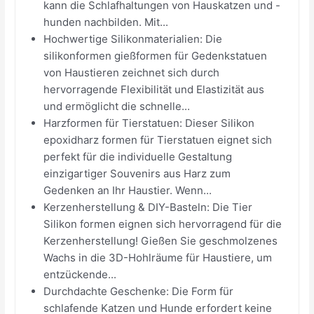
kann die Schlafhaltungen von Hauskatzen und -
hunden nachbilden. Mit...
Hochwertige Silikonmaterialien: Die
silikonformen gießformen für Gedenkstatuen
von Haustieren zeichnet sich durch
hervorragende Flexibilität und Elastizität aus
und ermöglicht die schnelle...
Harzformen für Tierstatuen: Dieser Silikon
epoxidharz formen für Tierstatuen eignet sich
perfekt für die individuelle Gestaltung
einzigartiger Souvenirs aus Harz zum
Gedenken an Ihr Haustier. Wenn...
Kerzenherstellung & DIY-Basteln: Die Tier
Silikon formen eignen sich hervorragend für die
Kerzenherstellung! Gießen Sie geschmolzenes
Wachs in die 3D-Hohlräume für Haustiere, um
entzückende...
Durchdachte Geschenke: Die Form für
schlafende Katzen und Hunde erfordert keine