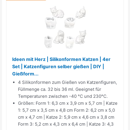
Ideen mit Herz | Silikonformen Katzen | 4er
Set | Katzenfiguren selber gießen | DIY |
Gießform...
4 Silikonformen zum Gießen von Katzenfiguren,
Füllmenge ca. 32 bis 36 ml. Geeignet für
Temperaturen zwischen -40 °C und 230°C.
Größen: Form 1: 6,3 cm x 3,9 cm x 5,7 cm | Katze
1: 5,7 cm x 3,5 cm x 4,8 cm Form 2: 6,2 cm x 5,0
cm x 4,7 cm | Katze 2: 5,9 cm x 4,6 cm x 3,8 cm
Form 3: 5,2 cm x 4,3 cm x 6,4 cm | Katze 3: 4,3