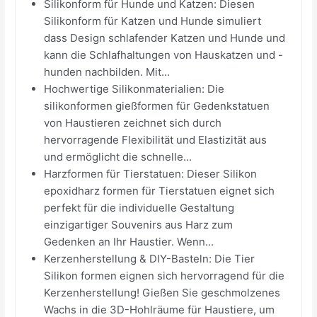
Silikonform für Hunde und Katzen: Diesen
Silikonform für Katzen und Hunde simuliert
dass Design schlafender Katzen und Hunde und
kann die Schlafhaltungen von Hauskatzen und -
hunden nachbilden. Mit...
Hochwertige Silikonmaterialien: Die
silikonformen gießformen für Gedenkstatuen
von Haustieren zeichnet sich durch
hervorragende Flexibilität und Elastizität aus
und ermöglicht die schnelle...
Harzformen für Tierstatuen: Dieser Silikon
epoxidharz formen für Tierstatuen eignet sich
perfekt für die individuelle Gestaltung
einzigartiger Souvenirs aus Harz zum
Gedenken an Ihr Haustier. Wenn...
Kerzenherstellung & DIY-Basteln: Die Tier
Silikon formen eignen sich hervorragend für die
Kerzenherstellung! Gießen Sie geschmolzenes
Wachs in die 3D-Hohlräume für Haustiere, um