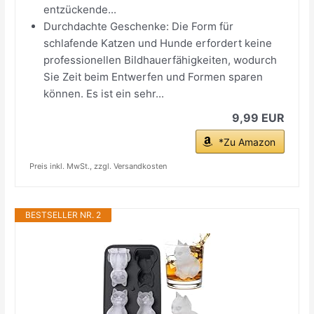
entzückende...
Durchdachte Geschenke: Die Form für
schlafende Katzen und Hunde erfordert keine
professionellen Bildhauerfähigkeiten, wodurch
Sie Zeit beim Entwerfen und Formen sparen
können. Es ist ein sehr...
9,99 EUR
*Zu Amazon
Preis inkl. MwSt., zzgl. Versandkosten
BESTSELLER NR. 2