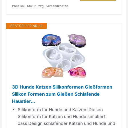
Preis inkl. MwSt., zzgl. Versandkosten
BESTSELLER NR. 11
3D Hunde Katzen Silikonformen Gießformen
Silikon Formen zum Gießen Schlafende
Haustier...
Silikonform für Hunde und Katzen: Diesen
Silikonform für Katzen und Hunde simuliert
dass Design schlafender Katzen und Hunde und