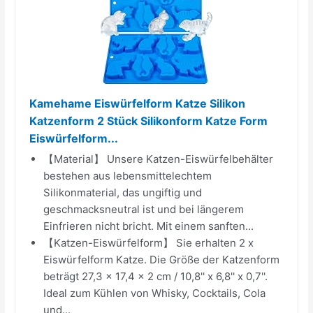
Kamehame Eiswürfelform Katze Silikon
Katzenform 2 Stück Silikonform Katze Form
Eiswürfelform...
【Material】 Unsere Katzen-Eiswürfelbehälter
bestehen aus lebensmittelechtem
Silikonmaterial, das ungiftig und
geschmacksneutral ist und bei längerem
Einfrieren nicht bricht. Mit einem sanften...
【Katzen-Eiswürfelform】 Sie erhalten 2 x
Eiswürfelform Katze. Die Größe der Katzenform
beträgt 27,3 x 17,4 x 2 cm / 10,8'' x 6,8'' x 0,7''.
Ideal zum Kühlen von Whisky, Cocktails, Cola
und...