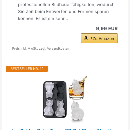
professionellen Bildhauerfähigkeiten, wodurch
Sie Zeit beim Entwerfen und Formen sparen
können. Es ist ein sehr...
9,99 EUR
*Zu Amazon
Preis inkl. MwSt., zzgl. Versandkosten
BESTSELLER NR. 12