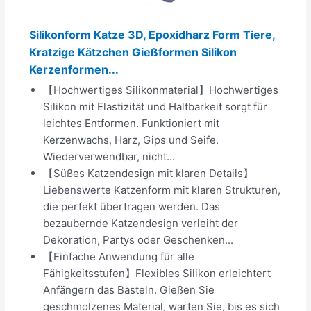
Silikonform Katze 3D, Epoxidharz Form Tiere,
Kratzige Kätzchen Gießformen Silikon
Kerzenformen...
【Hochwertiges Silikonmaterial】Hochwertiges
Silikon mit Elastizität und Haltbarkeit sorgt für
leichtes Entformen. Funktioniert mit
Kerzenwachs, Harz, Gips und Seife.
Wiederverwendbar, nicht...
【Süßes Katzendesign mit klaren Details】
Liebenswerte Katzenform mit klaren Strukturen,
die perfekt übertragen werden. Das
bezaubernde Katzendesign verleiht der
Dekoration, Partys oder Geschenken...
【Einfache Anwendung für alle
Fähigkeitsstufen】Flexibles Silikon erleichtert
Anfängern das Basteln. Gießen Sie
geschmolzenes Material, warten Sie, bis es sich