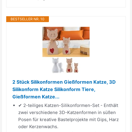
BESTSELLER NR. 10
2 Stück Silikonformen Gießformen Katze, 3D
Silikonform Katze Silikonform Tiere,
Gießformen Katze...
✔ 2-teiliges Katzen-Silikonformen-Set - Enthält
zwei verschiedene 3D-Katzenformen in süßen
Posen für kreative Bastelprojekte mit Gips, Harz
oder Kerzenwachs.