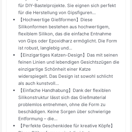
für DIY-Bastelprojekte. Sie eignen sich perfekt
für die Herstellung von Gipsfiguren...
【Hochwertige Gießformen】Diese
Silikonformen bestehen aus hochwertigem,
flexiblem Silikon, das die einfache Entnahme
von Gips oder Epoxidharz ermöglicht. Die Form
ist robust, langlebig und...
【Einzigartiges Katzen-Design】Das mit seinen
feinen Linien und lebendigen Gesichtszügen die
einzigartige Schönheit einer Katze
widerspiegelt. Das Design ist sowohl schlicht
als auch kunstvoll...
【Einfache Handhabung】Dank der flexiblen
Silikonstruktur lässt sich das Gießmaterial
problemlos entnehmen, ohne die Form zu
beschädigen. Keine Sorgen über schwierige
Entformung – die...
【Perfekte Geschenkidee für kreative Köpfe】