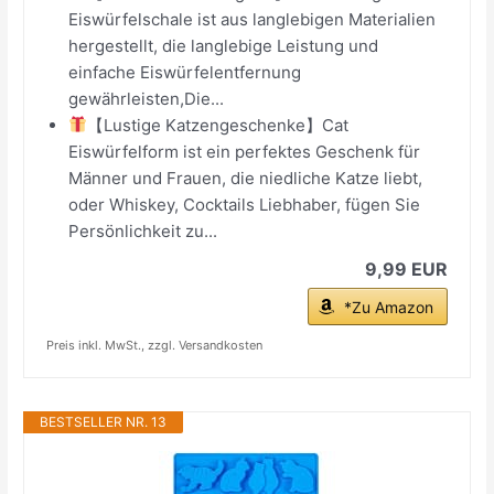
Eiswürfelschale ist aus langlebigen Materialien
hergestellt, die langlebige Leistung und
einfache Eiswürfelentfernung
gewährleisten,Die...
【Lustige Katzengeschenke】Cat
Eiswürfelform ist ein perfektes Geschenk für
Männer und Frauen, die niedliche Katze liebt,
oder Whiskey, Cocktails Liebhaber, fügen Sie
Persönlichkeit zu...
9,99 EUR
*Zu Amazon
Preis inkl. MwSt., zzgl. Versandkosten
BESTSELLER NR. 13