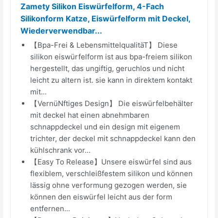
Zamety Silikon Eiswürfelform, 4-Fach
Silikonform Katze, Eiswürfelform mit Deckel,
Wiederverwendbar...
【Bpa-Frei & LebensmittelqualitäT】 Diese
silikon eiswürfelform ist aus bpa-freiem silikon
hergestellt, das ungiftig, geruchlos und nicht
leicht zu altern ist. sie kann in direktem kontakt
mit...
【VernüNftiges Design】 Die eiswürfelbehälter
mit deckel hat einen abnehmbaren
schnappdeckel und ein design mit eigenem
trichter, der deckel mit schnappdeckel kann den
kühlschrank vor...
【Easy To Release】Unsere eiswürfel sind aus
flexiblem, verschleißfestem silikon und können
lässig ohne verformung gezogen werden, sie
können den eiswürfel leicht aus der form
entfernen...