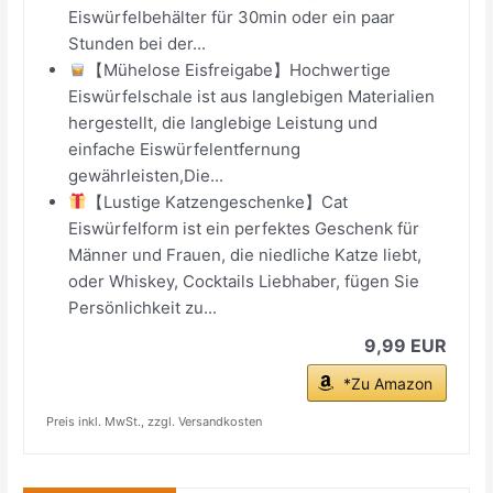
Eiswürfelbehälter für 30min oder ein paar
Stunden bei der...
【Mühelose Eisfreigabe】Hochwertige
Eiswürfelschale ist aus langlebigen Materialien
hergestellt, die langlebige Leistung und
einfache Eiswürfelentfernung
gewährleisten,Die...
【Lustige Katzengeschenke】Cat
Eiswürfelform ist ein perfektes Geschenk für
Männer und Frauen, die niedliche Katze liebt,
oder Whiskey, Cocktails Liebhaber, fügen Sie
Persönlichkeit zu...
9,99 EUR
*Zu Amazon
Preis inkl. MwSt., zzgl. Versandkosten