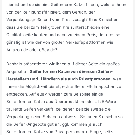
hier ist und ob sie eine Seifenform Katze finden, welche Ihnen
von der Reinigungsfähigkeit, dem Geruch, der
Verpackungsgröße und vom Preis zusagt? Sind Sie sicher,
dass Sie bei zum Teil großen Preisunterschieden eine
Qualitätsseife kaufen und dann zu einem Preis, der ebenso
günstig ist wie der von großen Verkaufsplattformen wie
Amazon.de oder eBay.de?
Deshalb präsentieren wir Ihnen auf dieser Seite ein großes
Angebot an
Seifenformen Katze von diversen Seifen-
Herstellern und -Händlern als auch Privatpersonen
, was
Ihnen die Möglichkeit bietet, echte Seifen-Schnäppchen zu
entdecken. Auf eBay werden zum Beispiele einige
Seifenformen Katze aus Überproduktion oder als B-Ware
titulierte Seifen verkauft, bei denen beispielsweise die
Verpackung kleine Schäden aufweist. Schauen Sie sich also
die Seifen-Angebote gut an, ggf. kommen ja auch
Seifenformen Katze von Privatpersonen in Frage, selbst