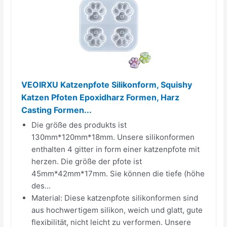
VEOIRXU Katzenpfote Silikonform, Squishy
Katzen Pfoten Epoxidharz Formen, Harz
Casting Formen...
Die größe des produkts ist
130mm*120mm*18mm. Unsere silikonformen
enthalten 4 gitter in form einer katzenpfote mit
herzen. Die größe der pfote ist
45mm*42mm*17mm. Sie können die tiefe (höhe
des...
Material: Diese katzenpfote silikonformen sind
aus hochwertigem silikon, weich und glatt, gute
flexibilität, nicht leicht zu verformen. Unsere