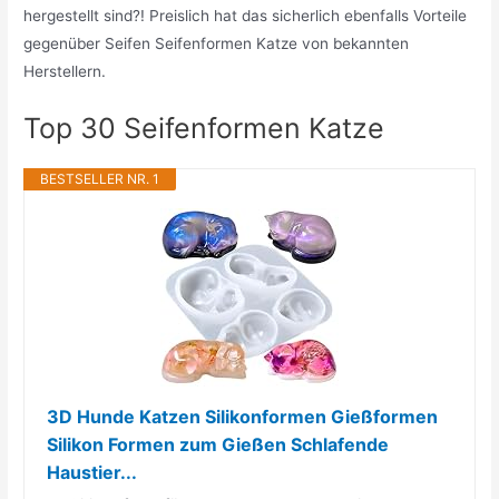
hergestellt sind?! Preislich hat das sicherlich ebenfalls Vorteile
gegenüber Seifen Seifenformen Katze von bekannten
Herstellern.
Top 30 Seifenformen Katze
BESTSELLER NR. 1
3D Hunde Katzen Silikonformen Gießformen
Silikon Formen zum Gießen Schlafende
Haustier...