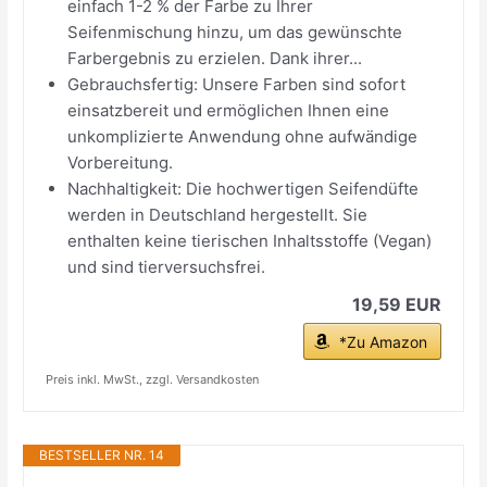
einfach 1-2 % der Farbe zu Ihrer
Seifenmischung hinzu, um das gewünschte
Farbergebnis zu erzielen. Dank ihrer...
Gebrauchsfertig: Unsere Farben sind sofort
einsatzbereit und ermöglichen Ihnen eine
unkomplizierte Anwendung ohne aufwändige
Vorbereitung.
Nachhaltigkeit: Die hochwertigen Seifendüfte
werden in Deutschland hergestellt. Sie
enthalten keine tierischen Inhaltsstoffe (Vegan)
und sind tierversuchsfrei.
19,59 EUR
*Zu Amazon
Preis inkl. MwSt., zzgl. Versandkosten
BESTSELLER NR. 14