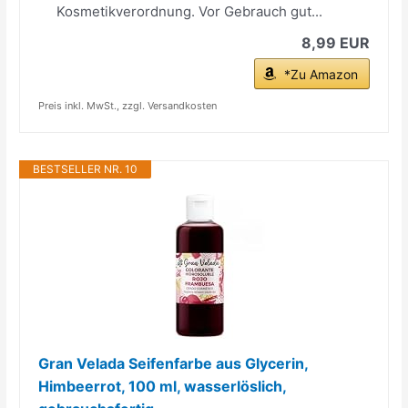
Kosmetikverordnung. Vor Gebrauch gut...
8,99 EUR
*Zu Amazon
Preis inkl. MwSt., zzgl. Versandkosten
BESTSELLER NR. 10
Gran Velada Seifenfarbe aus Glycerin,
Himbeerrot, 100 ml, wasserlöslich,