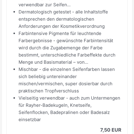
verwendbar zur Seifen...
Dermatologisch getestet - alle Inhaltstoffe
entsprechen den dermatologischen
Anforderungen der Kosmetikverordnung
Farbintensive Pigmente für leuchtende
Farbergebnisse - gewünschte Farbintensität
wird durch die Zugabemenge der Farbe
bestimmt, unterschiedliche Farbeffekte durch
Menge und Basismaterial – von...
Mischbar - die einzelnen Seifenfarben lassen
sich beliebig untereinander
mischen/vermischen, super dosierbar durch
praktischen Tropfverschluss
Vielseitig verwendbar - auch zum Untermengen
für Rayher-Badekugeln, Knetseife,
Seifenflocken, Badepralinen oder Badesalz
einsetzbar
7,50 EUR