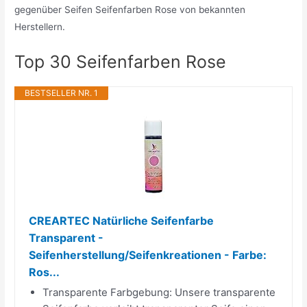
gegenüber Seifen Seifenfarben Rose von bekannten
Herstellern.
Top 30 Seifenfarben Rose
BESTSELLER NR. 1
CREARTEC Natürliche Seifenfarbe
Transparent -
Seifenherstellung/Seifenkreationen - Farbe:
Ros...
Transparente Farbgebung: Unsere transparente