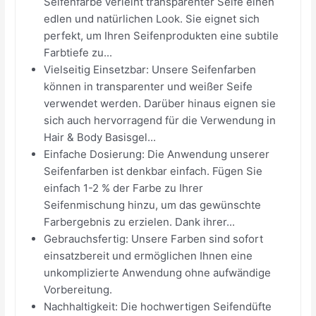
Seifenfarbe verleiht transparenter Seife einen
edlen und natürlichen Look. Sie eignet sich
perfekt, um Ihren Seifenprodukten eine subtile
Farbtiefe zu...
Vielseitig Einsetzbar: Unsere Seifenfarben
können in transparenter und weißer Seife
verwendet werden. Darüber hinaus eignen sie
sich auch hervorragend für die Verwendung in
Hair & Body Basisgel...
Einfache Dosierung: Die Anwendung unserer
Seifenfarben ist denkbar einfach. Fügen Sie
einfach 1-2 % der Farbe zu Ihrer
Seifenmischung hinzu, um das gewünschte
Farbergebnis zu erzielen. Dank ihrer...
Gebrauchsfertig: Unsere Farben sind sofort
einsatzbereit und ermöglichen Ihnen eine
unkomplizierte Anwendung ohne aufwändige
Vorbereitung.
Nachhaltigkeit: Die hochwertigen Seifendüfte