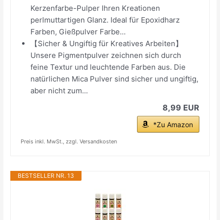
Kerzenfarbe-Pulper Ihren Kreationen
perlmuttartigen Glanz. Ideal für Epoxidharz
Farben, Gießpulver Farbe...
【Sicher & Ungiftig für Kreatives Arbeiten】
Unsere Pigmentpulver zeichnen sich durch
feine Textur und leuchtende Farben aus. Die
natürlichen Mica Pulver sind sicher und ungiftig,
aber nicht zum...
8,99 EUR
*Zu Amazon
Preis inkl. MwSt., zzgl. Versandkosten
BESTSELLER NR. 13