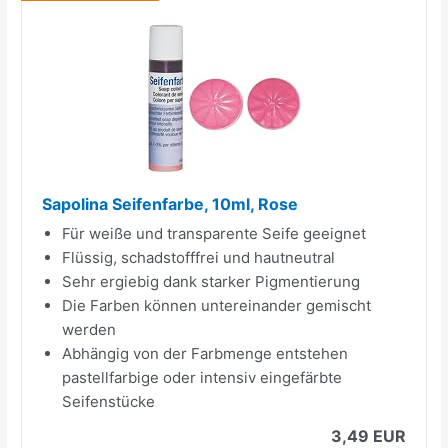
Sapolina Seifenfarbe, 10ml, Rose
Für weiße und transparente Seife geeignet
Flüssig, schadstofffrei und hautneutral
Sehr ergiebig dank starker Pigmentierung
Die Farben können untereinander gemischt
werden
Abhängig von der Farbmenge entstehen
pastellfarbige oder intensiv eingefärbte
Seifenstücke
3,49 EUR