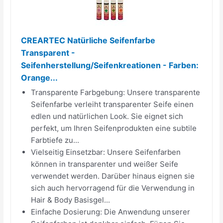
CREARTEC Natürliche Seifenfarbe
Transparent -
Seifenherstellung/Seifenkreationen - Farben:
Orange...
Transparente Farbgebung: Unsere transparente
Seifenfarbe verleiht transparenter Seife einen
edlen und natürlichen Look. Sie eignet sich
perfekt, um Ihren Seifenprodukten eine subtile
Farbtiefe zu...
Vielseitig Einsetzbar: Unsere Seifenfarben
können in transparenter und weißer Seife
verwendet werden. Darüber hinaus eignen sie
sich auch hervorragend für die Verwendung in
Hair & Body Basisgel...
Einfache Dosierung: Die Anwendung unserer