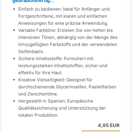
gebrauchsfertig...
Einfach zu bedienen: Ideal für Anfänger und
Fortgeschrittene, mit klaren und einfachen
Anweisungen für eine präzise Anwendung.
Variable Farbtöne: Erzielen Sie von hellen bis
intensiven Tönen, abhängig von der Menge des
hinzugefügten Farbstoffs und der verwendeten
Seifenbasis.
Sichere Inhaltsstoffe: Formuliert mit
leistungsstarken Inhaltsstoffen, sicher und
effektiv für Ihre Haut.
Kreative Vielseitigkeit: Geeignet für
durchscheinende Glycerinseifen, Pastellfarben
und Zwischentöne.
Hergestellt in Spanien: Europäische
Qualitätssicherung und Unterstützung der
lokalen Produktion.
4,95 EUR