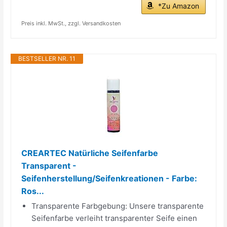
*Zu Amazon
Preis inkl. MwSt., zzgl. Versandkosten
BESTSELLER NR. 11
CREARTEC Natürliche Seifenfarbe
Transparent -
Seifenherstellung/Seifenkreationen - Farbe:
Ros...
Transparente Farbgebung: Unsere transparente
Seifenfarbe verleiht transparenter Seife einen