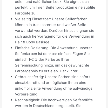
edlen und natürlichen Look. Sie eignet sich
perfekt, um Ihren Seifenprodukten eine subtile
Farbtiefe zu...
Vielseitig Einsetzbar: Unsere Seifenfarben
können in transparenter und weißer Seife
verwendet werden. Darüber hinaus eignen sie
sich auch hervorragend für die Verwendung in
Hair & Body Basisgel...
Einfache Dosierung: Die Anwendung unserer
Seifenfarben ist denkbar einfach. Fügen Sie
einfach 1-2 % der Farbe zu Ihrer
Seifenmischung hinzu, um das gewünschte
Farbergebnis zu erzielen. Dank ihrer...
Gebrauchsfertig: Unsere Farben sind sofort
einsatzbereit und ermöglichen Ihnen eine
unkomplizierte Anwendung ohne aufwändige
Vorbereitung.
Nachhaltigkeit: Die hochwertigen Seifendüfte
werden in Deutschland hergestellt. Sie