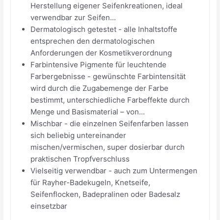
Herstellung eigener Seifenkreationen, ideal
verwendbar zur Seifen...
Dermatologisch getestet - alle Inhaltstoffe
entsprechen den dermatologischen
Anforderungen der Kosmetikverordnung
Farbintensive Pigmente für leuchtende
Farbergebnisse - gewünschte Farbintensität
wird durch die Zugabemenge der Farbe
bestimmt, unterschiedliche Farbeffekte durch
Menge und Basismaterial – von...
Mischbar - die einzelnen Seifenfarben lassen
sich beliebig untereinander
mischen/vermischen, super dosierbar durch
praktischen Tropfverschluss
Vielseitig verwendbar - auch zum Untermengen
für Rayher-Badekugeln, Knetseife,
Seifenflocken, Badepralinen oder Badesalz
einsetzbar