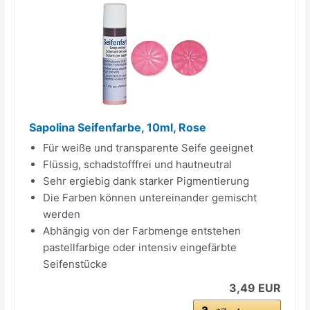
Sapolina Seifenfarbe, 10ml, Rose
Für weiße und transparente Seife geeignet
Flüssig, schadstofffrei und hautneutral
Sehr ergiebig dank starker Pigmentierung
Die Farben können untereinander gemischt
werden
Abhängig von der Farbmenge entstehen
pastellfarbige oder intensiv eingefärbte
Seifenstücke
3,49 EUR