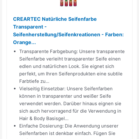
CREARTEC Natürliche Seifenfarbe
Transparent -
Seifenherstellung/Seifenkreationen - Farben:
Orange...
Transparente Farbgebung: Unsere transparente
Seifenfarbe verleiht transparenter Seife einen
edlen und natürlichen Look. Sie eignet sich
perfekt, um Ihren Seifenprodukten eine subtile
Farbtiefe zu...
Vielseitig Einsetzbar: Unsere Seifenfarben
können in transparenter und weißer Seife
verwendet werden. Darüber hinaus eignen sie
sich auch hervorragend für die Verwendung in
Hair & Body Basisgel...
Einfache Dosierung: Die Anwendung unserer
Seifenfarben ist denkbar einfach. Fügen Sie