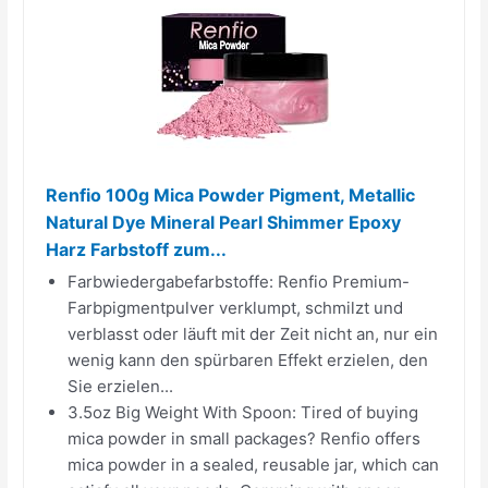
Renfio 100g Mica Powder Pigment, Metallic
Natural Dye Mineral Pearl Shimmer Epoxy
Harz Farbstoff zum...
Farbwiedergabefarbstoffe: Renfio Premium-
Farbpigmentpulver verklumpt, schmilzt und
verblasst oder läuft mit der Zeit nicht an, nur ein
wenig kann den spürbaren Effekt erzielen, den
Sie erzielen...
3.5oz Big Weight With Spoon: Tired of buying
mica powder in small packages? Renfio offers
mica powder in a sealed, reusable jar, which can