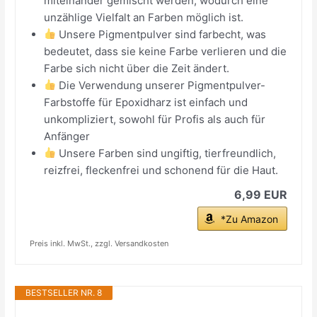
miteinander gemischt werden, wodurch eine
unzählige Vielfalt an Farben möglich ist.
Unsere Pigmentpulver sind farbecht, was
bedeutet, dass sie keine Farbe verlieren und die
Farbe sich nicht über die Zeit ändert.
Die Verwendung unserer Pigmentpulver-
Farbstoffe für Epoxidharz ist einfach und
unkompliziert, sowohl für Profis als auch für
Anfänger
Unsere Farben sind ungiftig, tierfreundlich,
reizfrei, fleckenfrei und schonend für die Haut.
6,99 EUR
*Zu Amazon
Preis inkl. MwSt., zzgl. Versandkosten
BESTSELLER NR. 8