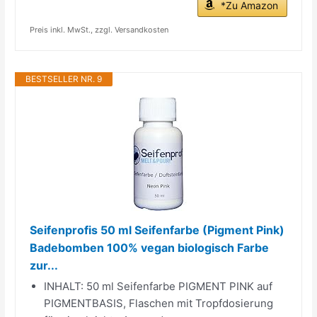
*Zu Amazon
Preis inkl. MwSt., zzgl. Versandkosten
BESTSELLER NR. 9
Seifenprofis 50 ml Seifenfarbe (Pigment Pink)
Badebomben 100% vegan biologisch Farbe
zur...
INHALT: 50 ml Seifenfarbe PIGMENT PINK auf
PIGMENTBASIS, Flaschen mit Tropfdosierung