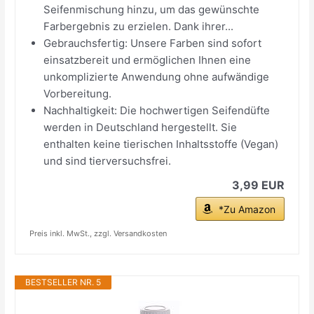
Seifenmischung hinzu, um das gewünschte
Farbergebnis zu erzielen. Dank ihrer...
Gebrauchsfertig: Unsere Farben sind sofort
einsatzbereit und ermöglichen Ihnen eine
unkomplizierte Anwendung ohne aufwändige
Vorbereitung.
Nachhaltigkeit: Die hochwertigen Seifendüfte
werden in Deutschland hergestellt. Sie
enthalten keine tierischen Inhaltsstoffe (Vegan)
und sind tierversuchsfrei.
3,99 EUR
*Zu Amazon
Preis inkl. MwSt., zzgl. Versandkosten
BESTSELLER NR. 5