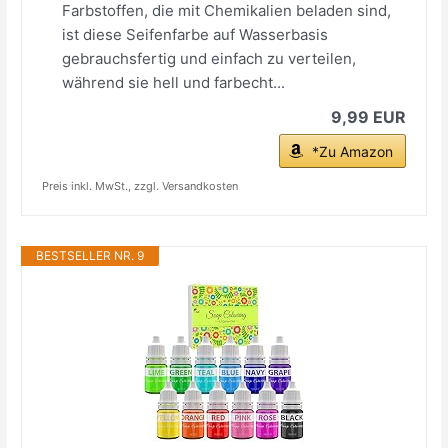
Farbstoffen, die mit Chemikalien beladen sind,
ist diese Seifenfarbe auf Wasserbasis
gebrauchsfertig und einfach zu verteilen,
während sie hell und farbecht...
9,99 EUR
*Zu Amazon
Preis inkl. MwSt., zzgl. Versandkosten
BESTSELLER NR. 9