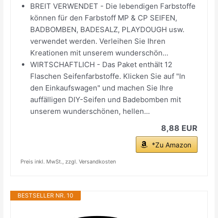
BREIT VERWENDET - Die lebendigen Farbstoffe
können für den Farbstoff MP & CP SEIFEN,
BADBOMBEN, BADESALZ, PLAYDOUGH usw.
verwendet werden. Verleihen Sie Ihren
Kreationen mit unserem wunderschön...
WIRTSCHAFTLICH - Das Paket enthält 12
Flaschen Seifenfarbstoffe. Klicken Sie auf "In
den Einkaufswagen" und machen Sie Ihre
auffälligen DIY-Seifen und Badebomben mit
unserem wunderschönen, hellen...
8,88 EUR
*Zu Amazon
Preis inkl. MwSt., zzgl. Versandkosten
BESTSELLER NR. 10