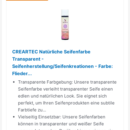
CREARTEC Natürliche Seifenfarbe
Transparent -
Seifenherstellung/Seifenkreationen - Farbe:
Flieder...
Transparente Farbgebung: Unsere transparente
Seifenfarbe verleiht transparenter Seife einen
edlen und natürlichen Look. Sie eignet sich
perfekt, um Ihren Seifenprodukten eine subtile
Farbtiefe zu...
Vielseitig Einsetzbar: Unsere Seifenfarben
können in transparenter und weißer Seife