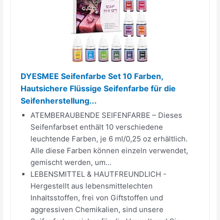
DYESMEE Seifenfarbe Set 10 Farben,
Hautsichere Flüssige Seifenfarbe für die
Seifenherstellung...
ATEMBERAUBENDE SEIFENFARBE – Dieses
Seifenfarbset enthält 10 verschiedene
leuchtende Farben, je 6 ml/0,25 oz erhältlich.
Alle diese Farben können einzeln verwendet,
gemischt werden, um...
LEBENSMITTEL & HAUTFREUNDLICH -
Hergestellt aus lebensmittelechten
Inhaltsstoffen, frei von Giftstoffen und
aggressiven Chemikalien, sind unsere