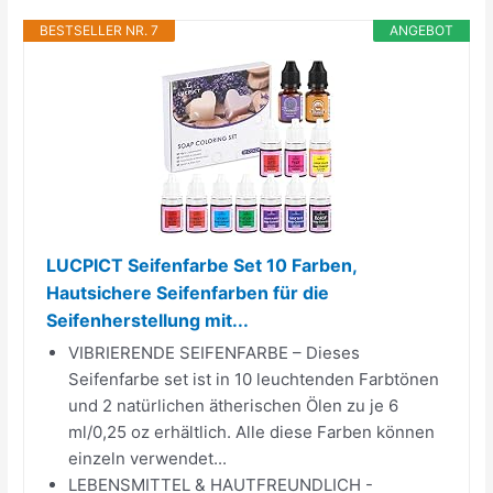
BESTSELLER NR. 7
ANGEBOT
LUCPICT Seifenfarbe Set 10 Farben,
Hautsichere Seifenfarben für die
Seifenherstellung mit...
VIBRIERENDE SEIFENFARBE – Dieses
Seifenfarbe set ist in 10 leuchtenden Farbtönen
und 2 natürlichen ätherischen Ölen zu je 6
ml/0,25 oz erhältlich. Alle diese Farben können
einzeln verwendet...
LEBENSMITTEL & HAUTFREUNDLICH -