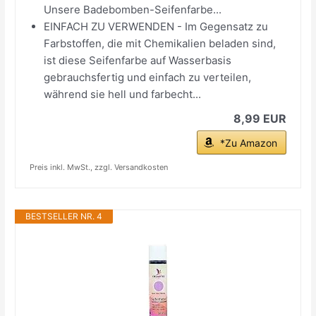
Unsere Badebomben-Seifenfarbe...
EINFACH ZU VERWENDEN - Im Gegensatz zu
Farbstoffen, die mit Chemikalien beladen sind,
ist diese Seifenfarbe auf Wasserbasis
gebrauchsfertig und einfach zu verteilen,
während sie hell und farbecht...
8,99 EUR
*Zu Amazon
Preis inkl. MwSt., zzgl. Versandkosten
BESTSELLER NR. 4