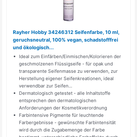
Rayher Hobby 34246312 Seifenfarbe, 10 ml,
geruchsneutral, 100% vegan, schadstofffrei
und ökologisch...
Ideal zum Einfärben/Einmischen/Kolorieren der
geschmolzenen Flüssigseife - für opak und
transparente Seifenmasse zu verwenden, zur
Herstellung eigener Seifenkreationen, ideal
verwendbar zur Seifen...
Dermatologisch getestet - alle Inhaltstoffe
entsprechen den dermatologischen
Anforderungen der Kosmetikverordnung
Farbintensive Pigmente für leuchtende
Farbergebnisse - gewünschte Farbintensität
wird durch die Zugabemenge der Farbe