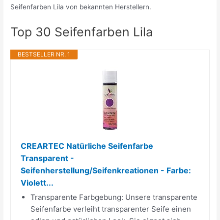
Seifenfarben Lila von bekannten Herstellern.
Top 30 Seifenfarben Lila
BESTSELLER NR. 1
CREARTEC Natürliche Seifenfarbe
Transparent -
Seifenherstellung/Seifenkreationen - Farbe:
Violett...
Transparente Farbgebung: Unsere transparente
Seifenfarbe verleiht transparenter Seife einen