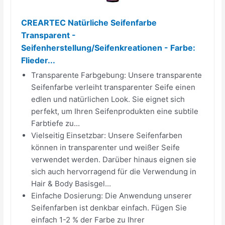
CREARTEC Natürliche Seifenfarbe
Transparent -
Seifenherstellung/Seifenkreationen - Farbe:
Flieder...
Transparente Farbgebung: Unsere transparente
Seifenfarbe verleiht transparenter Seife einen
edlen und natürlichen Look. Sie eignet sich
perfekt, um Ihren Seifenprodukten eine subtile
Farbtiefe zu...
Vielseitig Einsetzbar: Unsere Seifenfarben
können in transparenter und weißer Seife
verwendet werden. Darüber hinaus eignen sie
sich auch hervorragend für die Verwendung in
Hair & Body Basisgel...
Einfache Dosierung: Die Anwendung unserer
Seifenfarben ist denkbar einfach. Fügen Sie
einfach 1-2 % der Farbe zu Ihrer