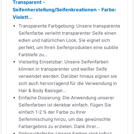
Transparent -
Seifenherstellung/Seifenkreationen - Farbe:
Violett...
Transparente Farbgebung: Unsere transparente
Seifenfarbe verleiht transparenter Seife einen
edlen und natürlichen Look. Sie eignet sich
perfekt, um Ihren Seifenprodukten eine subtile
Farbtiefe zu...
Vielseitig Einsetzbar: Unsere Seifenfarben
können in transparenter und weißer Seife
verwendet werden. Darüber hinaus eignen sie
sich auch hervorragend für die Verwendung in
Hair & Body Basisgel...
Einfache Dosierung: Die Anwendung unserer
Seifenfarben ist denkbar einfach. Fügen Sie
einfach 1-2 % der Farbe zu Ihrer
Seifenmischung hinzu, um das gewünschte
Farbergebnis zu erzielen. Dank ihrer...
Gebrauchsfertig: Unsere Farben sind sofort