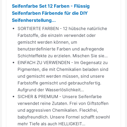
Seifenfarbe Set 12 Farben - Flüssig
Seifenfarben Färbende für die DIY
Seifenherstellung...
SORTIERTE FARBEN - 12 hübsche natürliche
Farbstoffe, die einzeln verwendet oder
gemischt werden können, um
benutzerdefinierte Farben und aufregende
Schichteffekte zu erzielen. Mischen Sie sie...
EINFACH ZU VERWENDEN - Im Gegensatz zu
Pigmenten, die mit Chemikalien beladen sind
und gemischt werden müssen, sind unsere
Farbstoffe gemischt und gebrauchsfertig.
Aufgrund der Wasserlöslichkeit...
SICHER & PREMIUM - Unsere Seifenfarbe
verwendet reine Zutaten. Frei von Giftstoffen
und aggressiven Chemikalien. Fleckfrei,
babyfreundlich. Unsere Formel schafft sowohl
mehr Tiefe als auch HELLIGKEIT...