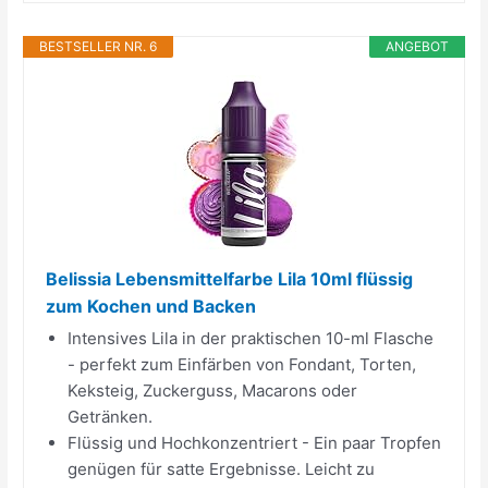
BESTSELLER NR. 6
ANGEBOT
Belissia Lebensmittelfarbe Lila 10ml flüssig
zum Kochen und Backen
Intensives Lila in der praktischen 10-ml Flasche
- perfekt zum Einfärben von Fondant, Torten,
Keksteig, Zuckerguss, Macarons oder
Getränken.
Flüssig und Hochkonzentriert - Ein paar Tropfen
genügen für satte Ergebnisse. Leicht zu