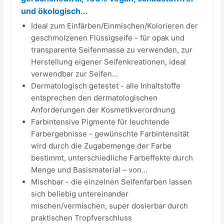
und ökologisch...
Ideal zum Einfärben/Einmischen/Kolorieren der
geschmolzenen Flüssigseife - für opak und
transparente Seifenmasse zu verwenden, zur
Herstellung eigener Seifenkreationen, ideal
verwendbar zur Seifen...
Dermatologisch getestet - alle Inhaltstoffe
entsprechen den dermatologischen
Anforderungen der Kosmetikverordnung
Farbintensive Pigmente für leuchtende
Farbergebnisse - gewünschte Farbintensität
wird durch die Zugabemenge der Farbe
bestimmt, unterschiedliche Farbeffekte durch
Menge und Basismaterial – von...
Mischbar - die einzelnen Seifenfarben lassen
sich beliebig untereinander
mischen/vermischen, super dosierbar durch
praktischen Tropfverschluss