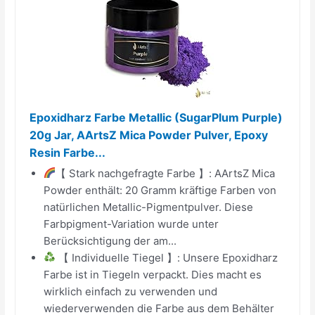
Epoxidharz Farbe Metallic (SugarPlum Purple)
20g Jar, AArtsZ Mica Powder Pulver, Epoxy
Resin Farbe...
【 Stark nachgefragte Farbe 】: AArtsZ Mica
Powder enthält: 20 Gramm kräftige Farben von
natürlichen Metallic-Pigmentpulver. Diese
Farbpigment-Variation wurde unter
Berücksichtigung der am...
【 Individuelle Tiegel 】: Unsere Epoxidharz
Farbe ist in Tiegeln verpackt. Dies macht es
wirklich einfach zu verwenden und
wiederverwenden die Farbe aus dem Behälter