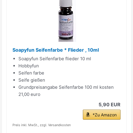
Soapyfun Seifenfarbe * Flieder , 10ml
Soapyfun Seifenfarbe flieder 10 ml
Hobbyfun
Seifen farbe
Seife gießen
Grundpreisangabe Seifenfarbe 100 ml kosten
21,00 euro
5,90 EUR
*Zu Amazon
Preis inkl. MwSt., zzgl. Versandkosten