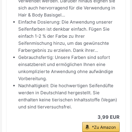
verwendet werden. Darüber hinaus eignen sie
sich auch hervorragend für die Verwendung in
Hair & Body Basisgel...
Einfache Dosierung: Die Anwendung unserer
Seifenfarben ist denkbar einfach. Fügen Sie
einfach 1-2 % der Farbe zu Ihrer
Seifenmischung hinzu, um das gewünschte
Farbergebnis zu erzielen. Dank ihrer...
Gebrauchsfertig: Unsere Farben sind sofort
einsatzbereit und ermöglichen Ihnen eine
unkomplizierte Anwendung ohne aufwändige
Vorbereitung.
Nachhaltigkeit: Die hochwertigen Seifendüfte
werden in Deutschland hergestellt. Sie
enthalten keine tierischen Inhaltsstoffe (Vegan)
und sind tierversuchsfrei.
3,99 EUR
*Zu Amazon