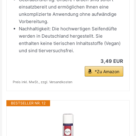
einsatzbereit und ermöglichen Ihnen eine
unkomplizierte Anwendung ohne aufwändige
Vorbereitung.
Nachhaltigkeit: Die hochwertigen Seifendüfte
werden in Deutschland hergestellt. Sie
enthalten keine tierischen Inhaltsstoffe (Vegan)
und sind tierversuchsfrei.
3,49 EUR
*Zu Amazon
Preis inkl. MwSt., zzgl. Versandkosten
BESTSELLER NR. 12