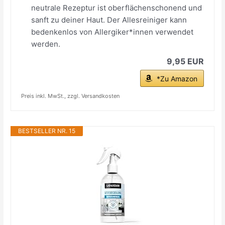
neutrale Rezeptur ist oberflächenschonend und
sanft zu deiner Haut. Der Allesreiniger kann
bedenkenlos von Allergiker*innen verwendet
werden.
9,95 EUR
*Zu Amazon
Preis inkl. MwSt., zzgl. Versandkosten
BESTSELLER NR. 15