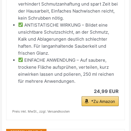
verhindert Schmutzanhaftung und spart Zeit bei
der Hausarbeit, Einfaches Nachwischen reicht,
kein Schrubben nötig.
ANTISTATISCHE WIRKUNG – Bildet eine
unsichtbare Schutzschicht, an der Schmutz,
Kalk und Ablagerungen deutlich schlechter
haften. Für langanhaltende Sauberkeit und
frischen Glanz.
EINFACHE ANWENDUNG – Auf saubere,
trockene Fläche aufsprühen, verteilen, kurz
einwirken lassen und polieren, 250 ml reichen
für mehrere Anwendungen.
24,99 EUR
*Zu Amazon
Preis inkl. MwSt., zzgl. Versandkosten