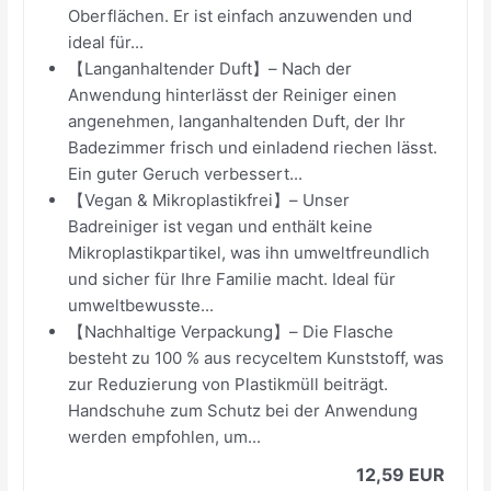
Oberflächen. Er ist einfach anzuwenden und
ideal für...
【Langanhaltender Duft】– Nach der
Anwendung hinterlässt der Reiniger einen
angenehmen, langanhaltenden Duft, der Ihr
Badezimmer frisch und einladend riechen lässt.
Ein guter Geruch verbessert...
【Vegan & Mikroplastikfrei】– Unser
Badreiniger ist vegan und enthält keine
Mikroplastikpartikel, was ihn umweltfreundlich
und sicher für Ihre Familie macht. Ideal für
umweltbewusste...
【Nachhaltige Verpackung】– Die Flasche
besteht zu 100 % aus recyceltem Kunststoff, was
zur Reduzierung von Plastikmüll beiträgt.
Handschuhe zum Schutz bei der Anwendung
werden empfohlen, um...
12,59 EUR