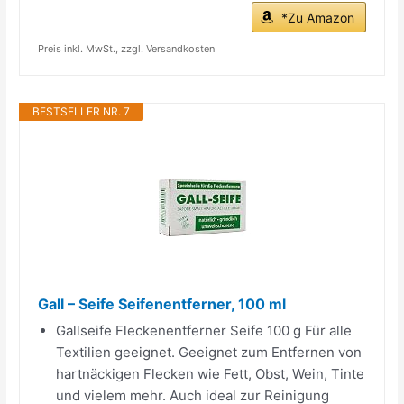
*Zu Amazon
Preis inkl. MwSt., zzgl. Versandkosten
BESTSELLER NR. 7
Gall – Seife Seifenentferner, 100 ml
Gallseife Fleckenentferner Seife 100 g Für alle
Textilien geeignet. Geeignet zum Entfernen von
hartnäckigen Flecken wie Fett, Obst, Wein, Tinte
und vielem mehr. Auch ideal zur Reinigung