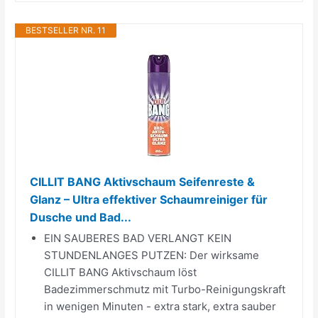
BESTSELLER NR. 11
CILLIT BANG Aktivschaum Seifenreste &
Glanz – Ultra effektiver Schaumreiniger für
Dusche und Bad...
EIN SAUBERES BAD VERLANGT KEIN
STUNDENLANGES PUTZEN: Der wirksame
CILLIT BANG Aktivschaum löst
Badezimmerschmutz mit Turbo-Reinigungskraft
in wenigen Minuten - extra stark, extra sauber