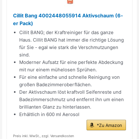
Cillit Bang 4002448055914 Aktivschaum (6-
er Pack)
Cillit BANG; der Kraftreiniger für das ganze
Haus. Cillit BANG hat immer die richtige Lösung
für Sie - egal wie stark die Verschmutzungen
sind.
Moderner Aufsatz für eine perfekte Abdeckung
mit nur einem mühelosen Sprühen.
Für eine einfache und schnelle Reinigung von
großen Badezimmeroberflächen.
Der Aktivschaum löst kraftvoll Seifenreste und
Badezimmerschmutz und entfernt ihn um einen
brillianten Glanz zu hinterlassen.
Erhältlich in 600 ml Aerosol
*Zu Amazon
Preis inkl. MwSt., zzgl. Versandkosten