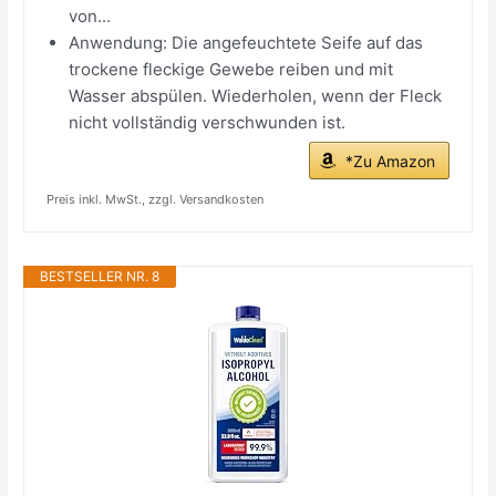
von...
Anwendung: Die angefeuchtete Seife auf das
trockene fleckige Gewebe reiben und mit
Wasser abspülen. Wiederholen, wenn der Fleck
nicht vollständig verschwunden ist.
*Zu Amazon
Preis inkl. MwSt., zzgl. Versandkosten
BESTSELLER NR. 8