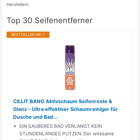
Herstellern.
Top 30 Seifenentferner
BESTSELLER NR. 1
CILLIT BANG Aktivschaum Seifenreste &
Glanz – Ultra effektiver Schaumreiniger für
Dusche und Bad...
EIN SAUBERES BAD VERLANGT KEIN
STUNDENLANGES PUTZEN: Der wirksame