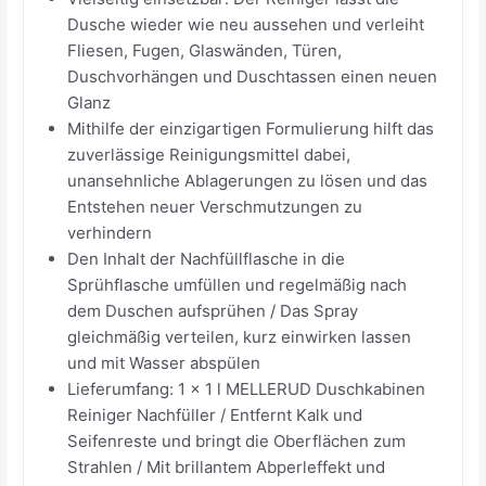
Dusche wieder wie neu aussehen und verleiht
Fliesen, Fugen, Glaswänden, Türen,
Duschvorhängen und Duschtassen einen neuen
Glanz
Mithilfe der einzigartigen Formulierung hilft das
zuverlässige Reinigungsmittel dabei,
unansehnliche Ablagerungen zu lösen und das
Entstehen neuer Verschmutzungen zu
verhindern
Den Inhalt der Nachfüllflasche in die
Sprühflasche umfüllen und regelmäßig nach
dem Duschen aufsprühen / Das Spray
gleichmäßig verteilen, kurz einwirken lassen
und mit Wasser abspülen
Lieferumfang: 1 x 1 l MELLERUD Duschkabinen
Reiniger Nachfüller / Entfernt Kalk und
Seifenreste und bringt die Oberflächen zum
Strahlen / Mit brillantem Abperleffekt und