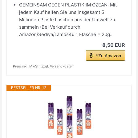
GEMEINSAM GEGEN PLASTIK IM OZEAN: Mit
jedem Kauf helfen Sie uns insgesamt 5
Millionen Plastikflaschen aus der Umwelt zu
sammeln (Bei Verkauf durch
Amazon/Sediva/Lamos4u 1 Flasche = 20g...
8,50 EUR
*Zu Amazon
Preis inkl. MwSt., zzgl. Versandkosten
BESTSELLER NR. 12