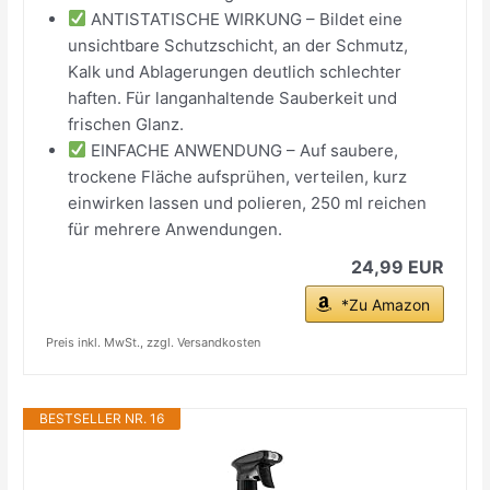
ANTISTATISCHE WIRKUNG – Bildet eine
unsichtbare Schutzschicht, an der Schmutz,
Kalk und Ablagerungen deutlich schlechter
haften. Für langanhaltende Sauberkeit und
frischen Glanz.
EINFACHE ANWENDUNG – Auf saubere,
trockene Fläche aufsprühen, verteilen, kurz
einwirken lassen und polieren, 250 ml reichen
für mehrere Anwendungen.
24,99 EUR
*Zu Amazon
Preis inkl. MwSt., zzgl. Versandkosten
BESTSELLER NR. 16