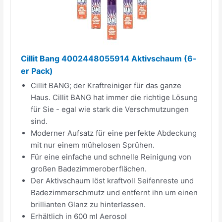
Cillit Bang 4002448055914 Aktivschaum (6-
er Pack)
Cillit BANG; der Kraftreiniger für das ganze
Haus. Cillit BANG hat immer die richtige Lösung
für Sie - egal wie stark die Verschmutzungen
sind.
Moderner Aufsatz für eine perfekte Abdeckung
mit nur einem mühelosen Sprühen.
Für eine einfache und schnelle Reinigung von
großen Badezimmeroberflächen.
Der Aktivschaum löst kraftvoll Seifenreste und
Badezimmerschmutz und entfernt ihn um einen
brillianten Glanz zu hinterlassen.
Erhältlich in 600 ml Aerosol