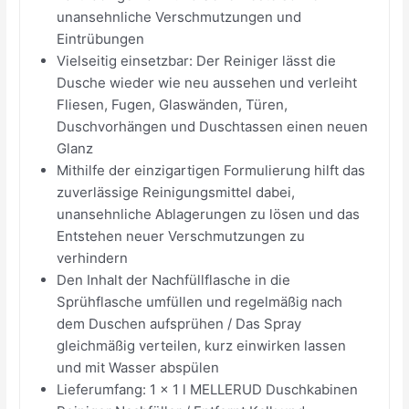
unansehnliche Verschmutzungen und
Eintrübungen
Vielseitig einsetzbar: Der Reiniger lässt die
Dusche wieder wie neu aussehen und verleiht
Fliesen, Fugen, Glaswänden, Türen,
Duschvorhängen und Duschtassen einen neuen
Glanz
Mithilfe der einzigartigen Formulierung hilft das
zuverlässige Reinigungsmittel dabei,
unansehnliche Ablagerungen zu lösen und das
Entstehen neuer Verschmutzungen zu
verhindern
Den Inhalt der Nachfüllflasche in die
Sprühflasche umfüllen und regelmäßig nach
dem Duschen aufsprühen / Das Spray
gleichmäßig verteilen, kurz einwirken lassen
und mit Wasser abspülen
Lieferumfang: 1 x 1 l MELLERUD Duschkabinen