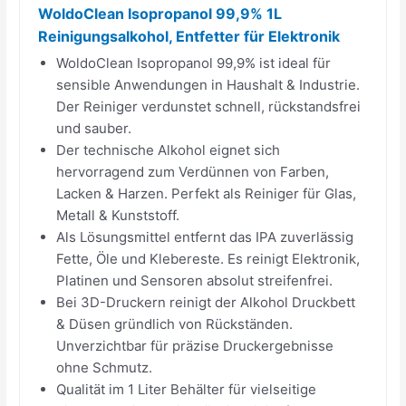
WoldoClean Isopropanol 99,9% 1L
Reinigungsalkohol, Entfetter für Elektronik
WoldoClean Isopropanol 99,9% ist ideal für
sensible Anwendungen in Haushalt & Industrie.
Der Reiniger verdunstet schnell, rückstandsfrei
und sauber.
Der technische Alkohol eignet sich
hervorragend zum Verdünnen von Farben,
Lacken & Harzen. Perfekt als Reiniger für Glas,
Metall & Kunststoff.
Als Lösungsmittel entfernt das IPA zuverlässig
Fette, Öle und Klebereste. Es reinigt Elektronik,
Platinen und Sensoren absolut streifenfrei.
Bei 3D-Druckern reinigt der Alkohol Druckbett
& Düsen gründlich von Rückständen.
Unverzichtbar für präzise Druckergebnisse
ohne Schmutz.
Qualität im 1 Liter Behälter für vielseitige