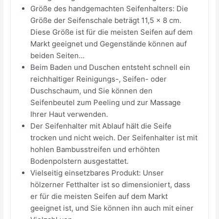
Größe des handgemachten Seifenhalters: Die
Größe der Seifenschale beträgt 11,5 x 8 cm.
Diese Größe ist für die meisten Seifen auf dem
Markt geeignet und Gegenstände können auf
beiden Seiten...
Beim Baden und Duschen entsteht schnell ein
reichhaltiger Reinigungs-, Seifen- oder
Duschschaum, und Sie können den
Seifenbeutel zum Peeling und zur Massage
Ihrer Haut verwenden.
Der Seifenhalter mit Ablauf hält die Seife
trocken und nicht weich. Der Seifenhalter ist mit
hohlen Bambusstreifen und erhöhten
Bodenpolstern ausgestattet.
Vielseitig einsetzbares Produkt: Unser
hölzerner Fetthalter ist so dimensioniert, dass
er für die meisten Seifen auf dem Markt
geeignet ist, und Sie können ihn auch mit einer