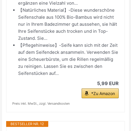
ergänzen eine Vielzahl von...
【Natürliches Material】-Diese wunderschöne
Seifenschale aus 100% Bio-Bambus wird nicht
nur in Ihrem Badezimmer gut aussehen, sie hält
Ihre Seifenstücke auch trocken und in Top-
Zustand. Sie...
【Pflegehinweise】-Seife kann sich mit der Zeit
auf dem Seifendeck ansammeln. Verwenden Sie
eine Scheuerbürste, um die Rillen regelmäßig
zu reinigen. Lassen Sie es zwischen den
Seifenstücken auf...
5,99 EUR
*Zu Amazon
Preis inkl. MwSt., zzgl. Versandkosten
BESTSELLER NR. 12