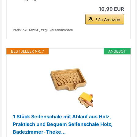
10,99 EUR
*Zu Amazon
Preis inkl. MwSt., zzgl. Versandkosten
BESTSELLER NR. 7
ANGEBOT
1 Stück Seifenschale mit Ablauf aus Holz,
Praktisch und Bequem Seifenschale Holz,
Badezimmer-Theke...