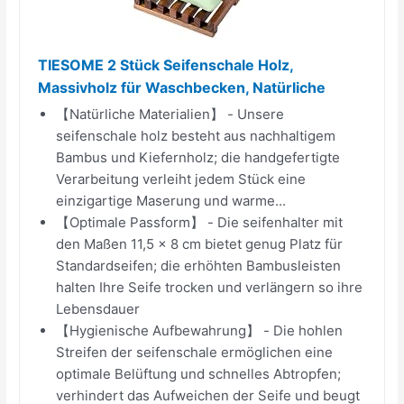
TIESOME 2 Stück Seifenschale Holz,
Massivholz für Waschbecken, Natürliche
【Natürliche Materialien】 - Unsere
seifenschale holz besteht aus nachhaltigem
Bambus und Kiefernholz; die handgefertigte
Verarbeitung verleiht jedem Stück eine
einzigartige Maserung und warme...
【Optimale Passform】 - Die seifenhalter mit
den Maßen 11,5 x 8 cm bietet genug Platz für
Standardseifen; die erhöhten Bambusleisten
halten Ihre Seife trocken und verlängern so ihre
Lebensdauer
【Hygienische Aufbewahrung】 - Die hohlen
Streifen der seifenschale ermöglichen eine
optimale Belüftung und schnelles Abtropfen;
verhindert das Aufweichen der Seife und beugt