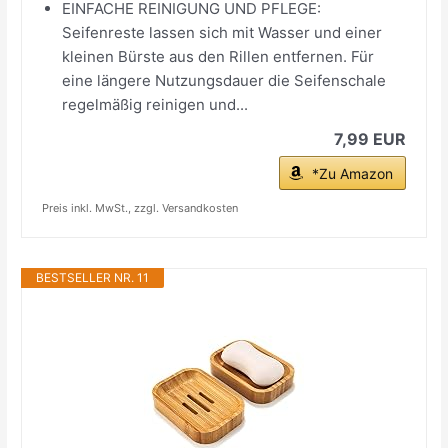
EINFACHE REINIGUNG UND PFLEGE:
Seifenreste lassen sich mit Wasser und einer
kleinen Bürste aus den Rillen entfernen. Für
eine längere Nutzungsdauer die Seifenschale
regelmäßig reinigen und...
7,99 EUR
*Zu Amazon
Preis inkl. MwSt., zzgl. Versandkosten
BESTSELLER NR. 11