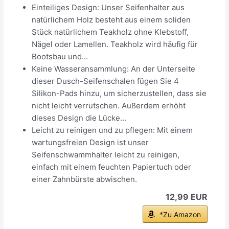
Einteiliges Design: Unser Seifenhalter aus
natürlichem Holz besteht aus einem soliden
Stück natürlichem Teakholz ohne Klebstoff,
Nägel oder Lamellen. Teakholz wird häufig für
Bootsbau und...
Keine Wasseransammlung: An der Unterseite
dieser Dusch-Seifenschalen fügen Sie 4
Silikon-Pads hinzu, um sicherzustellen, dass sie
nicht leicht verrutschen. Außerdem erhöht
dieses Design die Lücke...
Leicht zu reinigen und zu pflegen: Mit einem
wartungsfreien Design ist unser
Seifenschwammhalter leicht zu reinigen,
einfach mit einem feuchten Papiertuch oder
einer Zahnbürste abwischen.
12,99 EUR
*Zu Amazon