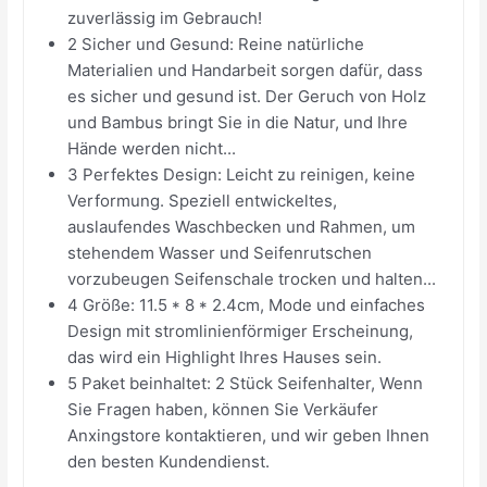
zuverlässig im Gebrauch!
2 Sicher und Gesund: Reine natürliche
Materialien und Handarbeit sorgen dafür, dass
es sicher und gesund ist. Der Geruch von Holz
und Bambus bringt Sie in die Natur, und Ihre
Hände werden nicht...
3 Perfektes Design: Leicht zu reinigen, keine
Verformung. Speziell entwickeltes,
auslaufendes Waschbecken und Rahmen, um
stehendem Wasser und Seifenrutschen
vorzubeugen Seifenschale trocken und halten...
4 Größe: 11.5 * 8 * 2.4cm, Mode und einfaches
Design mit stromlinienförmiger Erscheinung,
das wird ein Highlight Ihres Hauses sein.
5 Paket beinhaltet: 2 Stück Seifenhalter, Wenn
Sie Fragen haben, können Sie Verkäufer
Anxingstore kontaktieren, und wir geben Ihnen
den besten Kundendienst.