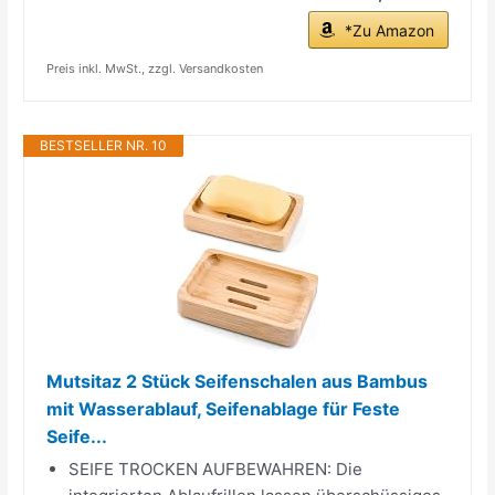
*Zu Amazon
Preis inkl. MwSt., zzgl. Versandkosten
BESTSELLER NR. 10
Mutsitaz 2 Stück Seifenschalen aus Bambus
mit Wasserablauf, Seifenablage für Feste
Seife...
SEIFE TROCKEN AUFBEWAHREN: Die