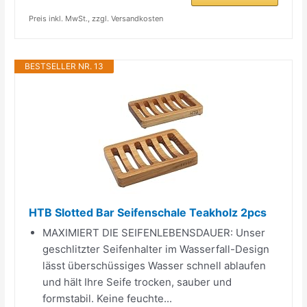
Preis inkl. MwSt., zzgl. Versandkosten
BESTSELLER NR. 13
HTB Slotted Bar Seifenschale Teakholz 2pcs
MAXIMIERT DIE SEIFENLEBENSDAUER: Unser
geschlitzter Seifenhalter im Wasserfall-Design
lässt überschüssiges Wasser schnell ablaufen
und hält Ihre Seife trocken, sauber und
formstabil. Keine feuchte...