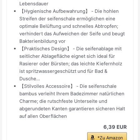
Lebensdauer
【Hygienische Aufbewahrung】 - Die hohlen
Streifen der seifenschale ermöglichen eine
optimale Belüftung und schnelles Abtropfen;
verhindert das Aufweichen der Seife und beugt
Bakterienbildung vor
【Praktisches Design】 - Die seifenablage mit
seitlicher Ablagefläche eignet sich ideal für
Rasierer oder Bürsten; das leichte Kiefernholz
ist spritzwassergeschützt und für Bad &
Dusche...
【Stilvolles Accessoire】 - Die seifenschale
bambus verleiht Ihrem Badezimmer natürlichen
Charme; die rutschfeste Unterseite und
abgerundeten Kanten garantieren sicheren Halt
auf allen Oberflächen
6,39 EUR
*Zu Amazon