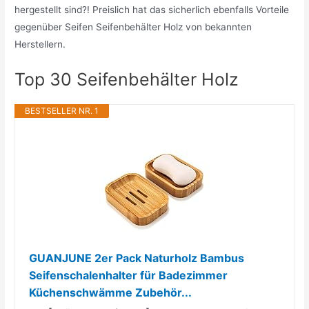
hergestellt sind?! Preislich hat das sicherlich ebenfalls Vorteile
gegenüber Seifen Seifenbehälter Holz von bekannten
Herstellern.
Top 30 Seifenbehälter Holz
BESTSELLER NR. 1
GUANJUNE 2er Pack Naturholz Bambus
Seifenschalenhalter für Badezimmer
Küchenschwämme Zubehör...