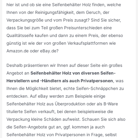
hier ist und ob sie eine Seifenbehälter Holz finden, welche
Ihnen von der Reinigungsfähigkeit, dem Geruch, der
Verpackungsgröße und vom Preis zusagt? Sind Sie sicher,
dass Sie bei zum Teil großen Preisunterschieden eine
Qualitätsseife kaufen und dann zu einem Preis, der ebenso
günstig ist wie der von großen Verkaufsplattformen wie
Amazon.de oder eBay.de?
Deshalb präsentieren wir Ihnen auf dieser Seite ein großes
Angebot an
Seifenbehälter Holz von diversen Seifen-
Herstellern und -Händlern als auch Privatpersonen
, was
Ihnen die Möglichkeit bietet, echte Seifen-Schnäppchen zu
entdecken. Auf eBay werden zum Beispiele einige
Seifenbehälter Holz aus Überproduktion oder als B-Ware
titulierte Seifen verkauft, bei denen beispielsweise die
Verpackung kleine Schäden aufweist. Schauen Sie sich also
die Seifen-Angebote gut an, ggf. kommen ja auch
Seifenbehälter Holz von Privatpersonen in Frage, selbst