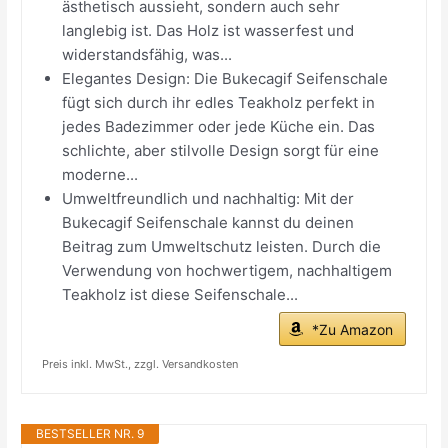
ästhetisch aussieht, sondern auch sehr
langlebig ist. Das Holz ist wasserfest und
widerstandsfähig, was...
Elegantes Design: Die Bukecagif Seifenschale
fügt sich durch ihr edles Teakholz perfekt in
jedes Badezimmer oder jede Küche ein. Das
schlichte, aber stilvolle Design sorgt für eine
moderne...
Umweltfreundlich und nachhaltig: Mit der
Bukecagif Seifenschale kannst du deinen
Beitrag zum Umweltschutz leisten. Durch die
Verwendung von hochwertigem, nachhaltigem
Teakholz ist diese Seifenschale...
*Zu Amazon
Preis inkl. MwSt., zzgl. Versandkosten
BESTSELLER NR. 9