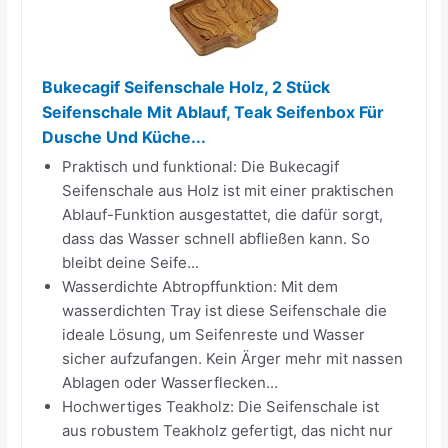
Bukecagif Seifenschale Holz, 2 Stück
Seifenschale Mit Ablauf, Teak Seifenbox Für
Dusche Und Küche...
Praktisch und funktional: Die Bukecagif
Seifenschale aus Holz ist mit einer praktischen
Ablauf-Funktion ausgestattet, die dafür sorgt,
dass das Wasser schnell abfließen kann. So
bleibt deine Seife...
Wasserdichte Abtropffunktion: Mit dem
wasserdichten Tray ist diese Seifenschale die
ideale Lösung, um Seifenreste und Wasser
sicher aufzufangen. Kein Ärger mehr mit nassen
Ablagen oder Wasserflecken...
Hochwertiges Teakholz: Die Seifenschale ist
aus robustem Teakholz gefertigt, das nicht nur