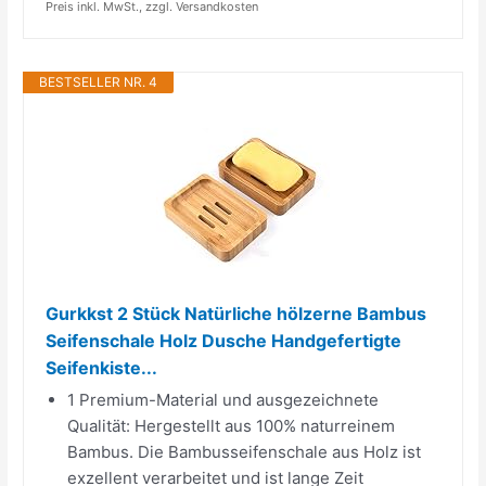
Preis inkl. MwSt., zzgl. Versandkosten
BESTSELLER NR. 4
Gurkkst 2 Stück Natürliche hölzerne Bambus
Seifenschale Holz Dusche Handgefertigte
Seifenkiste...
1 Premium-Material und ausgezeichnete
Qualität: Hergestellt aus 100% naturreinem
Bambus. Die Bambusseifenschale aus Holz ist
exzellent verarbeitet und ist lange Zeit