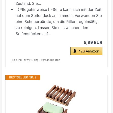
Zustand. Sie...
【Pflegehinweise】-Seife kann sich mit der Zeit
auf dem Seifendeck ansammeln. Verwenden Sie
eine Scheuerbürste, um die Rillen regelmäßig
zu reinigen. Lassen Sie es zwischen den
Seifenstücken auf...
5,99 EUR
*Zu Amazon
Preis inkl. MwSt., zzgl. Versandkosten
BESTSELLER NR. 2