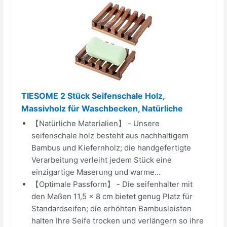
TIESOME 2 Stück Seifenschale Holz,
Massivholz für Waschbecken, Natürliche
【Natürliche Materialien】 - Unsere
seifenschale holz besteht aus nachhaltigem
Bambus und Kiefernholz; die handgefertigte
Verarbeitung verleiht jedem Stück eine
einzigartige Maserung und warme...
【Optimale Passform】 - Die seifenhalter mit
den Maßen 11,5 x 8 cm bietet genug Platz für
Standardseifen; die erhöhten Bambusleisten
halten Ihre Seife trocken und verlängern so ihre