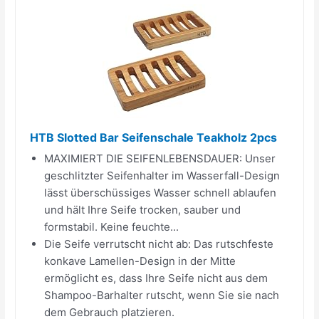
HTB Slotted Bar Seifenschale Teakholz 2pcs
MAXIMIERT DIE SEIFENLEBENSDAUER: Unser
geschlitzter Seifenhalter im Wasserfall-Design
lässt überschüssiges Wasser schnell ablaufen
und hält Ihre Seife trocken, sauber und
formstabil. Keine feuchte...
Die Seife verrutscht nicht ab: Das rutschfeste
konkave Lamellen-Design in der Mitte
ermöglicht es, dass Ihre Seife nicht aus dem
Shampoo-Barhalter rutscht, wenn Sie sie nach
dem Gebrauch platzieren.