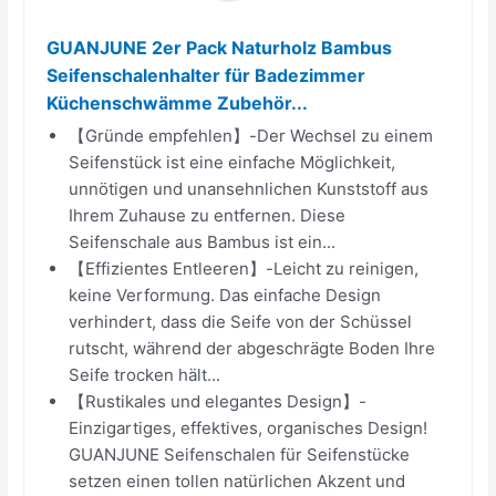
GUANJUNE 2er Pack Naturholz Bambus
Seifenschalenhalter für Badezimmer
Küchenschwämme Zubehör...
【Gründe empfehlen】-Der Wechsel zu einem
Seifenstück ist eine einfache Möglichkeit,
unnötigen und unansehnlichen Kunststoff aus
Ihrem Zuhause zu entfernen. Diese
Seifenschale aus Bambus ist ein...
【Effizientes Entleeren】-Leicht zu reinigen,
keine Verformung. Das einfache Design
verhindert, dass die Seife von der Schüssel
rutscht, während der abgeschrägte Boden Ihre
Seife trocken hält...
【Rustikales und elegantes Design】-
Einzigartiges, effektives, organisches Design!
GUANJUNE Seifenschalen für Seifenstücke
setzen einen tollen natürlichen Akzent und