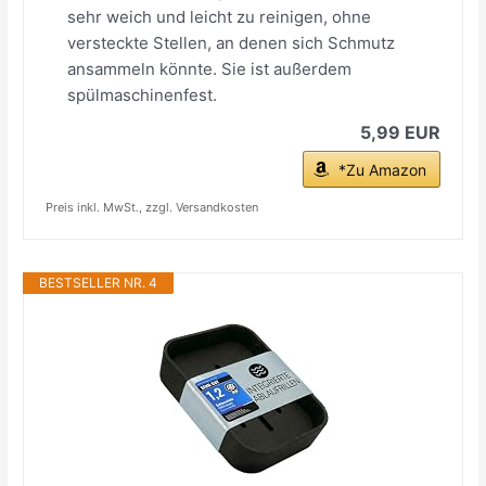
sehr weich und leicht zu reinigen, ohne
versteckte Stellen, an denen sich Schmutz
ansammeln könnte. Sie ist außerdem
spülmaschinenfest.
5,99 EUR
*Zu Amazon
Preis inkl. MwSt., zzgl. Versandkosten
BESTSELLER NR. 4