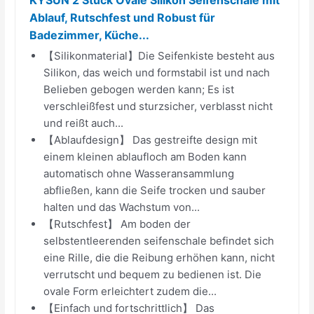
Ablauf, Rutschfest und Robust für
Badezimmer, Küche...
【Silikonmaterial】Die Seifenkiste besteht aus
Silikon, das weich und formstabil ist und nach
Belieben gebogen werden kann; Es ist
verschleißfest und sturzsicher, verblasst nicht
und reißt auch...
【Ablaufdesign】 Das gestreifte design mit
einem kleinen ablaufloch am Boden kann
automatisch ohne Wasseransammlung
abfließen, kann die Seife trocken und sauber
halten und das Wachstum von...
【Rutschfest】 Am boden der
selbstentleerenden seifenschale befindet sich
eine Rille, die die Reibung erhöhen kann, nicht
verrutscht und bequem zu bedienen ist. Die
ovale Form erleichtert zudem die...
【Einfach und fortschrittlich】 Das