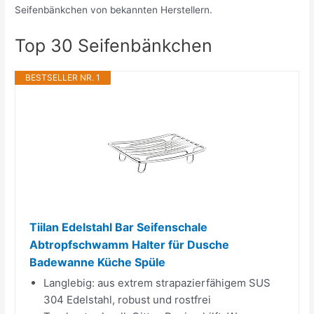
Seifenbänkchen von bekannten Herstellern.
Top 30 Seifenbänkchen
BESTSELLER NR. 1
Tiilan Edelstahl Bar Seifenschale
Abtropfschwamm Halter für Dusche
Badewanne Küche Spüle
Langlebig: aus extrem strapazierfähigem SUS
304 Edelstahl, robust und rostfrei