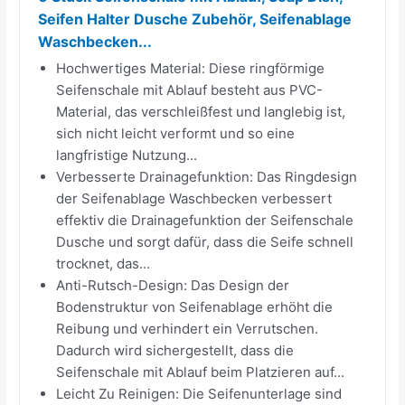
Seifen Halter Dusche Zubehör, Seifenablage
Waschbecken...
Hochwertiges Material: Diese ringförmige
Seifenschale mit Ablauf besteht aus PVC-
Material, das verschleißfest und langlebig ist,
sich nicht leicht verformt und so eine
langfristige Nutzung...
Verbesserte Drainagefunktion: Das Ringdesign
der Seifenablage Waschbecken verbessert
effektiv die Drainagefunktion der Seifenschale
Dusche und sorgt dafür, dass die Seife schnell
trocknet, das...
Anti-Rutsch-Design: Das Design der
Bodenstruktur von Seifenablage erhöht die
Reibung und verhindert ein Verrutschen.
Dadurch wird sichergestellt, dass die
Seifenschale mit Ablauf beim Platzieren auf...
Leicht Zu Reinigen: Die Seifenunterlage sind