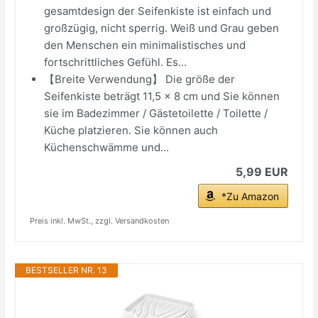
gesamtdesign der Seifenkiste ist einfach und
großzügig, nicht sperrig. Weiß und Grau geben
den Menschen ein minimalistisches und
fortschrittliches Gefühl. Es...
【Breite Verwendung】 Die größe der
Seifenkiste beträgt 11,5 x 8 cm und Sie können
sie im Badezimmer / Gästetoilette / Toilette /
Küche platzieren. Sie können auch
Küchenschwämme und...
5,99 EUR
*Zu Amazon
Preis inkl. MwSt., zzgl. Versandkosten
BESTSELLER NR. 13