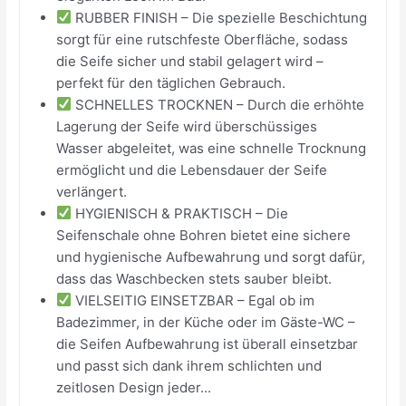
RUBBER FINISH – Die spezielle Beschichtung
sorgt für eine rutschfeste Oberfläche, sodass
die Seife sicher und stabil gelagert wird –
perfekt für den täglichen Gebrauch.
SCHNELLES TROCKNEN – Durch die erhöhte
Lagerung der Seife wird überschüssiges
Wasser abgeleitet, was eine schnelle Trocknung
ermöglicht und die Lebensdauer der Seife
verlängert.
HYGIENISCH & PRAKTISCH – Die
Seifenschale ohne Bohren bietet eine sichere
und hygienische Aufbewahrung und sorgt dafür,
dass das Waschbecken stets sauber bleibt.
VIELSEITIG EINSETZBAR – Egal ob im
Badezimmer, in der Küche oder im Gäste-WC –
die Seifen Aufbewahrung ist überall einsetzbar
und passt sich dank ihrem schlichten und
zeitlosen Design jeder...