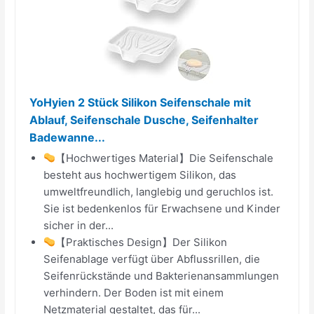
YoHyien 2 Stück Silikon Seifenschale mit
Ablauf, Seifenschale Dusche, Seifenhalter
Badewanne...
【Hochwertiges Material】Die Seifenschale
besteht aus hochwertigem Silikon, das
umweltfreundlich, langlebig und geruchlos ist.
Sie ist bedenkenlos für Erwachsene und Kinder
sicher in der...
【Praktisches Design】Der Silikon
Seifenablage verfügt über Abflussrillen, die
Seifenrückstände und Bakterienansammlungen
verhindern. Der Boden ist mit einem
Netzmaterial gestaltet, das für...