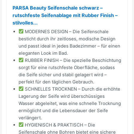
PARSA Beauty Seifenschale schwarz –
rutschfeste Seifenablage mit Rubber Finish –
stilvolles...
MODERNES DESIGN – Die Seifenschale
besticht durch ihr zeitloses, modische Design
und passt ideal in jedes Badezimmer – für einen
eleganten Look im Bad.
RUBBER FINISH – Die spezielle Beschichtung
sorgt für eine rutschfeste Oberfläche, sodass
die Seife sicher und stabil gelagert wird –
perfekt für den täglichen Gebrauch.
SCHNELLES TROCKNEN – Durch die erhöhte
Lagerung der Seife wird überschüssiges
Wasser abgeleitet, was eine schnelle Trocknung
ermöglicht und die Lebensdauer der Seife
verlängert.
HYGIENISCH & PRAKTISCH – Die
Seifenschale ohne Bohren bietet eine sichere