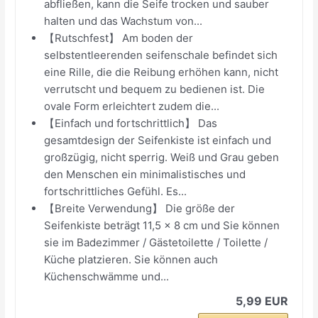
abfließen, kann die Seife trocken und sauber
halten und das Wachstum von...
【Rutschfest】 Am boden der
selbstentleerenden seifenschale befindet sich
eine Rille, die die Reibung erhöhen kann, nicht
verrutscht und bequem zu bedienen ist. Die
ovale Form erleichtert zudem die...
【Einfach und fortschrittlich】 Das
gesamtdesign der Seifenkiste ist einfach und
großzügig, nicht sperrig. Weiß und Grau geben
den Menschen ein minimalistisches und
fortschrittliches Gefühl. Es...
【Breite Verwendung】 Die größe der
Seifenkiste beträgt 11,5 x 8 cm und Sie können
sie im Badezimmer / Gästetoilette / Toilette /
Küche platzieren. Sie können auch
Küchenschwämme und...
5,99 EUR