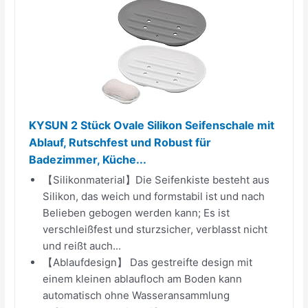
KYSUN 2 Stück Ovale Silikon Seifenschale mit
Ablauf, Rutschfest und Robust für
Badezimmer, Küche...
【Silikonmaterial】Die Seifenkiste besteht aus
Silikon, das weich und formstabil ist und nach
Belieben gebogen werden kann; Es ist
verschleißfest und sturzsicher, verblasst nicht
und reißt auch...
【Ablaufdesign】 Das gestreifte design mit
einem kleinen ablaufloch am Boden kann
automatisch ohne Wasseransammlung