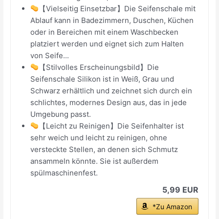
【Vielseitig Einsetzbar】Die Seifenschale mit
Ablauf kann in Badezimmern, Duschen, Küchen
oder in Bereichen mit einem Waschbecken
platziert werden und eignet sich zum Halten
von Seife...
【Stilvolles Erscheinungsbild】Die
Seifenschale Silikon ist in Weiß, Grau und
Schwarz erhältlich und zeichnet sich durch ein
schlichtes, modernes Design aus, das in jede
Umgebung passt.
【Leicht zu Reinigen】Die Seifenhalter ist
sehr weich und leicht zu reinigen, ohne
versteckte Stellen, an denen sich Schmutz
ansammeln könnte. Sie ist außerdem
spülmaschinenfest.
5,99 EUR
*Zu Amazon