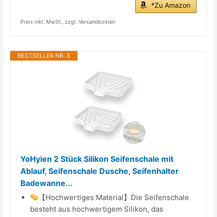
*Zu Amazon
Preis inkl. MwSt., zzgl. Versandkosten
BESTSELLER NR. 3
YoHyien 2 Stück Silikon Seifenschale mit
Ablauf, Seifenschale Dusche, Seifenhalter
Badewanne...
【Hochwertiges Material】Die Seifenschale
besteht aus hochwertigem Silikon, das