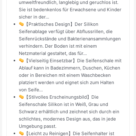
umweltfreundlich, langlebig und geruchlos ist.
Sie ist bedenkenlos für Erwachsene und Kinder
sicher in der...
【Praktisches Design】Der Silikon
Seifenablage verfügt über Abflussrillen, die
Seifenrückstände und Bakterienansammlungen
verhindern. Der Boden ist mit einem
Netzmaterial gestaltet, das für...
【Vielseitig Einsetzbar】Die Seifenschale mit
Ablauf kann in Badezimmern, Duschen, Küchen
oder in Bereichen mit einem Waschbecken
platziert werden und eignet sich zum Halten
von Seife...
【Stilvolles Erscheinungsbild】Die
Seifenschale Silikon ist in Weiß, Grau und
Schwarz erhältlich und zeichnet sich durch ein
schlichtes, modernes Design aus, das in jede
Umgebung passt.
【Leicht zu Reinigen】Die Seifenhalter ist