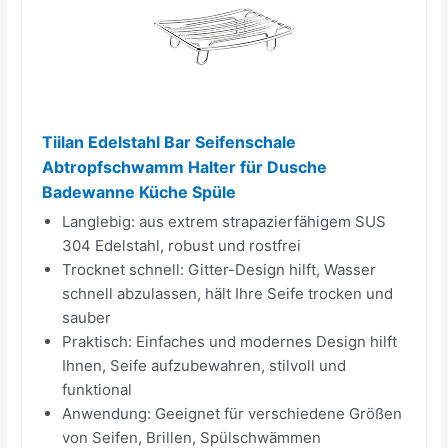
Tiilan Edelstahl Bar Seifenschale
Abtropfschwamm Halter für Dusche
Badewanne Küche Spüle
Langlebig: aus extrem strapazierfähigem SUS
304 Edelstahl, robust und rostfrei
Trocknet schnell: Gitter-Design hilft, Wasser
schnell abzulassen, hält Ihre Seife trocken und
sauber
Praktisch: Einfaches und modernes Design hilft
Ihnen, Seife aufzubewahren, stilvoll und
funktional
Anwendung: Geeignet für verschiedene Größen
von Seifen, Brillen, Spülschwämmen