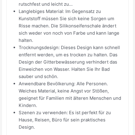
rutschfest und leicht zu...
Langlebiges Material: Im Gegensatz zu
Kunststoff müssen Sie sich keine Sorgen um
Risse machen. Die Silikonseifenschale ändert
sich weder von noch von Farbe und kann lange
halten.
Trocknungsdesign: Dieses Design kann schnell
entfernt werden, um es trocken zu halten. Das
Design der Gitterbewässerung verhindert das
Einweichen von Wasser. Halten Sie Ihr Bad
sauber und schön.
Anwendbare Bevölkerung: Alle Personen.
Weiches Material, keine Angst vor Stößen,
geeignet für Familien mit älteren Menschen und
Kindern.
Szenen zu verwenden: Es ist perfekt für zu
Hause, Reisen, Büro für sein praktisches
Design.