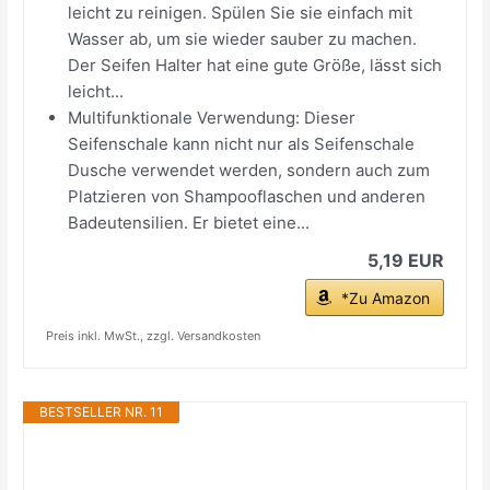
leicht zu reinigen. Spülen Sie sie einfach mit
Wasser ab, um sie wieder sauber zu machen.
Der Seifen Halter hat eine gute Größe, lässt sich
leicht...
Multifunktionale Verwendung: Dieser
Seifenschale kann nicht nur als Seifenschale
Dusche verwendet werden, sondern auch zum
Platzieren von Shampooflaschen und anderen
Badeutensilien. Er bietet eine...
5,19 EUR
*Zu Amazon
Preis inkl. MwSt., zzgl. Versandkosten
BESTSELLER NR. 11