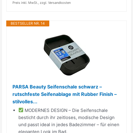
Preis inkl. MwSt., zzgl. Versandkosten
BESTSELLER NR. 14
PARSA Beauty Seifenschale schwarz –
rutschfeste Seifenablage mit Rubber Finish –
stilvolles...
MODERNES DESIGN – Die Seifenschale
besticht durch ihr zeitloses, modische Design
und passt ideal in jedes Badezimmer – für einen
eleganten Look im Bad.