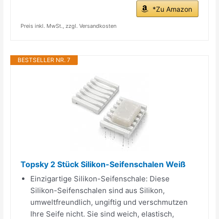
*Zu Amazon
Preis inkl. MwSt., zzgl. Versandkosten
BESTSELLER NR. 7
Topsky 2 Stück Silikon-Seifenschalen Weiß
Einzigartige Silikon-Seifenschale: Diese
Silikon-Seifenschalen sind aus Silikon,
umweltfreundlich, ungiftig und verschmutzen
Ihre Seife nicht. Sie sind weich, elastisch,