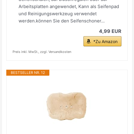
Arbeitsplatten angewendet, Kann als Seifenpad
und Reinigungswerkzeug verwendet
werden.können Sie den Seifenschoner...
4,99 EUR
*Zu Amazon
Preis inkl. MwSt., zzgl. Versandkosten
BESTSELLER NR. 12