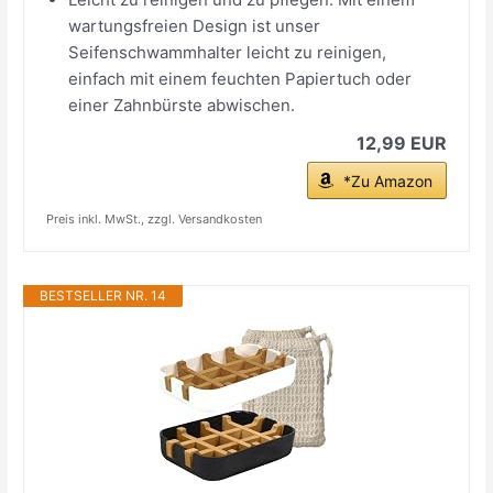
wartungsfreien Design ist unser
Seifenschwammhalter leicht zu reinigen,
einfach mit einem feuchten Papiertuch oder
einer Zahnbürste abwischen.
12,99 EUR
*Zu Amazon
Preis inkl. MwSt., zzgl. Versandkosten
BESTSELLER NR. 14