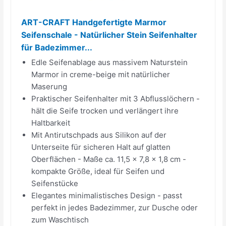
ART-CRAFT Handgefertigte Marmor
Seifenschale - Natürlicher Stein Seifenhalter
für Badezimmer...
Edle Seifenablage aus massivem Naturstein
Marmor in creme-beige mit natürlicher
Maserung
Praktischer Seifenhalter mit 3 Abflusslöchern -
hält die Seife trocken und verlängert ihre
Haltbarkeit
Mit Antirutschpads aus Silikon auf der
Unterseite für sicheren Halt auf glatten
Oberflächen - Maße ca. 11,5 x 7,8 x 1,8 cm -
kompakte Größe, ideal für Seifen und
Seifenstücke
Elegantes minimalistisches Design - passt
perfekt in jedes Badezimmer, zur Dusche oder
zum Waschtisch