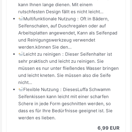
kann Ihnen lange dienen. Mit einem
rutschfesten Design fällt es nicht leicht...
Multifunktionale Nutzung：Oft in Bädern,
Seifenschalen, auf Duschregalen oder auf
Arbeitsplatten angewendet, Kann als Seifenpad
und Reinigungswerkzeug verwendet
werden.können Sie den...
Leicht zu reinigen：Dieser Seifenhalter ist
sehr praktisch und leicht zu reinigen. Sie
müssen es nur unter fließendes Wasser bringen
und leicht kneten. Sie müssen also die Seife
nicht...
Flexible Nutzung：DiesesLuffa Schwamm
Seifenkissen kann leicht mit einer scharfen
Schere in jede Form geschnitten werden, so
dass es für Ihre Bedürfnisse geeignet ist. Sie
werden es lieben.
6,99 EUR