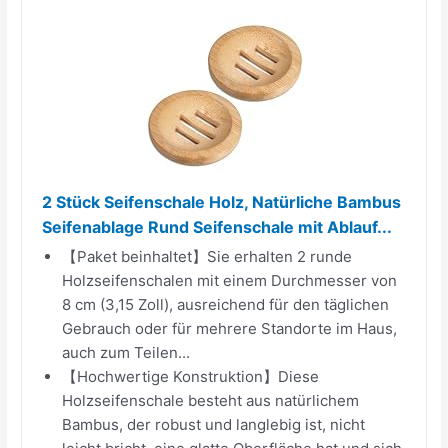
2 Stück Seifenschale Holz, Natürliche Bambus
Seifenablage Rund Seifenschale mit Ablauf...
【Paket beinhaltet】Sie erhalten 2 runde
Holzseifenschalen mit einem Durchmesser von
8 cm (3,15 Zoll), ausreichend für den täglichen
Gebrauch oder für mehrere Standorte im Haus,
auch zum Teilen...
【Hochwertige Konstruktion】Diese
Holzseifenschale besteht aus natürlichem
Bambus, der robust und langlebig ist, nicht