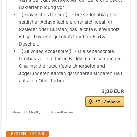
Bakterienbildung vor
【Praktisches Design】 - Die seifenablage mit
seitlicher Ablagefläche eignet sich ideal für
Rasierer oder Bürsten; das leichte Kiefernholz
ist spritzwassergeschützt und für Bad &
Dusche...
【Stilvolles Accessoire】 - Die seifenschale
bambus verleiht Ihrem Badezimmer natürlichen
Charme; die rutschfeste Unterseite und
abgerundeten Kanten garantieren sicheren Halt
auf allen Oberflächen
6,39 EUR
*Zu Amazon
Preis inkl. MwSt., zzgl. Versandkosten
BESTSELLER NR. 6