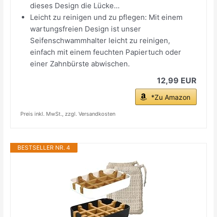
dieses Design die Lücke...
Leicht zu reinigen und zu pflegen: Mit einem
wartungsfreien Design ist unser
Seifenschwammhalter leicht zu reinigen,
einfach mit einem feuchten Papiertuch oder
einer Zahnbürste abwischen.
12,99 EUR
*Zu Amazon
Preis inkl. MwSt., zzgl. Versandkosten
BESTSELLER NR. 4