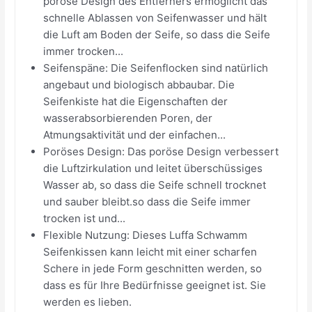
poröse Design des Entferners ermöglicht das
schnelle Ablassen von Seifenwasser und hält
die Luft am Boden der Seife, so dass die Seife
immer trocken...
Seifenspäne: Die Seifenflocken sind natürlich
angebaut und biologisch abbaubar. Die
Seifenkiste hat die Eigenschaften der
wasserabsorbierenden Poren, der
Atmungsaktivität und der einfachen...
Poröses Design: Das poröse Design verbessert
die Luftzirkulation und leitet überschüssiges
Wasser ab, so dass die Seife schnell trocknet
und sauber bleibt.so dass die Seife immer
trocken ist und...
Flexible Nutzung: Dieses Luffa Schwamm
Seifenkissen kann leicht mit einer scharfen
Schere in jede Form geschnitten werden, so
dass es für Ihre Bedürfnisse geeignet ist. Sie
werden es lieben.