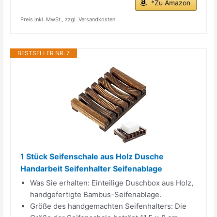
*Zu Amazon
Preis inkl. MwSt., zzgl. Versandkosten
BESTSELLER NR. 7
1 Stück Seifenschale aus Holz Dusche
Handarbeit Seifenhalter Seifenablage
Was Sie erhalten: Einteilige Duschbox aus Holz,
handgefertigte Bambus-Seifenablage.
Größe des handgemachten Seifenhalters: Die