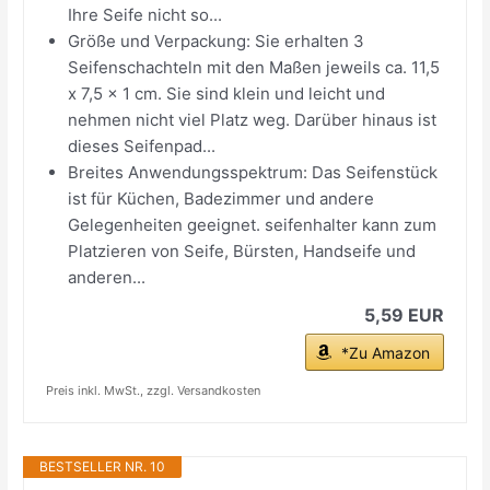
Ihre Seife nicht so...
Größe und Verpackung: Sie erhalten 3
Seifenschachteln mit den Maßen jeweils ca. 11,5
x 7,5 x 1 cm. Sie sind klein und leicht und
nehmen nicht viel Platz weg. Darüber hinaus ist
dieses Seifenpad...
Breites Anwendungsspektrum: Das Seifenstück
ist für Küchen, Badezimmer und andere
Gelegenheiten geeignet. seifenhalter kann zum
Platzieren von Seife, Bürsten, Handseife und
anderen...
5,59 EUR
*Zu Amazon
Preis inkl. MwSt., zzgl. Versandkosten
BESTSELLER NR. 10