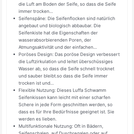
die Luft am Boden der Seife, so dass die Seife
immer trocken...
Seifenspäne: Die Seifenflocken sind natürlich
angebaut und biologisch abbaubar. Die
Seifenkiste hat die Eigenschaften der
wasserabsorbierenden Poren, der
Atmungsaktivität und der einfachen...
Poröses Design: Das poröse Design verbessert
die Luftzirkulation und leitet überschüssiges
Wasser ab, so dass die Seife schnell trocknet
und sauber bleibt.so dass die Seife immer
trocken ist und...
Flexible Nutzung: Dieses Luffa Schwamm
Seifenkissen kann leicht mit einer scharfen
Schere in jede Form geschnitten werden, so
dass es für Ihre Bedürfnisse geeignet ist. Sie
werden es lieben.
Multifunktionale Nutzung: Oft in Bädern,
Seifenschalen, auf Duschregalen oder auf