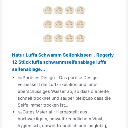
Natur Luffa Schwamm Seifenkissen，Regerly
12 Stück luffa schwammseifenablage luffa
seifenablage...
Poröses Design：Das poröse Design
verbessert die Luftzirkulation und leitet
überschüssiges Wasser ab, so dass die Seife
schnell trocknet und sauber bleibt.so dass die
Seife immer trocken ist...
Gutes Material：Hergestellt aus
hochwertigem, umweltfreundlichem Vinyl,
hygienisch, umweltfreundlich und langlebig,