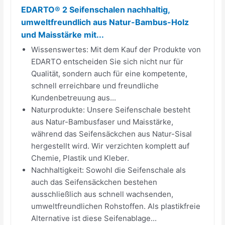
EDARTO® 2 Seifenschalen nachhaltig,
umweltfreundlich aus Natur-Bambus-Holz
und Maisstärke mit...
Wissenswertes: Mit dem Kauf der Produkte von
EDARTO entscheiden Sie sich nicht nur für
Qualität, sondern auch für eine kompetente,
schnell erreichbare und freundliche
Kundenbetreuung aus...
Naturprodukte: Unsere Seifenschale besteht
aus Natur-Bambusfaser und Maisstärke,
während das Seifensäckchen aus Natur-Sisal
hergestellt wird. Wir verzichten komplett auf
Chemie, Plastik und Kleber.
Nachhaltigkeit: Sowohl die Seifenschale als
auch das Seifensäckchen bestehen
ausschließlich aus schnell wachsenden,
umweltfreundlichen Rohstoffen. Als plastikfreie
Alternative ist diese Seifenablage...