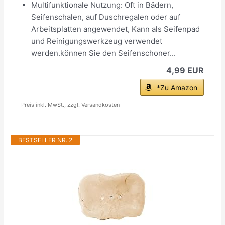
Multifunktionale Nutzung: Oft in Bädern,
Seifenschalen, auf Duschregalen oder auf
Arbeitsplatten angewendet, Kann als Seifenpad
und Reinigungswerkzeug verwendet
werden.können Sie den Seifenschoner...
4,99 EUR
*Zu Amazon
Preis inkl. MwSt., zzgl. Versandkosten
BESTSELLER NR. 2