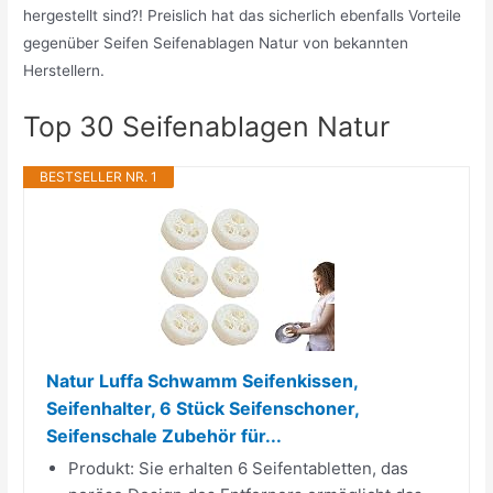
hergestellt sind?! Preislich hat das sicherlich ebenfalls Vorteile
gegenüber Seifen Seifenablagen Natur von bekannten
Herstellern.
Top 30 Seifenablagen Natur
BESTSELLER NR. 1
Natur Luffa Schwamm Seifenkissen,
Seifenhalter, 6 Stück Seifenschoner,
Seifenschale Zubehör für...
Produkt: Sie erhalten 6 Seifentabletten, das