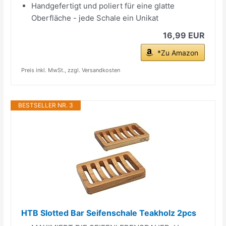
Handgefertigt und poliert für eine glatte
Oberfläche - jede Schale ein Unikat
16,99 EUR
*Zu Amazon
Preis inkl. MwSt., zzgl. Versandkosten
BESTSELLER NR. 3
HTB Slotted Bar Seifenschale Teakholz 2pcs