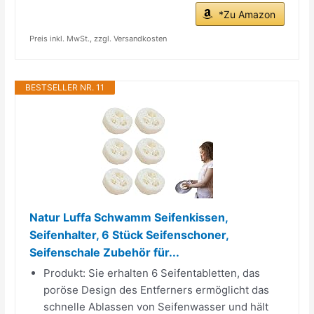
*Zu Amazon
Preis inkl. MwSt., zzgl. Versandkosten
BESTSELLER NR. 11
Natur Luffa Schwamm Seifenkissen,
Seifenhalter, 6 Stück Seifenschoner,
Seifenschale Zubehör für...
Produkt: Sie erhalten 6 Seifentabletten, das
poröse Design des Entferners ermöglicht das
schnelle Ablassen von Seifenwasser und hält