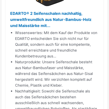
EDARTO® 2 Seifenschalen nachhaltig,
umweltfreundlich aus Natur-Bambus-Holz
und Maisstärke mit...
Wissenswertes: Mit dem Kauf der Produkte von
EDARTO entscheiden Sie sich nicht nur für
Qualität, sondern auch für eine kompetente,
schnell erreichbare und freundliche
Kundenbetreuung aus...
Naturprodukte: Unsere Seifenschale besteht
aus Natur-Bambusfaser und Maisstärke,
während das Seifensäckchen aus Natur-Sisal
hergestellt wird. Wir verzichten komplett auf
Chemie, Plastik und Kleber.
Nachhaltigkeit: Sowohl die Seifenschale als
auch das Seifensäckchen bestehen
ausschließlich aus schnell wachsenden,
umweltfreundlichen Rohstoffen. Als plastikfreie