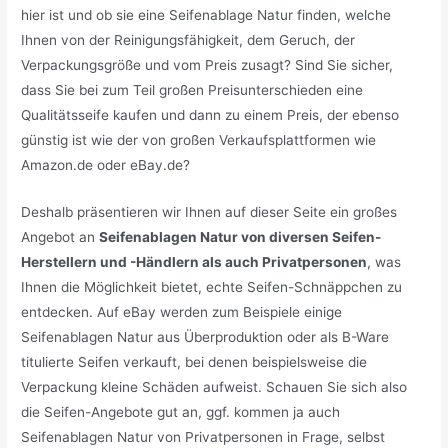
hier ist und ob sie eine Seifenablage Natur finden, welche
Ihnen von der Reinigungsfähigkeit, dem Geruch, der
Verpackungsgröße und vom Preis zusagt? Sind Sie sicher,
dass Sie bei zum Teil großen Preisunterschieden eine
Qualitätsseife kaufen und dann zu einem Preis, der ebenso
günstig ist wie der von großen Verkaufsplattformen wie
Amazon.de oder eBay.de?
Deshalb präsentieren wir Ihnen auf dieser Seite ein großes
Angebot an
Seifenablagen Natur von diversen Seifen-
Herstellern und -Händlern als auch Privatpersonen
, was
Ihnen die Möglichkeit bietet, echte Seifen-Schnäppchen zu
entdecken. Auf eBay werden zum Beispiele einige
Seifenablagen Natur aus Überproduktion oder als B-Ware
titulierte Seifen verkauft, bei denen beispielsweise die
Verpackung kleine Schäden aufweist. Schauen Sie sich also
die Seifen-Angebote gut an, ggf. kommen ja auch
Seifenablagen Natur von Privatpersonen in Frage, selbst