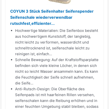
COYUN 3 Stück Seifenhalter Seifenspender
Seifenschale wiederverwendbar
rutschfest,effizienter...
Hochwertige Materialien: Die Seifenbox besteht
aus hochwertigem Kunststoff, der langlebig,
nicht leicht zu verformen, wasserdicht und
schnelltrocknend ist, seifenschale leicht zu
reinigen ist, einfach...
Schnelle Bewegung: Auf der Kraftstoffsparplatte
befinden sich viele kleine Löcher, in denen sich
nicht so leicht Wasser ansammeln kann. Es kann
die Feuchtigkeit der Seife schnell aufnehmen,
die Seife...
Anti-Rutsch-Design: Die Oberfläche des
Seifenpads ist mit haarfeinen Rillen versehen,
seifenschalen kann die Reibung erhöhen und in
einer feuchten Umgebung stabil bleiben, sodass