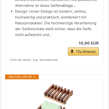
Alternative ist diese Seifenablage...
Design: Unser Design ist modern, zeitlos,
hochwertig und praktisch, kombiniert mit
Naturprodukten. Die hochwertige Verarbeitung
der Seifenschale stellt sicher, dass die Seife
nicht aufweicht und...
10,90 EUR
*Zu Amazon
Preis inkl. MwSt., zzgl. Versandkosten
BESTSELLER NR. 5