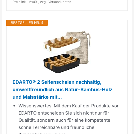
Preis inkl. MwSt., zzgl. Versandkosten
BESTSELLER NR. 4
EDARTO® 2 Seifenschalen nachhaltig,
umweltfreundlich aus Natur-Bambus-Holz
und Maisstärke mit...
Wissenswertes: Mit dem Kauf der Produkte von
EDARTO entscheiden Sie sich nicht nur für
Qualität, sondern auch für eine kompetente,
schnell erreichbare und freundliche