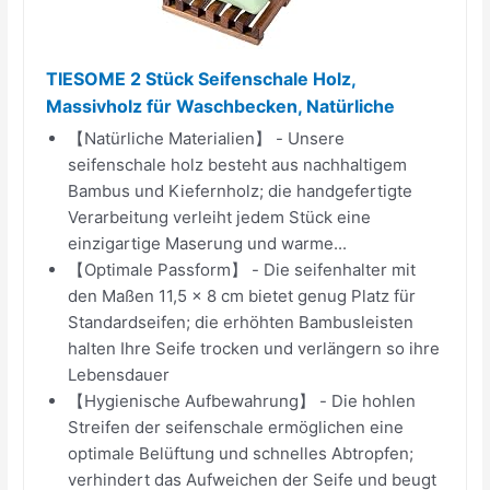
TIESOME 2 Stück Seifenschale Holz,
Massivholz für Waschbecken, Natürliche
【Natürliche Materialien】 - Unsere
seifenschale holz besteht aus nachhaltigem
Bambus und Kiefernholz; die handgefertigte
Verarbeitung verleiht jedem Stück eine
einzigartige Maserung und warme...
【Optimale Passform】 - Die seifenhalter mit
den Maßen 11,5 x 8 cm bietet genug Platz für
Standardseifen; die erhöhten Bambusleisten
halten Ihre Seife trocken und verlängern so ihre
Lebensdauer
【Hygienische Aufbewahrung】 - Die hohlen
Streifen der seifenschale ermöglichen eine
optimale Belüftung und schnelles Abtropfen;
verhindert das Aufweichen der Seife und beugt