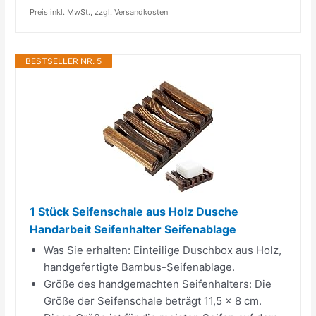
Preis inkl. MwSt., zzgl. Versandkosten
BESTSELLER NR. 5
1 Stück Seifenschale aus Holz Dusche
Handarbeit Seifenhalter Seifenablage
Was Sie erhalten: Einteilige Duschbox aus Holz,
handgefertigte Bambus-Seifenablage.
Größe des handgemachten Seifenhalters: Die
Größe der Seifenschale beträgt 11,5 x 8 cm.