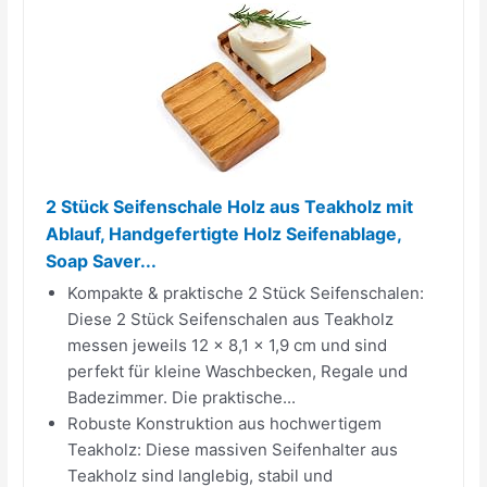
2 Stück Seifenschale Holz aus Teakholz mit
Ablauf, Handgefertigte Holz Seifenablage,
Soap Saver...
Kompakte & praktische 2 Stück Seifenschalen:
Diese 2 Stück Seifenschalen aus Teakholz
messen jeweils 12 x 8,1 x 1,9 cm und sind
perfekt für kleine Waschbecken, Regale und
Badezimmer. Die praktische...
Robuste Konstruktion aus hochwertigem
Teakholz: Diese massiven Seifenhalter aus
Teakholz sind langlebig, stabil und