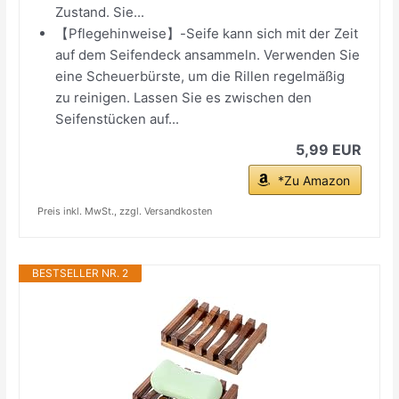
Zustand. Sie...
【Pflegehinweise】-Seife kann sich mit der Zeit
auf dem Seifendeck ansammeln. Verwenden Sie
eine Scheuerbürste, um die Rillen regelmäßig
zu reinigen. Lassen Sie es zwischen den
Seifenstücken auf...
5,99 EUR
*Zu Amazon
Preis inkl. MwSt., zzgl. Versandkosten
BESTSELLER NR. 2