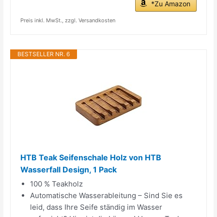
*Zu Amazon
Preis inkl. MwSt., zzgl. Versandkosten
BESTSELLER NR. 6
HTB Teak Seifenschale Holz von HTB
Wasserfall Design, 1 Pack
100 % Teakholz
Automatische Wasserableitung – Sind Sie es
leid, dass Ihre Seife ständig im Wasser