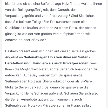
hier ist und ob sie eine Seifenablage Holz finden, welche Ihnen
von der Reinigungsfähigkeit, dem Geruch, der
Verpackungsgröße und vom Preis zusagt? Sind Sie sicher,
dass Sie bei zum Teil großen Preisunterschieden eine
Qualitätsseife kaufen und dann zu einem Preis, der ebenso
günstig ist wie der von großen Verkaufsplattformen wie
Amazon.de oder eBay.de?
Deshalb präsentieren wir Ihnen auf dieser Seite ein großes
Angebot an
Seifenablagen Holz von diversen Seifen-
Herstellern und -Händlern als auch Privatpersonen
, was
Ihnen die Möglichkeit bietet, echte Seifen-Schnäppchen zu
entdecken. Auf eBay werden zum Beispiele einige
Seifenablagen Holz aus Überproduktion oder als B-Ware
titulierte Seifen verkauft, bei denen beispielsweise die
Verpackung kleine Schäden aufweist. Schauen Sie sich also
die Seifen-Angebote gut an, ggf. kommen ja auch
Seifenablagen Holz von Privatpersonen in Frage, selbst