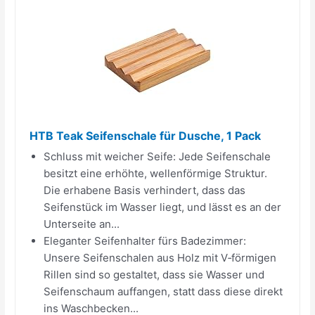
HTB Teak Seifenschale für Dusche, 1 Pack
Schluss mit weicher Seife: Jede Seifenschale
besitzt eine erhöhte, wellenförmige Struktur.
Die erhabene Basis verhindert, dass das
Seifenstück im Wasser liegt, und lässt es an der
Unterseite an...
Eleganter Seifenhalter fürs Badezimmer:
Unsere Seifenschalen aus Holz mit V‑förmigen
Rillen sind so gestaltet, dass sie Wasser und
Seifenschaum auffangen, statt dass diese direkt
ins Waschbecken...