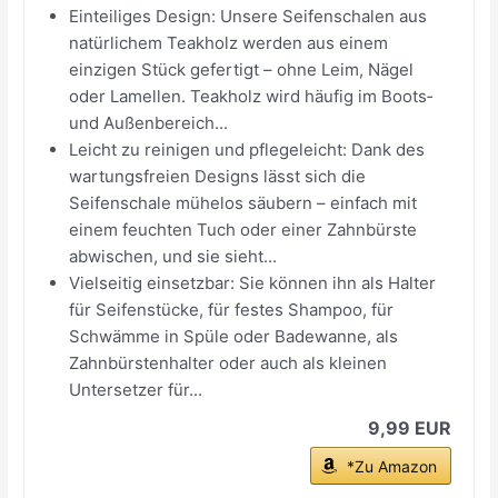
Einteiliges Design: Unsere Seifenschalen aus
natürlichem Teakholz werden aus einem
einzigen Stück gefertigt – ohne Leim, Nägel
oder Lamellen. Teakholz wird häufig im Boots‑
und Außenbereich...
Leicht zu reinigen und pflegeleicht: Dank des
wartungsfreien Designs lässt sich die
Seifenschale mühelos säubern – einfach mit
einem feuchten Tuch oder einer Zahnbürste
abwischen, und sie sieht...
Vielseitig einsetzbar: Sie können ihn als Halter
für Seifenstücke, für festes Shampoo, für
Schwämme in Spüle oder Badewanne, als
Zahnbürstenhalter oder auch als kleinen
Untersetzer für...
9,99 EUR
*Zu Amazon