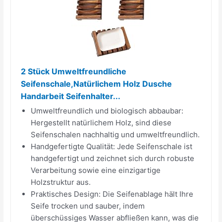
2 Stück Umweltfreundliche
Seifenschale,Natürlichem Holz Dusche
Handarbeit Seifenhalter...
Umweltfreundlich und biologisch abbaubar:
Hergestellt natürlichem Holz, sind diese
Seifenschalen nachhaltig und umweltfreundlich.
Handgefertigte Qualität: Jede Seifenschale ist
handgefertigt und zeichnet sich durch robuste
Verarbeitung sowie eine einzigartige
Holzstruktur aus.
Praktisches Design: Die Seifenablage hält Ihre
Seife trocken und sauber, indem
überschüssiges Wasser abfließen kann, was die