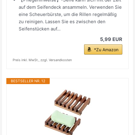
auf dem Seifendeck ansammeln. Verwenden Sie
eine Scheuerbürste, um die Rillen regelmäßig
zu reinigen. Lassen Sie es zwischen den
Seifenstücken auf...
5,99 EUR
*Zu Amazon
Preis inkl. MwSt., zzgl. Versandkosten
BESTSELLER NR. 12