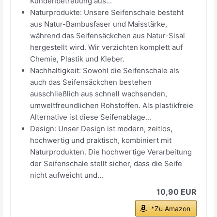
Kundenbetreuung aus...
Naturprodukte: Unsere Seifenschale besteht
aus Natur-Bambusfaser und Maisstärke,
während das Seifensäckchen aus Natur-Sisal
hergestellt wird. Wir verzichten komplett auf
Chemie, Plastik und Kleber.
Nachhaltigkeit: Sowohl die Seifenschale als
auch das Seifensäckchen bestehen
ausschließlich aus schnell wachsenden,
umweltfreundlichen Rohstoffen. Als plastikfreie
Alternative ist diese Seifenablage...
Design: Unser Design ist modern, zeitlos,
hochwertig und praktisch, kombiniert mit
Naturprodukten. Die hochwertige Verarbeitung
der Seifenschale stellt sicher, dass die Seife
nicht aufweicht und...
10,90 EUR
*Zu Amazon