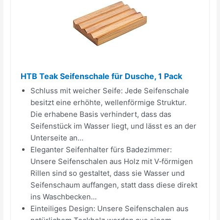
HTB Teak Seifenschale für Dusche, 1 Pack
Schluss mit weicher Seife: Jede Seifenschale
besitzt eine erhöhte, wellenförmige Struktur.
Die erhabene Basis verhindert, dass das
Seifenstück im Wasser liegt, und lässt es an der
Unterseite an...
Eleganter Seifenhalter fürs Badezimmer:
Unsere Seifenschalen aus Holz mit V‑förmigen
Rillen sind so gestaltet, dass sie Wasser und
Seifenschaum auffangen, statt dass diese direkt
ins Waschbecken...
Einteiliges Design: Unsere Seifenschalen aus