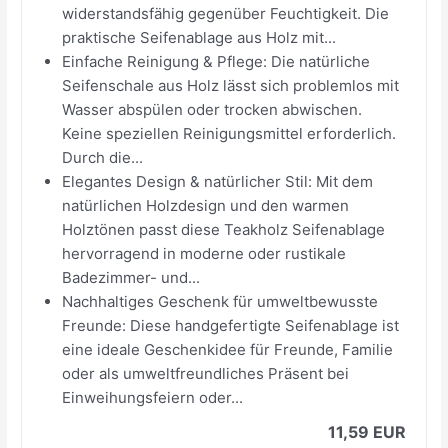
widerstandsfähig gegenüber Feuchtigkeit. Die
praktische Seifenablage aus Holz mit...
Einfache Reinigung & Pflege: Die natürliche
Seifenschale aus Holz lässt sich problemlos mit
Wasser abspülen oder trocken abwischen.
Keine speziellen Reinigungsmittel erforderlich.
Durch die...
Elegantes Design & natürlicher Stil: Mit dem
natürlichen Holzdesign und den warmen
Holztönen passt diese Teakholz Seifenablage
hervorragend in moderne oder rustikale
Badezimmer- und...
Nachhaltiges Geschenk für umweltbewusste
Freunde: Diese handgefertigte Seifenablage ist
eine ideale Geschenkidee für Freunde, Familie
oder als umweltfreundliches Präsent bei
Einweihungsfeiern oder...
11,59 EUR