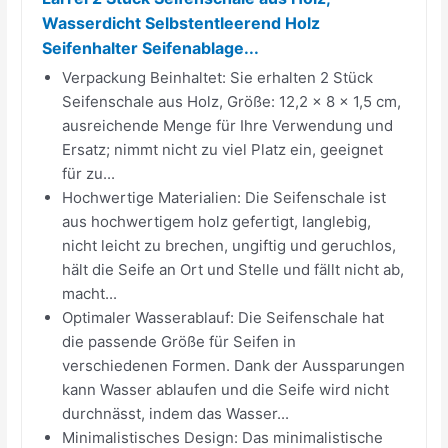
Wasserdicht Selbstentleerend Holz
Seifenhalter Seifenablage...
Verpackung Beinhaltet: Sie erhalten 2 Stück
Seifenschale aus Holz, Größe: 12,2 x 8 x 1,5 cm,
ausreichende Menge für Ihre Verwendung und
Ersatz; nimmt nicht zu viel Platz ein, geeignet
für zu...
Hochwertige Materialien: Die Seifenschale ist
aus hochwertigem holz gefertigt, langlebig,
nicht leicht zu brechen, ungiftig und geruchlos,
hält die Seife an Ort und Stelle und fällt nicht ab,
macht...
Optimaler Wasserablauf: Die Seifenschale hat
die passende Größe für Seifen in
verschiedenen Formen. Dank der Aussparungen
kann Wasser ablaufen und die Seife wird nicht
durchnässt, indem das Wasser...
Minimalistisches Design: Das minimalistische