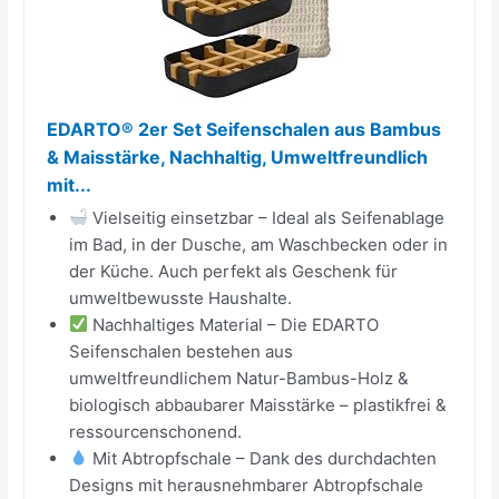
EDARTO® 2er Set Seifenschalen aus Bambus
& Maisstärke, Nachhaltig, Umweltfreundlich
mit...
Vielseitig einsetzbar – Ideal als Seifenablage
im Bad, in der Dusche, am Waschbecken oder in
der Küche. Auch perfekt als Geschenk für
umweltbewusste Haushalte.
Nachhaltiges Material – Die EDARTO
Seifenschalen bestehen aus
umweltfreundlichem Natur-Bambus-Holz &
biologisch abbaubarer Maisstärke – plastikfrei &
ressourcenschonend.
Mit Abtropfschale – Dank des durchdachten
Designs mit herausnehmbarer Abtropfschale