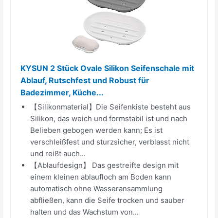
KYSUN 2 Stück Ovale Silikon Seifenschale mit
Ablauf, Rutschfest und Robust für
Badezimmer, Küche...
【Silikonmaterial】Die Seifenkiste besteht aus
Silikon, das weich und formstabil ist und nach
Belieben gebogen werden kann; Es ist
verschleißfest und sturzsicher, verblasst nicht
und reißt auch...
【Ablaufdesign】 Das gestreifte design mit
einem kleinen ablaufloch am Boden kann
automatisch ohne Wasseransammlung
abfließen, kann die Seife trocken und sauber
halten und das Wachstum von...