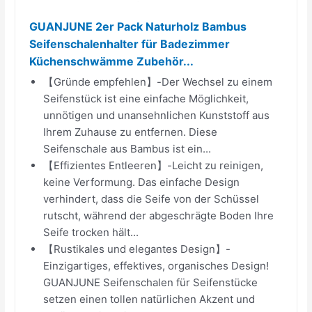
GUANJUNE 2er Pack Naturholz Bambus
Seifenschalenhalter für Badezimmer
Küchenschwämme Zubehör...
【Gründe empfehlen】-Der Wechsel zu einem
Seifenstück ist eine einfache Möglichkeit,
unnötigen und unansehnlichen Kunststoff aus
Ihrem Zuhause zu entfernen. Diese
Seifenschale aus Bambus ist ein...
【Effizientes Entleeren】-Leicht zu reinigen,
keine Verformung. Das einfache Design
verhindert, dass die Seife von der Schüssel
rutscht, während der abgeschrägte Boden Ihre
Seife trocken hält...
【Rustikales und elegantes Design】-
Einzigartiges, effektives, organisches Design!
GUANJUNE Seifenschalen für Seifenstücke
setzen einen tollen natürlichen Akzent und