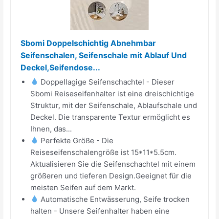
Sbomi Doppelschichtig Abnehmbar
Seifenschalen, Seifenschale mit Ablauf Und
Deckel,Seifendose...
Doppellagige Seifenschachtel - Dieser
Sbomi Reiseseifenhalter ist eine dreischichtige
Struktur, mit der Seifenschale, Ablaufschale und
Deckel. Die transparente Textur ermöglicht es
Ihnen, das...
Perfekte Größe - Die
Reiseseifenschalengröße ist 15*11*5.5cm.
Aktualisieren Sie die Seifenschachtel mit einem
größeren und tieferen Design.Geeignet für die
meisten Seifen auf dem Markt.
Automatische Entwässerung, Seife trocken
halten - Unsere Seifenhalter haben eine