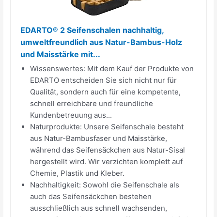
EDARTO® 2 Seifenschalen nachhaltig,
umweltfreundlich aus Natur-Bambus-Holz
und Maisstärke mit...
Wissenswertes: Mit dem Kauf der Produkte von
EDARTO entscheiden Sie sich nicht nur für
Qualität, sondern auch für eine kompetente,
schnell erreichbare und freundliche
Kundenbetreuung aus...
Naturprodukte: Unsere Seifenschale besteht
aus Natur-Bambusfaser und Maisstärke,
während das Seifensäckchen aus Natur-Sisal
hergestellt wird. Wir verzichten komplett auf
Chemie, Plastik und Kleber.
Nachhaltigkeit: Sowohl die Seifenschale als
auch das Seifensäckchen bestehen
ausschließlich aus schnell wachsenden,