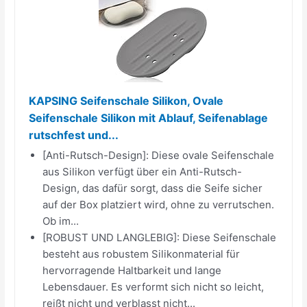
KAPSING Seifenschale Silikon, Ovale
Seifenschale Silikon mit Ablauf, Seifenablage
rutschfest und...
[Anti-Rutsch-Design]: Diese ovale Seifenschale
aus Silikon verfügt über ein Anti-Rutsch-
Design, das dafür sorgt, dass die Seife sicher
auf der Box platziert wird, ohne zu verrutschen.
Ob im...
[ROBUST UND LANGLEBIG]: Diese Seifenschale
besteht aus robustem Silikonmaterial für
hervorragende Haltbarkeit und lange
Lebensdauer. Es verformt sich nicht so leicht,
reißt nicht und verblasst nicht...