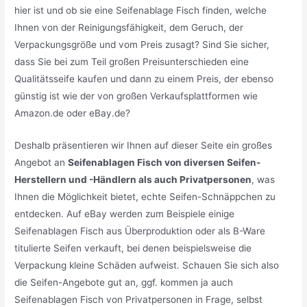
hier ist und ob sie eine Seifenablage Fisch finden, welche
Ihnen von der Reinigungsfähigkeit, dem Geruch, der
Verpackungsgröße und vom Preis zusagt? Sind Sie sicher,
dass Sie bei zum Teil großen Preisunterschieden eine
Qualitätsseife kaufen und dann zu einem Preis, der ebenso
günstig ist wie der von großen Verkaufsplattformen wie
Amazon.de oder eBay.de?
Deshalb präsentieren wir Ihnen auf dieser Seite ein großes
Angebot an
Seifenablagen Fisch von diversen Seifen-
Herstellern und -Händlern als auch Privatpersonen
, was
Ihnen die Möglichkeit bietet, echte Seifen-Schnäppchen zu
entdecken. Auf eBay werden zum Beispiele einige
Seifenablagen Fisch aus Überproduktion oder als B-Ware
titulierte Seifen verkauft, bei denen beispielsweise die
Verpackung kleine Schäden aufweist. Schauen Sie sich also
die Seifen-Angebote gut an, ggf. kommen ja auch
Seifenablagen Fisch von Privatpersonen in Frage, selbst