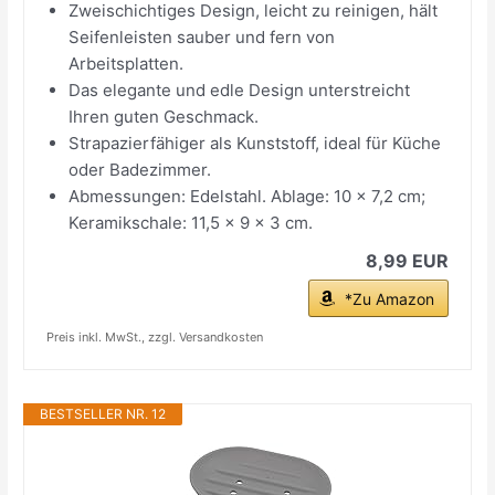
Zweischichtiges Design, leicht zu reinigen, hält
Seifenleisten sauber und fern von
Arbeitsplatten.
Das elegante und edle Design unterstreicht
Ihren guten Geschmack.
Strapazierfähiger als Kunststoff, ideal für Küche
oder Badezimmer.
Abmessungen: Edelstahl. Ablage: 10 x 7,2 cm;
Keramikschale: 11,5 x 9 x 3 cm.
8,99 EUR
*Zu Amazon
Preis inkl. MwSt., zzgl. Versandkosten
BESTSELLER NR. 12