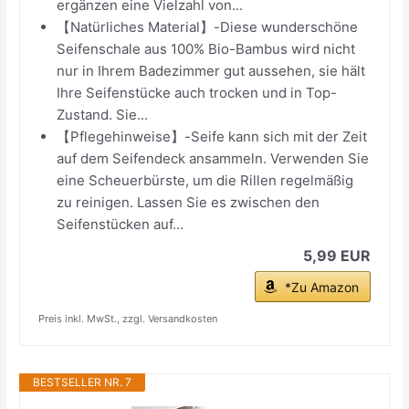
ergänzen eine Vielzahl von...
【Natürliches Material】-Diese wunderschöne
Seifenschale aus 100% Bio-Bambus wird nicht
nur in Ihrem Badezimmer gut aussehen, sie hält
Ihre Seifenstücke auch trocken und in Top-
Zustand. Sie...
【Pflegehinweise】-Seife kann sich mit der Zeit
auf dem Seifendeck ansammeln. Verwenden Sie
eine Scheuerbürste, um die Rillen regelmäßig
zu reinigen. Lassen Sie es zwischen den
Seifenstücken auf...
5,99 EUR
*Zu Amazon
Preis inkl. MwSt., zzgl. Versandkosten
BESTSELLER NR. 7