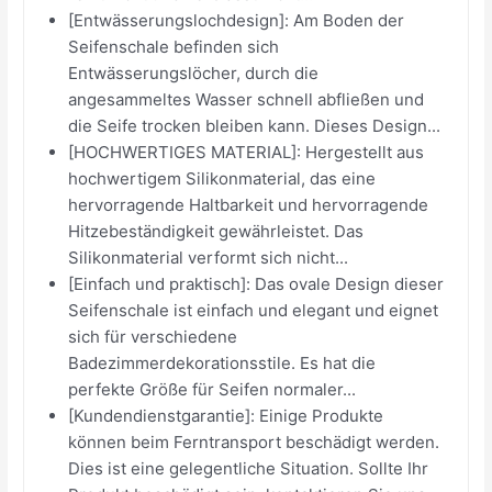
[Entwässerungslochdesign]: Am Boden der
Seifenschale befinden sich
Entwässerungslöcher, durch die
angesammeltes Wasser schnell abfließen und
die Seife trocken bleiben kann. Dieses Design...
[HOCHWERTIGES MATERIAL]: Hergestellt aus
hochwertigem Silikonmaterial, das eine
hervorragende Haltbarkeit und hervorragende
Hitzebeständigkeit gewährleistet. Das
Silikonmaterial verformt sich nicht...
[Einfach und praktisch]: Das ovale Design dieser
Seifenschale ist einfach und elegant und eignet
sich für verschiedene
Badezimmerdekorationsstile. Es hat die
perfekte Größe für Seifen normaler...
[Kundendienstgarantie]: Einige Produkte
können beim Ferntransport beschädigt werden.
Dies ist eine gelegentliche Situation. Sollte Ihr