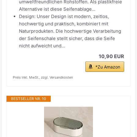
umweltfreundlichen Rohstoffen. Als plastikfreie
Alternative ist diese Seifenablage...
Design: Unser Design ist modern, zeitlos,
hochwertig und praktisch, kombiniert mit
Naturprodukten. Die hochwertige Verarbeitung
der Seifenschale stellt sicher, dass die Seife
nicht aufweicht und...
10,90 EUR
*Zu Amazon
Preis inkl. MwSt., zzgl. Versandkosten
BESTSELLER NR. 10