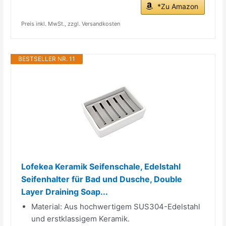
*Zu Amazon
Preis inkl. MwSt., zzgl. Versandkosten
BESTSELLER NR. 11
Lofekea Keramik Seifenschale, Edelstahl
Seifenhalter für Bad und Dusche, Double
Layer Draining Soap...
Material: Aus hochwertigem SUS304-Edelstahl
und erstklassigem Keramik.