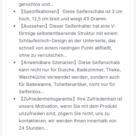
geruchlos und...
【Spezifikationen】 Diese Seifenschale ist 3 cm
hoch, 12,5 cm breit und wiegt 43 Gramm.
【Aussehen】Dieser Seifenhalter hat eine V-
förmige selbstentleerende Struktur mit einem
Schlaufenloch-Design an der Unterseite, das
schnell von einem niedrigen Punkt abfließt,
ohne zu verrutschen...
【Anwendbare Szenarien】Diese Seifenschale
kann nicht nur für Dusche, Badezimmer, Theke,
Waschküche verwendet werden, sondern auch
für Badewanne, Toilettenartikel, nicht nur für
Seifenbox...
【Zufriedenheitsgarantie】Ihre Zufriedenheit ist
unsere Motivation, wenn Sie mit dem Produkt
unzufrieden sind, zögern Sie nicht, uns zu
kontaktieren, wir werden Ihnen innerhalb von
24 Stunden...