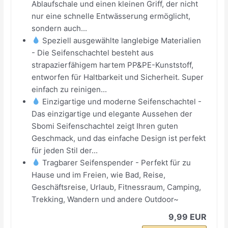
Ablaufschale und einen kleinen Griff, der nicht
nur eine schnelle Entwässerung ermöglicht,
sondern auch...
Speziell ausgewählte langlebige Materialien
- Die Seifenschachtel besteht aus
strapazierfähigem hartem PP&PE-Kunststoff,
entworfen für Haltbarkeit und Sicherheit. Super
einfach zu reinigen...
Einzigartige und moderne Seifenschachtel -
Das einzigartige und elegante Aussehen der
Sbomi Seifenschachtel zeigt Ihren guten
Geschmack, und das einfache Design ist perfekt
für jeden Stil der...
Tragbarer Seifenspender - Perfekt für zu
Hause und im Freien, wie Bad, Reise,
Geschäftsreise, Urlaub, Fitnessraum, Camping,
Trekking, Wandern und andere Outdoor~
9,99 EUR