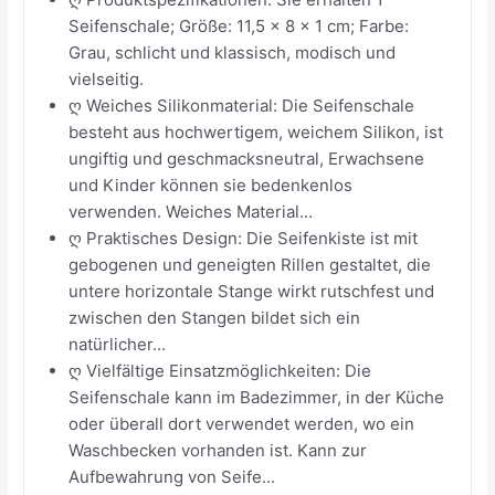
Seifenschale; Größe: 11,5 × 8 × 1 cm; Farbe:
Grau, schlicht und klassisch, modisch und
vielseitig.
ღ Weiches Silikonmaterial: Die Seifenschale
besteht aus hochwertigem, weichem Silikon, ist
ungiftig und geschmacksneutral, Erwachsene
und Kinder können sie bedenkenlos
verwenden. Weiches Material...
ღ Praktisches Design: Die Seifenkiste ist mit
gebogenen und geneigten Rillen gestaltet, die
untere horizontale Stange wirkt rutschfest und
zwischen den Stangen bildet sich ein
natürlicher...
ღ Vielfältige Einsatzmöglichkeiten: Die
Seifenschale kann im Badezimmer, in der Küche
oder überall dort verwendet werden, wo ein
Waschbecken vorhanden ist. Kann zur
Aufbewahrung von Seife...