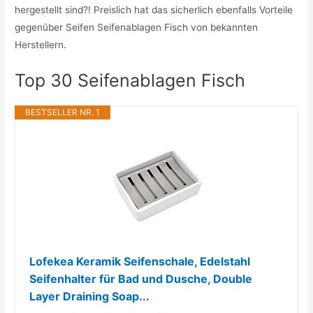
hergestellt sind?! Preislich hat das sicherlich ebenfalls Vorteile
gegenüber Seifen Seifenablagen Fisch von bekannten
Herstellern.
Top 30 Seifenablagen Fisch
BESTSELLER NR. 1
Lofekea Keramik Seifenschale, Edelstahl
Seifenhalter für Bad und Dusche, Double
Layer Draining Soap...