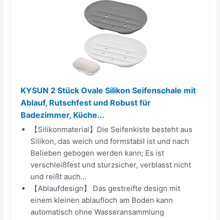
KYSUN 2 Stück Ovale Silikon Seifenschale mit
Ablauf, Rutschfest und Robust für
Badezimmer, Küche...
【Silikonmaterial】Die Seifenkiste besteht aus
Silikon, das weich und formstabil ist und nach
Belieben gebogen werden kann; Es ist
verschleißfest und sturzsicher, verblasst nicht
und reißt auch...
【Ablaufdesign】 Das gestreifte design mit
einem kleinen ablaufloch am Boden kann
automatisch ohne Wasseransammlung