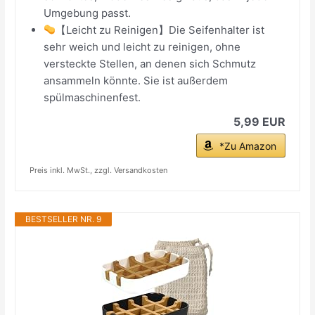
Umgebung passt.
【Leicht zu Reinigen】Die Seifenhalter ist
sehr weich und leicht zu reinigen, ohne
versteckte Stellen, an denen sich Schmutz
ansammeln könnte. Sie ist außerdem
spülmaschinenfest.
5,99 EUR
*Zu Amazon
Preis inkl. MwSt., zzgl. Versandkosten
BESTSELLER NR. 9