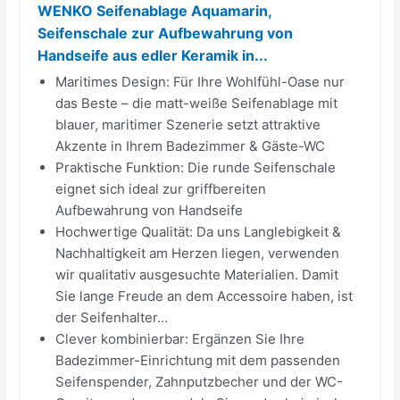
WENKO Seifenablage Aquamarin,
Seifenschale zur Aufbewahrung von
Handseife aus edler Keramik in...
Maritimes Design: Für Ihre Wohlfühl-Oase nur
das Beste – die matt-weiße Seifenablage mit
blauer, maritimer Szenerie setzt attraktive
Akzente in Ihrem Badezimmer & Gäste-WC
Praktische Funktion: Die runde Seifenschale
eignet sich ideal zur griffbereiten
Aufbewahrung von Handseife
Hochwertige Qualität: Da uns Langlebigkeit &
Nachhaltigkeit am Herzen liegen, verwenden
wir qualitativ ausgesuchte Materialien. Damit
Sie lange Freude an dem Accessoire haben, ist
der Seifenhalter...
Clever kombinierbar: Ergänzen Sie Ihre
Badezimmer-Einrichtung mit dem passenden
Seifenspender, Zahnputzbecher und der WC-